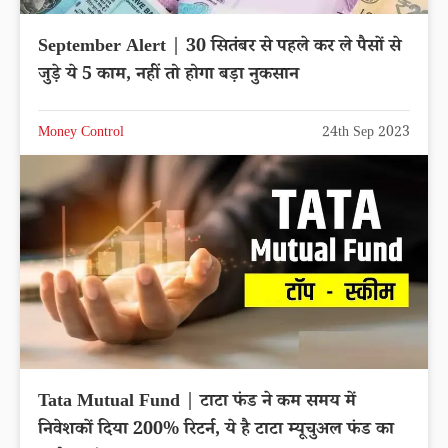
September Alert | 30 सितंबर से पहले कर ले पैसों से
जुड़े ये 5 काम, नहीं तो होगा बड़ा नुकसान
Money Control
24th Sep 2023
Tata Mutual Fund | टाटा फंड ने कम समय में
निवेशकों दिया 200% रिटर्न, ये है टाटा म्यूचुअल फंड का