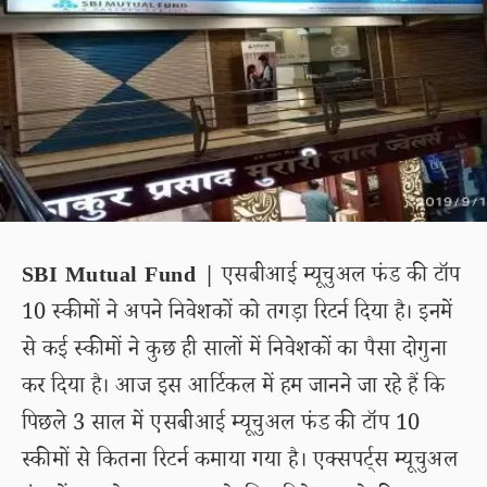
SBI Mutual Fund |
एसबीआई म्यूचुअल फंड की टॉप
10 स्कीमों ने अपने निवेशकों को तगड़ा रिटर्न दिया है। इनमें
से कई स्कीमों ने कुछ ही सालों में निवेशकों का पैसा दोगुना
कर दिया है। आज इस आर्टिकल में हम जानने जा रहे हैं कि
पिछले 3 साल में एसबीआई म्यूचुअल फंड की टॉप 10
स्कीमों से कितना रिटर्न कमाया गया है। एक्सपर्ट्स म्यूचुअल