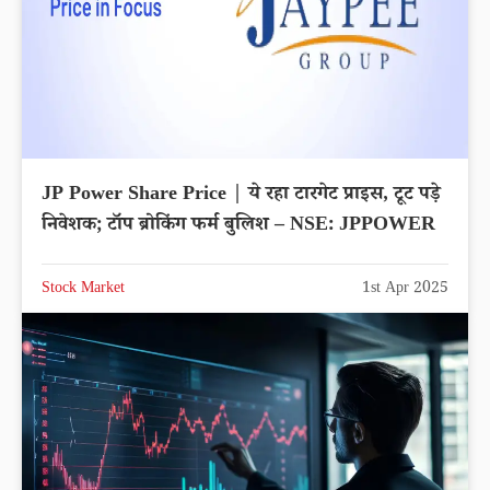
JP Power Share Price | ये रहा टारगेट प्राइस, टूट पड़े
निवेशक; टॉप ब्रोकिंग फर्म बुलिश – NSE: JPPOWER
Stock Market
1st Apr 2025