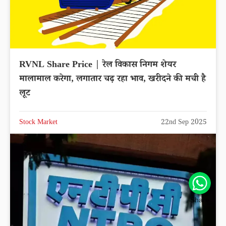
RVNL Share Price | रेल विकास निगम शेयर
मालामाल करेगा, लगातार चढ़ रहा भाव, खरीदने की मची है
लूट
Stock Market
22nd Sep 2025
Share