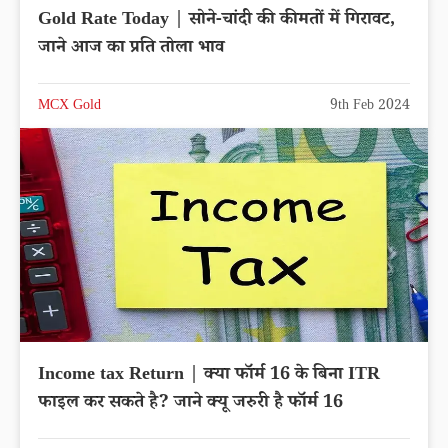
Gold Rate Today | सोने-चांदी की कीमतों में गिरावट,
जाने आज का प्रति तोला भाव
MCX Gold
9th Feb 2024
Income tax Return | क्या फॉर्म 16 के बिना ITR
फाइल कर सकते है? जाने क्यू जरुरी है फॉर्म 16