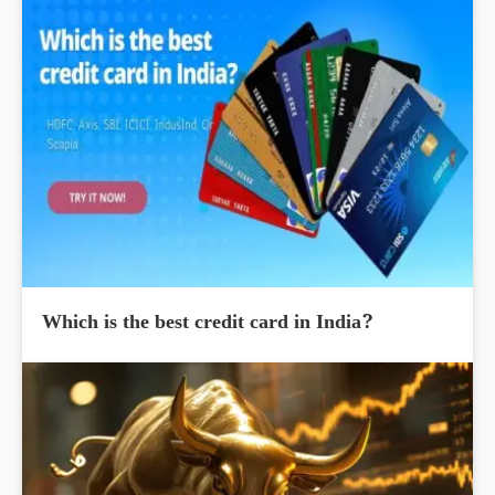
Which is the best credit card in India?