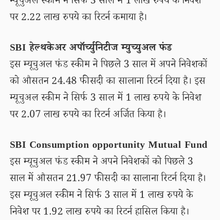
म्यूचुअल स्कीम ने सिर्फ 3 साल में 1 लाख रुपये के निवेश
पर 2.22 लाख रुपये का रिटर्न कमाया है।
SBI हेल्थकेअर अपॉर्च्युनिटीज म्युच्युअल फंड
इस म्यूचुअल फंड स्कीम ने पिछले 3 साल में अपने निवेशकों
को औसतन 24.48 फीसदी का सालाना रिटर्न दिया है। इस
म्यूचुअल स्कीम ने सिर्फ 3 साल में 1 लाख रुपये के निवेश
पर 2.07 लाख रुपये का रिटर्न अर्जित किया है।
SBI Consumption opportunity Mutual Fund
इस म्यूचुअल फंड स्कीम ने अपने निवेशकों को पिछले 3
साल में औसतन 21.97 फीसदी का सालाना रिटर्न दिया है।
इस म्यूचुअल स्कीम ने सिर्फ 3 साल में 1 लाख रुपये के
निवेश पर 1.92 लाख रुपये का रिटर्न हासिल किया है।