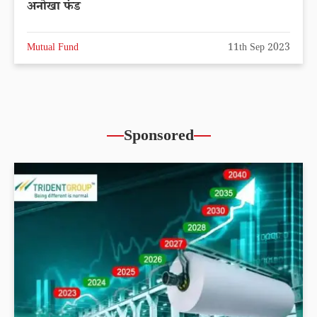
अनोखा फंड
Mutual Fund
11th Sep 2023
Sponsored