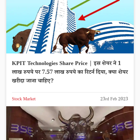
KPIT Technologies Share Price | इस शेयर ने 1
लाख रुपये पर 7.57 लाख रुपये का रिटर्न दिया, क्या शेयर
खरीदा जाना चाहिए?
Stock Market
23rd Feb 2023