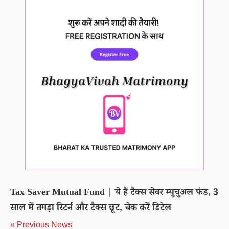
Tax Saver Mutual Fund | ये हैं टैक्स सेवर म्यूचुअल फंड, 3
साल में तगड़ा रिटर्न और टैक्स छूट, चेक करें डिटेल
« Previous News