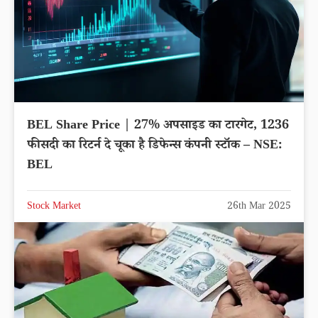
BEL Share Price | 27% अपसाइड का टारगेट, 1236
फीसदी का रिटर्न दे चूका है डिफेन्स कंपनी स्टॉक – NSE:
BEL
Stock Market
26th Mar 2025