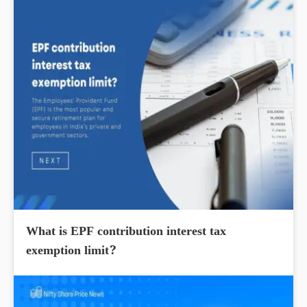
What is EPF contribution interest tax
exemption limit?