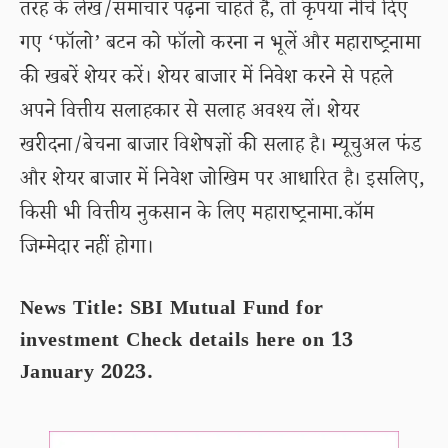
तरह के लेख/समाचार पढ़ना चाहते हैं, तो कृपया नीचे दिए
गए ‘फॉलो’ बटन को फॉलो करना न भूलें और महाराष्ट्रनामा
की खबरें शेयर करें। शेयर बाजार में निवेश करने से पहले
अपने वित्तीय सलाहकार से सलाह अवश्य लें। शेयर
खरीदना/बेचना बाजार विशेषज्ञों की सलाह है। म्यूचुअल फंड
और शेयर बाजार में निवेश जोखिम पर आधारित है। इसलिए,
किसी भी वित्तीय नुकसान के लिए महाराष्ट्रनामा.कॉम
जिम्मेदार नहीं होगा।
News Title: SBI Mutual Fund for
investment Check details here on 13
January 2023.