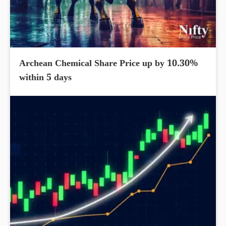
Archean Chemical Share Price up by 10.30%
within 5 days