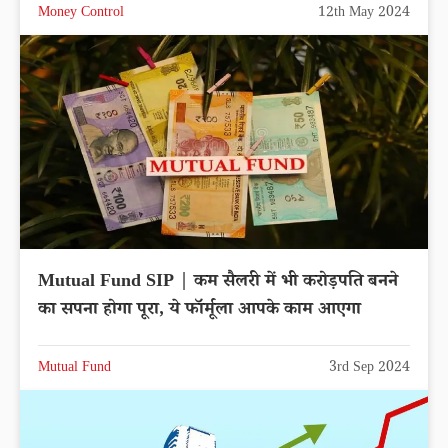
Money Control
12th May 2024
Mutual Fund SIP | कम सैलरी में भी करोड़पति बनने
का सपना होगा पूरा, ये फॉर्मूला आपके काम आएगा
Mutual Fund
3rd Sep 2024