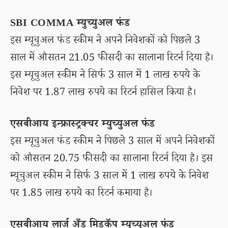
SBI COMMA म्युच्युअल फंड
इस म्यूचुअल फंड स्कीम ने अपने निवेशकों को पिछले 3
साल में औसतन 21.05 फीसदी का सालाना रिटर्न दिया है।
इस म्यूचुअल स्कीम ने सिर्फ 3 साल में 1 लाख रुपये के
निवेश पर 1.87 लाख रुपये का रिटर्न हासिल किया है।
एसबीआय इन्फ्रास्ट्रक्चर म्युच्युअल फंड
इस म्यूचुअल फंड स्कीम ने पिछले 3 साल में अपने निवेशकों
को औसतन 20.75 फीसदी का सालाना रिटर्न दिया है। इस
म्यूचुअल स्कीम ने सिर्फ 3 साल में 1 लाख रुपये के निवेश
पर 1.85 लाख रुपये का रिटर्न कमाया है।
एसबीआय लार्ज अँड मिडकॅप म्युच्युअल फंड