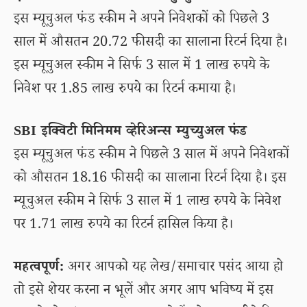
इस म्यूचुअल फंड स्कीम ने अपने निवेशकों को पिछले 3
साल में औसतन 20.72 फीसदी का सालाना रिटर्न दिया है।
इस म्यूचुअल स्कीम ने सिर्फ 3 साल में 1 लाख रुपये के
निवेश पर 1.85 लाख रुपये का रिटर्न कमाया है।
SBI इक्विटी मिनिमम व्हेरिअन्स म्युच्युअल फंड
इस म्यूचुअल फंड स्कीम ने पिछले 3 साल में अपने निवेशकों
को औसतन 18.16 फीसदी का सालाना रिटर्न दिया है। इस
म्यूचुअल स्कीम ने सिर्फ 3 साल में 1 लाख रुपये के निवेश
पर 1.71 लाख रुपये का रिटर्न हासिल किया है।
महत्वपूर्ण:
अगर आपको यह लेख/समाचार पसंद आया हो
तो इसे शेयर करना न भूलें और अगर आप भविष्य में इस