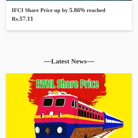
IFCI Share Price up by 5.86% reached
Rs.57.11
Latest News