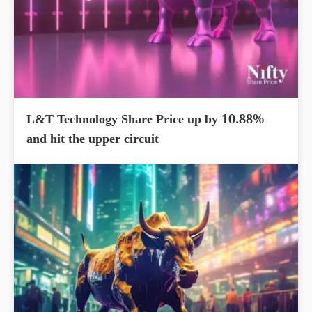
L&T Technology Share Price up by 10.88%
and hit the upper circuit