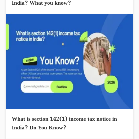
India? What you know?
What is section 142(1) income tax notice in
India? Do You Know?