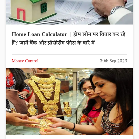
Home Loan Calculator | होम लोन पर विचार कर रहे
हैं? जानें बैंक और प्रोसेसिंग फीस के बारे में
Money Control
30th Sep 2023