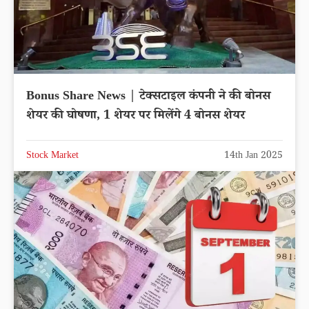
Bonus Share News | टेक्सटाइल कंपनी ने की बोनस
शेयर की घोषणा, 1 शेयर पर मिलेंगे 4 बोनस शेयर
Stock Market
14th Jan 2025