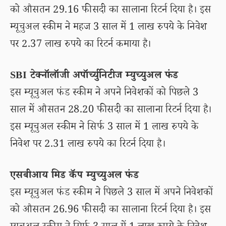
को औसतन 29.16 फीसदी का सालाना रिटर्न दिया है। इस
म्यूचुअल स्कीम ने महज 3 साल में 1 लाख रुपये के निवेश
पर 2.37 लाख रुपये का रिटर्न कमाया है।
SBI टेक्नॉलॉजी अपॉर्च्युनिटीज म्युच्युअल फंड
इस म्यूचुअल फंड स्कीम ने अपने निवेशकों को पिछले 3
साल में औसतन 28.20 फीसदी का सालाना रिटर्न दिया है।
इस म्यूचुअल स्कीम ने सिर्फ 3 साल में 1 लाख रुपये के
निवेश पर 2.31 लाख रुपये का रिटर्न दिया है।
एसबीआय मिड कॅप म्युच्युअल फंड
इस म्यूचुअल फंड स्कीम ने पिछले 3 साल में अपने निवेशकों
को औसतन 26.96 फीसदी का सालाना रिटर्न दिया है। इस