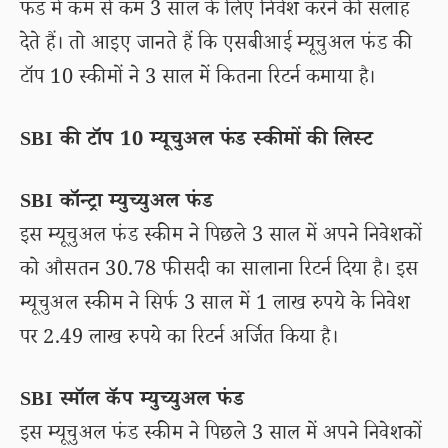
फंड में कम से कम 3 साल के लिए निवेश करने की सलाह
देते हैं। तो आइए जानते हैं कि एसबीआई म्यूचुअल फंड की
टॉप 10 स्कीमों ने 3 साल में कितना रिटर्न कमाया है।
SBI की टॉप 10 म्यूचुअल फंड स्कीमों की लिस्ट
SBI कॉन्ट्रा म्युच्युअल फंड
इस म्यूचुअल फंड स्कीम ने पिछले 3 साल में अपने निवेशकों
को औसतन 30.78 फीसदी का सालाना रिटर्न दिया है। इस
म्यूचुअल स्कीम ने सिर्फ 3 साल में 1 लाख रुपये के निवेश
पर 2.49 लाख रुपये का रिटर्न अर्जित किया है।
SBI स्मॉल कॅप म्युच्युअल फंड
इस म्यूचुअल फंड स्कीम ने पिछले 3 साल में अपने निवेशकों