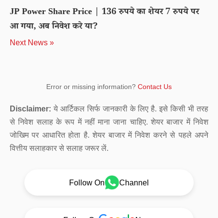
JP Power Share Price | 136 रुपये का शेयर 7 रुपये पर
आ गया, अब निवेश करे या?
Next News »
Error or missing information?
Contact Us
Disclaimer:
ये आर्टिकल सिर्फ जानकारी के लिए है. इसे किसी भी तरह
से निवेश सलाह के रूप में नहीं माना जाना चाहिए. शेयर बाजार में निवेश
जोखिम पर आधारित होता है. शेयर बाजार में निवेश करने से पहले अपने
वित्तीय सलाहकार से सलाह जरूर लें.
Follow On
Channel