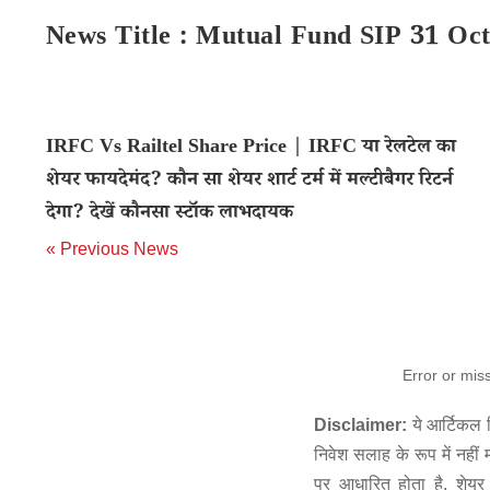
News Title : Mutual Fund SIP 31 Oc
IRFC Vs Railtel Share Price | IRFC या रेलटेल का
शेयर फायदेमंद? कौन सा शेयर शार्ट टर्म में मल्टीबैगर रिटर्न
देगा? देखें कौनसा स्टॉक लाभदायक
« Previous News
Error or mis
Disclaimer:
ये आर्टिकल स
निवेश सलाह के रूप में नहीं
पर आधारित होता है. शेयर 