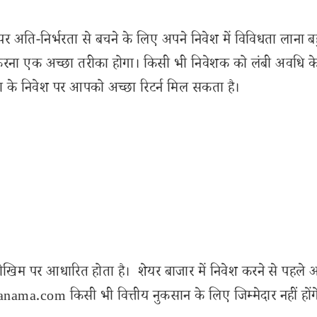
अति-निर्भरता से बचने के लिए अपने निवेश में विविधता लाना ब
ेश करना एक अच्छा तरीका होगा। किसी भी निवेशक को लंबी अवधि क
ादा के निवेश पर आपको अच्छा रिटर्न मिल सकता है।
ोखिम पर आधारित होता है। शेयर बाजार में निवेश करने से पहले 
ama.com किसी भी वित्तीय नुकसान के लिए जिम्मेदार नहीं होंग