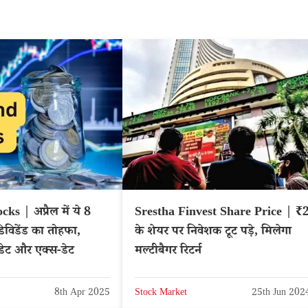
ks | अप्रैल में ये 8
Srestha Finvest Share Price | ₹
 डिविडेंड का तोहफा,
के शेयर पर निवेशक टूट पड़े, मिलेगा
 डेट और एक्स-डेट
मल्टीबैगर रिटर्न
8th Apr 2025
Stock Market
25th Jun 202