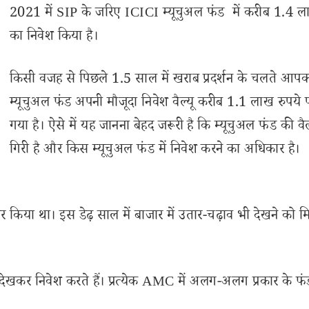
2021 में SIP के जरिए ICICI म्यूचुअल फंड में करीब 1.4 ल
का निवेश किया है।
किसी वजह से पिछले 1.5 साल में खराब प्रदर्शन के चलते आप
म्यूचुअल फंड अपनी मौजूदा निवेश वैल्यू करीब 1.1 लाख रुपये प
गया है। ऐसे में यह जानना बेहद जरूरी है कि म्यूचुअल फंड की वैल्य
गिरी है और किस म्यूचुअल फंड में निवेश करने का अधिकार है।
किया था। इस डेढ़ साल में बाजार में उतार-चढ़ाव भी देखने को मि
ेखकर निवेश करते हैं। प्रत्येक AMC में अलग-अलग प्रकार के फंड 