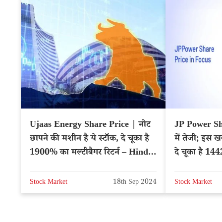
Ujaas Energy Share Price | नोट
JP Power Sha
छापने की मशीन है ये स्टॉक, दे चूका है
में तेजी; इस ख
1900% का मल्टीबैगर रिटर्न – Hindi
दे चूका है 14
News
JPPOWER
Stock Market
18th Sep 2024
Stock Market