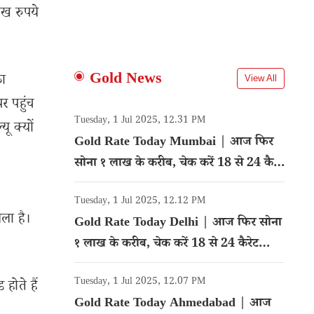
ाख रुपये
Gold News
का
View All
र पहुंच
Tuesday, 1 Jul 2025, 12.31 PM
ू क्यों
Gold Rate Today Mumbai | आज फिर
सोना १ लाख के करीब, चेक करें 18 से 24 कैरेट
गोल्ड का रेट
Tuesday, 1 Jul 2025, 12.12 PM
ला है।
Gold Rate Today Delhi | आज फिर सोना
१ लाख के करीब, चेक करें 18 से 24 कैरेट
गोल्ड का रेट
Tuesday, 1 Jul 2025, 12.07 PM
होते हैं
Gold Rate Today Ahmedabad | आज