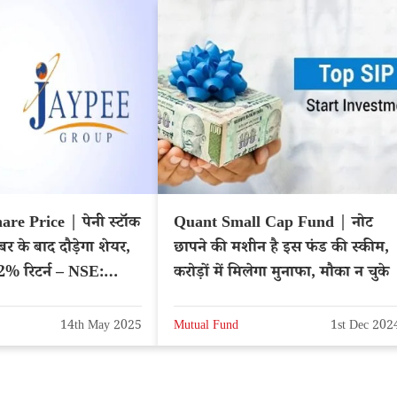
re Price | पेनी स्टॉक
Quant Small Cap Fund | नोट
बर के बाद दौड़ेगा शेयर,
छापने की मशीन है इस फंड की स्कीम,
42% रिटर्न – NSE:
करोड़ों में मिलेगा मुनाफा, मौका न चुके
14th May 2025
Mutual Fund
1st Dec 202