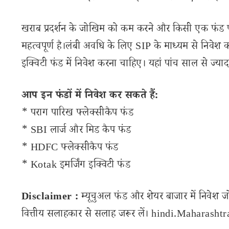
खराब प्रदर्शन के जोखिम को कम करने और किसी एक फंड पर 
महत्वपूर्ण है।लंबी अवधि के लिए SIP के माध्यम से निव
इक्विटी फंड में निवेश करना चाहिए। यहां पांच साल से ज्य
आप इन फंडों में निवेश कर सकते हैं:
* पराग पारिख फ्लेक्सीकैप फंड
* SBI लार्ज और मिड कैप फंड
* HDFC फ्लेक्सीकैप फंड
* Kotak इमर्जिंग इक्विटी फंड
Disclaimer :
म्यूचुअल फंड और शेयर बाजार में निवेश ज
वित्तीय सलाहकार से सलाह जरूर लें। hindi.Maharashtran