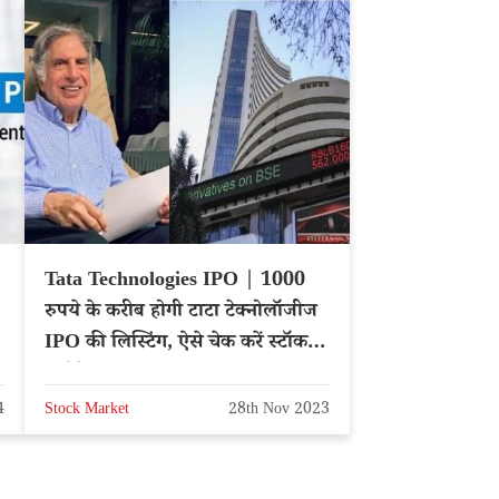
Tata Technologies IPO | 1000
रुपये के करीब होगी टाटा टेक्नोलॉजीज
IPO की लिस्टिंग, ऐसे चेक करें स्टॉक
एलोकेशन
4
Stock Market
28th Nov 2023