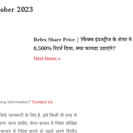
tober 2023
Refex Share Price | रेफैक्स इंडस्ट्रीज के शेयर ने
8,500% रिटर्न दिया, क्या फायदा उठाएंगे?
Next News »
sing information?
Contact Us
िर्फ जानकारी के लिए है. इसे किसी भी तरह से
 माना जाना चाहिए. शेयर बाजार में निवेश जोखिम
बाजार में निवेश करने से पहले अपने वित्तीय