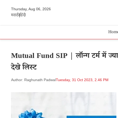
Thursday, Aug 06, 2026
मराठी
हिंदी
Hom
Mutual Fund SIP | लॉन्ग टर्म में ज्यादा
देखे लिस्ट
Author: Raghunath Padwal
Tuesday, 31 Oct 2023, 2.46 PM