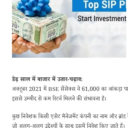
डेढ़ साल में बाजार में उतार-चढ़ाव:
अक्टूबर 2021 में BSE सेंसेक्स ने 61,000 का आंकड़ा पार 
इससे उम्मीद से कम रिटर्न मिलने की संभावना है।
कुछ निवेशक किसी एसेट मैनेजमेंट कंपनी का नाम और ब्रांड द
जो अलग-अलग उद्देश्यों के साथ इसमें निवेश किए जाते हैं।