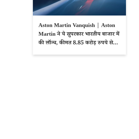
Aston Martin Vanquish | Aston
Martin ने ये सुपरकार भारतीय बाजार में
की लॉन्च, कीमत 8.85 करोड़ रुपये से
शुरू