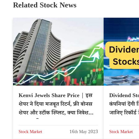
Related Stock News
Kenvi Jewels Share Price | इस
Dividend Stoc
शेयर ने दिया मजबूत रिटर्न, फ्री बोनस
कंपनियां देंगी
शेयर और स्टॉक स्प्लिट, क्या निवेश
जानिए रिकॉर्ड
करना चाहिए?
Stock Market
16th May 2023
Stock Market