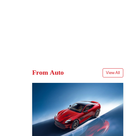
From Auto
View All