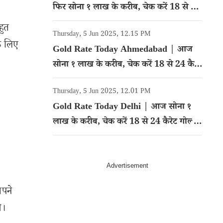
फिर सोना १ लाख के करीब, चेक करें 18 से 24
कैरेट गोल्ड का रेट
हुत
Thursday, 5 Jun 2025, 12.15 PM
े लिए
Gold Rate Today Ahmedabad | आज
सोना १ लाख के करीब, चेक करें 18 से 24 कैरेट
गोल्ड का रेट
Thursday, 5 Jun 2025, 12.01 PM
Gold Rate Today Delhi | आज सोना १
लाख के करीब, चेक करें 18 से 24 कैरेट गोल्ड
का रेट
अपने
े।