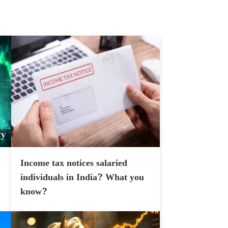
Income tax notices salaried
individuals in India? What you
know?