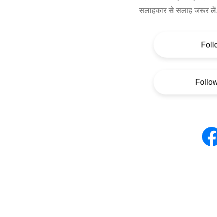
सलाहकार से सलाह जरूर लें
Foll
Follo