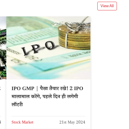
View All
2
IPO GMP | पैसा तैयार रखे! 2 IPO
मालामाल करेंगे, पहले दिन ही लगेगी
लॉटरी
4
Stock Market
21st May 2024