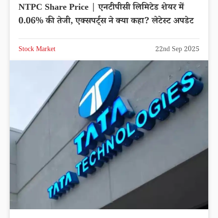
NTPC Share Price | एनटीपीसी लिमिटेड शेयर में
0.06% की तेजी, एक्सपर्ट्स ने क्या कहा? लेटेस्ट अपडेट
Stock Market
22nd Sep 2025