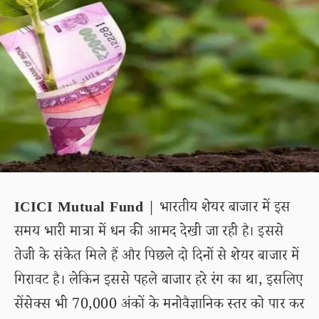
ICICI Mutual Fund
| भारतीय शेयर बाजार में इस
समय भारी मात्रा में धन की आमद देखी जा रही है। इससे
तेजी के संकेत मिले हैं और पिछले दो दिनों से शेयर बाजार में
गिरावट है। लेकिन इससे पहले बाजार हरे रंग का था, इसलिए
सेंसेक्स भी 70,000 अंकों के मनोवैज्ञानिक स्तर को पार कर