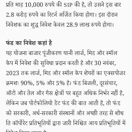
प्रति माह 10,000 रुपये की SIP की है, तो उसने इस बार
2.8 करोड़ रुपये का रिटर्न अर्जित किया होगा। इस दौरान
निवेशक का शुद्ध निवेश केवल 28.9 लाख रुपये होगा।
फंड का निवेश कहां है
यह योजना बाजार पूंजीकरण यानी लार्ज, मिड और स्मॉल
कैप में निवेश की सुविधा प्रदान करती है और 30 नवंबर,
2023 तक लार्ज, मिड और स्मॉल कैप शेयरों का एक्सपोजर
क्रमशः 90%, 5% और 5% है। फंड बिजली, दूरसंचार,
ऑटो और तेल और गैस क्षेत्रों पर बहुत अधिक निर्भर नहीं है,
लेकिन जब पोर्टफोलियो डेट फंड की बात आती है, तो फंड
को सरकारी, अर्ध-सरकारी संस्थानों और अच्छी तरह से शोध
ति कॉर्पोरेट प्रतिभूतियों द्वारा जारी निश्चित आय प्रतिभूतियों में