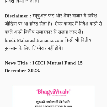
निवेश किया जाता है।
Disclaimer :
म्यूचुअल फंड और शेयर बाजार में निवेश
जोखिम पर आधारित होता है। शेयर बाजार में निवेश करने से
पहले अपने वित्तीय सलाहकार से सलाह जरूर लें।
hindi.Maharashtranama.com किसी भी वित्तीय
नुकसान के लिए जिम्मेदार नहीं होंगे।
News Title : ICICI Mutual Fund 15
December 2023.