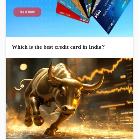
Which is the best credit card in India?