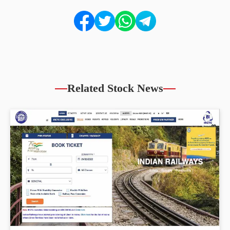
Related Stock News