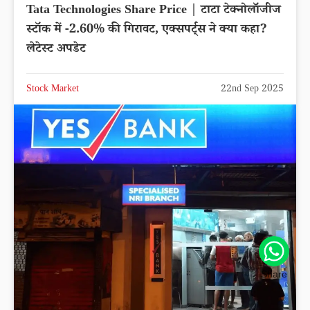
Tata Technologies Share Price | टाटा टेक्नोलॉजीज
स्टॉक में -2.60% की गिरावट, एक्सपर्ट्स ने क्या कहा?
लेटेस्ट अपडेट
Stock Market
22nd Sep 2025
Share