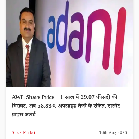
AWL Share Price | 1 साल में 29.07 फीसदी की
गिरावट, अब 58.83% अपसाइड तेजी के संकेत, टारगेट
प्राइस अलर्ट
Stock Market
16th Aug 2025