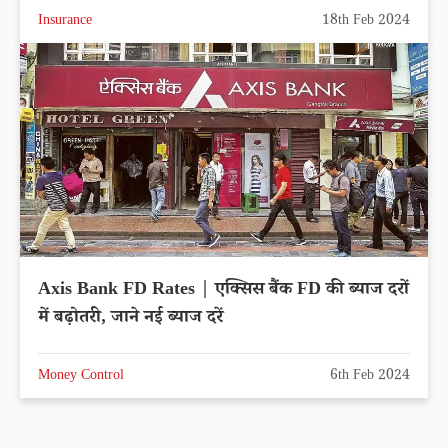
Insurance
18th Feb 2024
Axis Bank FD Rates | एक्सिस बैंक FD की ब्याज दरों
में बढ़ोतरी, जाने नई ब्याज दरें
Money Control
6th Feb 2024