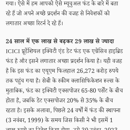
गया। ऐसे में हम आपको ऐसे म्यूचुअल फंड के बारे में बता
रहे हैं जो अपने अच्छे प्रदर्शन की वजह से निवेशकों को
लगातार अच्छा रिटर्न दे रहे हैं।
24 साल में एक लाख से बढ़कर 29 लाख से ज्यादा
ICICI प्रूडेंशियल इक्विटी एंड डेट फंड एक एग्रेसिव हाइब्रिड
फंड है और इसने लगातार अच्छा प्रदर्शन किया है। यही वजह
है कि इस फंड का एयूएम फिलहाल 26,272 करोड़ रुपये
तक पहुंच गया है। सेबी के स्कीम क्लासिफिकेशन रूल्स के
मुताबिक, फंड का इक्विटी एक्सपोजर 65-80 पर्सेंट के बीच
होता है, जबकि डेट एक्सपोजर 20% से 35% के बीच
रहता है। इसके अलावा, पिछले 24 वर्षों में फंड की स्थापना
(3 नवंबर, 1999) के समय जिस किसी ने भी इसमें 1