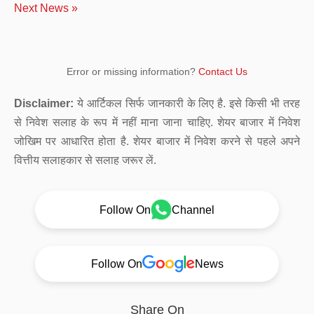
Next News »
Error or missing information?
Contact Us
Disclaimer:
ये आर्टिकल सिर्फ जानकारी के लिए है. इसे किसी भी तरह
से निवेश सलाह के रूप में नहीं माना जाना चाहिए. शेयर बाजार में निवेश
जोखिम पर आधारित होता है. शेयर बाजार में निवेश करने से पहले अपने
वित्तीय सलाहकार से सलाह जरूर लें.
Follow On
Channel
Follow On
News
Share On