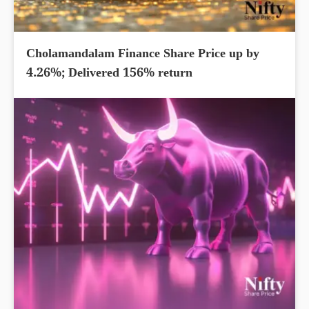
Cholamandalam Finance Share Price up by
4.26%; Delivered 156% return