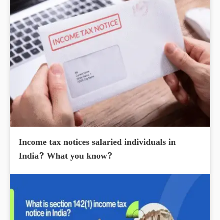
Income tax notices salaried individuals in
India? What you know?