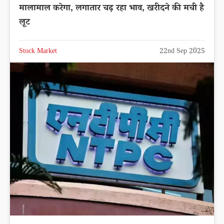
मालामाल करेगा, लगातार चढ़ रहा भाव, खरीदने की मची है
लूट
Stock Market
22nd Sep 2025