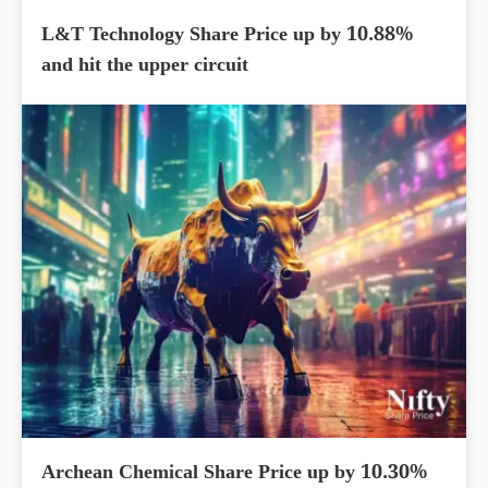
L&T Technology Share Price up by 10.88%
and hit the upper circuit
Archean Chemical Share Price up by 10.30%