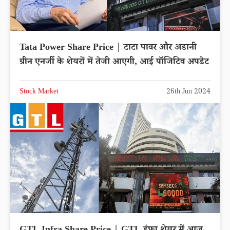
Tata Power Share Price | टाटा पावर और अडानी
ग्रीन एनर्जी के शेयरों में तेजी आएगी, आई पॉजिटिव अपडेट
Stock Market
26th Jun 2024