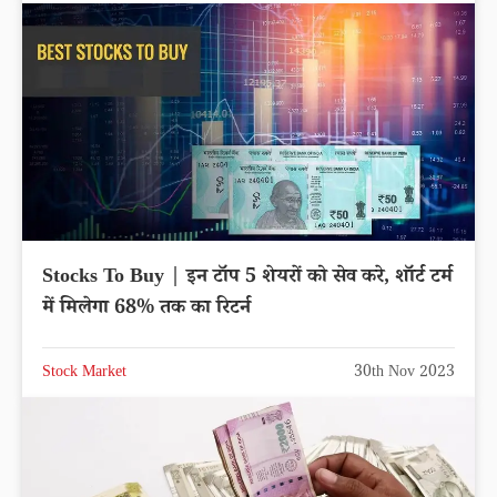
Stocks To Buy | इन टॉप 5 शेयरों को सेव करे, शॉर्ट टर्म
में मिलेगा 68% तक का रिटर्न
Stock Market
30th Nov 2023