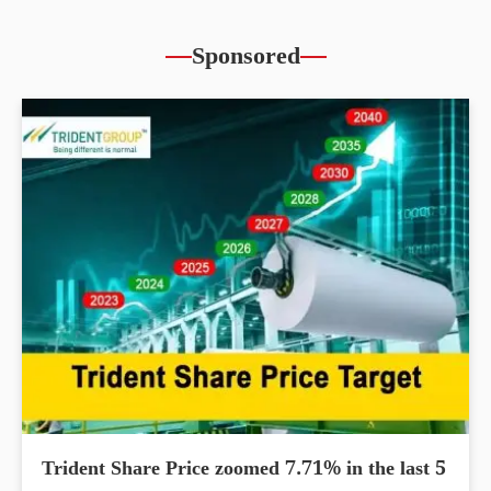
Sponsored
Trident Share Price zoomed 7.71% in the last 5