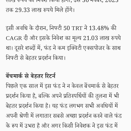
लाख रुपये का निवेश किया होगा, उसे 30 नवंबर, 2023
तक 29.33 लाख रुपये मिले होंगे।
इसी अवधि के दौरान, निफ्टी 50 TRT ने 13.48% की
CAGR दी और इसके निवेश का मूल्य 21.03 लाख रुपये
था। दूसरे शब्दों में, फंड ने कम इक्विटी एक्सपोजर के साथ
निफ्टी से बेहतर प्रदर्शन किया।
बेंचमार्क से बेहतर रिटर्न
पिछले एक साल में इस फंड ने न केवल बेंचमार्क से बेहतर
प्रदर्शन किया है, बल्कि अपने प्रतिस्पर्धियों की तुलना में भी
बेहतर प्रदर्शन किया है। यह फंड लगभग सभी अवधियों में
अपनी श्रेणी में लगातार सबसे अच्छा प्रदर्शन करने वाले फंड
के रूप में उभरा है और अगर किसी निवेशक ने इस फंड में