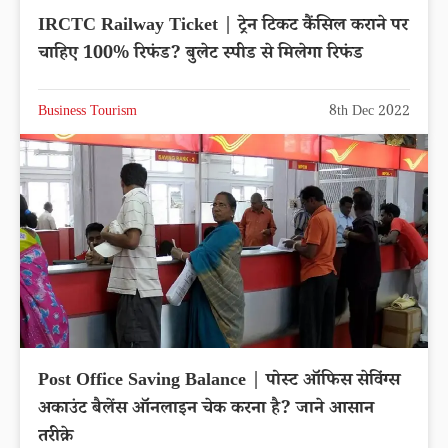
IRCTC Railway Ticket | ट्रेन टिकट कैंसिल कराने पर
चाहिए 100% रिफंड? बुलेट स्पीड से मिलेगा रिफंड
Business Tourism
8th Dec 2022
Post Office Saving Balance | पोस्ट ऑफिस सेविंग्स
अकाउंट बैलेंस ऑनलाइन चेक करना है? जाने आसान
तरीक़े