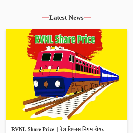
Latest News
RVNL Share Price | रेल विकास निगम शेयर