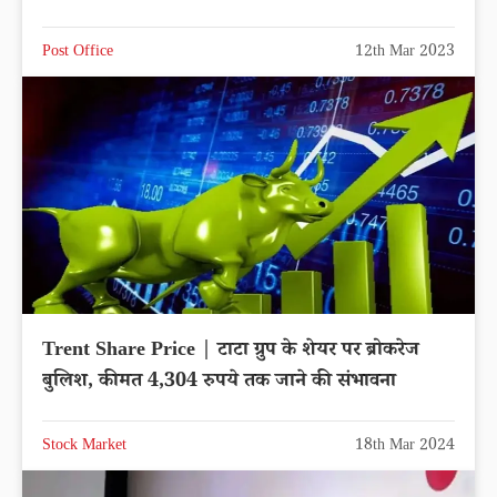
Post Office
12th Mar 2023
Trent Share Price | टाटा ग्रुप के शेयर पर ब्रोकरेज
बुलिश, कीमत 4,304 रुपये तक जाने की संभावना
Stock Market
18th Mar 2024