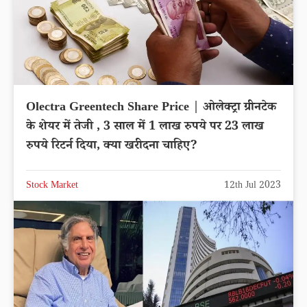
Olectra Greentech Share Price | ओलेक्ट्रा ग्रीनटेक
के शेयर में तेजी , 3 साल में 1 लाख रुपये पर 23 लाख
रुपये रिटर्न दिया, क्या खरीदना चाहिए?
Stock Market
12th Jul 2023