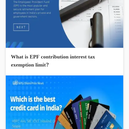
What is EPF contribution interest tax
exemption limit?