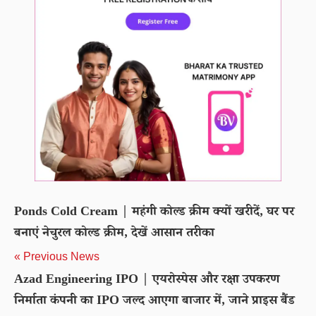
Ponds Cold Cream | महंगी कोल्ड क्रीम क्यों खरीदें, घर पर
बनाएं नेचुरल कोल्ड क्रीम, देखें आसान तरीका
« Previous News
Azad Engineering IPO | एयरोस्पेस और रक्षा उपकरण
निर्माता कंपनी का IPO जल्द आएगा बाजार में, जाने प्राइस बैंड