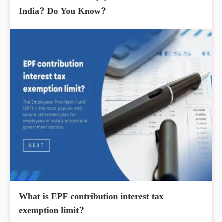
India? Do You Know?
What is EPF contribution interest tax
exemption limit?