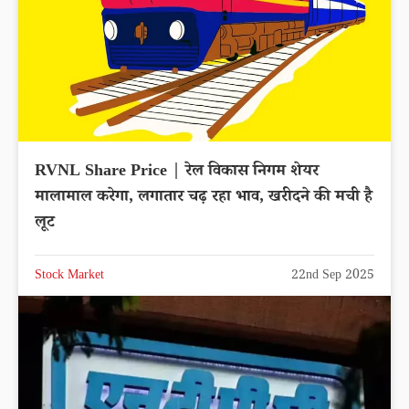
RVNL Share Price | रेल विकास निगम शेयर
मालामाल करेगा, लगातार चढ़ रहा भाव, खरीदने की मची है
लूट
Stock Market
22nd Sep 2025