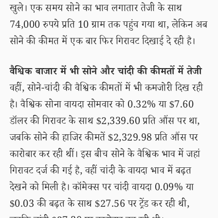
खुले। एक समय सोने का भाव लगातार तेजी के साथ
74,000 रुपये प्रति 10 ग्राम तक पहुंच गया था, लेकिन अब
सोने की कीमत में एक बार फिर गिरावट दिखाई दे रही है।
वैश्विक बाजार में भी सोने और चांदी की कीमतों में तेजी
वहीं, सोने-चांदी की वैश्विक कीमतों में भी कमजोरी दिख रही
है। वैश्विक सोना वायदा सोमवार को 0.32% या $7.60
डॉलर की गिरावट के साथ $2,339.60 प्रति औंस पर था,
जबकि सोने की हाजिर कीमतें $2,329.98 प्रति औंस पर
कारोबार कर रही थीं। इस बीच सोने के वैश्विक भाव में जहां
गिरावट दर्ज की गई है, वहीं चांदी के वायदा भाव में बढ़त
देखने को मिली है। कॉमेक्स पर चांदी वायदा 0.09% या
$0.03 की बढ़त के साथ $27.56 पर ट्रेंड कर रही थी,