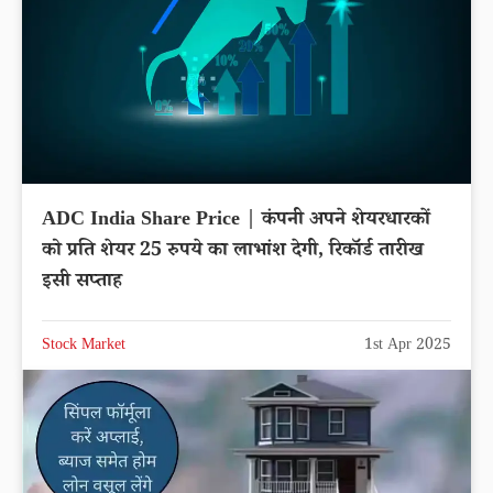
ADC India Share Price | कंपनी अपने शेयरधारकों
को प्रति शेयर 25 रुपये का लाभांश देगी, रिकॉर्ड तारीख
इसी सप्ताह
Stock Market
1st Apr 2025