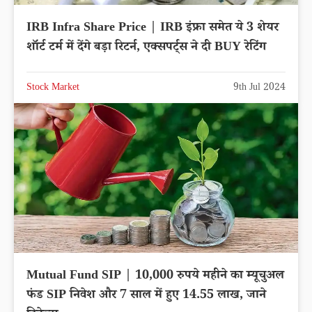
IRB Infra Share Price | IRB इंफ्रा समेत ये 3 शेयर
शॉर्ट टर्म में देंगे बड़ा रिटर्न, एक्सपर्ट्स ने दी BUY रेटिंग
Stock Market
9th Jul 2024
Mutual Fund SIP | 10,000 रुपये महीने का म्यूचुअल
फंड SIP निवेश और 7 साल में हुए 14.55 लाख, जाने