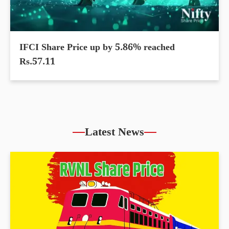
IFCI Share Price up by 5.86% reached
Rs.57.11
Latest News