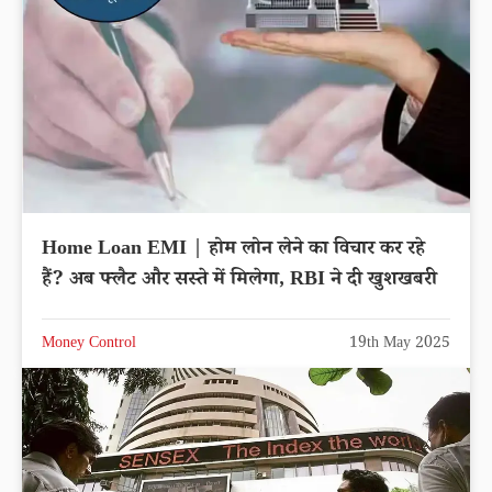
Home Loan EMI | होम लोन लेने का विचार कर रहे
हैं? अब फ्लैट और सस्ते में मिलेगा, RBI ने दी खुशखबरी
Money Control
19th May 2025