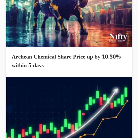
Archean Chemical Share Price up by 10.30%
within 5 days