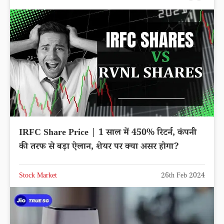
IRFC Share Price | 1 साल में 450% रिटर्न, कंपनी
की तरफ से बड़ा ऐलान, शेयर पर क्या असर होगा?
Stock Market
26th Feb 2024