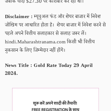
जबकि चांदी $27.30 पर कारोबार कर रही थी।
Disclaimer :
म्यूचुअल फंड और शेयर बाजार में निवेश
जोखिम पर आधारित होता है। शेयर बाजार में निवेश करने से
पहले अपने वित्तीय सलाहकार से सलाह जरूर लें।
hindi.Maharashtranama.com किसी भी वित्तीय
नुकसान के लिए जिम्मेदार नहीं होंगे।
News Title : Gold Rate Today 29 April
2024.