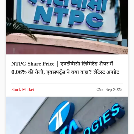
NTPC Share Price | एनटीपीसी लिमिटेड शेयर में
0.06% की तेजी, एक्सपर्ट्स ने क्या कहा? लेटेस्ट अपडेट
Stock Market
22nd Sep 2025