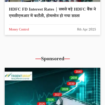
HDFC FD Interest Rates | सबसे बड़े HDFC बैंक ने
एमसीएलआर में कटौती, होमलोन हो गया सस्ता
Money Control
8th Apr 2025
Sponsored