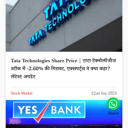
Tata Technologies Share Price | टाटा टेक्नोलॉजीज
स्टॉक में -2.60% की गिरावट, एक्सपर्ट्स ने क्या कहा?
लेटेस्ट अपडेट
Stock Market
22nd Sep 2025
Share