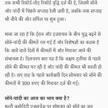
तक सभी रिकॉर्ड-तोड़ रिकॉर्ड वृद्धि दर्ज की है, जिसमें सोने
और चांदी में पिछले सप्ताह रैली जारी है, जबकि नया सप्ताह
भी नीचे की ओर सर्पिल पर शुरू हुआ।
माना जा रहा है कि ईरान और इजरायल के बीच युद्ध बढ़ने से
सोने-चांदी की कीमतें टल गई हैं और विशेषज्ञों का कहना है
कि आने वाले दिनों में कीमतों में और गिरावट आने की
संभावना है। दिलचस्प बात यह है कि अक्षय तृतीया से पहले
सोने की कीमत घट रही है और चांदी की कीमत भी सस्ती हो
रही है। सप् ताह के पहले कारोबारी दिन सोमवार को सोने की
कीमतों में 300 रुपए की गिरावट दर्ज की गई।
सोने-चांदी का आज का भाव क्या है?
मल्टी कमोडिटी एक्सचेंज पर सोमवार को सोने का जून