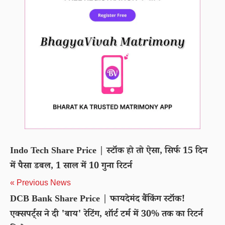
Indo Tech Share Price | स्टॉक हो तो ऐसा, सिर्फ 15 दिन
में पैसा डबल, 1 साल में 10 गुना रिटर्न
« Previous News
DCB Bank Share Price | फायदेमंद बैंकिंग स्टॉक!
एक्सपर्ट्स ने दी 'बाय' रेटिंग, शॉर्ट टर्म में 30% तक का रिटर्न