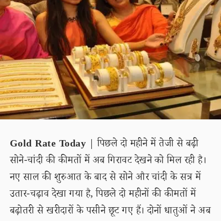
Gold Rate Today
| पिछले दो महीने में तेजी से बढ़ी
सोने-चांदी की कीमतों में अब गिरावट देखने को मिल रही है।
नए साल की शुरुआत के बाद से सोने और चांदी के सत्र में
उतार-चढ़ाव देखा गया है, पिछले दो महीनों की कीमतों में
बढ़ोतरी से खरीदारों के पसीने छूट गए हैं। दोनों धातुओं ने अब