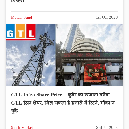
डिटेल्स
Mutual Fund
1st Oct 2023
GTL Infra Share Price | कुबेर का खजाना बनेगा
GTL इंफ्रा शेयर, मिल सकता है हजारो में रिटर्न, मौका न
चुके
Stock Market
3rd Jul 2024