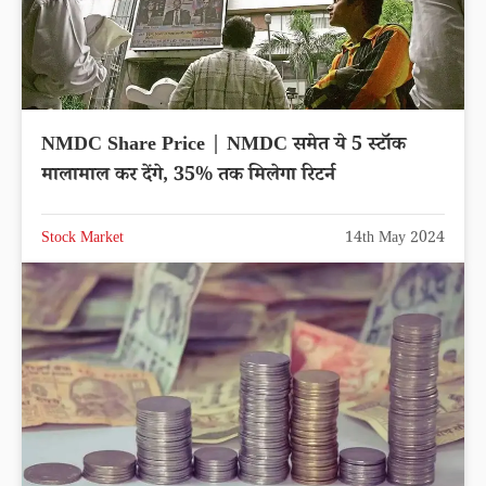
NMDC Share Price | NMDC समेत ये 5 स्टॉक
मालामाल कर देंगे, 35% तक मिलेगा रिटर्न
Stock Market
14th May 2024