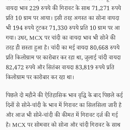
वायदा भाव 229 रुपये की गिरावट के साथ 71,271 रुपये
प्रति 10 ग्राम पर आया। इसी तरह अगस्त का सोना वायदा
भी 194 रुपये टूटकर 71,330 रुपये प्रति 10 ग्राम पर आ
गया। उधर, MCX पर चांदी का वायदा भाव भी सोने की
तरह ही सस्ता हुआ है। चांदी का मई वायदा 80,668 रुपये
प्रति किलोग्राम पर कारोबार कर रहा था, जुलाई चांदी वायदा
82,472 रुपये और सितंबर वायदा 83,819 रुपये प्रति
किलोग्राम पर कारोबार कर रहा था।
पिछले दो महीने की ऐतिहासिक भाव वृद्धि के बाद पिछले कई
दिनों से सोने-चांदी के भाव में गिरावट का सिलसिला जारी है
और आज भी सोने-चांदी की कीमत में गिरावट दर्ज की गई
है। MCX पर सोमवार को सोना और चांदी गिरावट के साथ