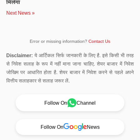
मिलेगा
Next News »
Error or missing information?
Contact Us
Disclaimer:
ये आर्टिकल सिर्फ जानकारी के लिए है. इसे किसी भी तरह
से निवेश सलाह के रूप में नहीं माना जाना चाहिए. शेयर बाजार में निवेश
जोखिम पर आधारित होता है. शेयर बाजार में निवेश करने से पहले अपने
वित्तीय सलाहकार से सलाह जरूर लें.
Follow On
Channel
Follow On
News