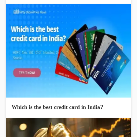
Which is the best credit card in India?