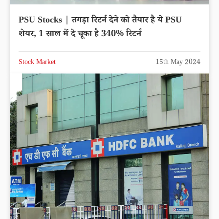
PSU Stocks | तगड़ा रिटर्न देने को तैयार है ये PSU
शेयर, 1 साल में दे चूका है 340% रिटर्न
Stock Market
15th May 2024