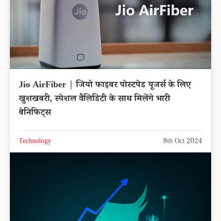
Jio AirFiber | जियो फाइबर पोस्टपेड यूजर्स के लिए
खुशखबरी, स्पेशल वैलिडिटी के साथ मिलेंगे भारी
बेनिफिट्स
Technology
8th Oct 2024