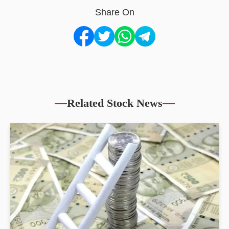
Share On
Related Stock News