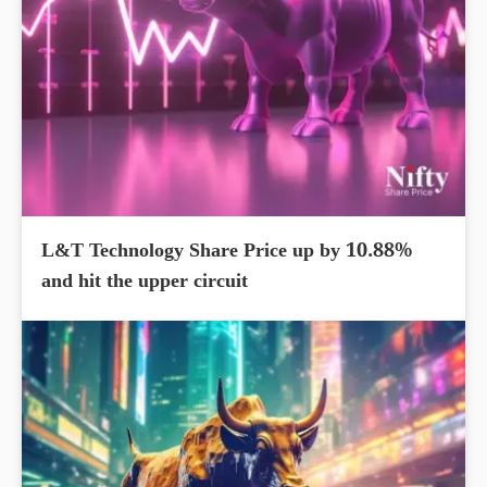
L&T Technology Share Price up by 10.88%
and hit the upper circuit