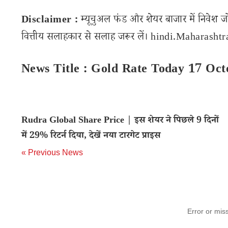
Disclaimer :
म्यूचुअल फंड और शेयर बाजार में निवेश ज
वित्तीय सलाहकार से सलाह जरूर लें। hindi.Maharashtran
News Title : Gold Rate Today 17 Oct
Rudra Global Share Price | इस शेयर ने पिछले 9 दिनों
में 29% रिटर्न दिया, देखें नया टारगेट प्राइस
« Previous News
Error or mis