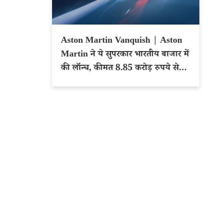
Aston Martin Vanquish | Aston
Martin ने ये सुपरकार भारतीय बाजार में
की लॉन्च, कीमत 8.85 करोड़ रुपये से
शुरू