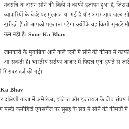
नवरात्रि के दौरान सोने की बिक्री में काफी इजाफा हुआ है, जिसस
व्यापारियों के चेहरे पर मुस्कान आ गई है और अगर आप जल्द सो
खरीदते हैं तो आपको पछताना पड़ेगा क्योंकि यह किसी सुनहरे मौ
कम नहीं है।
Sone Ka Bhav
जानकारों के मुताबिक आने वाले दिनों में सोने की कीमत में काफ
आ सकती है। भारतीय सर्राफा बाजार में पिछले एक हफ्ते से जार
 गिरावट दर्ज की गई।
ne Ka Bhav
 और दक्षिणी गाजा में अमेरिका, इजिप्त और इजरायल के बीच संघर्ष 
मल्टी कमोडिटी एक्सचेंज पर सुबह के सत्र में सोने की कीमतों में