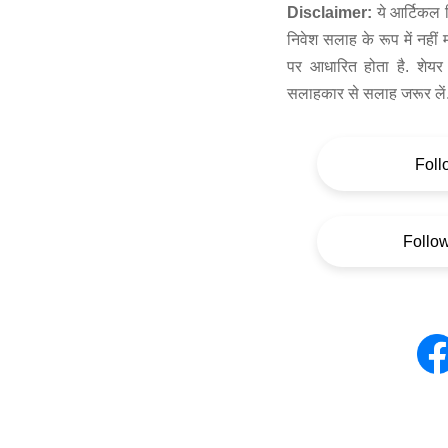
Disclaimer:
ये आर्टिकल स
निवेश सलाह के रूप में नहीं
पर आधारित होता है. शेयर 
सलाहकार से सलाह जरूर लें
Foll
Follo