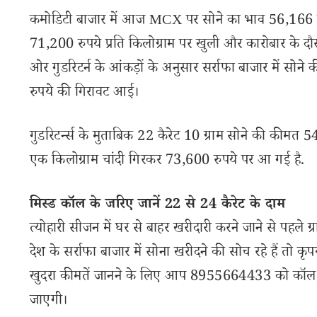
कमोडिटी बाजार में आज MCX पर सोने का भाव 56,166 रुप
71,200 रुपये प्रति किलोग्राम पर खुली और कारोबार के दौर
ओर गुडरिटर्न के आंकड़ों के अनुसार सर्राफा बाजार में सोन
रुपये की गिरावट आई।
गुडरिटर्न्स के मुताबिक 22 कैरेट 10 ग्राम सोने की कीमत 
एक किलोग्राम चांदी गिरकर 73,600 रुपये पर आ गई है.
मिस्ड कॉल के जरिए जानें 22 से 24 कैरेट के दाम
त्योहारी सीजन में घर से बाहर खरीदारी करने जाने से पहल
देश के सर्राफा बाजार में सोना खरीदने की सोच रहे हैं तो कृ
खुदरा कीमतें जानने के लिए आप 8955664433 को कॉल कर
जाएगी।