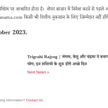
ोखिम पर आधारित होता है। शेयर बाजार में निवेश करने से पहले 
ama.com किसी भी वित्तीय नुकसान के लिए जिम्मेदार नहीं होंग
ober 2023.
Trigrahi Rajyog | मंगल, केतु और चंद्रमा ने बनाया 
योग, इन राशियों के शुरु होंगे अच्छे दिन
Next News »
sing information?
Contact Us