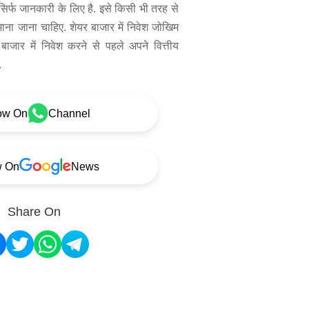
िर्फ जानकारी के लिए है. इसे किसी भी तरह से
 माना जाना चाहिए. शेयर बाजार में निवेश जोखिम
बाजार में निवेश करने से पहले अपने वित्तीय
.
ow On
Channel
w On
News
Share On