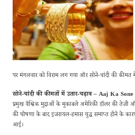
पर मंगलवार को विराम लग गया और सोने-चांदी की कीमत में
सोने-चांदी की कीमतों में उतार-चढ़ाव – Aaj Ka So
प्रमुख वैश्विक मुद्राओं के मुकाबले अमेरिकी डॉलर की तेजी
की घोषणा के बाद इजरायल-हमास युद्ध समाप्त होने के कारण 
आई।