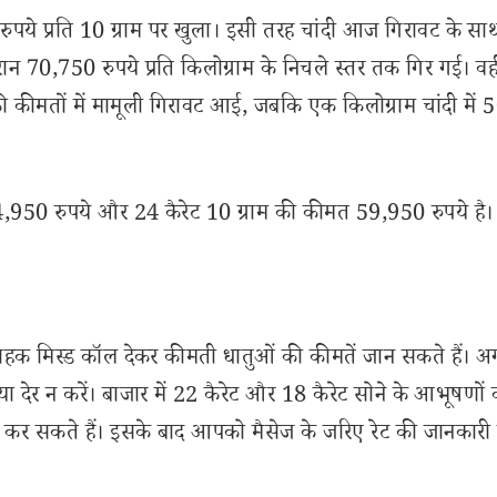
ये प्रति 10 ग्राम पर खुला। इसी तरह चांदी आज गिरावट के सा
ान 70,750 रुपये प्रति किलोग्राम के निचले स्तर तक गिर गई। वही
े की कीमतों में मामूली गिरावट आई, जबकि एक किलोग्राम चांदी में 
54,950 रुपये और 24 कैरेट 10 ग्राम की कीमत 59,950 रुपये है। 
े ग्राहक मिस्ड कॉल देकर कीमती धातुओं की कीमतें जान सकते हैं।
पया देर न करें। बाजार में 22 कैरेट और 18 कैरेट सोने के आभूषणों
 सकते हैं। इसके बाद आपको मैसेज के जरिए रेट की जानकारी 