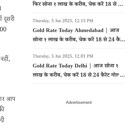
फिर सोना १ लाख के करीब, चेक करें 18 से 24
थ
कैरेट गोल्ड का रेट
ं दूसरी
Thursday, 5 Jun 2025, 12.15 PM
500
Gold Rate Today Ahmedabad | आज
सोना १ लाख के करीब, चेक करें 18 से 24 कैरेट
गोल्ड का रेट
Thursday, 5 Jun 2025, 12.01 PM
वहीं,
Gold Rate Today Delhi | आज सोना १
लाख के करीब, चेक करें 18 से 24 कैरेट गोल्ड
का रेट
 अगर आप
 की
दी