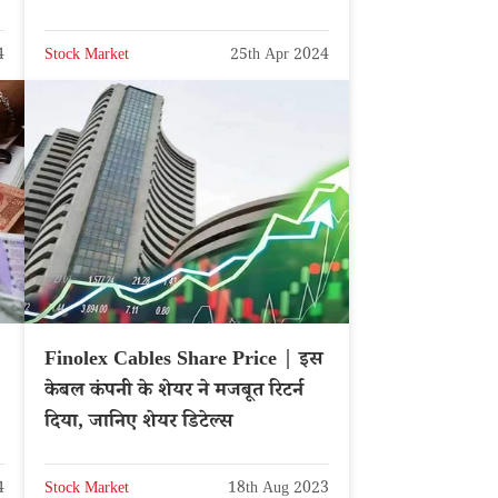
4
Stock Market
25th Apr 2024
Finolex Cables Share Price | इस
केबल कंपनी के शेयर ने मजबूत रिटर्न
दिया, जानिए शेयर डिटेल्स
4
Stock Market
18th Aug 2023