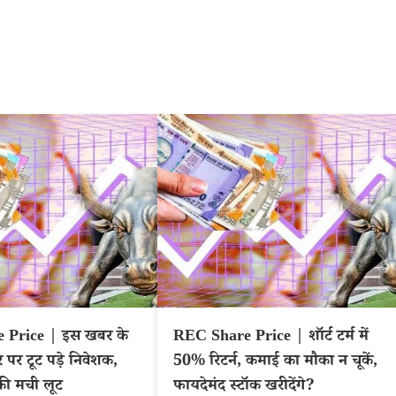
Price | इस खबर के
REC Share Price | शॉर्ट टर्म में
 पर टूट पड़े निवेशक,
50% रिटर्न, कमाई का मौका न चूकें,
की मची लूट
फायदेमंद स्टॉक खरीदेंगे?