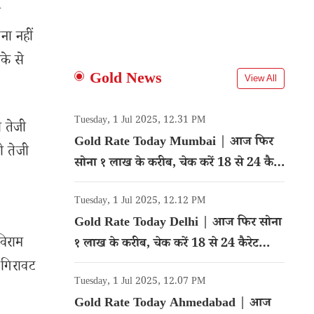
े
ना नहीं
के से
Gold News
View All
Tuesday, 1 Jul 2025, 12.31 PM
ी तेजी
Gold Rate Today Mumbai | आज फिर
ी तेजी
सोना १ लाख के करीब, चेक करें 18 से 24 कैरेट
गोल्ड का रेट
Tuesday, 1 Jul 2025, 12.12 PM
Gold Rate Today Delhi | आज फिर सोना
विराम
१ लाख के करीब, चेक करें 18 से 24 कैरेट
गोल्ड का रेट
 गिरावट
Tuesday, 1 Jul 2025, 12.07 PM
Gold Rate Today Ahmedabad | आज