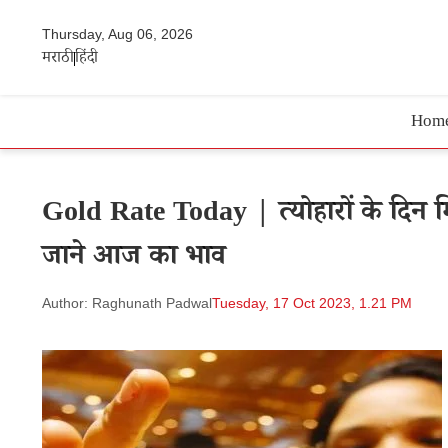
Thursday, Aug 06, 2026
मराठी
हिंदी
Hom
Gold Rate Today | त्योहारों के दिन मि
जाने आज का भाव
Author: Raghunath Padwal
Tuesday, 17 Oct 2023, 1.21 PM