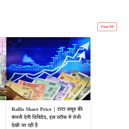
View All
Rallis Share Price | टाटा समूह की
कंपनी देगी डिविडेंड, इस स्टॉक में तेजी
देखी जा रही है