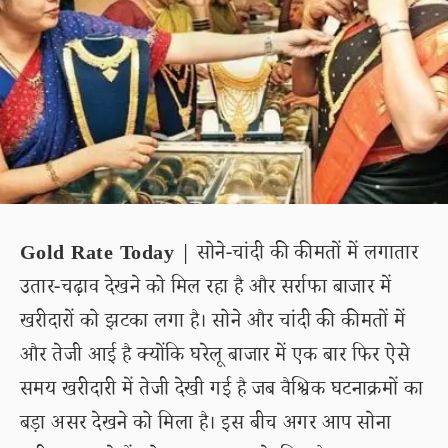
Gold Rate Today
| सोने-चांदी की कीमतों में लगातार
उतार-चढ़ाव देखने को मिल रहा है और सर्राफा बाजार में
खरीदारों को झटका लगा है। सोने और चांदी की कीमतों में
और तेजी आई है क्योंकि घरेलू बाजार में एक बार फिर ऐसे
समय खरीदारी में तेजी देखी गई है जब वैश्विक घटनाक्रमों का
बड़ा असर देखने को मिला है। इस बीच अगर आप सोना