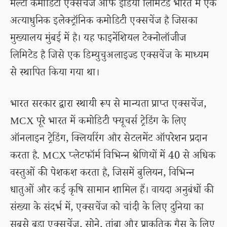
मल्टी कमोडिटी एक्सचेंज ऑफ इंडिया लिमिटेड भारत में एक
अत्याधुनिक इलेक्ट्रॉनिक कमोडिटी एक्सचेंज है जिसका
मुख्यालय मुंबई में है। यह फाइनेंशियल टेक्नोलॉजीज
लिमिटेड है जिसे एक डिम्युचुअलाइज्ड एक्सचेंज के माध्यम
से स्थापित किया गया था।
भारत सरकार द्वारा स्थायी रूप से मान्यता प्राप्त एक्सचेंज,
MCX पूरे भारत में कमोडिटी फ्यूचर्स ट्रेडिंग के लिए
ऑनलाइन ट्रेडिंग, क्लियरिंग और सेटलमेंट ऑपरेशन प्रदान
करता है. MCX प्लेटफॉर्म विभिन्न श्रेणियों में 40 से अधिक
वस्तुओं की पेशकश करता है, जिसमें बुलियन, विभिन्न
धातुओं और कई कृषि सामान शामिल हैं। वायदा अनुबंधों की
संख्या के संदर्भ में, एक्सचेंज को चांदी के लिए दुनिया का
सबसे बड़ा एक्सचेंज, सोने, तांबा और प्राकृतिक गैस के लिए