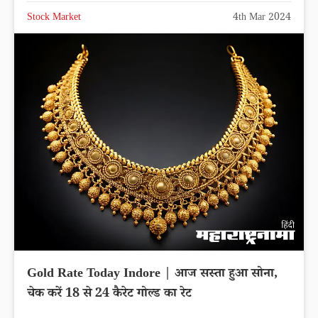
Stock Market
4th Mar 2024
Gold Rate Today Indore | आज सस्ता हुआ सोना,
चेक करें 18 से 24 कैरेट गोल्ड का रेट