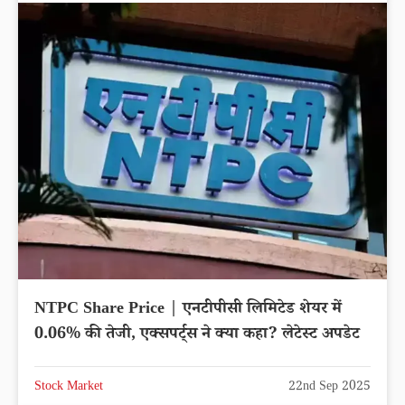
NTPC Share Price | एनटीपीसी लिमिटेड शेयर में
0.06% की तेजी, एक्सपर्ट्स ने क्या कहा? लेटेस्ट अपडेट
Stock Market
22nd Sep 2025