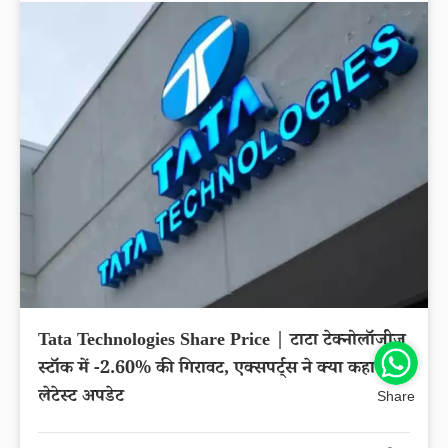
Tata Technologies Share Price | टाटा टेक्नोलॉजीज
स्टॉक में -2.60% की गिरावट, एक्सपर्ट्स ने क्या कहा?
लेटेस्ट अपडेट
Share