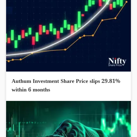
Authum Investment Share Price slips 29.81%
within 6 months