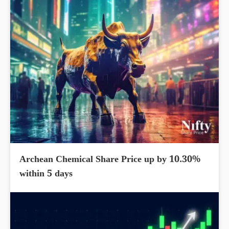
Archean Chemical Share Price up by 10.30%
within 5 days