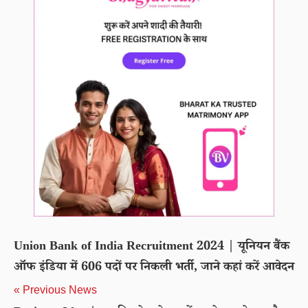
Union Bank of India Recruitment 2024 | यूनियन बैंक
ऑफ इंडिया में 606 पदों पर निकली भर्ती, जाने कहां करें आवेदन
« Previous News