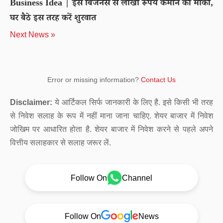
Business Idea | इस बिजनेस से लाखों रूपये कमाने का मौका,
घर बैठे इस तरह करें शुरवात
Next News »
Error or missing information?
Contact Us
Disclaimer:
ये आर्टिकल सिर्फ जानकारी के लिए है. इसे किसी भी तरह
से निवेश सलाह के रूप में नहीं माना जाना चाहिए. शेयर बाजार में निवेश
जोखिम पर आधारित होता है. शेयर बाजार में निवेश करने से पहले अपने
वित्तीय सलाहकार से सलाह जरूर लें.
Follow On
Channel
Follow On
News