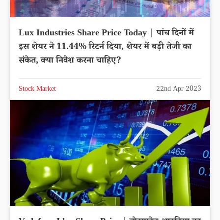
Lux Industries Share Price Today | पांच दिनों में
इस शेयर ने 11.44% रिटर्न दिया, शेयर में बड़ी तेजी का
संकेत, क्या निवेश करना चाहिए?
Stock Market
22nd Apr 2023