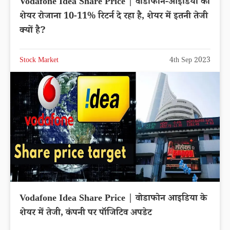
Vodafone Idea Share Price | वोडाफोन-आइडिया का
शेयर रोजाना 10-11% रिटर्न दे रहा है, शेयर में इतनी तेजी
क्यों है?
Stock Market
4th Sep 2023
Vodafone Idea Share Price | वोडाफोन आइडिया के
शेयर में तेजी, कंपनी पर पॉजिटिव अपडेट