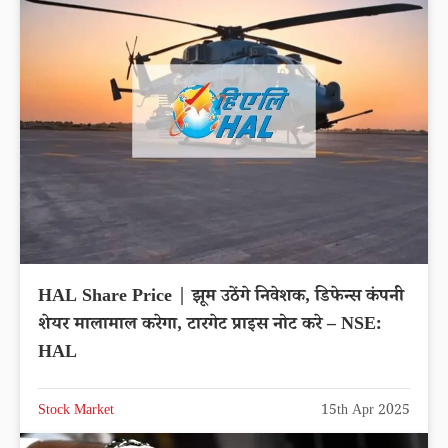
HAL Share Price | झूम उठेंगे निवेशक, डिफेन्स कंपनी
शेयर मालामाल करेगा, टारगेट प्राइस नोट करे – NSE:
HAL
Stock Market
15th Apr 2025