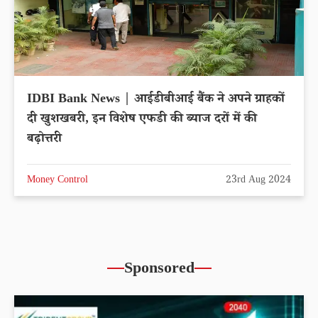
IDBI Bank News | आईडीबीआई बैंक ने अपने ग्राहकों
दी खुशखबरी, इन विशेष एफडी की ब्याज दरों में की
बढ़ोत्तरी
Money Control
23rd Aug 2024
Sponsored