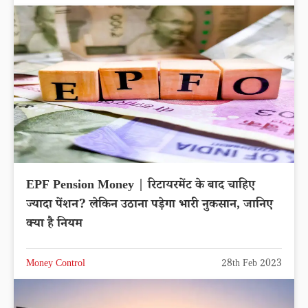
EPF Pension Money | रिटायरमेंट के बाद चाहिए
ज्यादा पेंशन? लेकिन उठाना पड़ेगा भारी नुकसान, जानिए
क्या है नियम
Money Control
28th Feb 2023