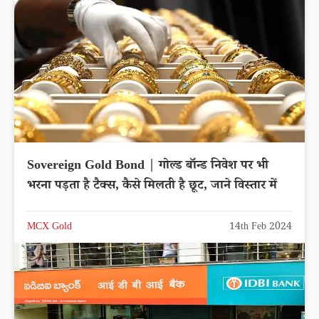
Sovereign Gold Bond | गोल्ड बॉन्ड निवेश पर भी
भरना पड़ता है टैक्स, कैसे मिलती है छूट, जाने विस्तार में
MCX Gold
14th Feb 2024