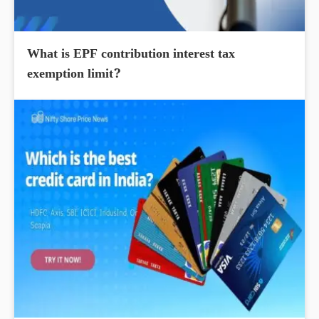
What is EPF contribution interest tax
exemption limit?