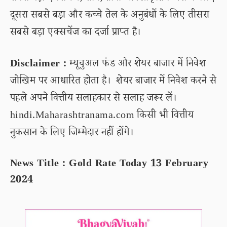
दूसरा सबसे बड़ा और कच्चे तेल के अनुबंधों के लिए तीसरा
सबसे बड़ा एक्सचेंज का दर्जा प्राप्त है।
Disclaimer :
म्यूचुअल फंड और शेयर बाजार में निवेश
जोखिम पर आधारित होता है। शेयर बाजार में निवेश करने से
पहले अपने वित्तीय सलाहकार से सलाह जरूर लें।
hindi.Maharashtranama.com किसी भी वित्तीय
नुकसान के लिए जिम्मेदार नहीं होंगे।
News Title : Gold Rate Today 13 February
2024