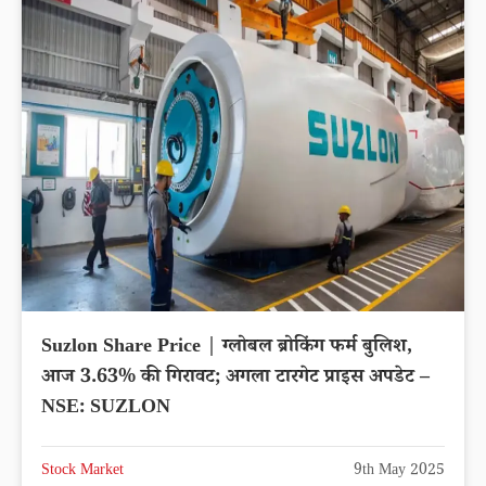
Suzlon Share Price | ग्लोबल ब्रोकिंग फर्म बुलिश,
आज 3.63% की गिरावट; अगला टारगेट प्राइस अपडेट –
NSE: SUZLON
Stock Market
9th May 2025