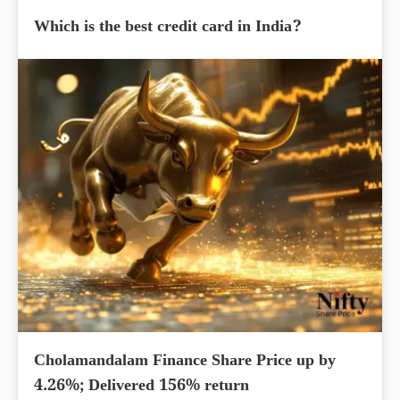
Which is the best credit card in India?
Cholamandalam Finance Share Price up by
4.26%; Delivered 156% return