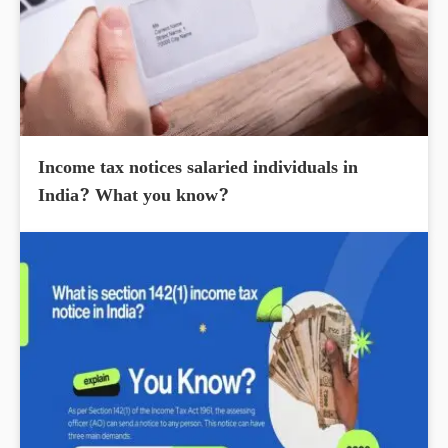
Income tax notices salaried individuals in
India? What you know?