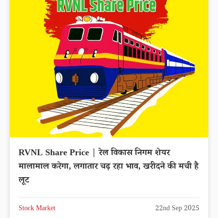
RVNL Share Price | रेल विकास निगम शेयर
मालामाल करेगा, लगातार चढ़ रहा भाव, खरीदने की मची है
लूट
Stock Market
22nd Sep 2025