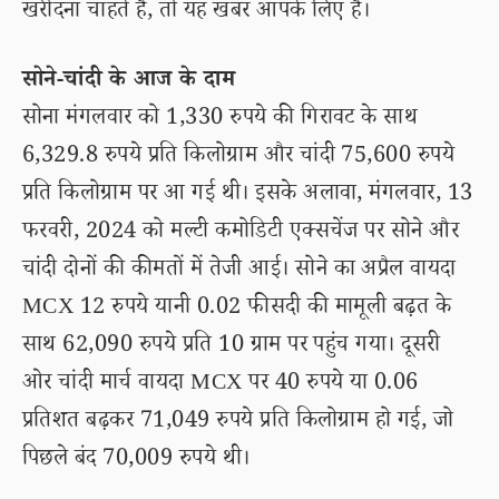
खरीदना चाहते हैं, तो यह खबर आपके लिए है।
सोने-चांदी के आज के दाम
सोना मंगलवार को 1,330 रुपये की गिरावट के साथ
6,329.8 रुपये प्रति किलोग्राम और चांदी 75,600 रुपये
प्रति किलोग्राम पर आ गई थी। इसके अलावा, मंगलवार, 13
फरवरी, 2024 को मल्टी कमोडिटी एक्सचेंज पर सोने और
चांदी दोनों की कीमतों में तेजी आई। सोने का अप्रैल वायदा
MCX 12 रुपये यानी 0.02 फीसदी की मामूली बढ़त के
साथ 62,090 रुपये प्रति 10 ग्राम पर पहुंच गया। दूसरी
ओर चांदी मार्च वायदा MCX पर 40 रुपये या 0.06
प्रतिशत बढ़कर 71,049 रुपये प्रति किलोग्राम हो गई, जो
पिछले बंद 70,009 रुपये थी।