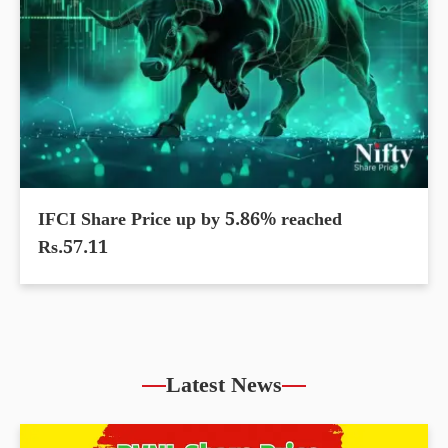
IFCI Share Price up by 5.86% reached
Rs.57.11
Latest News