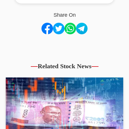
Share On
Related Stock News