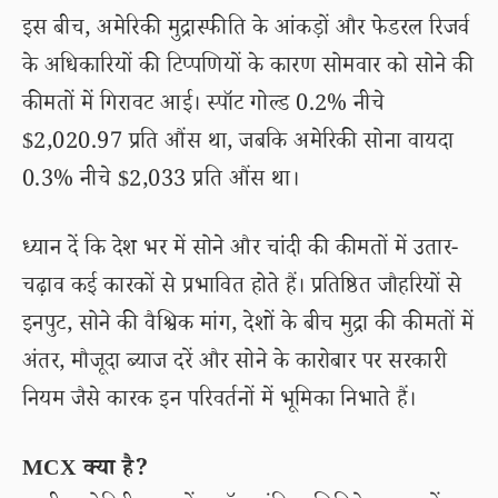
इस बीच, अमेरिकी मुद्रास्फीति के आंकड़ों और फेडरल रिजर्व
के अधिकारियों की टिप्पणियों के कारण सोमवार को सोने की
कीमतों में गिरावट आई। स्पॉट गोल्ड 0.2% नीचे
$2,020.97 प्रति औंस था, जबकि अमेरिकी सोना वायदा
0.3% नीचे $2,033 प्रति औंस था।
ध्यान दें कि देश भर में सोने और चांदी की कीमतों में उतार-
चढ़ाव कई कारकों से प्रभावित होते हैं। प्रतिष्ठित जौहरियों से
इनपुट, सोने की वैश्विक मांग, देशों के बीच मुद्रा की कीमतों में
अंतर, मौजूदा ब्याज दरें और सोने के कारोबार पर सरकारी
नियम जैसे कारक इन परिवर्तनों में भूमिका निभाते हैं।
MCX क्या है?