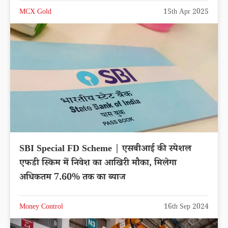
MCX Gold
15th Apr 2025
SBI Special FD Scheme | एसबीआई की स्पेशल
एफडी स्किम में निवेश का आखिरी मौका, मिलेगा
अधिकतम 7.60% तक का ब्याज
Money Control
16th Sep 2024