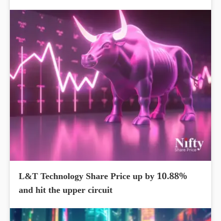
L&T Technology Share Price up by 10.88%
and hit the upper circuit