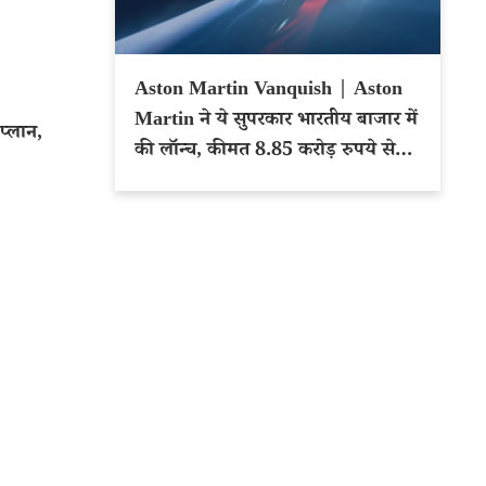
Aston Martin Vanquish | Aston
Martin ने ये सुपरकार भारतीय बाजार में
प्लान,
की लॉन्च, कीमत 8.85 करोड़ रुपये से
शुरू