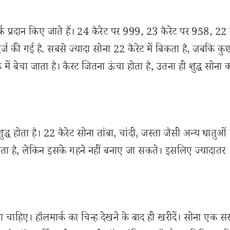
्क प्रदान किए जाते हैं। 24 कैरेट पर 999, 23 कैरेट पर 958, 22 
 की गई है. सबसे ज्यादा सोना 22 कैरेट में बिकता है, जबकि कु
में बेचा जाता है। कैरट जितना ऊंचा होता है, उतना ही शुद्ध सोना 
होता है। 22 कैरेट सोना तांबा, चांदी, जस्ता जैसी अन्य धातुओ
होता है, लेकिन इसके गहने नहीं बनाए जा सकते। इसलिए ज्यादातर
चाहिए। हॉलमार्क का चिन्ह देखने के बाद ही खरीदें। सोना एक स