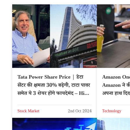
Tata Power Share Price | डेटा
Amazon One
सेंटर की क्षमता 30% बढ़ेगी, टाटा पावर
Amazon ने की
समेत ये 3 शेयर होंगे फायदेमंद – Hindi
अपना हाथ दिख
News
Stock Market
2nd Oct 2024
Technology