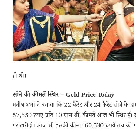
ही थी।
सोने की कीमतें स्थिर – Gold Price Today
मनीष शर्मा ने बताया कि 22 कैरेट और 24 कैरेट सोने के द
57,650 रुपए प्रति 10 ग्राम थी. कीमतें आज भी स्थिर हैं। 
पर खरीदी। आज भी इसकी कीमत 60,530 रुपये तय की गई है। 