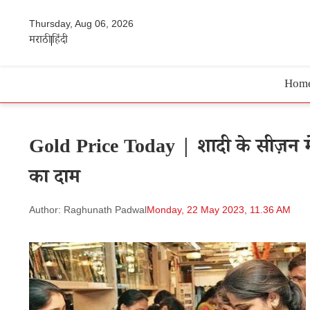
Thursday, Aug 06, 2026
मराठी
हिंदी
Hom
Gold Price Today | शादी के सीज़न में
का दाम
Author: Raghunath Padwal
Monday, 22 May 2023, 11.36 AM