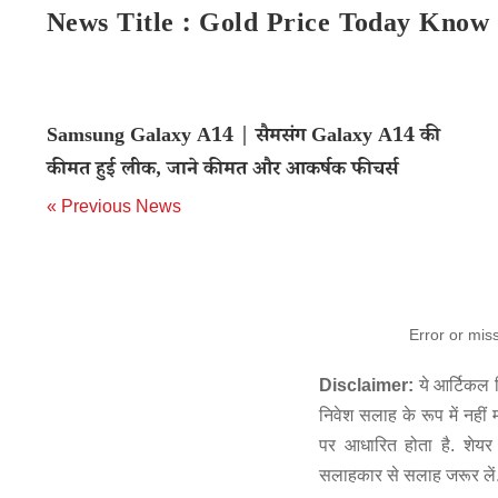
News Title : Gold Price Today Know 
Samsung Galaxy A14 | सैमसंग Galaxy A14 की
कीमत हुई लीक, जाने कीमत और आकर्षक फीचर्स
« Previous News
Error or mis
Disclaimer:
ये आर्टिकल स
निवेश सलाह के रूप में नहीं
पर आधारित होता है. शेयर 
सलाहकार से सलाह जरूर लें