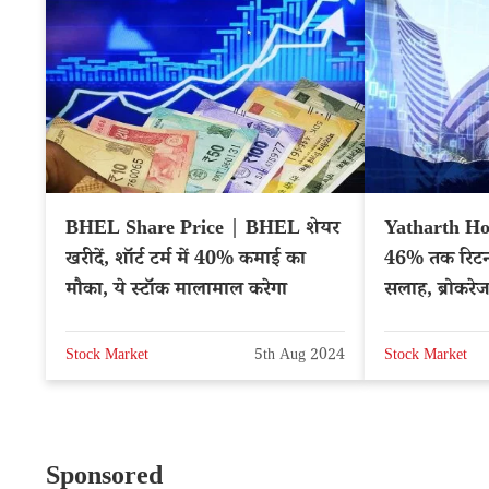
BHEL Share Price | BHEL शेयर
Yatharth Ho
खरीदें, शॉर्ट टर्म में 40% कमाई का
46% तक रिटर
मौका, ये स्टॉक मालामाल करेगा
सलाह, ब्रोकरेज
Hindi News
Stock Market
5th Aug 2024
Stock Market
Sponsored