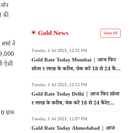
म और
ी की
Gold News
View All
र्मा ने
Tuesday, 1 Jul 2025, 12.31 PM
 79,000
Gold Rate Today Mumbai | आज फिर
भी ऐसी
सोना १ लाख के करीब, चेक करें 18 से 24 कैरेट
गोल्ड का रेट
Tuesday, 1 Jul 2025, 12.12 PM
Gold Rate Today Delhi | आज फिर सोना
१ लाख के करीब, चेक करें 18 से 24 कैरेट
गोल्ड का रेट
0 ग्राम
Tuesday, 1 Jul 2025, 12.07 PM
Gold Rate Today Ahmedabad | आज