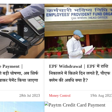
 Payment |
EPF Withdrawal | EPF में राशि
 बड़ी घोषणा, अब सिर्फ
निकालने में कितने दिन लगते हैं, पीएफ
ाकर पेमेंट किया जाएगा
क्लेम की अवधि क्या है?
28th Jul 2023
Money Control
19th Aug 202