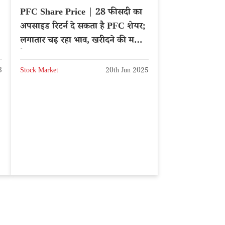
PFC Share Price | 28 फीसदी का
अपसाइड रिटर्न दे सकता है PFC शेयर;
लगातार चढ़ रहा भाव, खरीदने की मची
है लूट
3
Stock Market
20th Jun 2025