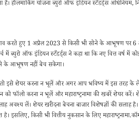
करता है। हॉलमार्किंग योजना ब्युरो ऑफ इंडियन स्टँडर्ड्स अधिनियम, न
 बदलाव करते हुए 1 अप्रैल 2023 से किसी भी सोने के आभूषण पर 6 
में ब्युरो ऑफ इंडियन स्टँडर्ड्स ने कहा था कि नए वित्त वर्ष में क
ोने के आभूषण नहीं बेच सकेगा।
इसे शेयर करना न भूलें और अगर आप भविष्य में इस तरह के 
 को फॉलो करना न भूलें और महाराष्ट्रनामा की खबरें शेयर करें। 
लाह अवश्य लें। शेयर खरीदना बेचना बाजार विशेषज्ञों की सलाह है।
 है। इसलिए, किसी भी वित्तीय नुकसान के लिए महाराष्ट्रनामा.कॉ