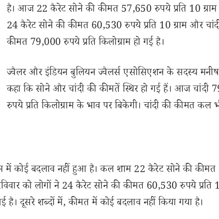
है। आज 22 कैरेट सोने की कीमत 57,650 रुपये प्रति 10 ग्रा
24 कैरेट सोने की कीमत 60,530 रुपये प्रति 10 ग्राम और चांद
कीमत 79,000 रुपये प्रति किलोग्राम हो गई है।
ज्वैलर और इंडियन बुलियन ज्वैलर्स एसोसिएशन के सदस्य मनीष श
कहा कि सोने और चांदी की कीमतें स्थिर हो गई हैं। आज चांदी
रुपये प्रति किलोग्राम के भाव पर बिकेगी। चांदी की कीमत कल 
ाम में कोई बदलाव नहीं हुआ है। कल शाम 22 कैरेट सोने की कीमत
रविवार को लोगों ने 24 कैरेट सोने की कीमत 60,530 रुपये प्रति 1
दूसरे शब्दों में, कीमत में कोई बदलाव नहीं किया गया है।