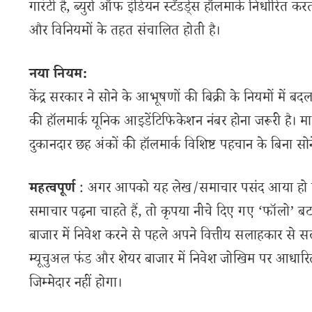
गारंटी है, ब्युरो ऑफ इंडियन स्टँडर्ड्स हॉलमार्क निर्धारित 
और विनियमों के तहत संचालित होती है।
नया नियम:
केंद्र सरकार ने सोने के आभूषणों की बिक्री के नियमों में
की हॉलमार्क यूनिक आइडेंटिफिकेशन नंबर होना जरूरी है। मार्च 
दुकानदार छह अंकों की हॉलमार्क विशिष्ट पहचान के बिना स
महत्वपूर्ण
: अगर आपको यह लेख/समाचार पसंद आया हो तो 
समाचार पढ़ना चाहते हैं, तो कृपया नीचे दिए गए ‘फॉलो’ बटन
बाजार में निवेश करने से पहले अपने वित्तीय सलाहकार से स
म्यूचुअल फंड और शेयर बाजार में निवेश जोखिम पर आधारित
जिम्मेदार नहीं होगा।