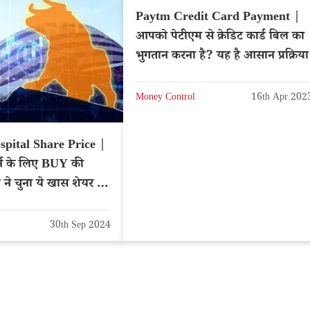
Paytm Credit Card Payment |
आपको पेटीएम से क्रेडिट कार्ड बिल का
भुगतान करना है? यह है आसान प्रक्रिया
Money Control
16th Apr 202
spital Share Price |
्न के लिए BUY की
 ने चुना ये खास शेयर –
30th Sep 2024