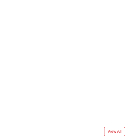
View All