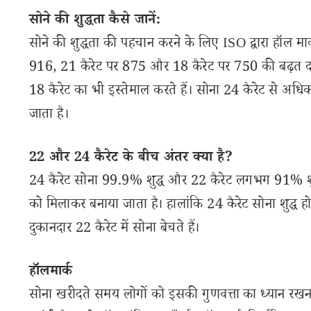
सोने की शुद्धता कैसे जानें:
सोने की शुद्धता की पहचान करने के लिए ISO द्वारा हॉल मार
916, 21 कैरेट पर 875 और 18 कैरेट पर 750 की बढ़त दर्ज
18 कैरेट का भी इस्तेमाल करते हैं। सोना 24 कैरेट से अधिक 
जाता है।
22 और 24 कैरेट के बीच अंतर क्या है?
24 कैरेट सोना 99.9% शुद्ध और 22 कैरेट लगभग 91% शुद्ध 
को मिलाकर बनाया जाता है। हालांकि 24 कैरेट सोना शुद्ध 
दुकानदार 22 कैरेट में सोना बेचते हैं।
हॉलमार्क
सोना खरीदते समय लोगों को इसकी गुणवत्ता का ध्यान रखना 