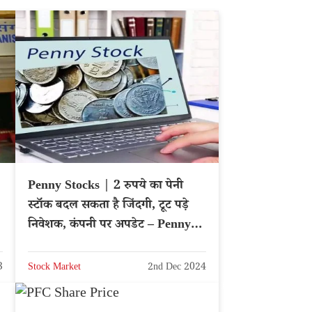
Penny Stocks | 2 रुपये का पेनी
स्टॉक बदल सकता है जिंदगी, टूट पड़े
निवेशक, कंपनी पर अपडेट – Penny
Stocks 2024
3
Stock Market
2nd Dec 2024