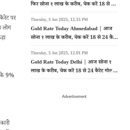
फिर सोना १ लाख के करीब, चेक करें 18 से 24
कैरेट गोल्ड का रेट
कैरेट पर
Thursday, 5 Jun 2025, 12.15 PM
छ लोग
Gold Rate Today Ahmedabad | आज
कहा
सोना १ लाख के करीब, चेक करें 18 से 24 कैरेट
गोल्ड का रेट
Thursday, 5 Jun 2025, 12.01 PM
Gold Rate Today Delhi | आज सोना १
लाख के करीब, चेक करें 18 से 24 कैरेट गोल्ड
ं के 9%
का रेट
रकारी