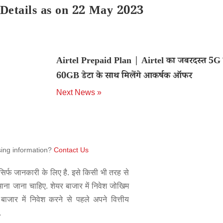
Details as on 22 May 2023
Airtel Prepaid Plan | Airtel का जबरदस्त 5G 
60GB डेटा के साथ मिलेंगे आकर्षक ऑफर
Next News »
sing information?
Contact Us
िर्फ जानकारी के लिए है. इसे किसी भी तरह से
 माना जाना चाहिए. शेयर बाजार में निवेश जोखिम
बाजार में निवेश करने से पहले अपने वित्तीय
.