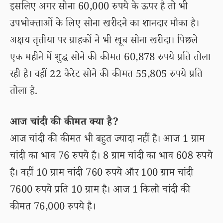
इसलिए अगर सोना 60,000 रुपये के ऊपर है तो भी
उपभोक्ताओं के लिए सोना खरीदने का शानदार मौका है।
अक्षय तृतीया पर ग्राहकों ने भी खूब सोना खरीदा। पिछले
एक महीने में शुद्ध सोने की कीमत 60,878 रुपये प्रति तोला
रही है। वहीं 22 कैरेट सोने की कीमत 55,805 रुपये प्रति
तोला है.
आज चांदी की कीमत क्या है?
आज चांदी की कीमत भी बहुत ज्यादा नहीं है। आज 1 ग्राम
चांदी का भाव 76 रुपये है। 8 ग्राम चांदी का भाव 608 रुपये
है। वहीं 10 ग्राम चांदी 760 रुपये और 100 ग्राम चांदी
7600 रुपये प्रति 10 ग्राम है। आज 1 किलो चांदी की
कीमत 76,000 रुपये है।