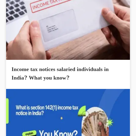
Income tax notices salaried individuals in
India? What you know?