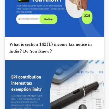
What is section 142(1) income tax notice in
India? Do You Know?