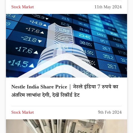
Stock Market
11th May 2024
Nestle India Share Price | नेस्ले इंडिया 7 रुपये का
अंतरिम लाभांश देगी, देखें रिकॉर्ड डेट
Stock Market
9th Feb 2024