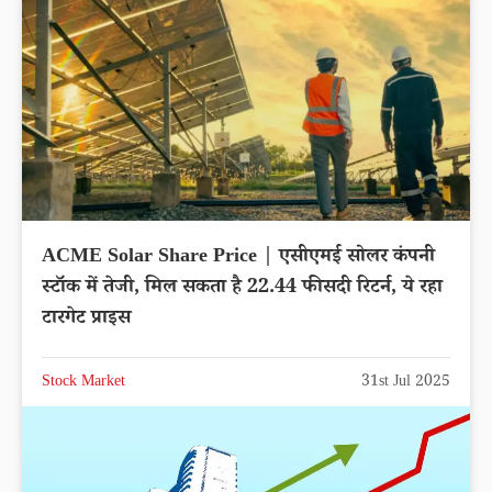
ACME Solar Share Price | एसीएमई सोलर कंपनी
स्टॉक में तेजी, मिल सकता है 22.44 फीसदी रिटर्न, ये रहा
टारगेट प्राइस
Stock Market
31st Jul 2025