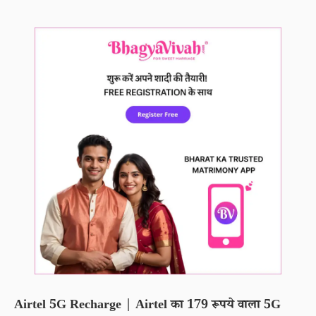
Airtel 5G Recharge | Airtel का 179 रूपये वाला 5G