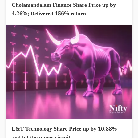
Cholamandalam Finance Share Price up by
4.26%; Delivered 156% return
L&T Technology Share Price up by 10.88%