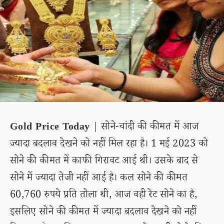
Gold Price Today
| सोने-चांदी की कीमत में आज
ज्यादा बदलाव देखने को नहीं मिल रहा है। 1 मई 2023 को
सोने की कीमत में काफी गिरावट आई थी। उसके बाद से
सोने में ज्यादा तेजी नहीं आई है। कल सोने की कीमत
60,760 रुपये प्रति तोला थी, आज वही रेट सोने का है,
इसलिए सोने की कीमत में ज्यादा बदलाव देखने को नहीं