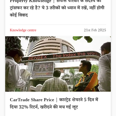
Property Knowledge | संपत्ति परिवार के सदस्य को
ट्रांसफर कर रहे है? ये 3 तरीकों को ध्यान में रखें, नहीं होगी
कोई विवाद
Knowledge centre
21st Feb 2025
CarTrade Share Price | कारट्रेड शेयरने 5 दिन में
दिया 32% रिटर्न, खरीदने की मच गई लूट