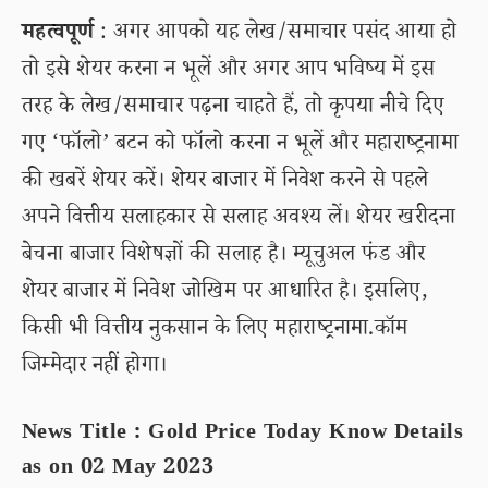
महत्वपूर्ण
: अगर आपको यह लेख/समाचार पसंद आया हो
तो इसे शेयर करना न भूलें और अगर आप भविष्य में इस
तरह के लेख/समाचार पढ़ना चाहते हैं, तो कृपया नीचे दिए
गए ‘फॉलो’ बटन को फॉलो करना न भूलें और महाराष्ट्रनामा
की खबरें शेयर करें। शेयर बाजार में निवेश करने से पहले
अपने वित्तीय सलाहकार से सलाह अवश्य लें। शेयर खरीदना
बेचना बाजार विशेषज्ञों की सलाह है। म्यूचुअल फंड और
शेयर बाजार में निवेश जोखिम पर आधारित है। इसलिए,
किसी भी वित्तीय नुकसान के लिए महाराष्ट्रनामा.कॉम
जिम्मेदार नहीं होगा।
News Title : Gold Price Today Know Details
as on 02 May 2023