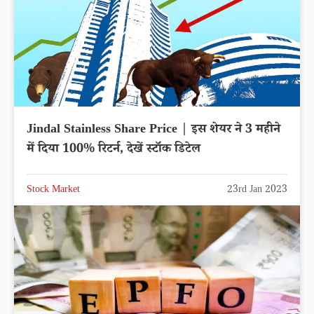
Jindal Stainless Share Price | इस शेयर ने 3 महीने
में दिया 100% रिटर्न, देखें स्टॉक डिटेल
Stock Market
23rd Jan 2023