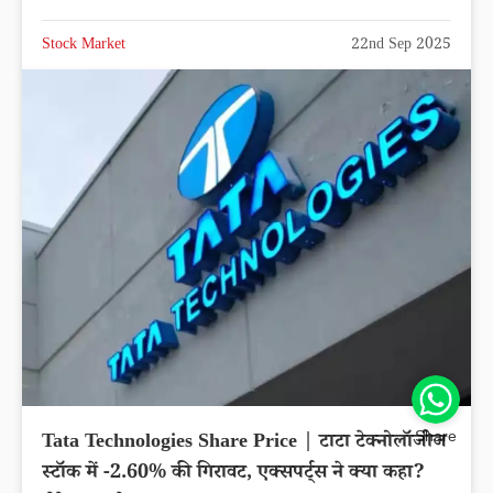
Stock Market
22nd Sep 2025
Share
Tata Technologies Share Price | टाटा टेक्नोलॉजीज
स्टॉक में -2.60% की गिरावट, एक्सपर्ट्स ने क्या कहा?