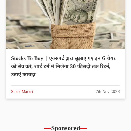
Stocks To Buy | एक्सपर्ट द्वारा सुझाए गए इन 6 शेयर
को सेव करें, शार्ट टर्म में मिलेगा 30 फीसदी तक रिटर्न,
उठाएं फायदा
Stock Market
7th Nov 2023
Sponsored