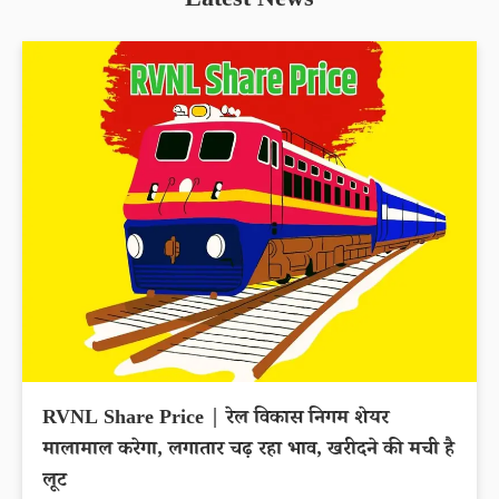
Latest News
RVNL Share Price | रेल विकास निगम शेयर
मालामाल करेगा, लगातार चढ़ रहा भाव, खरीदने की मची है
लूट