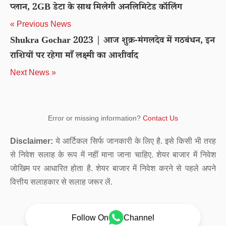
प्लान, 2GB डेटा के साथ मिलेगी अनलिमिटेड कॉलिंग
« Previous News
Shukra Gochar 2023 | आज शुक्र-मंगलदेव में गठबंधन, इन
राशियों पर रहेगा माँ लक्ष्मी का आशीर्वाद
Next News »
Error or missing information?
Contact Us
Disclaimer:
ये आर्टिकल सिर्फ जानकारी के लिए है. इसे किसी भी तरह
से निवेश सलाह के रूप में नहीं माना जाना चाहिए. शेयर बाजार में निवेश
जोखिम पर आधारित होता है. शेयर बाजार में निवेश करने से पहले अपने
वित्तीय सलाहकार से सलाह जरूर लें.
Follow On
Channel