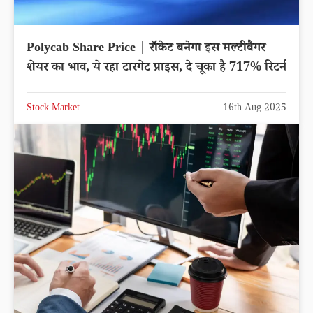
Polycab Share Price | रॉकेट बनेगा इस मल्टीबैगर
शेयर का भाव, ये रहा टारगेट प्राइस, दे चूका है 717% रिटर्न
Stock Market
16th Aug 2025