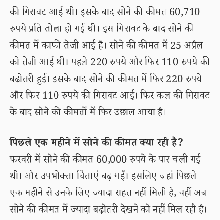
की गिरावट आई थी। इसके बाद सोने की कीमत 60,710
रुपये प्रति तोला हो गई थी। इस गिरावट के बाद सोने की
कीमत में काफी तेजी आई है। सोने की कीमत में 25 अप्रैल
को तेजी आई थी। पहले 220 रुपये और फिर 110 रुपये की
बढ़ोतरी हुई। इसके बाद सोने की कीमत में फिर 220 रुपये
और फिर 110 रुपये की गिरावट आई। फिर कल की गिरावट
के बाद सोने की कीमतों में फिर उछाल आया है।
पिछले एक महीने में सोने की कीमत क्या रही है?
फरवरी में सोने की कीमत 60,000 रुपये के पार चली गई
थी। और उपभोक्ता चिंताएं बढ़ गईं। इसलिए जहां पिछले
एक महीने से उनके लिए ज्यादा राहत नहीं मिली है, वहीं अब
सोने की कीमत में ज्यादा बढ़ोतरी देखने को नहीं मिल रही है।