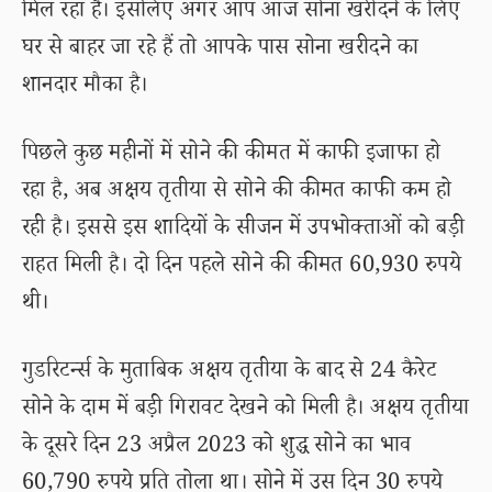
मिल रहा है। इसलिए अगर आप आज सोना खरीदने के लिए
घर से बाहर जा रहे हैं तो आपके पास सोना खरीदने का
शानदार मौका है।
पिछले कुछ महीनों में सोने की कीमत में काफी इजाफा हो
रहा है, अब अक्षय तृतीया से सोने की कीमत काफी कम हो
रही है। इससे इस शादियों के सीजन में उपभोक्ताओं को बड़ी
राहत मिली है। दो दिन पहले सोने की कीमत 60,930 रुपये
थी।
गुडरिटर्न्स के मुताबिक अक्षय तृतीया के बाद से 24 कैरेट
सोने के दाम में बड़ी गिरावट देखने को मिली है। अक्षय तृतीया
के दूसरे दिन 23 अप्रैल 2023 को शुद्ध सोने का भाव
60,790 रुपये प्रति तोला था। सोने में उस दिन 30 रुपये