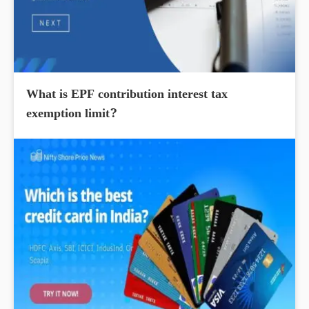
What is EPF contribution interest tax
exemption limit?