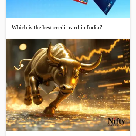
Which is the best credit card in India?