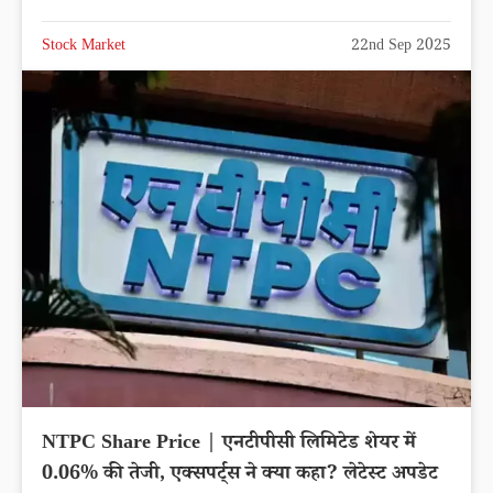
Stock Market
22nd Sep 2025
NTPC Share Price | एनटीपीसी लिमिटेड शेयर में
0.06% की तेजी, एक्सपर्ट्स ने क्या कहा? लेटेस्ट अपडेट