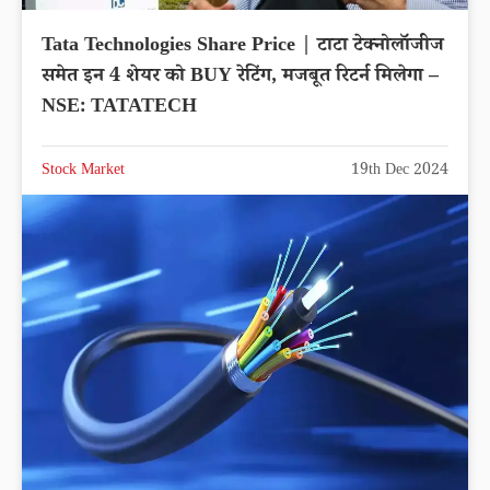
Tata Technologies Share Price | टाटा टेक्नोलॉजीज
समेत इन 4 शेयर को BUY रेटिंग, मजबूत रिटर्न मिलेगा –
NSE: TATATECH
Stock Market
19th Dec 2024