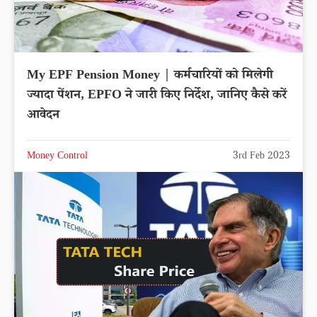
My EPF Pension Money | कर्मचारियों को मिलेगी
ज्यादा पेंशन, EPFO ने जारी किए निर्देश, जानिए कैसे करें
आवेदन
Money Control
3rd Feb 2023