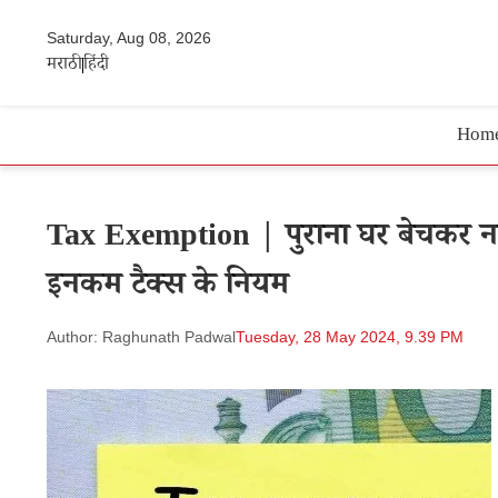
Saturday, Aug 08, 2026
मराठी
हिंदी
Hom
Tax Exemption | पुराना घर बेचकर नय
इनकम टैक्स के नियम
Author: Raghunath Padwal
Tuesday, 28 May 2024, 9.39 PM