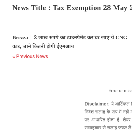
News Title : Tax Exemption 28 May 
Brezza | 2 लाख रूपये का डाउनपेमेंट कर घर लाए ये CNG
कार, जाने कितनी होगी ईएमआय
« Previous News
Error or mis
Disclaimer:
ये आर्टिकल स
निवेश सलाह के रूप में नहीं
पर आधारित होता है. शेयर 
सलाहकार से सलाह जरूर लें