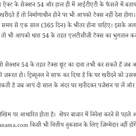
 ऐक्ट के सेक्शन 54 और हाल ही में आईटीएटी के फैसले में बता
दते हैं तो निर्माणाधीन होने पर भी आपको टैक्स नहीं देना होगा
े के समय से एक साल (365 दिन) के भीतर होना चाहिए। इसके अल
ं, तो भी आपको धारा 54 के तहत एलटीसीजी टैक्स का भुगतान कर
 तो सेक्शन 54 के तहत टैक्स छूट का दावा तभी कर सकते हैं जब
की जरूरत हो। ट्रिब्यूनल ने साफ कर दिया है कि घर खरीदने को उस
सकती है जब आप दो साल के अंदर घर खरीदकर पजेशन पा लें और
ोखिम पर आधारित होता है। शेयर बाजार में निवेश करने से पहले 
ama.com किसी भी वित्तीय नुकसान के लिए जिम्मेदार नहीं होंग