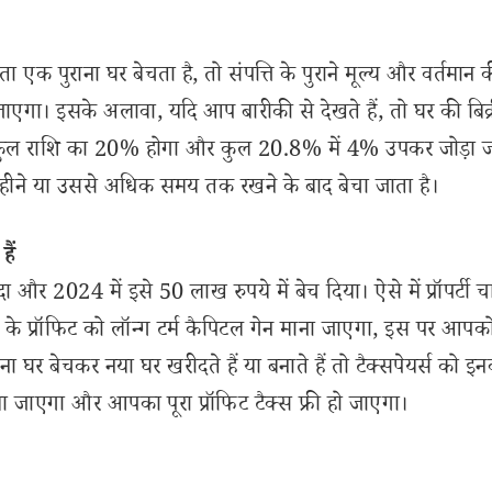
 पुराना घर बेचता है, तो संपत्ति के पुराने मूल्य और वर्तमान 
जाएगा। इसके अलावा, यदि आप बारीकी से देखते हैं, तो घर की बिक्
ो कुल राशि का 20% होगा और कुल 20.8% में 4% उपकर जोड़ा 
महीने या उससे अधिक समय तक रखने के बाद बेचा जाता है।
ैं
र 2024 में इसे 50 लाख रुपये में बेच दिया। ऐसे में प्रॉपर्टी 
 प्रॉफिट को लॉन्ग टर्म कैपिटल गेन माना जाएगा, इस पर आपक
र बेचकर नया घर खरीदते हैं या बनाते हैं तो टैक्सपेयर्स को इ
ा जाएगा और आपका पूरा प्रॉफिट टैक्स फ्री हो जाएगा।