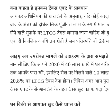
क्या कहता है इनकम टैक्स एक्ट के प्रावधान
आयकर अधिनियम की धारा 54 के अनुसार, यदि कोई करदाता एक
बीच के अंतर को दीर्घकालिक पूंजीगत लाभ के रूप में माना 
होने वाले मुनाफे पर LTCG टैक्स लगाया जाना चाहिए ज
एक दीर्घकालिक अवधि तब होती है जब परिसंपत्ति को 24 
आइए अब उपरोक्त मामले को उदाहरण के द्वारा समझते ह
मान लीजिए कि आपने 2020 में 40 लाख रुपये में घर खरीदा औ
तक आपके पास रही, इसलिए सेल पर मिलने वाले 10 लाख के
20.8% का LTCG टैक्स देना होगा। लेकिन अगर आप पुराना घ
टैक्स एक्ट के सेक्शन 54 के तहत टैक्स छूट का फायदा दिय
घर बिक्री से आयकर छूट कैसे प्राप्त करें