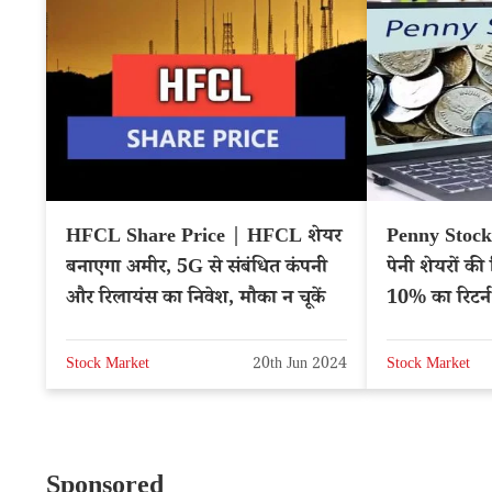
HFCL Share Price | HFCL शेयर
Penny Stocks
बनाएगा अमीर, 5G से संबंधित कंपनी
पेनी शेयरों की 
और रिलायंस का निवेश, मौका न चूकें
10% का रिटर्न द
Stock Market
20th Jun 2024
Stock Market
Sponsored