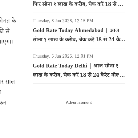
फिर सोना १ लाख के करीब, चेक करें 18 से 24
कैरेट गोल्ड का रेट
कीमत के
Thursday, 5 Jun 2025, 12.15 PM
Gold Rate Today Ahmedabad | आज
री से
सोना १ लाख के करीब, चेक करें 18 से 24 कैरेट
जाएगा।
गोल्ड का रेट
Thursday, 5 Jun 2025, 12.01 PM
Gold Rate Today Delhi | आज सोना १
लाख के करीब, चेक करें 18 से 24 कैरेट गोल्ड
चार साल
का रेट
ो
नकम