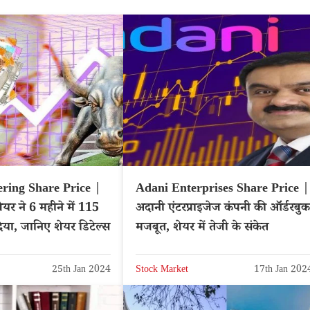
ring Share Price |
Adani Enterprises Share Price |
यर ने 6 महीने में 115
अदानी एंटरप्राइजेज कंपनी की ऑर्डरबुक
दिया, जानिए शेयर डिटेल्स
मजबूत, शेयर में तेजी के संकेत
25th Jan 2024
Stock Market
17th Jan 202