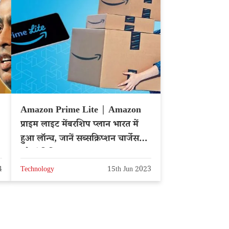
Amazon Prime Lite | Amazon
प्राइम लाइट मेंबरशिप प्लान भारत में
हुआ लॉन्च, जानें सब्सक्रिप्शन चार्जेस
और बेनिफिट्स
4
Technology
15th Jun 2023