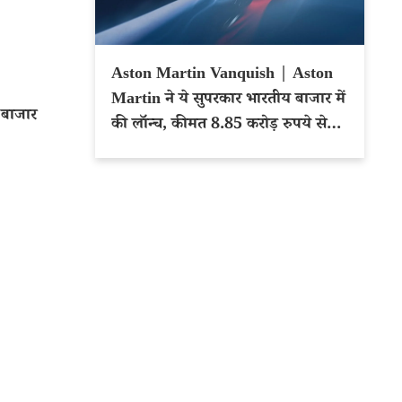
Aston Martin Vanquish | Aston
Martin ने ये सुपरकार भारतीय बाजार में
 बाजार
की लॉन्च, कीमत 8.85 करोड़ रुपये से
शुरू