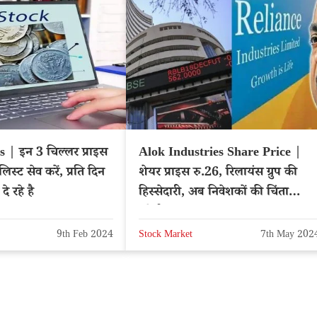
 | इन 3 चिल्लर प्राइस
Alok Industries Share Price |
लिस्ट सेव करें, प्रति दिन
शेयर प्राइस रु.26, रिलायंस ग्रुप की
े रहे है
हिस्सेदारी, अब निवेशकों की चिंता
बढ़ेगी?
9th Feb 2024
Stock Market
7th May 202