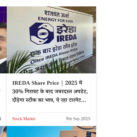
IREDA Share Price | 2025 में
30% गिरावट के बाद जबरदस्त अपडेट,
दौड़ेगा स्टॉक का भाव, ये रहा टारगेट
प्राइस
4
Stock Market
9th Sep 2025