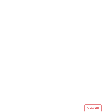
View All