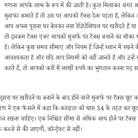
गणना आपके लाभ के रूप में की जाती है। कुल मिलाकर अगर
मुनाफा कमाते हैं तो उस पर आपको टैक्स देना पड़ता है, लेकिन
आप अपना पुराना घर बेचकर नया रेजिडेंशियल घर खरीदते हैं या ब
तो इनकम टैक्स एक्ट आपको मुनाफे पर टैक्स बचाने का मौका भ
है। लेकिन कुछ समय सीमाएं और नियम हैं जिन्हें ध्यान में रखने 
आवश्यकता है और यदि आप नियमों को नहीं जानते हैं और उन्हें 
करते हैं, तो आपको करों में लाखों रुपये का भुगतान करना पड़ 
रा घर खरीदने या बनाने के बाद होने वाले मुनाफे पर टैक्स छूट क
ण ने एक फैसले में कहा कि करदाता को धारा 54 के तहत कर छू
न रखना चाहिए। एक निश्चित सीमा से अधिक आय होने पर टैक्स छ
्जे से की जाएगी, कॉन्ट्रैक्ट से नहीं।