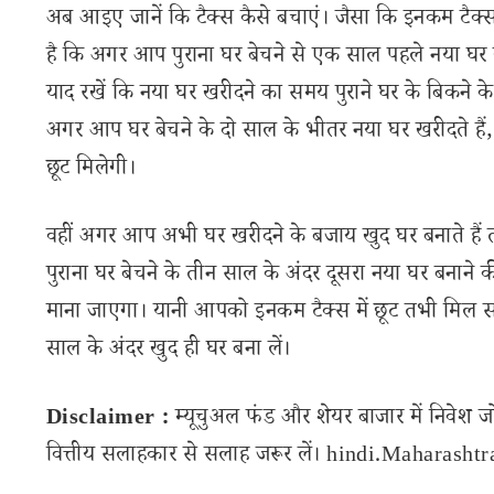
अब आइए जानें कि टैक्स कैसे बचाएं। जैसा कि इनकम टैक्स
है कि अगर आप पुराना घर बेचने से एक साल पहले नया घर खरी
याद रखें कि नया घर खरीदने का समय पुराने घर के बिकन
अगर आप घर बेचने के दो साल के भीतर नया घर खरीदते है
छूट मिलेगी।
वहीं अगर आप अभी घर खरीदने के बजाय खुद घर बनाते हैं
पुराना घर बेचने के तीन साल के अंदर दूसरा नया घर बनाने 
माना जाएगा। यानी आपको इनकम टैक्स में छूट तभी मिल 
साल के अंदर खुद ही घर बना लें।
Disclaimer :
म्यूचुअल फंड और शेयर बाजार में निवेश ज
वित्तीय सलाहकार से सलाह जरूर लें। hindi.Maharashtran