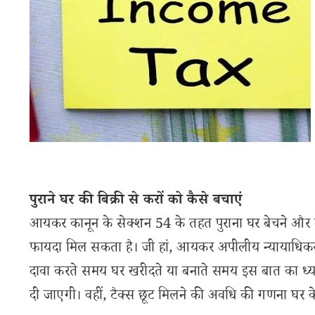
पुराने घर की बिक्री से करों को कैसे बचाएं
आयकर कानून के सेक्शन 54 के तहत पुराना घर बेचने और दूस
फायदा मिल सकता है। जी हां, आयकर अपीलीय न्यायाधिकर
दावा करते समय घर खरीदते या बनाते समय इस बात का ध्या
दी जाएगी। वहीं, टैक्स छूट मिलने की अवधि की गणना घर के कब