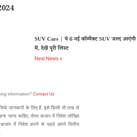
2024
SUV Cars | ये 6 नई कॉम्पैक्ट SUV जल्द आएंगी
में, देखें पूरी लिस्ट
Next News »
sing information?
Contact Us
िर्फ जानकारी के लिए है. इसे किसी भी तरह से
 माना जाना चाहिए. शेयर बाजार में निवेश जोखिम
बाजार में निवेश करने से पहले अपने वित्तीय
.