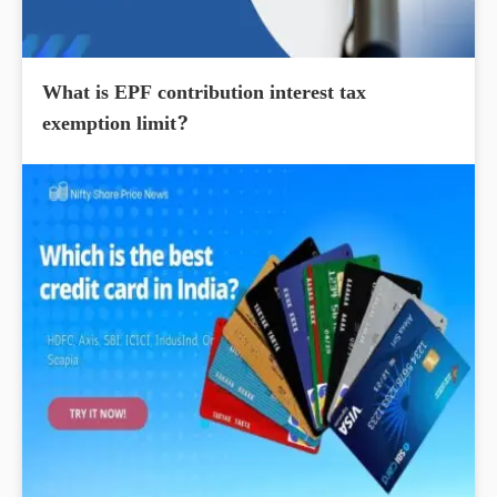
What is EPF contribution interest tax
exemption limit?