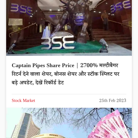
Captain Pipes Share Price | 2700% मल्टीबैगर
रिटर्न देने वाला शेयर, बोनस शेयर और स्टॉक स्प्लिट पर
बड़े अपडेट, देखें रिकॉर्ड डेट
Stock Market
25th Feb 2023