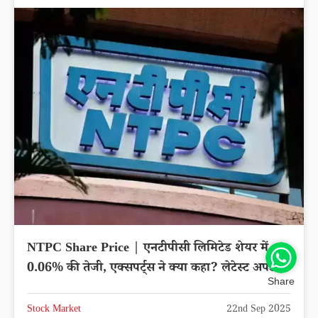
NTPC Share Price | एनटीपीसी लिमिटेड शेयर में
0.06% की तेजी, एक्सपर्ट्स ने क्या कहा? लेटेस्ट अपडेट
Share
Stock Market
22nd Sep 2025