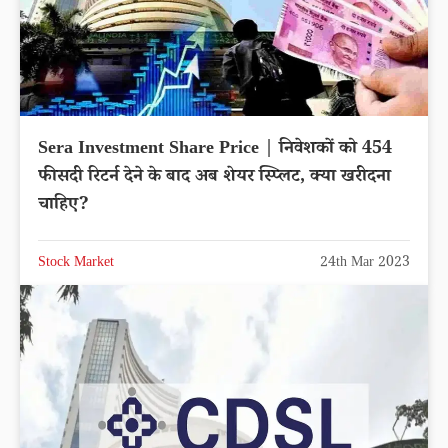
Sera Investment Share Price | निवेशकों को 454
फीसदी रिटर्न देने के बाद अब शेयर स्प्लिट, क्या खरीदना
चाहिए?
Stock Market
24th Mar 2023