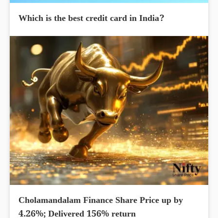
Which is the best credit card in India?
Cholamandalam Finance Share Price up by
4.26%; Delivered 156% return