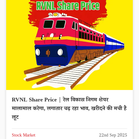
RVNL Share Price | रेल विकास निगम शेयर
मालामाल करेगा, लगातार चढ़ रहा भाव, खरीदने की मची है
लूट
Stock Market
22nd Sep 2025