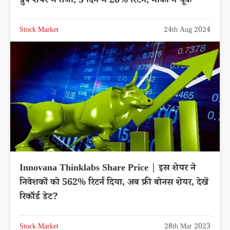
ग्रुप शेयर में तेजी, 5 दिन में 20% रिटर्न, मौका न चूकें
Stock Market
24th Aug 2024
Innovana Thinklabs Share Price | इस शेयर ने
निवेशकों को 562% रिटर्न दिया, अब फ्री बोनस शेयर, देखें
रिकॉर्ड डेट?
Stock Market
28th Mar 2023