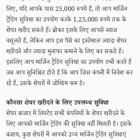
लिए, यदि आपके पास 25,000 रुपये हैं, तो आप मार्जिन
ट्रेडिंग सुविधा का उपयोग करके 1,25,000 रुपये तक के
शेयर खरीद सकते हैं। ब्रोकर इसके लिए आपसे ब्याज
वसूलते हैं, लेकिन आप इस पैसे का इस्तेमाल ज्यादा शेयर
खरीदने और ज्यादा मुनाफा कमाने के लिए कर सकते हैं।
इसलिए आप मार्जिन ट्रेडिंग सुविधा का उपयोग तभी करते हैं
जब आप सुनिश्चित होते हैं कि आप जिस कंपनी में निवेश कर
रहे हैं, उसके शेयरों में जोखिम कम है।
कौनसा शेयर खरीदने के लिए उपलब्ध सुविधा
शेयर बाजार में लिस्टेड सभी कंपनियों के शेयर खरीदने के
लिए आपको मार्जिन ट्रेडिंग की सुविधा नहीं मिलती है। इसके
बजाय, कुछ शेयरों में आपको उच्च मार्जिन ट्रेडिंग सुविधाएं