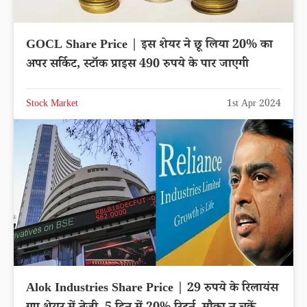
GOCL Share Price | इस शेयर ने छू लिया 20% का
अपर सर्किट, स्टॉक प्राइस 490 रुपये के पार जाएगी
Stock Market
1st Apr 2024
Alok Industries Share Price | 29 रुपये के रिलायंस