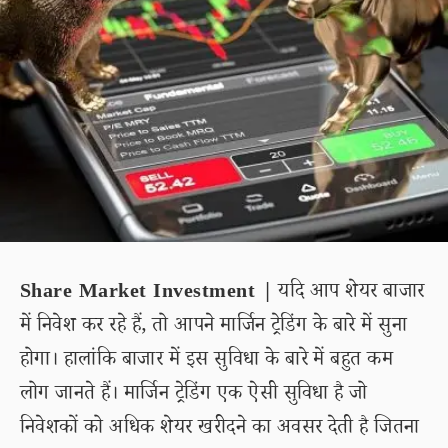
Share Market Investment |
यदि आप शेयर बाजार
में निवेश कर रहे हैं, तो आपने मार्जिन ट्रेडिंग के बारे में सुना
होगा। हालांकि बाजार में इस सुविधा के बारे में बहुत कम
लोग जानते हैं। मार्जिन ट्रेडिंग एक ऐसी सुविधा है जो
निवेशकों को अधिक शेयर खरीदने का अवसर देती है जितना