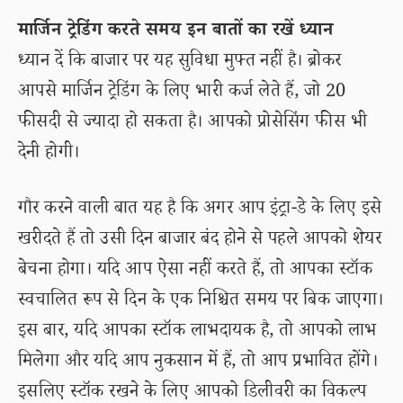
मार्जिन ट्रेडिंग करते समय इन बातों का रखें ध्यान
ध्यान दें कि बाजार पर यह सुविधा मुफ्त नहीं है। ब्रोकर
आपसे मार्जिन ट्रेडिंग के लिए भारी कर्ज लेते हैं, जो 20
फीसदी से ज्यादा हो सकता है। आपको प्रोसेसिंग फीस भी
देनी होगी।
गौर करने वाली बात यह है कि अगर आप इंट्रा-डे के लिए इसे
खरीदते हैं तो उसी दिन बाजार बंद होने से पहले आपको शेयर
बेचना होगा। यदि आप ऐसा नहीं करते हैं, तो आपका स्टॉक
स्वचालित रूप से दिन के एक निश्चित समय पर बिक जाएगा।
इस बार, यदि आपका स्टॉक लाभदायक है, तो आपको लाभ
मिलेगा और यदि आप नुकसान में हैं, तो आप प्रभावित होंगे।
इसलिए स्टॉक रखने के लिए आपको डिलीवरी का विकल्प