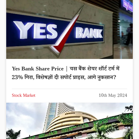
Yes Bank Share Price | यस बैंक शेयर शॉर्ट टर्म में
23% गिरा, विशेषज्ञों दी सपोर्ट प्राइस, आगे नुकसान?
Stock Market
10th May 2024