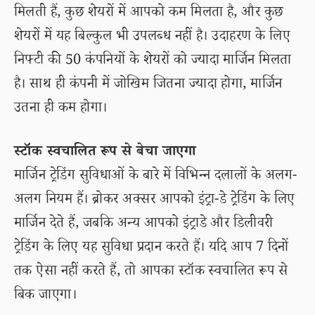
मिलती हैं, कुछ शेयरों में आपको कम मिलता है, और कुछ
शेयरों में यह बिल्कुल भी उपलब्ध नहीं है। उदाहरण के लिए
निफ्टी की 50 कंपनियों के शेयरों को ज्यादा मार्जिन मिलता
है। साथ ही कंपनी में जोखिम जितना ज्यादा होगा, मार्जिन
उतना ही कम होगा।
स्टॉक स्वचालित रूप से बेचा जाएगा
मार्जिन ट्रेडिंग सुविधाओं के बारे में विभिन्न दलालों के अलग-
अलग नियम हैं। ब्रोकर अक्सर आपको इंट्रा-डे ट्रेडिंग के लिए
मार्जिन देते हैं, जबकि अन्य आपको इंट्राडे और डिलीवरी
ट्रेडिंग के लिए यह सुविधा प्रदान करते हैं। यदि आप 7 दिनों
तक ऐसा नहीं करते हैं, तो आपका स्टॉक स्वचालित रूप से
बिक जाएगा।