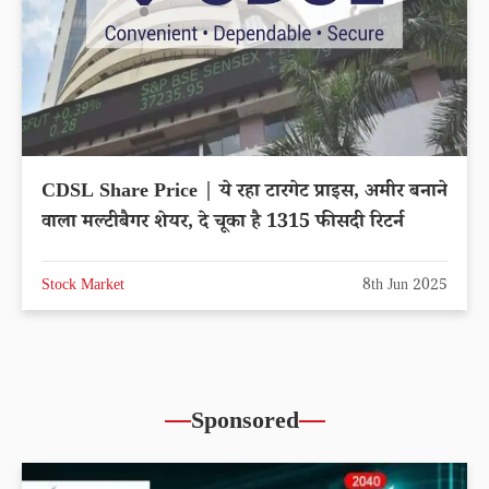
CDSL Share Price | ये रहा टारगेट प्राइस, अमीर बनाने
वाला मल्टीबैगर शेयर, दे चूका है 1315 फीसदी रिटर्न
Stock Market
8th Jun 2025
Sponsored