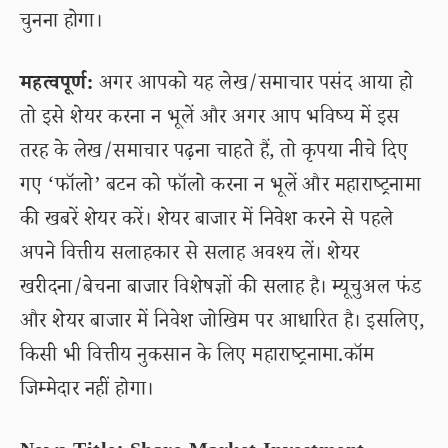
चुनना होगा।
महत्वपूर्ण:
अगर आपको यह लेख/समाचार पसंद आया हो
तो इसे शेयर करना न भूलें और अगर आप भविष्य में इस
तरह के लेख/समाचार पढ़ना चाहते हैं, तो कृपया नीचे दिए
गए ‘फॉलो’ बटन को फॉलो करना न भूलें और महाराष्ट्रनामा
की खबरें शेयर करें। शेयर बाजार में निवेश करने से पहले
अपने वित्तीय सलाहकार से सलाह अवश्य लें। शेयर
खरीदना/बेचना बाजार विशेषज्ञों की सलाह है। म्यूचुअल फंड
और शेयर बाजार में निवेश जोखिम पर आधारित है। इसलिए,
किसी भी वित्तीय नुकसान के लिए महाराष्ट्रनामा.कॉम
जिम्मेदार नहीं होगा।