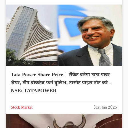
Tata Power Share Price | रॉकेट बनेगा टाटा पावर
शेयर, टॉप ब्रोकरेज फर्म बुलिश, टारगेट प्राइस नोट करे –
NSE: TATAPOWER
Stock Market
31st Jan 2025