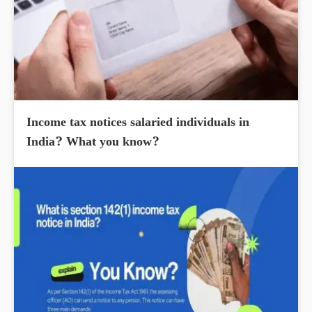
Income tax notices salaried individuals in
India? What you know?