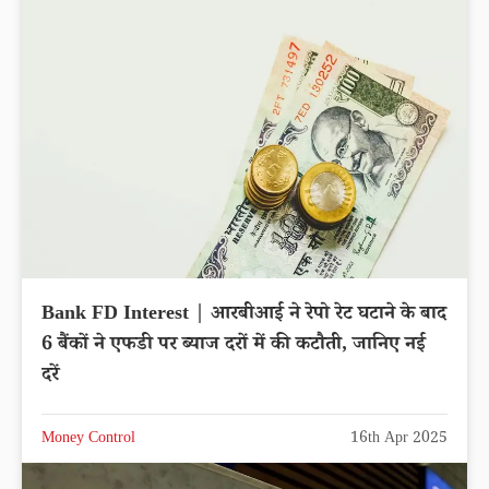
Bank FD Interest | आरबीआई ने रेपो रेट घटाने के बाद
6 बैंकों ने एफडी पर ब्याज दरों में की कटौती, जानिए नई
दरें
Money Control
16th Apr 2025