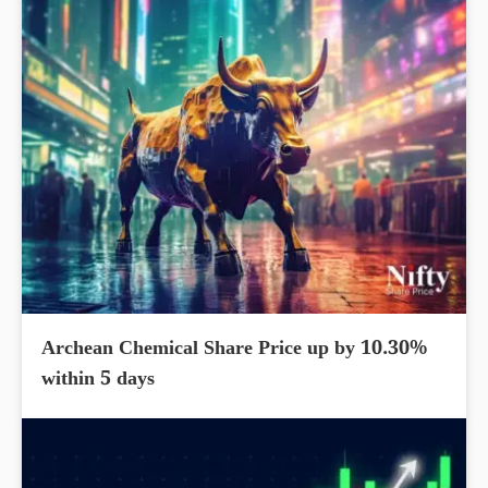
Archean Chemical Share Price up by 10.30%
within 5 days