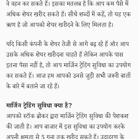
वे वहन कर सकते हैं। इसका मतलब है कि आप कम पैसे में
अधिक शेयर खरीद सकते हैं। सीधे शब्दों में कहें, तो यह एक
ऋण है जो आपको शेयर खरीदने के लिए मिलता है।
यदि किसी कंपनी के शेयर तेजी से आगे बढ़ रहे हैं और आप
उसके अधिक शेयर खरीदना चाहते हैं लेकिन आपके पास
इतना पैसा नहीं है, तो आप मार्जिन ट्रेडिंग सुविधा का उपयोग
कर सकते हैं। आज हम आपको उनसे जुड़ी सभी जरूरी बातों
के बारे में बताने जा रहे हैं।
मार्जिन ट्रेडिंग सुविधा क्या है?
आपको स्टॉक ब्रोकर द्वारा मार्जिन ट्रेडिंग सुविधा की पेशकश
की जाती है। आप बाजार में इस सुविधा का उपयोग करके
अपनी क्षमता से 5 गुना तक खरीद सकते हैं। उदाहरण के