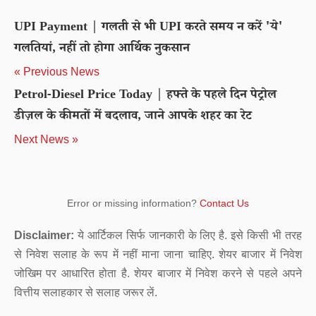
UPI Payment | गलती से भी UPI करते समय न करें 'ये'
गलतियां, नहीं तो होगा आर्थिक नुकसान
« Previous News
Petrol-Diesel Price Today | हफ्ते के पहले दिन पेट्रोल
डीज़ल के कीमतों में बदलाव, जाने आपके शहर का रेट
Next News »
Error or missing information?
Contact Us
Disclaimer:
ये आर्टिकल सिर्फ जानकारी के लिए है. इसे किसी भी तरह
से निवेश सलाह के रूप में नहीं माना जाना चाहिए. शेयर बाजार में निवेश
जोखिम पर आधारित होता है. शेयर बाजार में निवेश करने से पहले अपने
वित्तीय सलाहकार से सलाह जरूर लें.