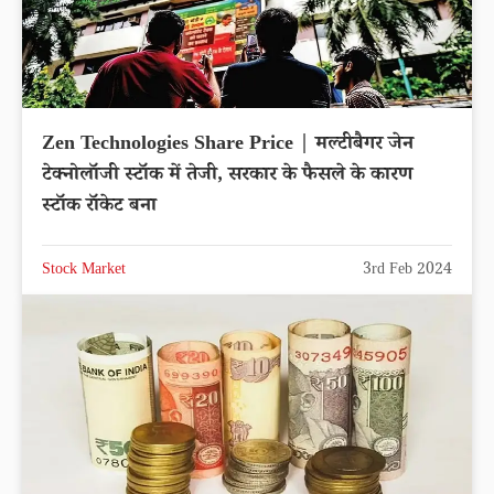
Zen Technologies Share Price | मल्टीबैगर जेन
टेक्नोलॉजी स्टॉक में तेजी, सरकार के फैसले के कारण
स्टॉक रॉकेट बना
Stock Market
3rd Feb 2024