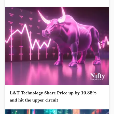
L&T Technology Share Price up by 10.88%
and hit the upper circuit