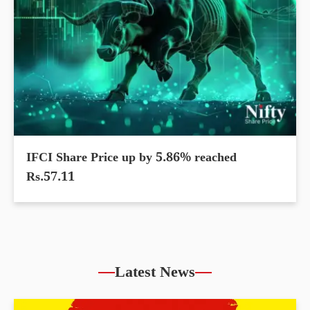
IFCI Share Price up by 5.86% reached
Rs.57.11
Latest News