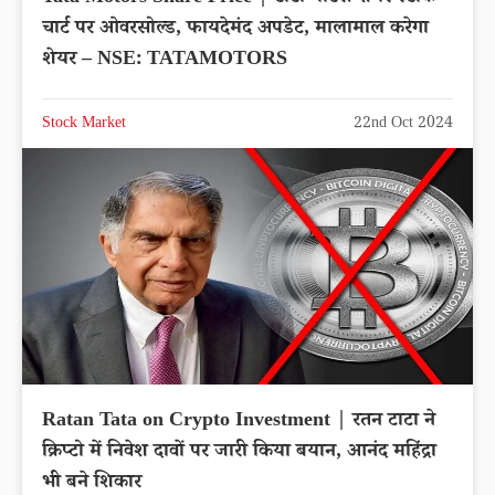
चार्ट पर ओवरसोल्ड, फायदेमंद अपडेट, मालामाल करेगा
शेयर – NSE: TATAMOTORS
Stock Market
22nd Oct 2024
Ratan Tata on Crypto Investment | रतन टाटा ने
क्रिप्टो में निवेश दावों पर जारी किया बयान, आनंद महिंद्रा
भी बने शिकार