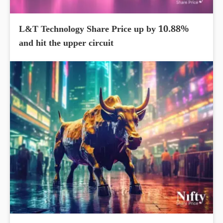
L&T Technology Share Price up by 10.88%
and hit the upper circuit