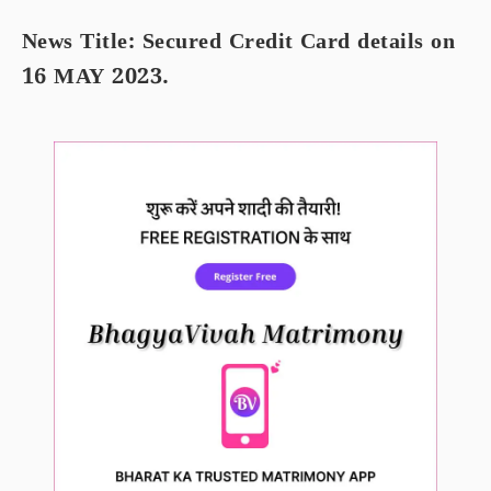
News Title: Secured Credit Card details on
16 MAY 2023.