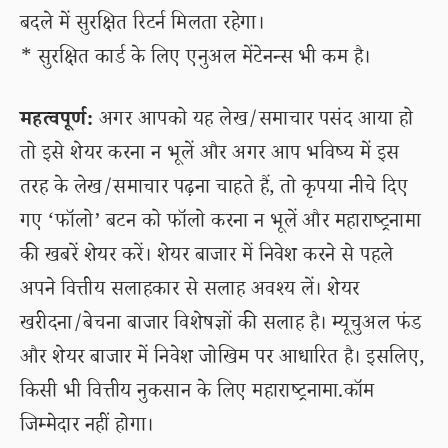
बदले में सुरक्षित रिटर्न मिलता रहेगा।
* सुरक्षित कार्ड के लिए एनुअल मेंटेनन्स भी कम है।
महत्वपूर्ण:
अगर आपको यह लेख/समाचार पसंद आया हो
तो इसे शेयर करना न भूलें और अगर आप भविष्य में इस
तरह के लेख/समाचार पढ़ना चाहते हैं, तो कृपया नीचे दिए
गए ‘फॉलो’ बटन को फॉलो करना न भूलें और महाराष्ट्रनामा
की खबरें शेयर करें। शेयर बाजार में निवेश करने से पहले
अपने वित्तीय सलाहकार से सलाह अवश्य लें। शेयर
खरीदना/बेचना बाजार विशेषज्ञों की सलाह है। म्यूचुअल फंड
और शेयर बाजार में निवेश जोखिम पर आधारित है। इसलिए,
किसी भी वित्तीय नुकसान के लिए महाराष्ट्रनामा.कॉम
जिम्मेदार नहीं होगा।