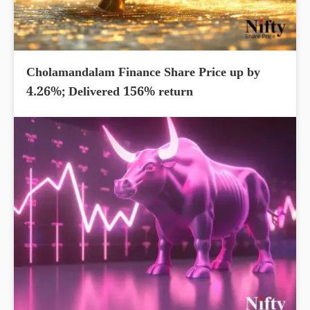
Cholamandalam Finance Share Price up by
4.26%; Delivered 156% return