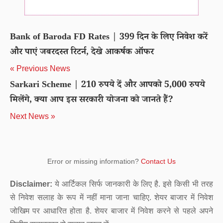
Bank of Baroda FD Rates | 399 दिन के लिए निवेश करें
और पाएं जबरदस्त रिटर्न, देखे आकर्षक ऑफर
« Previous News
Sarkari Scheme | 210 रुपये दें और आपको 5,000 रुपये
मिलेंगे, क्या आप इस सरकारी योजना को जानते हैं?
Next News »
Error or missing information?
Contact Us
Disclaimer:
ये आर्टिकल सिर्फ जानकारी के लिए है. इसे किसी भी तरह
से निवेश सलाह के रूप में नहीं माना जाना चाहिए. शेयर बाजार में निवेश
जोखिम पर आधारित होता है. शेयर बाजार में निवेश करने से पहले अपने