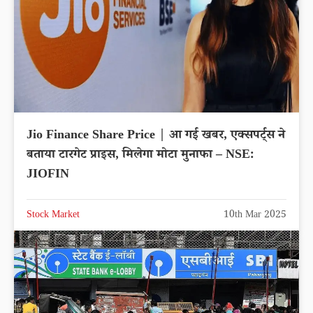
Jio Finance Share Price | आ गई खबर, एक्सपर्ट्स ने
बताया टारगेट प्राइस, मिलेगा मोटा मुनाफा – NSE:
JIOFIN
Stock Market
10th Mar 2025