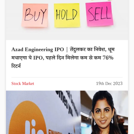
Azad Engineering IPO | तेंदुलकर का निवेश, धूम
मचाएगा ये IPO, पहले दिन मिलेगा कम से कम 76%
रिटर्न
Stock Market
19th Dec 2023