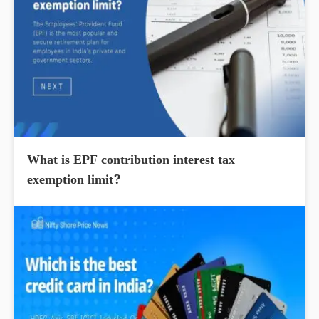
What is EPF contribution interest tax
exemption limit?