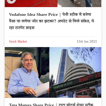
Vodafone Idea Share Price | पेनी स्टॉक में बनेगा
पैसा या लगेगा जोर का झटका? अपडेट से मिले संकेत, ये
रहा टारगेट प्राइस
Stock Market
15th Jun 2025
Tata Motors Share Price | टाटा मोटर्स शेयर स्टॉक