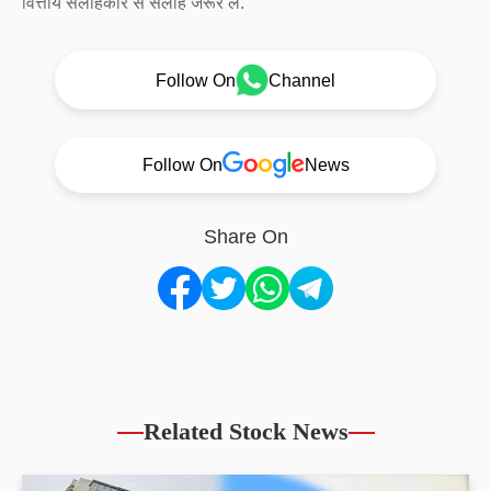
वित्तीय सलाहकार से सलाह जरूर लें.
Follow On
Channel
Follow On
News
Share On
Related Stock News