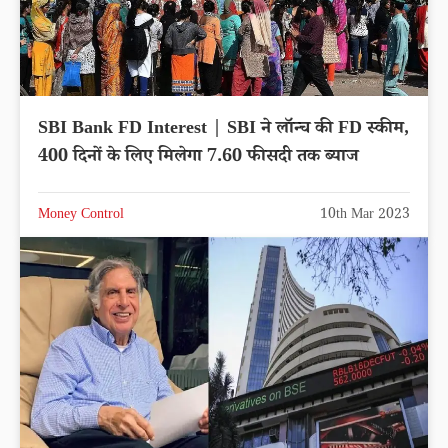
SBI Bank FD Interest | SBI ने लॉन्च की FD स्कीम,
400 दिनों के लिए मिलेगा 7.60 फीसदी तक ब्याज
Money Control
10th Mar 2023