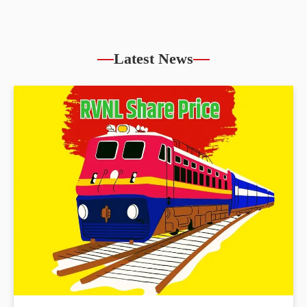
Latest News