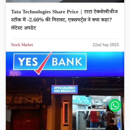
Tata Technologies Share Price | टाटा टेक्नोलॉजीज
स्टॉक में -2.60% की गिरावट, एक्सपर्ट्स ने क्या कहा?
लेटेस्ट अपडेट
Stock Market
22nd Sep 2025
Share