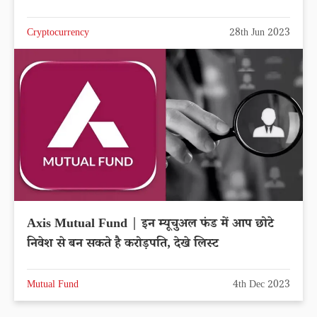
Cryptocurrency
28th Jun 2023
Axis Mutual Fund | इन म्यूचुअल फंड में आप छोटे
निवेश से बन सकते है करोड़पति, देखे लिस्ट
Mutual Fund
4th Dec 2023