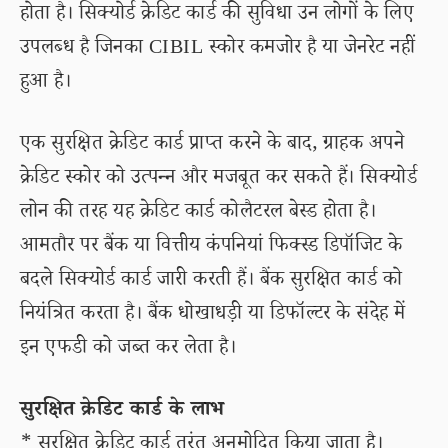
होता है। सिक्योर्ड क्रेडिट कार्ड की सुविधा उन लोगों के लिए
उपलब्ध है जिनका CIBIL स्कोर कमजोर है या जेनरेट नहीं
हुआ है।
एक सुरक्षित क्रेडिट कार्ड प्राप्त करने के बाद, ग्राहक अपने
क्रेडिट स्कोर को उत्पन्न और मजबूत कर सकते हैं। सिक्योर्ड
लोन की तरह यह क्रेडिट कार्ड कोलैटरल बेस्ड होता है।
आमतौर पर बैंक या वित्तीय कंपनियां फिक्स्ड डिपॉजिट के
बदले सिक्योर्ड कार्ड जारी करती हैं। बैंक सुरक्षित कार्ड को
नियंत्रित करता है। बैंक धोखाधड़ी या डिफॉल्टर के संदेह में
इन एफडी को जब्त कर लेता है।
सुरक्षित क्रेडिट कार्ड के लाभ
* सुरक्षित क्रेडिट कार्ड तुरंत अनुमोदित किया जाता है।