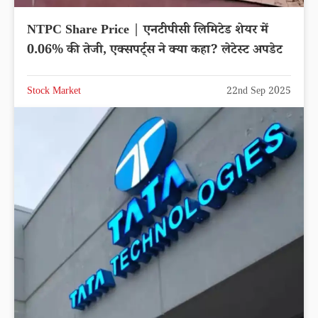
NTPC Share Price | एनटीपीसी लिमिटेड शेयर में
0.06% की तेजी, एक्सपर्ट्स ने क्या कहा? लेटेस्ट अपडेट
Stock Market
22nd Sep 2025