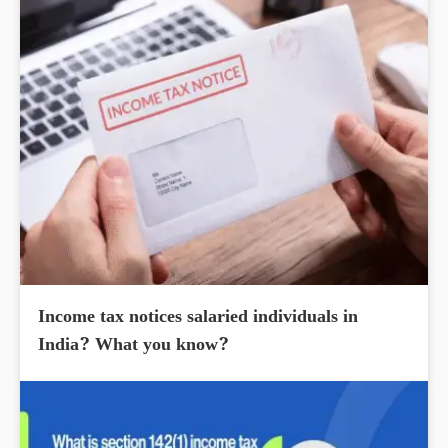
Income tax notices salaried individuals in
India? What you know?