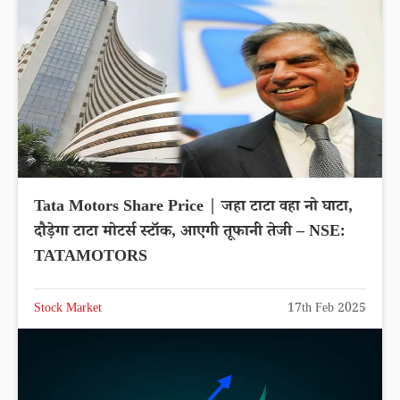
Tata Motors Share Price | जहा टाटा वहा नो घाटा,
दौड़ेगा टाटा मोटर्स स्टॉक, आएगी तूफानी तेजी – NSE:
TATAMOTORS
Stock Market
17th Feb 2025