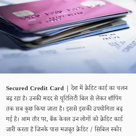
Secured Credit Card |
देश में क्रेडिट कार्ड का चलन
बढ़ रहा है। उनकी मदद से यूटिलिटी बिल से लेकर शॉपिंग
तक सब कुछ किया जाता है। इससे इसकी उपयोगिता बढ़
गई है। आम तौर पर, बैंक केवल उन लोगों को क्रेडिट कार्ड
जारी करता है जिनके पास मजबूत क्रेडिट / सिबिल स्कोर