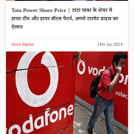
Tata Power Share Price | टाटा पावर के शेयर में
हायर टॉप और हायर बॉटम पैटर्न, अगले टारगेट प्राइस का
ऐलान
Stock Market
18th Jan 2024