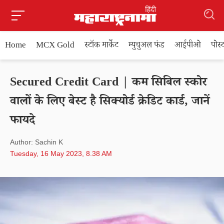
Home
MCX Gold
स्टॉक मार्केट
म्युचुअल फंड
आईपीओ
पोस
Secured Credit Card | कम सिबिल स्कोर
वालों के लिए बेस्ट है सिक्योर्ड क्रेडिट कार्ड, जानें
फायदे
Author: Sachin K
Tuesday, 16 May 2023, 8.38 AM