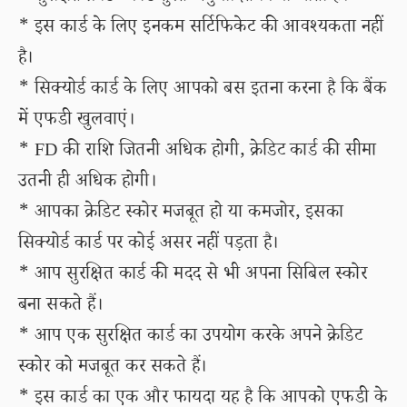
* इस कार्ड के लिए इनकम सर्टिफिकेट की आवश्यकता नहीं
है।
* सिक्योर्ड कार्ड के लिए आपको बस इतना करना है कि बैंक
में एफडी खुलवाएं।
* FD की राशि जितनी अधिक होगी, क्रेडिट कार्ड की सीमा
उतनी ही अधिक होगी।
* आपका क्रेडिट स्कोर मजबूत हो या कमजोर, इसका
सिक्योर्ड कार्ड पर कोई असर नहीं पड़ता है।
* आप सुरक्षित कार्ड की मदद से भी अपना सिबिल स्कोर
बना सकते हैं।
* आप एक सुरक्षित कार्ड का उपयोग करके अपने क्रेडिट
स्कोर को मजबूत कर सकते हैं।
* इस कार्ड का एक और फायदा यह है कि आपको एफडी के