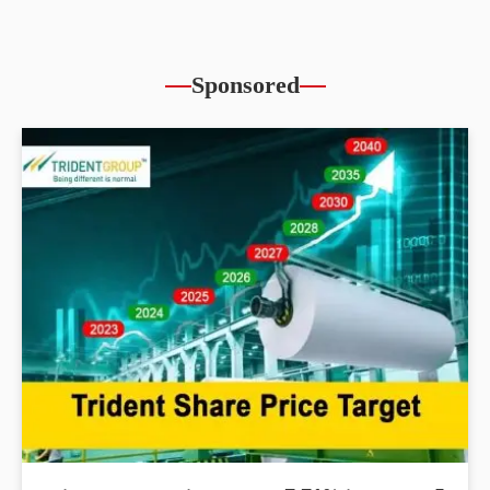
Sponsored