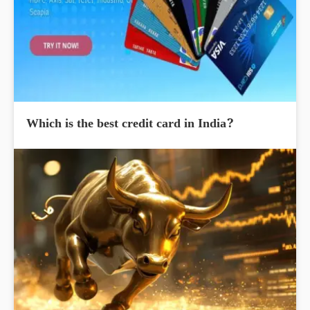
Which is the best credit card in India?