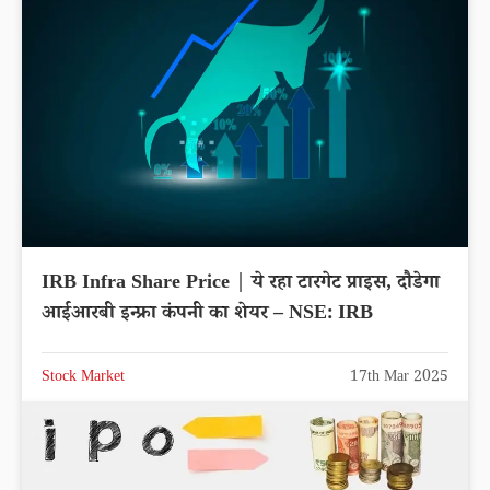
IRB Infra Share Price | ये रहा टारगेट प्राइस, दौडेगा
आईआरबी इन्फ्रा कंपनी का शेयर – NSE: IRB
Stock Market
17th Mar 2025