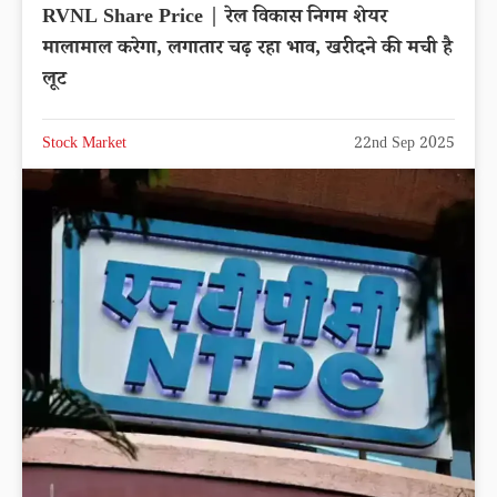
RVNL Share Price | रेल विकास निगम शेयर
मालामाल करेगा, लगातार चढ़ रहा भाव, खरीदने की मची है
लूट
Stock Market
22nd Sep 2025