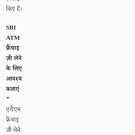
किए हैं।
SBI
ATM
फ्रैंचाइ
ज़ी लेने
के लिए
आवश्य
कताएं
*
एटीएम
फ्रेंचाइ
जी लेने