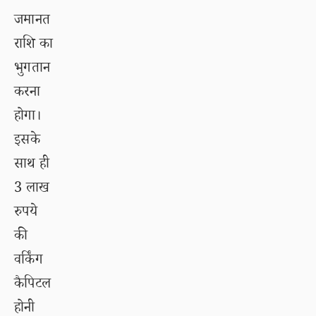
जमानत
राशि का
भुगतान
करना
होगा।
इसके
साथ ही
3 लाख
रुपये
की
वर्किंग
कैपिटल
होनी