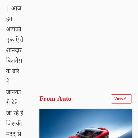
|
आज
हम
आपको
एक ऐसे
शानदार
बिजनेस
के बारे
में
जानका
From Auto
View All
री देने
जा रहे हैं
जिसकी
मदद से