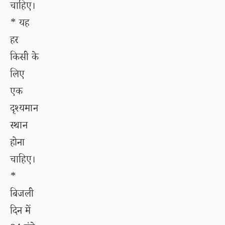
चाहिए।
* यह
हर
किसी के
लिए
एक
दृश्यमान
स्थान
होना
चाहिए।
*
बिजली
दिन में