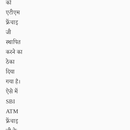
को
एटीएम
फ्रेंचाइ
जी
स्थापित
करने का
ठेका
दिया
गया है।
ऐसे में
SBI
ATM
फ्रेंचाइ