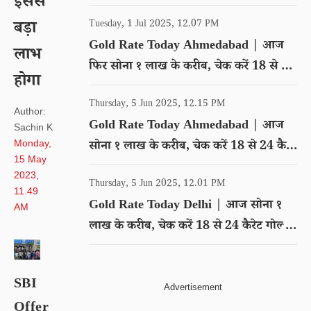
इससे
गोल्ड का रेट
बड़ा
Tuesday, 1 Jul 2025, 12.07 PM
Gold Rate Today Ahmedabad | आज
लाभ
फिर सोना १ लाख के करीब, चेक करें 18 से 24
होगा
कैरेट गोल्ड का रेट
Thursday, 5 Jun 2025, 12.15 PM
Author:
Gold Rate Today Ahmedabad | आज
Sachin K
Monday,
सोना १ लाख के करीब, चेक करें 18 से 24 कैरेट
15 May
गोल्ड का रेट
2023,
Thursday, 5 Jun 2025, 12.01 PM
11.49
Gold Rate Today Delhi | आज सोना १
AM
लाख के करीब, चेक करें 18 से 24 कैरेट गोल्ड
का रेट
SBI
Offer