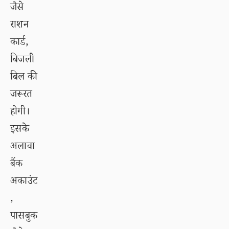
जैसे
राशन
कार्ड,
बिजली
बिल की
जरूरत
होगी।
इसके
अलावा
बैंक
अकाउंट
,
पासबुक