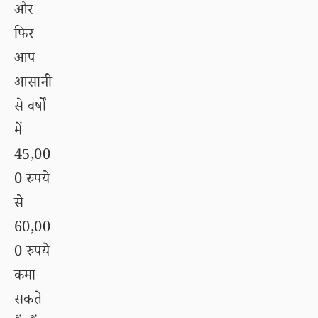
और
फिर
आप
आसानी
से वर्षों
में
45,00
0 रुपये
से
60,00
0 रुपये
कमा
सकते