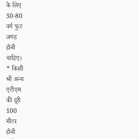
के लिए
50-80
वर्ग फुट
जगह
होनी
चाहिए।
* किसी
भी अन्य
एटीएम
की दूरी
100
मीटर
होनी