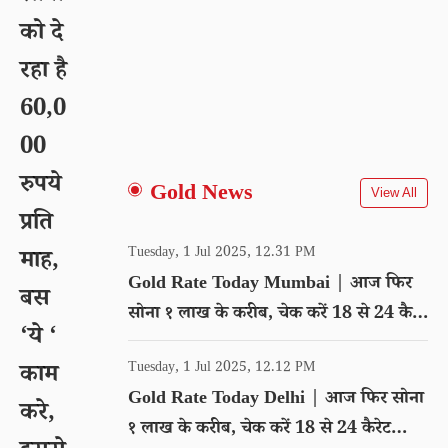
को दे
रहा है
60,0
00
रुपये
Gold News
View All
प्रति
Tuesday, 1 Jul 2025, 12.31 PM
माह,
Gold Rate Today Mumbai | आज फिर
बस
सोना १ लाख के करीब, चेक करें 18 से 24 कैरेट
‘ये ‘
गोल्ड का रेट
Tuesday, 1 Jul 2025, 12.12 PM
काम
Gold Rate Today Delhi | आज फिर सोना
करे,
१ लाख के करीब, चेक करें 18 से 24 कैरेट