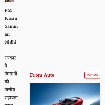
PM
Kisan
Samm
an
Nidhi
|
सरकार
ने
किसानों
From Auto
View All
को
वित्तीय
सहायता