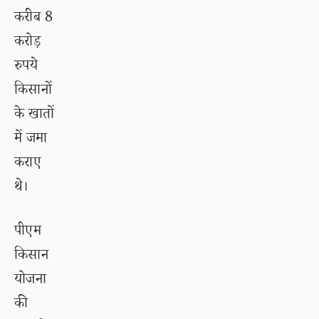
करीब 8
करोड़
रुपये
किसानों
के खातों
में जमा
कराए
थे।
पीएम
किसान
योजना
की