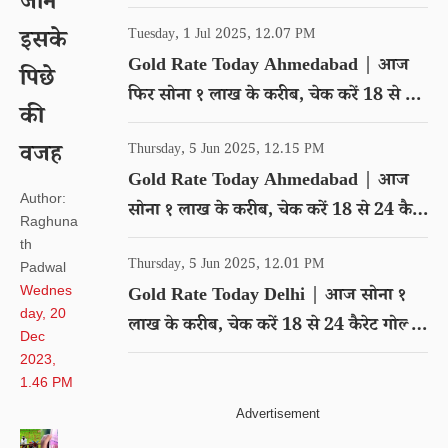
जाने
गोल्ड का रेट
इसके
Tuesday, 1 Jul 2025, 12.07 PM
Gold Rate Today Ahmedabad | आज
पिछे
फिर सोना १ लाख के करीब, चेक करें 18 से 24
की
कैरेट गोल्ड का रेट
वजह
Thursday, 5 Jun 2025, 12.15 PM
Gold Rate Today Ahmedabad | आज
Author:
सोना १ लाख के करीब, चेक करें 18 से 24 कैरेट
Raghuna
गोल्ड का रेट
th
Thursday, 5 Jun 2025, 12.01 PM
Padwal
Wednes
Gold Rate Today Delhi | आज सोना १
day, 20
लाख के करीब, चेक करें 18 से 24 कैरेट गोल्ड
Dec
का रेट
2023,
1.46 PM