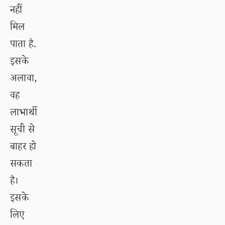
नहीं
मिल
पाता है.
इसके
अलावा,
वह
लाभार्थी
सूची से
बाहर हो
सकता
है।
इसके
लिए