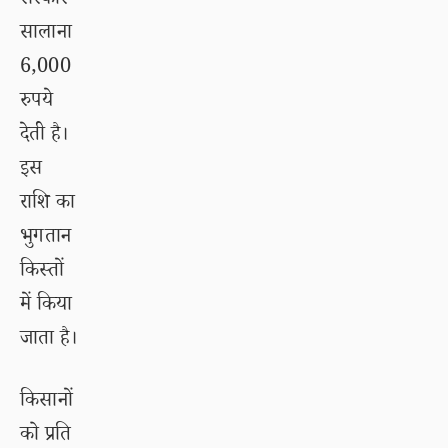
सरकार
सालाना
6,000
रुपये
देती है।
इस
राशि का
भुगतान
किस्तों
में किया
जाता है।
किसानों
को प्रति