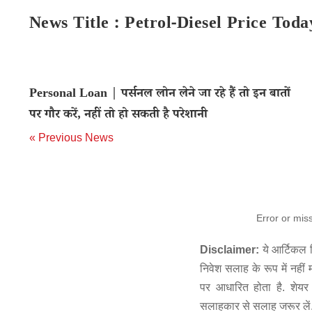
News Title : Petrol-Diesel Price To
Personal Loan | पर्सनल लोन लेने जा रहे हैं तो इन बातों
पर गौर करें, नहीं तो हो सकती है परेशानी
« Previous News
Error or mis
Disclaimer:
ये आर्टिकल स
निवेश सलाह के रूप में नहीं
पर आधारित होता है. शेयर 
सलाहकार से सलाह जरूर लें