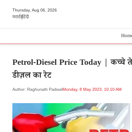
Thursday, Aug 06, 2026
मराठी
हिंदी
Hom
Petrol-Diesel Price Today | कच्चे तेल 
डीज़ल का रेट
Author: Raghunath Padwal
Monday, 8 May 2023, 10.10 AM