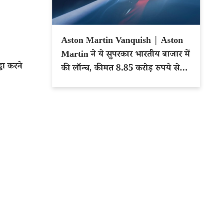
Aston Martin Vanquish | Aston
Martin ने ये सुपरकार भारतीय बाजार में
ठा करने
की लॉन्च, कीमत 8.85 करोड़ रुपये से
शुरू