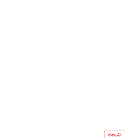
View All