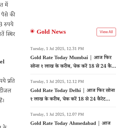
त में
 पैसे की
3 रुपये
Gold News
View All
ें स्थिर
Tuesday, 1 Jul 2025, 12.31 PM
Gold Rate Today Mumbai | आज फिर
el
सोना १ लाख के करीब, चेक करें 18 से 24 कैरेट
गोल्ड का रेट
ये प्रति
Tuesday, 1 Jul 2025, 12.12 PM
र डीजल
Gold Rate Today Delhi | आज फिर सोना
१ लाख के करीब, चेक करें 18 से 24 कैरेट
है।
गोल्ड का रेट
Tuesday, 1 Jul 2025, 12.07 PM
Gold Rate Today Ahmedabad | आज