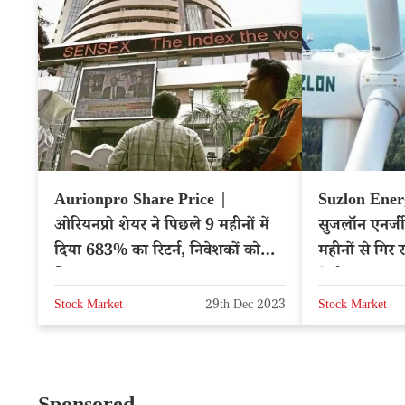
Aurionpro Share Price |
Suzlon Ener
ओरियनप्रो शेयर ने पिछले 9 महीनों में
सुजलॉन एनर्जी
दिया 683% का रिटर्न, निवेशकों को
महीनों से गिर
मिला बंपर मुनाफा
तेजी, क्या का
Stock Market
29th Dec 2023
Stock Market