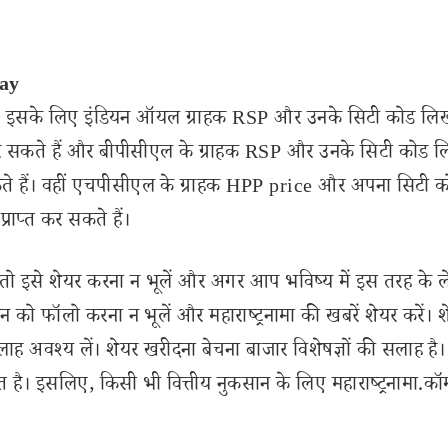
day
 हैं। इसके लिए इंडियन ऑयल ग्राहक RSP और उनके सिटी कोड ल
सकते हैं और बीपीसीएल के ग्राहक RSP और उनके सिटी कोड 
हैं। वहीं एचपीसीएल के ग्राहक HPP price और अपना सिटी 
्त कर सकते हैं।
इसे शेयर करना न भूलें और अगर आप भविष्य में इस तरह के 
 को फॉलो करना न भूलें और महाराष्ट्रनामा की खबरें शेयर करें। 
लाह अवश्य लें। शेयर खरीदना बेचना बाजार विशेषज्ञों की सलाह है।
 है। इसलिए, किसी भी वित्तीय नुकसान के लिए महाराष्ट्रनामा.कॉ