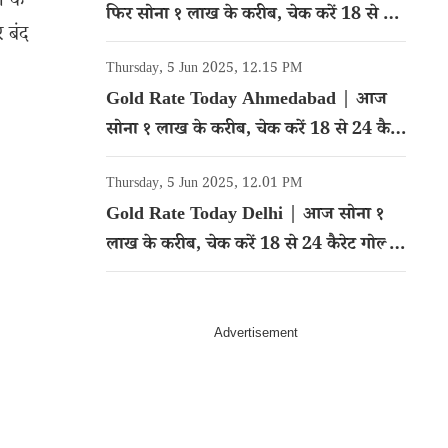
त के
फिर सोना १ लाख के करीब, चेक करें 18 से 24
 बंद
कैरेट गोल्ड का रेट
Thursday, 5 Jun 2025, 12.15 PM
Gold Rate Today Ahmedabad | आज
सोना १ लाख के करीब, चेक करें 18 से 24 कैरेट
गोल्ड का रेट
Thursday, 5 Jun 2025, 12.01 PM
Gold Rate Today Delhi | आज सोना १
लाख के करीब, चेक करें 18 से 24 कैरेट गोल्ड
का रेट