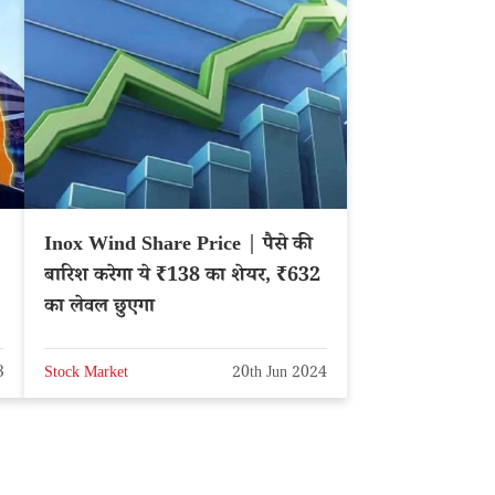
Inox Wind Share Price | पैसे की
बारिश करेगा ये ₹138 का शेयर, ₹632
ं
का लेवल छुएगा
3
Stock Market
20th Jun 2024