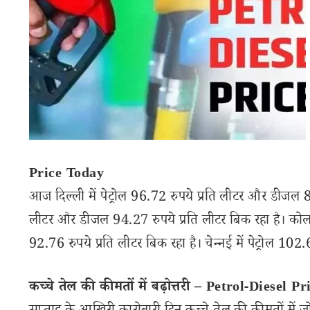
Price Today
आज दिल्ली में पेट्रोल 96.72 रुपये प्रति लीटर और डीजल 89.
लीटर और डीजल 94.27 रुपये प्रति लीटर बिक रहा है। कोलक
92.76 रुपये प्रति लीटर बिक रहा है। चेन्नई में पेट्रोल 10
कच्चे तेल की कीमतों में बढ़ोत्तरी – Petrol-Diesel 