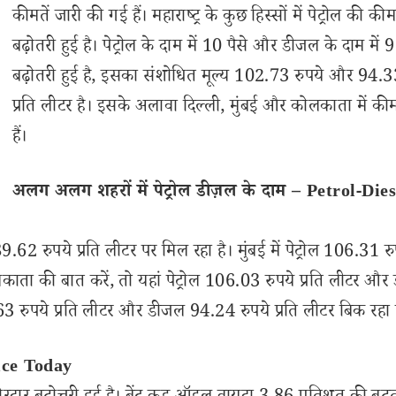
कीमतें जारी की गई हैं। महाराष्ट्र के कुछ हिस्सों में पेट्रोल की कीम
बढ़ोतरी हुई है। पेट्रोल के दाम में 10 पैसे और डीजल के दाम में 9
बढ़ोतरी हुई है, इसका संशोधित मूल्य 102.73 रुपये और 94.3
प्रति लीटर है। इसके अलावा दिल्ली, मुंबई और कोलकाता में कीमत
हैं।
अलग अलग शहरों में पेट्रोल डीज़ल के दाम – Petrol-Dies
62 रुपये प्रति लीटर पर मिल रहा है। मुंबई में पेट्रोल 106.31 रुप
ाता की बात करें, तो यहां पेट्रोल 106.03 रुपये प्रति लीटर औ
2.63 रुपये प्रति लीटर और डीजल 94.24 रुपये प्रति लीटर बिक रहा 
Price Today