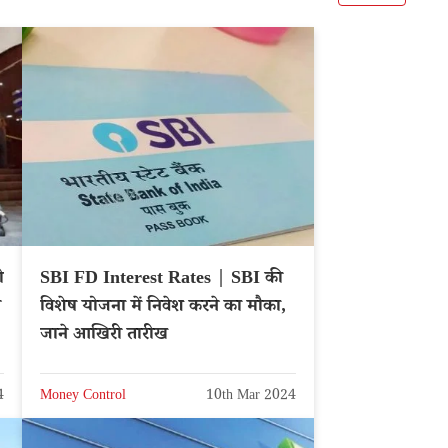
ो
SBI FD Interest Rates | SBI की
ए
विशेष योजना में निवेश करने का मौका,
जाने आखिरी तारीख
4
Money Control
10th Mar 2024