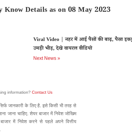
day Know Details as on 08 May 2023
Viral Video | नहर में आई पैसों की बाढ़, पैसा इकट्
उमड़ी भीड़, देखे वायरल वीडियो
Next News »
sing information?
Contact Us
िर्फ जानकारी के लिए है. इसे किसी भी तरह से
 माना जाना चाहिए. शेयर बाजार में निवेश जोखिम
बाजार में निवेश करने से पहले अपने वित्तीय
.