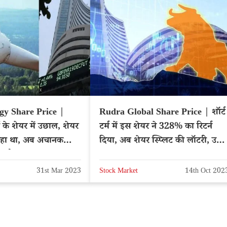
gy Share Price |
Rudra Global Share Price | शॉर्ट
 के शेयर में उछाल, शेयर
टर्म में इस शेयर ने 328% का रिटर्न
 रहा था, अब अचानक
दिया, अब शेयर स्प्लिट की लॉटरी, उठाए
रण है?
फायदा
31st Mar 2023
Stock Market
14th Oct 202