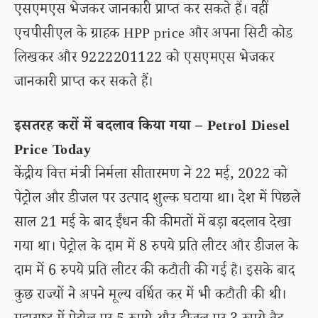
एसएमएस भेजकर जानकारी प्राप्त कर सकते हैं। वहीं
एचपीसीएल के ग्राहक HPP price और अपना सिटी कोड
लिखकर और 9222201122 को एसएमएस भेजकर
जानकारी प्राप्त कर सकते हैं।
इसतरह करों में बदलाव किया गया – Petrol Diesel
Price Today
केंद्रीय वित्त मंत्री निर्मला सीतारमण ने 22 मई, 2022 को
पेट्रोल और डीजल पर उत्पाद शुल्क घटाया था। देश में पिछले
साल 21 मई के बाद ईंधन की कीमतों में बड़ा बदलाव देखा
गया था। पेट्रोल के दाम में 8 रुपये प्रति लीटर और डीजल के
दाम में 6 रुपये प्रति लीटर की कटौती की गई है। इसके बाद
कुछ राज्यों ने अपने मूल्य वर्धित कर में भी कटौती की थी।