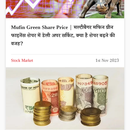
Mufin Green Share Price | मल्टीबैगर मफिन ग्रीन
फाइनेंस शेयर में डेली अपर सर्किट, क्या है शेयर बढ़ने की
वजह?
Stock Market
1st Nov 2023