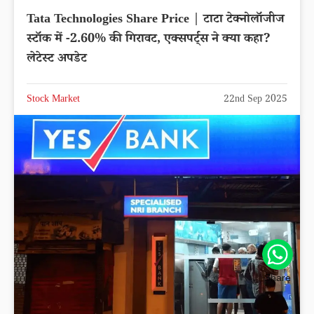
NTPC Share Price | एनटीपीसी लिमिटेड शेयर में
0.06% की तेजी, एक्सपर्ट्स ने क्या कहा? लेटेस्ट अपडेट
Stock Market
22nd Sep 2025
Share