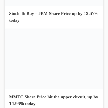
Stock To Buy – JBM Share Price up by 13.57%
today