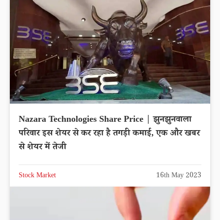
Nazara Technologies Share Price | झुनझुनवाला
परिवार इस शेयर से कर रहा है तगड़ी कमाई, एक और खबर
से शेयर में तेजी
Stock Market
16th May 2023