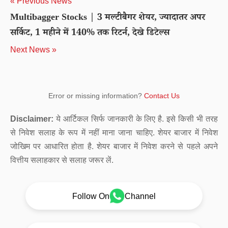
« Previous News
Multibagger Stocks | 3 मल्टीबैगर शेयर, ज्यादातर अपर
सर्किट, 1 महीने में 140% तक रिटर्न, देखे डिटेल्स
Next News »
Error or missing information?
Contact Us
Disclaimer:
ये आर्टिकल सिर्फ जानकारी के लिए है. इसे किसी भी तरह
से निवेश सलाह के रूप में नहीं माना जाना चाहिए. शेयर बाजार में निवेश
जोखिम पर आधारित होता है. शेयर बाजार में निवेश करने से पहले अपने
वित्तीय सलाहकार से सलाह जरूर लें.
Follow On
Channel