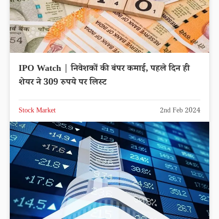
IPO Watch | निवेशकों की बंपर कमाई, पहले दिन ही
शेयर ने 309 रुपये पर लिस्ट
Stock Market
2nd Feb 2024