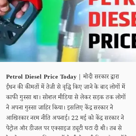
Petrol Diesel Price Today
| मोदी सरकार द्वारा
ईंधन की कीमतों में तेजी से वृद्धि किए जाने के बाद लोगों में
काफी गुस्सा था। सोशल मीडिया से लेकर सड़क तक लोगों
ने अपना गुस्सा जाहिर किया। इसलिए केंद्र सरकार ने
आखिरकार नरम नीति अपनाई। 22 मई को केंद्र सरकार ने
पेट्रोल और डीजल पर एक्साइज ड्यूटी घटा दी थी। तब से