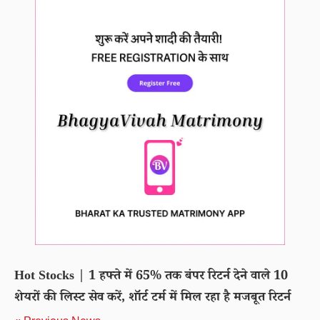
Hot Stocks | 1 हफ्ते में 65% तक बंपर रिटर्न देने वाले 10
शेयरों की लिस्ट सेव करें, शॉर्ट टर्म में मिल रहा है मजबूत रिटर्न