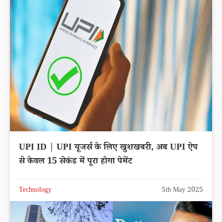
UPI ID | UPI यूजर्स के लिए खुशखबरी, अब UPI ऐप
से केवल 15 सेकंड में पूरा होगा पेमेंट
Technology
5th May 2025