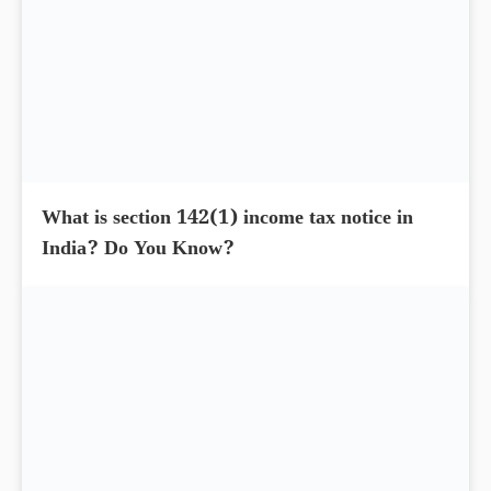
Income tax notices salaried individuals in
India? What you know?