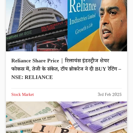
Reliance Share Price | रिलायंस इंडस्ट्रीज शेयर
फोकस में, तेजी के संकेत, टॉप ब्रोकरेज ने दी BUY रेटिंग –
NSE: RELIANCE
Stock Market
3rd Feb 2025