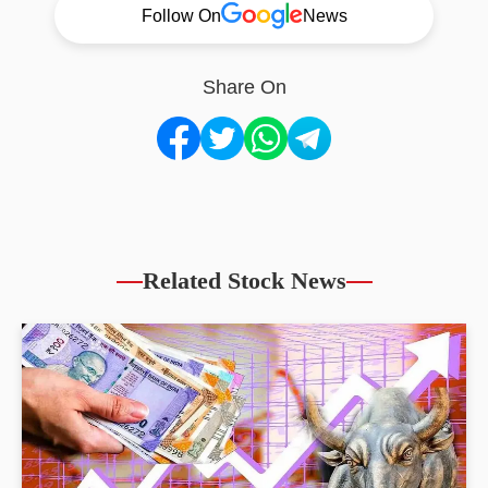
Follow On
News
Share On
Related Stock News