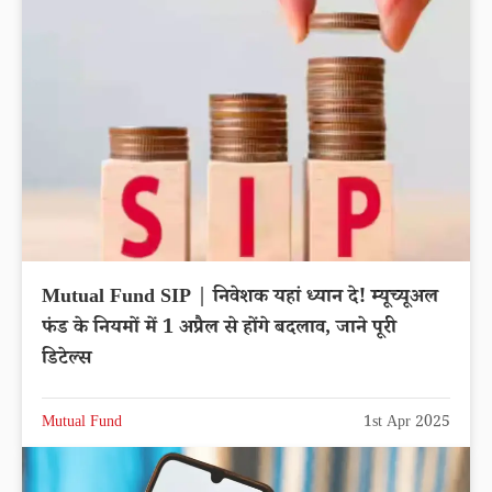
Mutual Fund SIP | ​निवेशक यहां ध्यान दे! म्यूच्यूअल
फंड के नियमों में 1 अप्रैल से होंगे बदलाव, जाने पूरी
डिटेल्स
Mutual Fund
1st Apr 2025