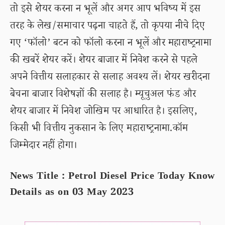
तो इसे शेयर करना न भूलें और अगर आप भविष्य में इस
तरह के लेख/समाचार पढ़ना चाहते हैं, तो कृपया नीचे दिए
गए ‘फॉलो’ बटन को फॉलो करना न भूलें और महाराष्ट्रनामा
की खबरें शेयर करें। शेयर बाजार में निवेश करने से पहले
अपने वित्तीय सलाहकार से सलाह अवश्य लें। शेयर खरीदना
बेचना बाजार विशेषज्ञों की सलाह है। म्यूचुअल फंड और
शेयर बाजार में निवेश जोखिम पर आधारित है। इसलिए,
किसी भी वित्तीय नुकसान के लिए महाराष्ट्रनामा.कॉम
जिम्मेदार नहीं होगा।
News Title : Petrol Diesel Price Today Know
Details as on 03 May 2023