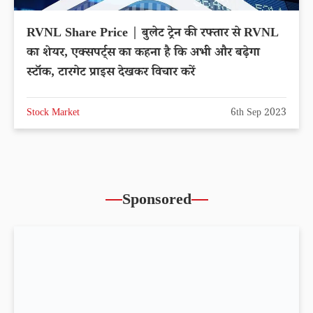
RVNL Share Price | बुलेट ट्रेन की रफ्तार से RVNL
का शेयर, एक्सपर्ट्स का कहना है कि अभी और बढ़ेगा
स्टॉक, टारगेट प्राइस देखकर विचार करें
Stock Market
6th Sep 2023
Sponsored