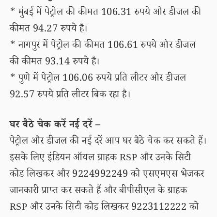
* मुंबई में पेट्रोल की कीमत 106.31 रुपये और डीजल की
कीमत 94.27 रुपये है।
* नागपुर में पेट्रोल की कीमत 106.61 रुपये और डीजल
की कीमत 93.14 रुपये है।
* पुणे में पेट्रोल 106.06 रुपये प्रति लीटर और डीजल
92.57 रुपये प्रति लीटर बिक रहा है।
घर बैठे चेक करें नई दरें –
पेट्रोल और डीजल की नई दरें आप घर बैठे चेक कर सकते हैं।
इसके लिए इंडियन ऑयल ग्राहक RSP और उनके सिटी
कोड लिखकर और 9224992249 को एसएमएस भेजकर
जानकारी प्राप्त कर सकते हैं और बीपीसीएल के ग्राहक
RSP और उनके सिटी कोड लिखकर 9223112222 को