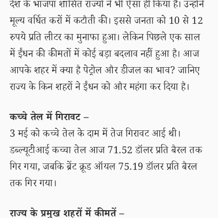
देश के भाजपा शासित राज्यों ने भी ऐसा ही किया है। उन्होंने
मूल्य वर्धित करों में कटौती की। इससे जनता को 10 से 12
रुपये प्रति लीटर का मुनाफा हुआ। लेकिन पिछले एक साल
में ईंधन की कीमतों में कोई बड़ा बदलाव नहीं हुआ है। आज
आपके शहर में क्या है पेट्रोल और डीजल का भाव? जानिए
राज्य के किन शहरों ने ईंधन को और महंगा कर दिया है।
कच्चे तेल में गिरावट –
3 मई को कच्चे तेल के दाम में तेज गिरावट आई थी।
डब्ल्यूटीआई कच्चा तेल आज 71.52 डॉलर प्रति बैरल तक
गिर गया, जबकि ब्रेंट क्रूड ऑयल 75.19 डॉलर प्रति बैरल
तक गिर गया।
राज्य के प्रमुख शहरों में कीमतें –