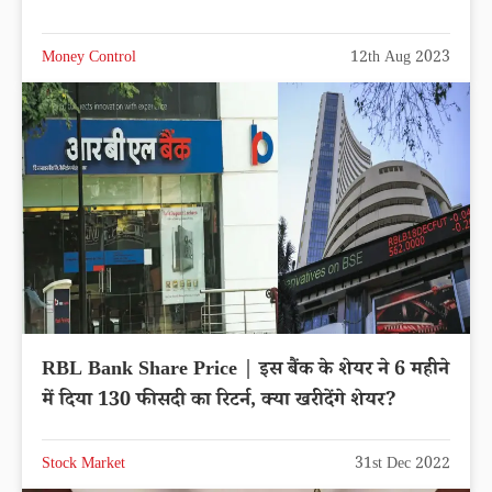
Money Control
12th Aug 2023
RBL Bank Share Price | इस बैंक के शेयर ने 6 महीने
में दिया 130 फीसदी का रिटर्न, क्या खरीदेंगे शेयर?
Stock Market
31st Dec 2022