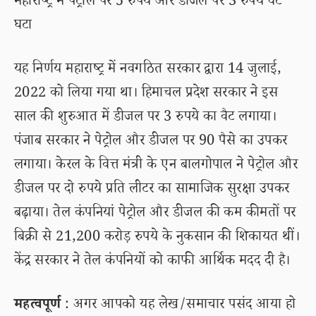
महाराष्ट्र में पेट्रोल पर 5 रुपये और डीजल पर 3 रुपये वैट
घटा
यह निर्णय महाराष्ट्र में नवगठित सरकार द्वारा 14 जुलाई,
2022 को लिया गया था। हिमाचल प्रदेश सरकार ने इस
साल की शुरुआत में डीजल पर 3 रुपये का वैट लगाया।
पंजाब सरकार ने पेट्रोल और डीजल पर 90 पैसे का उपकर
लगाया। केरल के वित्त मंत्री के एन बालगोपाल ने पेट्रोल और
डीजल पर दो रुपये प्रति लीटर का सामाजिक सुरक्षा उपकर
बढ़ाया। तेल कंपनियां पेट्रोल और डीजल की कम कीमतों पर
बिक्री से 21,200 करोड़ रुपये के नुकसान की शिकायत थीं।
केंद्र सरकार ने तेल कंपनियों को काफी आर्थिक मदद दी है।
महत्वपूर्ण
: अगर आपको यह लेख/समाचार पसंद आया हो