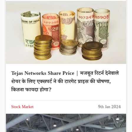
Tejas Networks Share Price | मजबूत रिटर्न देनेवाले
शेयर के लिए एक्सपर्ट ने की टारगेट प्राइस की घोषणा,
कितना फायदा होगा?
Stock Market
9th Jan 2024