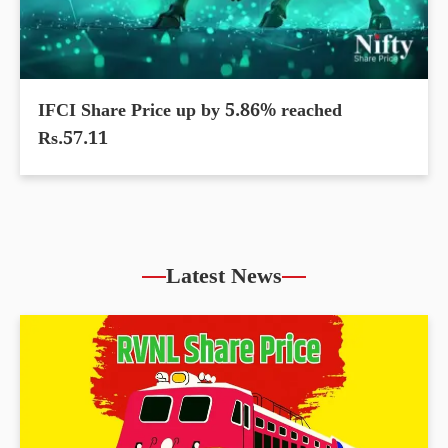
IFCI Share Price up by 5.86% reached
Rs.57.11
Latest News