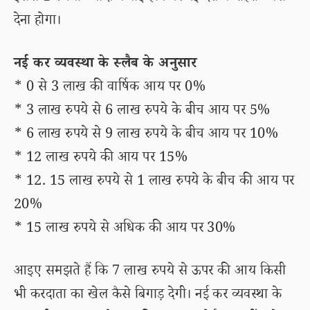
देना होगा।
नई कर व्यवस्था के स्लैब के अनुसार
* 0 से 3 लाख की वार्षिक आय पर 0%
* 3 लाख रुपये से 6 लाख रुपये के बीच आय पर 5%
* 6 लाख रुपये से 9 लाख रुपये के बीच आय पर 10%
* 12 लाख रुपये की आय पर 15%
* 12. 15 लाख रुपये से 1 लाख रुपये के बीच की आय पर
20%
* 15 लाख रुपये से अधिक की आय पर 30%
आइए समझते हैं कि 7 लाख रुपये से ऊपर की आय किसी
भी करदाता का खेल कैसे बिगाड़ देगी। नई कर व्यवस्था के