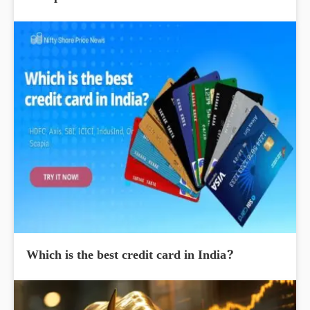
Which is the best credit card in India?