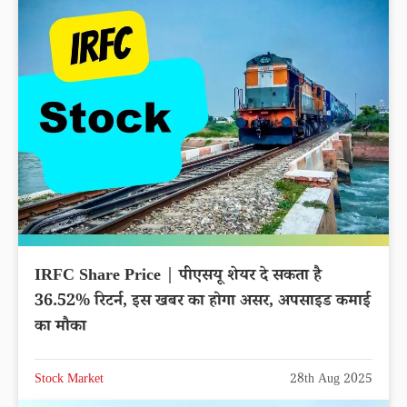
IRFC Share Price | पीएसयू शेयर दे सकता है
36.52% रिटर्न, इस खबर का होगा असर, अपसाइड कमाई
का मौका
Stock Market
28th Aug 2025