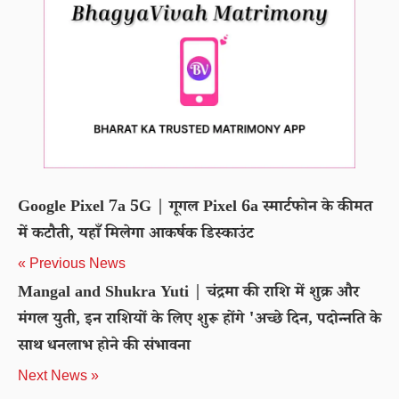
Google Pixel 7a 5G | गूगल Pixel 6a स्मार्टफोन के कीमत
में कटौती, यहाँ मिलेगा आकर्षक डिस्काउंट
« Previous News
Mangal and Shukra Yuti | चंद्रमा की राशि में शुक्र और
मंगल युती, इन राशियों के लिए शुरू होंगे 'अच्छे दिन, पदोन्नति के
साथ धनलाभ होने की संभावना
Next News »