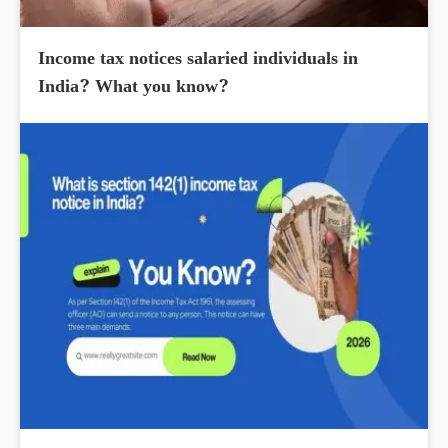
Income tax notices salaried individuals in
India? What you know?