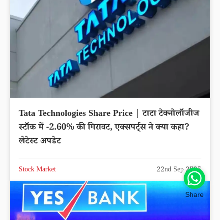
Tata Technologies Share Price | टाटा टेक्नोलॉजीज
स्टॉक में -2.60% की गिरावट, एक्सपर्ट्स ने क्या कहा?
लेटेस्ट अपडेट
Stock Market
22nd Sep 2025
Share