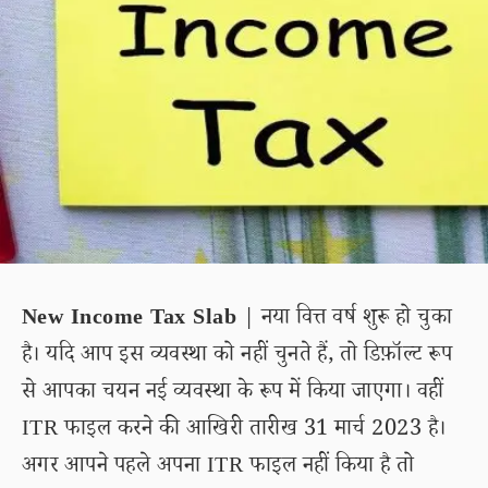
New Income Tax Slab
| नया वित्त वर्ष शुरू हो चुका
है। यदि आप इस व्यवस्था को नहीं चुनते हैं, तो डिफ़ॉल्ट रूप
से आपका चयन नई व्यवस्था के रूप में किया जाएगा। वहीं
ITR फाइल करने की आखिरी तारीख 31 मार्च 2023 है।
अगर आपने पहले अपना ITR फाइल नहीं किया है तो