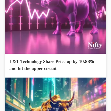
L&T Technology Share Price up by 10.88%
and hit the upper circuit