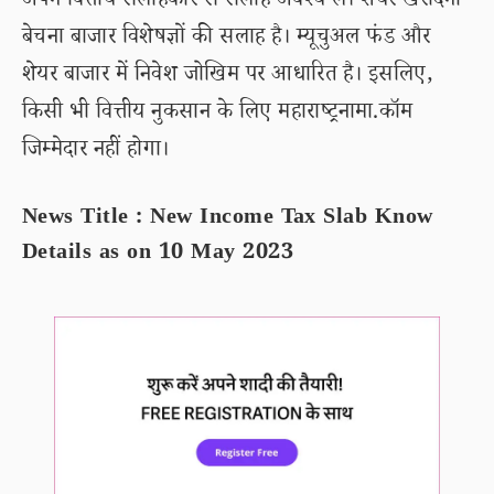
अपने वित्तीय सलाहकार से सलाह अवश्य लें। शेयर खरीदना
बेचना बाजार विशेषज्ञों की सलाह है। म्यूचुअल फंड और
शेयर बाजार में निवेश जोखिम पर आधारित है। इसलिए,
किसी भी वित्तीय नुकसान के लिए महाराष्ट्रनामा.कॉम
जिम्मेदार नहीं होगा।
News Title : New Income Tax Slab Know
Details as on 10 May 2023