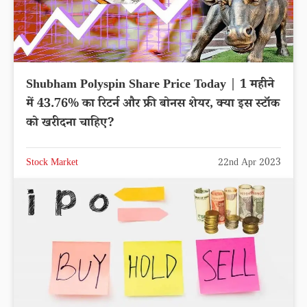
Shubham Polyspin Share Price Today | 1 महीने
में 43.76% का रिटर्न और फ्री बोनस शेयर, क्या इस स्टॉक
को खरीदना चाहिए?
Stock Market
22nd Apr 2023