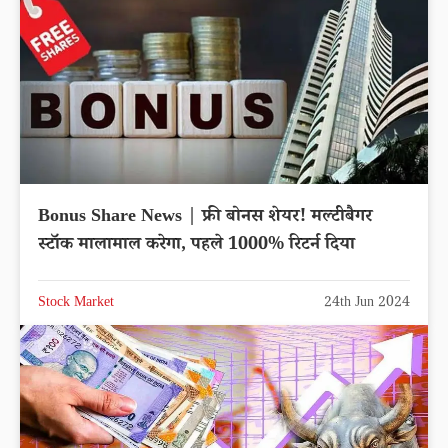
Bonus Share News | फ्री बोनस शेयर! मल्टीबैगर
स्टॉक मालामाल करेगा, पहले 1000% रिटर्न दिया
Stock Market
24th Jun 2024