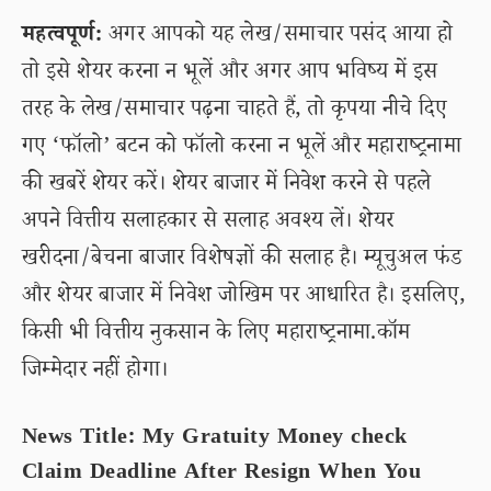
महत्वपूर्ण:
अगर आपको यह लेख/समाचार पसंद आया हो
तो इसे शेयर करना न भूलें और अगर आप भविष्य में इस
तरह के लेख/समाचार पढ़ना चाहते हैं, तो कृपया नीचे दिए
गए ‘फॉलो’ बटन को फॉलो करना न भूलें और महाराष्ट्रनामा
की खबरें शेयर करें। शेयर बाजार में निवेश करने से पहले
अपने वित्तीय सलाहकार से सलाह अवश्य लें। शेयर
खरीदना/बेचना बाजार विशेषज्ञों की सलाह है। म्यूचुअल फंड
और शेयर बाजार में निवेश जोखिम पर आधारित है। इसलिए,
किसी भी वित्तीय नुकसान के लिए महाराष्ट्रनामा.कॉम
जिम्मेदार नहीं होगा।
News Title: My Gratuity Money check
Claim Deadline After Resign When You