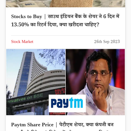
Stocks to Buy | साउथ इंडियन बैंक के शेयर ने 6 दिन में
13.50% का रिटर्न दिया, क्या खरीदना चाहिए?
Stock Market
26th Sep 2023
Paytm Share Price | पेटीएम शेयर, क्या कंपनी बन