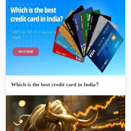
Which is the best credit card in India?