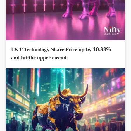
L&T Technology Share Price up by 10.88%
and hit the upper circuit