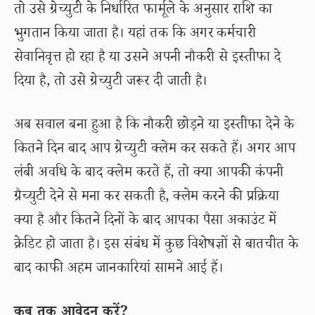
तो उसे ग्रेच्युटी के निर्धारित फार्मूले के अनुसार राशि का
भुगतान किया जाता है। यहां तक कि अगर कर्मचारी
सेवानिवृत्त हो रहा है या उसने अपनी नौकरी से इस्तीफा दे
दिया है, तो उसे ग्रेच्युटी जरूर दी जाती है।
अब सवाल बना हुआ है कि नौकरी छोड़ने या इस्तीफा देने के
कितने दिन बाद आप ग्रेच्युटी क्लेम कर सकते हैं। अगर आप
लंबी अवधि के बाद क्लेम करते हैं, तो क्या आपकी कंपनी
ग्रैच्युटी देने से मना कर सकती है, क्लेम करने की प्रक्रिया
क्या है और कितने दिनों के बाद आपका पैसा अकाउंट में
क्रेडिट हो जाता है। इस संबंध में कुछ विशेषज्ञों से बातचीत के
बाद काफी अहम जानकारियां सामने आई हैं।
कब तक आवेदन करें?