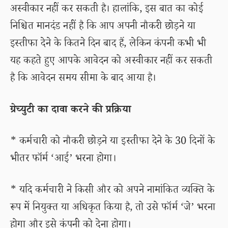
अस्वीकार नहीं कर सकती है। हालांकि, इस बात का कोई
निश्चित मानदंड नहीं है कि आप अपनी नौकरी छोड़ने या
इस्तीफा देने के कितने दिन बाद हैं, लेकिन कंपनी कभी भी
यह कहते हुए आपके आवेदन को अस्वीकार नहीं कर सकती
है कि आवेदन समय सीमा के बाद आया है।
ग्रेच्युटी का दावा करने की प्रक्रिया
* कर्मचारी को नौकरी छोड़ने या इस्तीफा देने के 30 दिनों के
भीतर फॉर्म ‘आई’ भरना होगा।
* यदि कर्मचारी ने किसी और को अपने नामांकित व्यक्ति के
रूप में नियुक्त या अधिकृत किया है, तो उसे फॉर्म ‘जे’ भरना
होगा और इसे कंपनी को देना होगा।