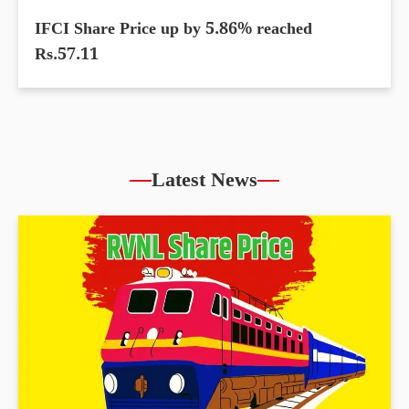
IFCI Share Price up by 5.86% reached
Rs.57.11
Latest News