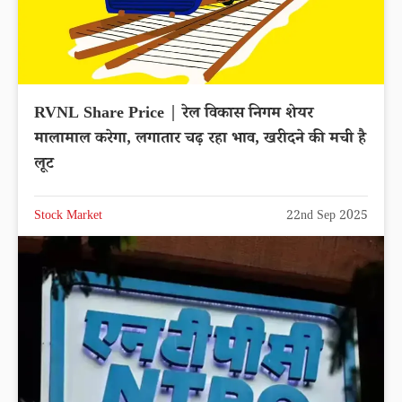
RVNL Share Price | रेल विकास निगम शेयर
मालामाल करेगा, लगातार चढ़ रहा भाव, खरीदने की मची है
लूट
Stock Market
22nd Sep 2025