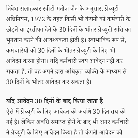
निवेश सलाहकार स्वीटी मनोज जैन के अनुसार, ग्रेच्युटी
अधिनियम, 1972 के तहत किसी भी कंपनी को कर्मचारी के
छोड़ने या इस्तीफा देने के 30 दिनों के भीतर ग्रेच्युटी राशि का
भुगतान करने की आवश्यकता होती है। स्वाभाविक रूप से,
कर्मचारियों को 30 दिनों के भीतर ग्रेच्युटी के लिए भी
आवेदन करना होगा। यदि कर्मचारी स्वयं आवेदन नहीं कर
सकता है, तो वह अपने द्वारा अधिकृत व्यक्ति के माध्यम से
30 दिनों के भीतर आवेदन कर सकता है।
यदि आवेदन 30 दिनों के बाद किया जाता है
ऐसे में ग्रेच्युटी के लिए आवेदन की अवधि 30 दिन तय की
गई है। लेकिन अवधि समाप्त होने के बाद भी अगर कर्मचारी
ने ग्रेच्युटी के लिए आवेदन किया है तो कंपनी आवेदन को