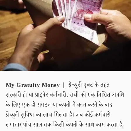
My Gratuity Money |
ग्रेच्युटी एक्ट के तहत
सरकारी हो या प्राइवेट कर्मचारी, सभी को एक निश्चित अवधि
के लिए एक ही संगठन या कंपनी में काम करने के बाद
ग्रेच्युटी सुविधा का लाभ मिलता है। जब कोई कर्मचारी
लगातार पांच साल तक किसी कंपनी के साथ काम करता है,