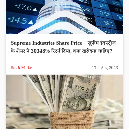
Supreme Industries Share Price | सुप्रीम इंडस्ट्रीज
के शेयर ने 30348% रिटर्न दिया, क्या खरीदना चाहिए?
Stock Market
17th Aug 2023