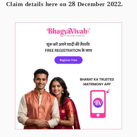
Claim details here on 28 December 2022.