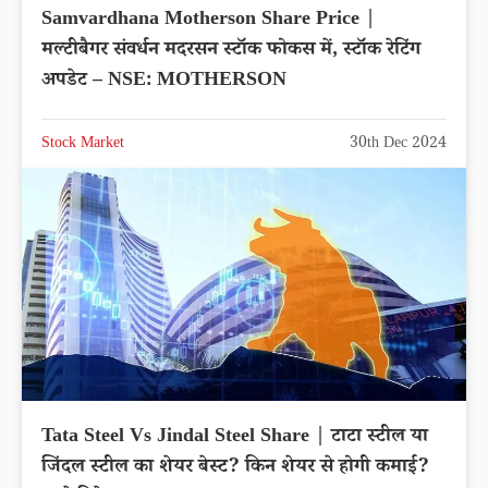
Samvardhana Motherson Share Price |
मल्टीबैगर संवर्धन मदरसन स्टॉक फोकस में, स्टॉक रेटिंग
अपडेट – NSE: MOTHERSON
Stock Market
30th Dec 2024
Tata Steel Vs Jindal Steel Share | टाटा स्टील या
जिंदल स्टील का शेयर बेस्ट? किन शेयर से होगी कमाई?