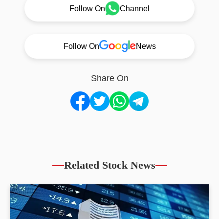
Follow On
Channel
Follow On
News
Share On
Related Stock News