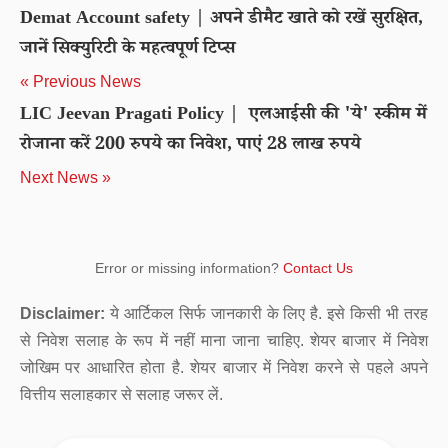
Demat Account safety | अपने डीमैट खाते को रखें सुरक्षित,
जानें सिक्युरिटी के महत्वपूर्ण टिप्स
« Previous News
LIC Jeevan Pragati Policy | एलआईसी की 'ये' स्कीम में
रोजाना करें 200 रुपये का निवेश, पाएं 28 लाख रुपये
Next News »
Error or missing information?
Contact Us
Disclaimer:
ये आर्टिकल सिर्फ जानकारी के लिए है. इसे किसी भी तरह
से निवेश सलाह के रूप में नहीं माना जाना चाहिए. शेयर बाजार में निवेश
जोखिम पर आधारित होता है. शेयर बाजार में निवेश करने से पहले अपने
वित्तीय सलाहकार से सलाह जरूर लें.