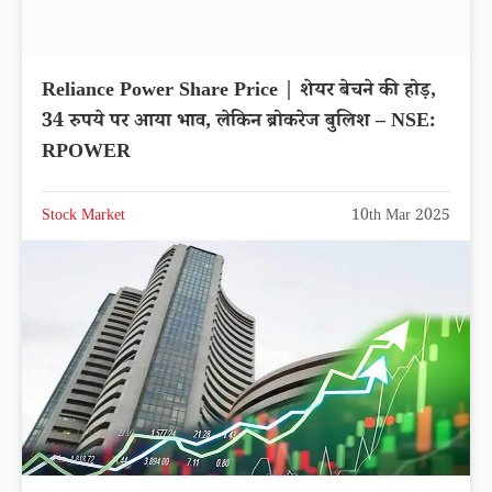
Reliance Power Share Price | शेयर बेचने की होड़,
34 रुपये पर आया भाव, लेकिन ब्रोकरेज बुलिश – NSE:
RPOWER
Stock Market
10th Mar 2025