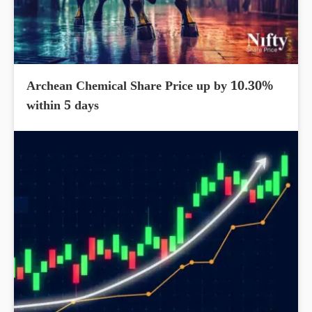
Archean Chemical Share Price up by 10.30%
within 5 days