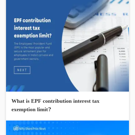
What is EPF contribution interest tax
exemption limit?