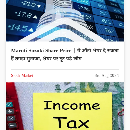
Maruti Suzuki Share Price | ये ऑटो शेयर दे सकता
हैं तगड़ा मुनाफा, शेयर पर टूट पड़े लोग
Stock Market
3rd Aug 2024