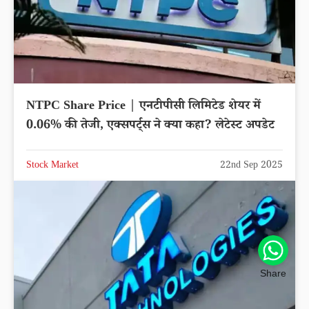
NTPC Share Price | एनटीपीसी लिमिटेड शेयर में
0.06% की तेजी, एक्सपर्ट्स ने क्या कहा? लेटेस्ट अपडेट
Stock Market
22nd Sep 2025
Share