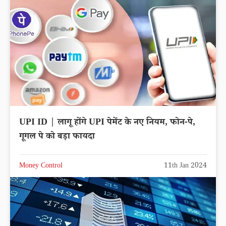
UPI ID | लागू होंगे UPI पेमेंट के नए नियम, फोन-पे,
गूगल पे को बड़ा फायदा
Money Control
11th Jan 2024