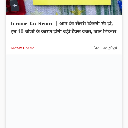
Income Tax Return | आप की सैलरी कितनी भी हो,
इन 10 चीजों के कारण होगी बड़ी टैक्स बचत, जाने डिटेल्स
Money Control
3rd Dec 2024