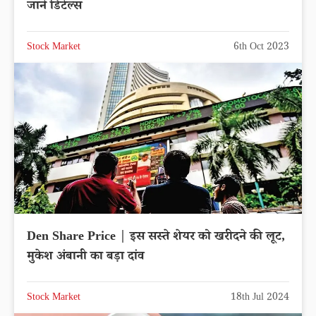
जाने डिटेल्स
Stock Market
6th Oct 2023
Den Share Price | इस सस्ते शेयर को खरीदने की लूट,
मुकेश अंबानी का बड़ा दांव
Stock Market
18th Jul 2024