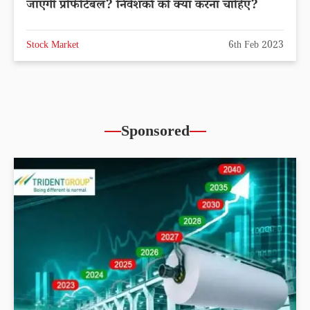
जाएगी प्रोफीटेबल? निवेशकों को क्या करना चाहिए?
Stock Market
6th Feb 2023
Sponsored