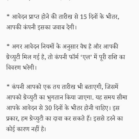
* आवेदन प्राप्त होने की तारीख से 15 दिनों के भीतर,
आपकी कंपनी इसका जवाब देगी।
* अगर आवेदन नियमों के अनुसार वैध है और आपकी
ग्रेच्युटी मिल गई है, तो कंपनी फॉर्म ‘एल’ में पूरी राशि का
विवरण भरेगी।
* कंपनी आपको एक तय तारीख भी बताएगी, जिसमें
आपको ग्रेच्युटी का भुगतान किया जाएगा. यह समय सीमा
आपके आवेदन से 30 दिनों के भीतर होनी चाहिए। इस
प्रकार, हम ग्रेच्युटी का दावा कर सकते हैं। इससे डरने का
कोई कारण नहीं है।