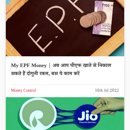
My EPF Money | अब आप पीएफ खाते से निकाल
सकते हैं दोगुनी रकम, बस ये काम करें
Money Control
16th Jul 2022