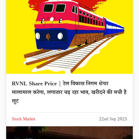
RVNL Share Price | रेल विकास निगम शेयर
मालामाल करेगा, लगातार चढ़ रहा भाव, खरीदने की मची है
लूट
Stock Market
22nd Sep 2025