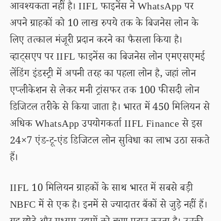
आवश्यकता नहीं है। IIFL फाइनेंस ने WhatsApp पर
अपने ग्राहकों को 10 लाख रुपये तक के बिजनेस लोन के
लिए तत्काल मंजूरी प्रदान करने का फैसला किया है।
व्हाट्सएप पर IIFL फाइनेंस का बिजनेस लोन एमएसएमई
लेंडिंग इंडस्ट्री में अपनी तरह का पहला लोन है, जहां लोन
एप्लीकेशन से लेकर मनी ट्रांसफर तक 100 फीसदी लोन
डिजिटल तरीके से किया जाता है। भारत में 450 मिलियन से
अधिक WhatsApp उपयोगकर्ता IIFL Finance से इस
24×7 एंड-टू-एंड डिजिटल लोन सुविधा का लाभ उठा सकते
हैं।
IIFL 10 मिलियन ग्राहकों के साथ भारत में सबसे बड़ी
NBFC में से एक है। इनमें से ज्यादातर बैंकों से जुड़े नहीं हैं।