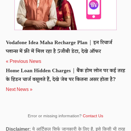
Vodafone Idea Maha Recharge Plan | इन रिचार्ज
प्लान्स में फ्री में मिल रहा है 5जीबी डेटा, देखे ऑफर
« Previous News
Home Loan Hidden Charges | बैंक होम लोन पर कई तरह
के हिडन चार्ज वसूलते हैं, देखे जेब पर कितना असर होता है?
Next News »
Error or missing information?
Contact Us
Disclaimer:
ये आर्टिकल सिर्फ जानकारी के लिए है. इसे किसी भी तरह