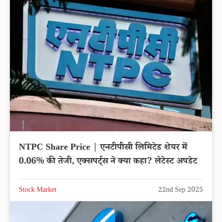
NTPC Share Price | एनटीपीसी लिमिटेड शेयर में
0.06% की तेजी, एक्सपर्ट्स ने क्या कहा? लेटेस्ट अपडेट
Stock Market
22nd Sep 2025