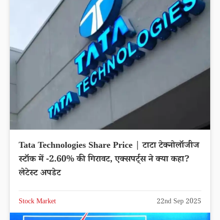
Tata Technologies Share Price | टाटा टेक्नोलॉजीज
स्टॉक में -2.60% की गिरावट, एक्सपर्ट्स ने क्या कहा?
लेटेस्ट अपडेट
Stock Market
22nd Sep 2025