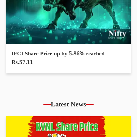
IFCI Share Price up by 5.86% reached
Rs.57.11
Latest News