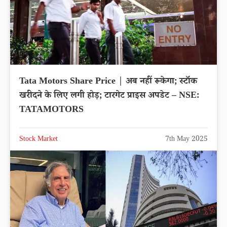
Tata Motors Share Price | अब नहीं रूकेगा; स्टॉक
खरीदने के लिए लगी होड़; टारगेट प्राइस अपडेट – NSE:
TATAMOTORS
Stock Market
7th May 2025