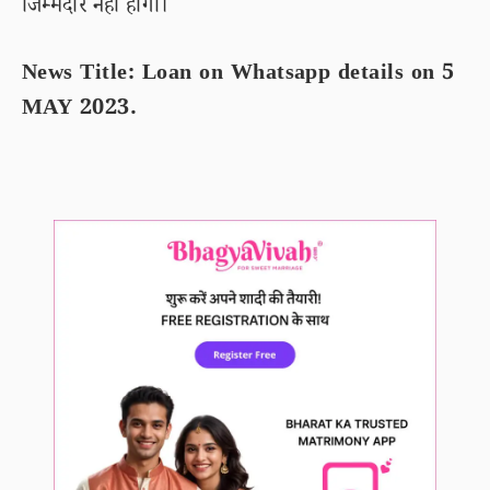
जिम्मेदार नहीं होगा।
News Title: Loan on Whatsapp details on 5
MAY 2023.