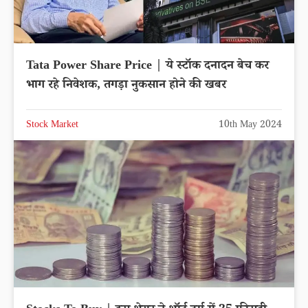
Tata Power Share Price | ये स्टॉक दनादन बेच कर
भाग रहे निवेशक, तगड़ा नुकसान होने की खबर
Stock Market
10th May 2024