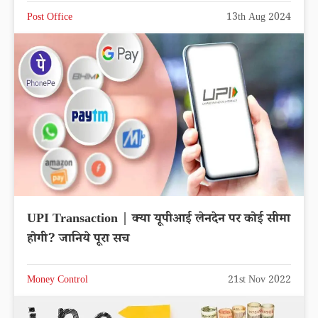
Post Office
13th Aug 2024
UPI Transaction | क्या यूपीआई लेनदेन पर कोई सीमा
होगी? जानिये पूरा सच
Money Control
21st Nov 2022