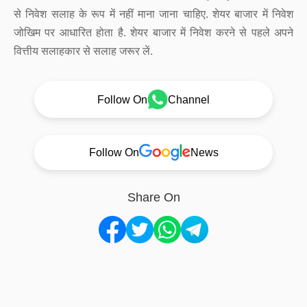
से निवेश सलाह के रूप में नहीं माना जाना चाहिए. शेयर बाजार में निवेश
जोखिम पर आधारित होता है. शेयर बाजार में निवेश करने से पहले अपने
वित्तीय सलाहकार से सलाह जरूर लें.
Follow On
Channel
Follow On
News
Share On