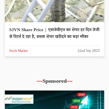
SJVN Share Price | एसजेवीएन का शेयर हर दिन तेजी
से रिटर्न दे रहा है, सस्ता शेयर खरीदने का बड़ा मौका
Stock Market
22nd Sep 2023
Sponsored