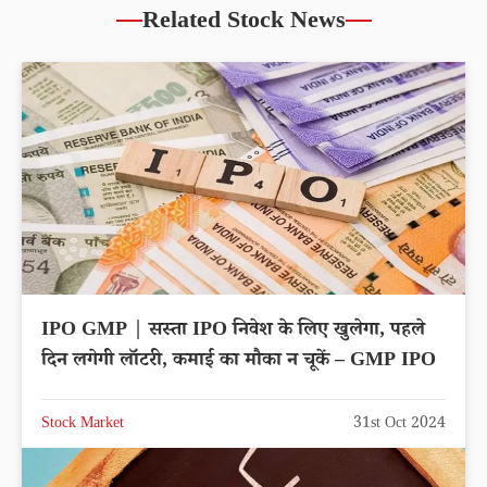
Related Stock News
IPO GMP | सस्ता IPO निवेश के लिए खुलेगा, पहले
दिन लगेगी लॉटरी, कमाई का मौका न चूकें – GMP IPO
Stock Market
31st Oct 2024