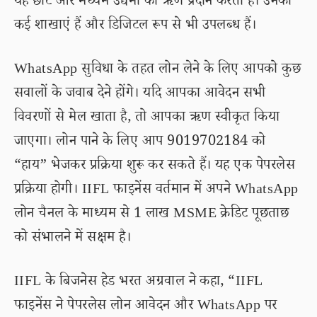
यह छोटे और मध्यम उद्यमों को ऋण प्रदान करता है। उनकी
कई शाखाएं हैं और डिजिटल रूप से भी उपलब्ध हैं।
WhatsApp सुविधा के तहत लोन लेने के लिए आपको कुछ
सवालों के जवाब देने होंगे। यदि आपका आवेदन सभी
विवरणों से मेल खाता है, तो आपका ऋण स्वीकृत किया
जाएगा। लोन पाने के लिए आप 9019702184 को
“हाय” भेजकर प्रक्रिया शुरू कर सकते हैं। यह एक पेपरलेस
प्रक्रिया होगी। IIFL फाइनेंस वर्तमान में अपने WhatsApp
लोन चैनल के माध्यम से 1 लाख MSME क्रेडिट पूछताछ
को संभालने में सक्षम है।
IIFL के बिजनेस हेड भरत अग्रवाल ने कहा, “IIFL
फाइनेंस ने पेपरलेस लोन आवेदन और WhatsApp पर