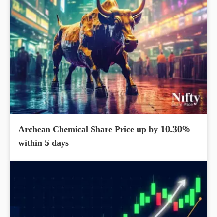
Archean Chemical Share Price up by 10.30%
within 5 days