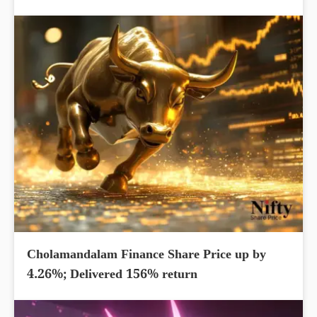
Cholamandalam Finance Share Price up by
4.26%; Delivered 156% return