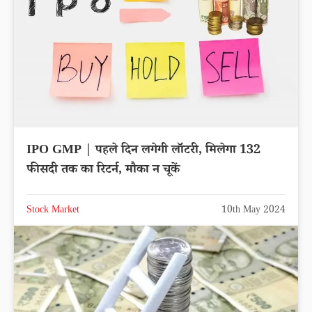
IPO GMP | पहले दिन लगेगी लॉटरी, मिलेगा 132
फीसदी तक का रिटर्न, मौका न चूकें
Stock Market
10th May 2024