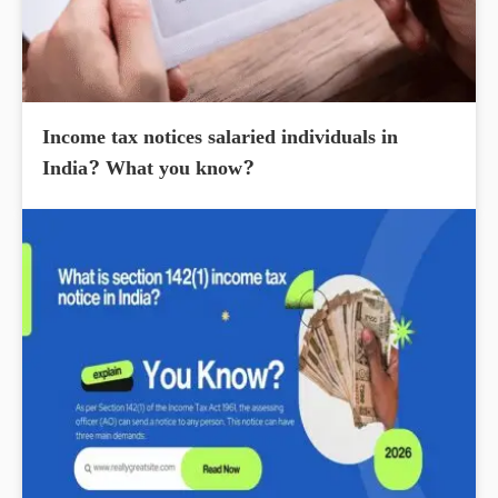
Income tax notices salaried individuals in
India? What you know?