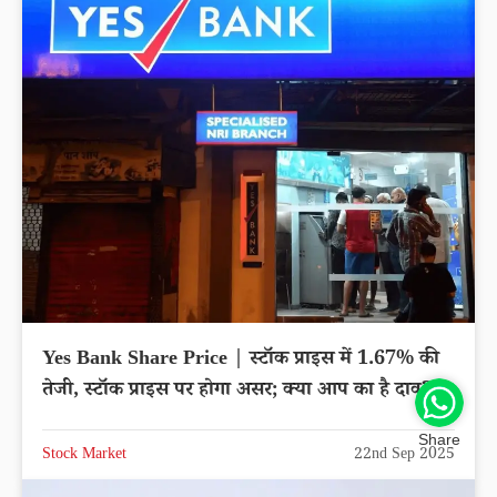
Yes Bank Share Price | स्टॉक प्राइस में 1.67% की
तेजी, स्टॉक प्राइस पर होगा असर; क्या आप का है दाव?
Share
Stock Market
22nd Sep 2025