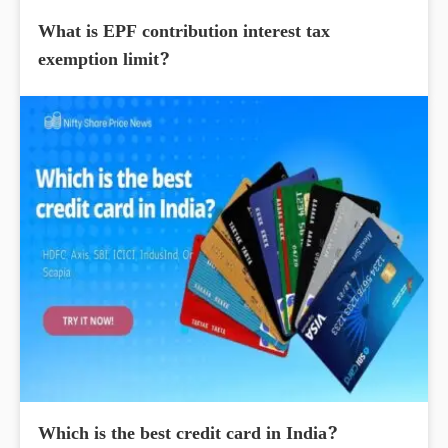
What is EPF contribution interest tax
exemption limit?
Which is the best credit card in India?