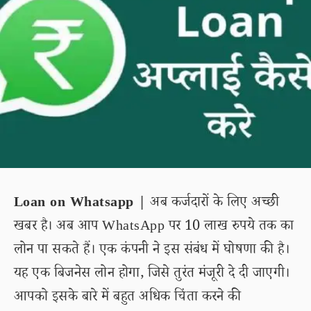
Loan on Whatsapp |
अब कर्जदारों के लिए अच्छी
खबर है। अब आप WhatsApp पर 10 लाख रुपये तक का
लोन पा सकते हैं। एक कंपनी ने इस संबंध में घोषणा की है।
यह एक बिजनेस लोन होगा, जिसे तुरंत मंजूरी दे दी जाएगी।
आपको इसके बारे में बहुत अधिक चिंता करने की