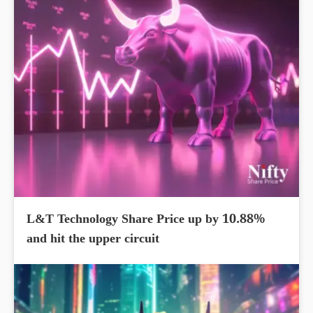
L&T Technology Share Price up by 10.88%
and hit the upper circuit