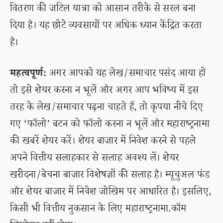
वितरण की जटिल यात्रा को आसान तरीके से सरल बना
दिया है। यह छोटे व्यवसायों पर अधिक ध्यान केंद्रित करता
है।
महत्वपूर्ण:
अगर आपको यह लेख/समाचार पसंद आया हो
तो इसे शेयर करना न भूलें और अगर आप भविष्य में इस
तरह के लेख/समाचार पढ़ना चाहते हैं, तो कृपया नीचे दिए
गए ‘फॉलो’ बटन को फॉलो करना न भूलें और महाराष्ट्रनामा
की खबरें शेयर करें। शेयर बाजार में निवेश करने से पहले
अपने वित्तीय सलाहकार से सलाह अवश्य लें। शेयर
खरीदना/बेचना बाजार विशेषज्ञों की सलाह है। म्यूचुअल फंड
और शेयर बाजार में निवेश जोखिम पर आधारित है। इसलिए,
किसी भी वित्तीय नुकसान के लिए महाराष्ट्रनामा.कॉम