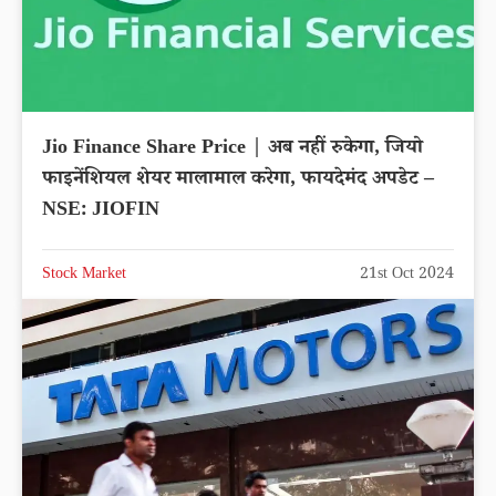
Jio Finance Share Price | अब नहीं रुकेगा, जियो
फाइनेंशियल शेयर मालामाल करेगा, फायदेमंद अपडेट –
NSE: JIOFIN
Stock Market
21st Oct 2024