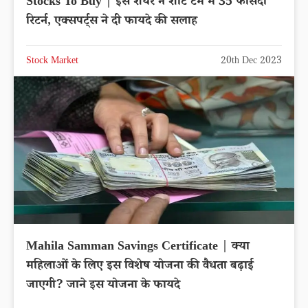
Stocks To Buy | इस शेयर ने शॉर्ट टर्म में 35 फीसदी
रिटर्न, एक्सपर्ट्स ने दी फायदे की सलाह
Stock Market
20th Dec 2023
Mahila Samman Savings Certificate | क्या
महिलाओं के लिए इस विशेष योजना की वैधता बढ़ाई
जाएगी? जाने इस योजना के फायदे