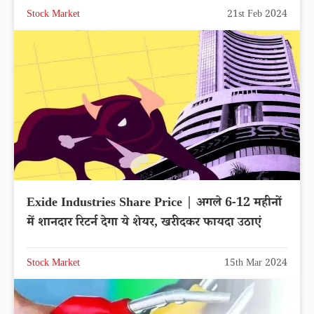
Stock Market
21st Feb 2024
Exide Industries Share Price | अगले 6-12 महीनों
में शानदार रिटर्न देगा ये शेयर, खरीदकर फायदा उठाएं
Stock Market
15th Mar 2024