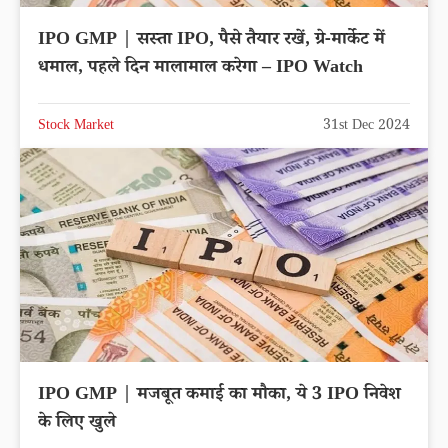
IPO GMP | सस्ता IPO, पैसे तैयार रखें, ग्रे-मार्केट में
धमाल, पहले दिन मालामाल करेगा – IPO Watch
Stock Market
31st Dec 2024
IPO GMP | मजबूत कमाई का मौका, ये 3 IPO निवेश
के लिए खुले