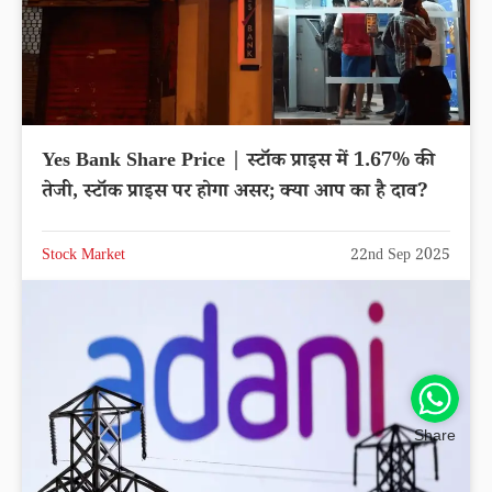
Yes Bank Share Price | स्टॉक प्राइस में 1.67% की
तेजी, स्टॉक प्राइस पर होगा असर; क्या आप का है दाव?
Stock Market
22nd Sep 2025
Share