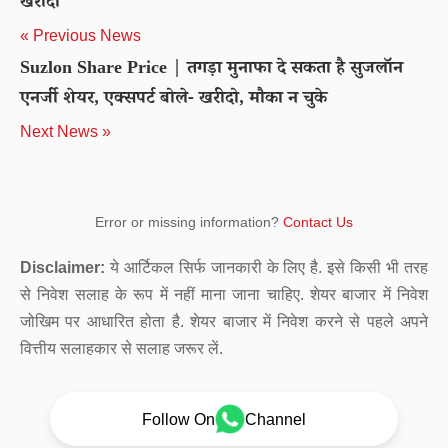
खरीदो
« Previous News
Suzlon Share Price | तगड़ा मुनाफा दे सकता है सुजलॉन
एनर्जी शेयर, एक्सपर्ट बोले- खरीदो, मौका न चुके
Next News »
Error or missing information?
Contact Us
Disclaimer:
ये आर्टिकल सिर्फ जानकारी के लिए है. इसे किसी भी तरह
से निवेश सलाह के रूप में नहीं माना जाना चाहिए. शेयर बाजार में निवेश
जोखिम पर आधारित होता है. शेयर बाजार में निवेश करने से पहले अपने
वित्तीय सलाहकार से सलाह जरूर लें.
Follow On
Channel