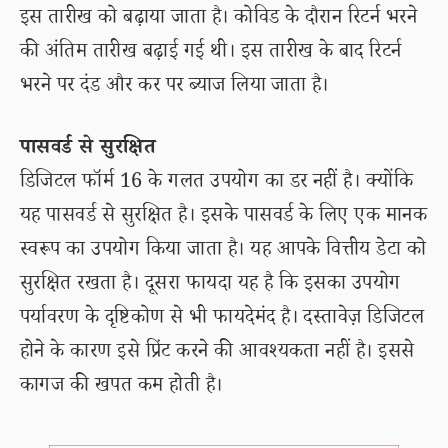
इस तारीख को बढ़ाया जाता है। कोविड के दौरान रिटर्न भरने
की अंतिम तारीख बढ़ाई गई थी। इस तारीख के बाद रिटर्न
भरने पर दंड और कर पर ब्याज लिया जाता है।
पासवर्ड से सुरक्षित
डिजिटल फॉर्म 16 के गलत उपयोग का डर नहीं है। क्योंकि
यह पासवर्ड से सुरक्षित है। इसके पासवर्ड के लिए एक मानक
स्वरूप का उपयोग किया जाता है। यह आपके वित्तीय डेटा को
सुरक्षित रखता है। दूसरा फायदा यह है कि इसका उपयोग
पर्यावरण के दृष्टिकोण से भी फायदेमंद है। दस्तावेज़ डिजिटल
होने के कारण इसे प्रिंट करने की आवश्यकता नहीं है। इससे
कागज की खपत कम होती है।