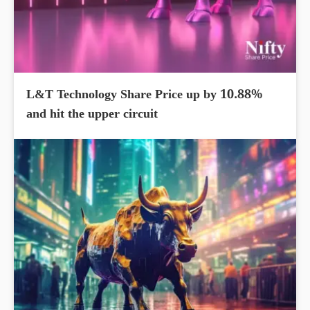
L&T Technology Share Price up by 10.88%
and hit the upper circuit