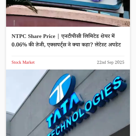
NTPC Share Price | एनटीपीसी लिमिटेड शेयर में
0.06% की तेजी, एक्सपर्ट्स ने क्या कहा? लेटेस्ट अपडेट
Stock Market
22nd Sep 2025