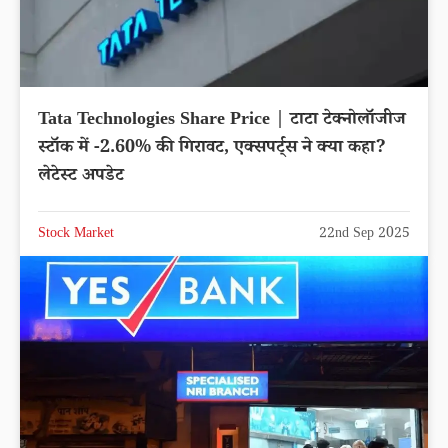
Tata Technologies Share Price | टाटा टेक्नोलॉजीज
स्टॉक में -2.60% की गिरावट, एक्सपर्ट्स ने क्या कहा?
लेटेस्ट अपडेट
Stock Market
22nd Sep 2025