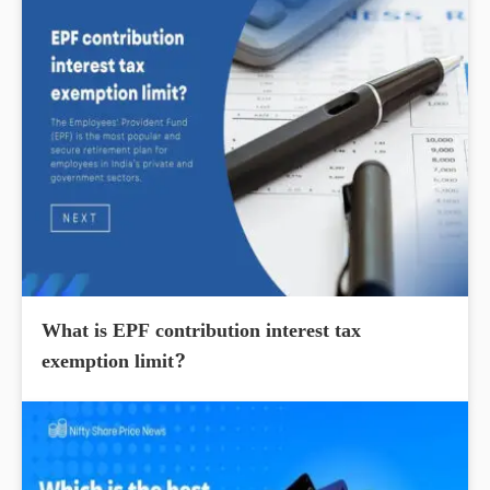
What is EPF contribution interest tax
exemption limit?