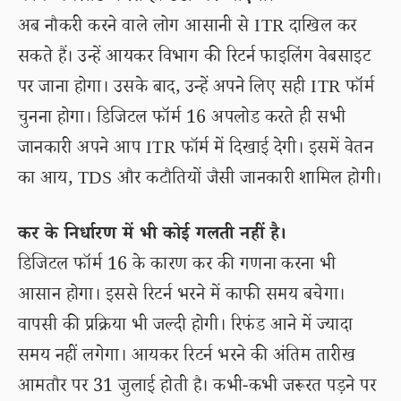
अब नौकरी करने वाले लोग आसानी से ITR दाखिल कर
सकते हैं। उन्हें आयकर विभाग की रिटर्न फाइलिंग वेबसाइट
पर जाना होगा। उसके बाद, उन्हें अपने लिए सही ITR फॉर्म
चुनना होगा। डिजिटल फॉर्म 16 अपलोड करते ही सभी
जानकारी अपने आप ITR फॉर्म में दिखाई देगी। इसमें वेतन
का आय, TDS और कटौतियों जैसी जानकारी शामिल होगी।
कर के निर्धारण में भी कोई गलती नहीं है।
डिजिटल फॉर्म 16 के कारण कर की गणना करना भी
आसान होगा। इससे रिटर्न भरने में काफी समय बचेगा।
वापसी की प्रक्रिया भी जल्दी होगी। रिफंड आने में ज्यादा
समय नहीं लगेगा। आयकर रिटर्न भरने की अंतिम तारीख
आमतौर पर 31 जुलाई होती है। कभी-कभी जरूरत पड़ने पर