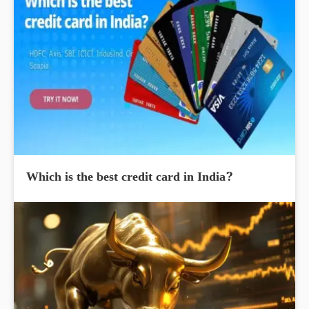
Which is the best credit card in India?