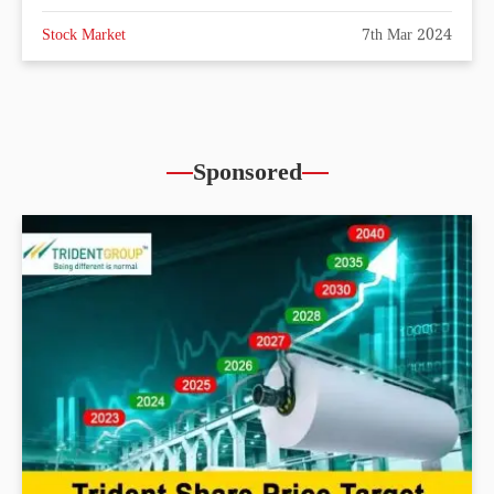
Stock Market
7th Mar 2024
Sponsored