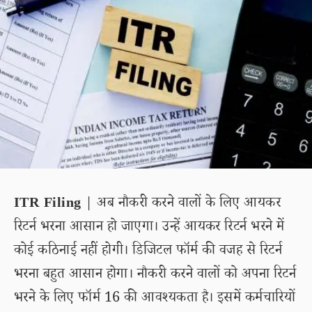
ITR Filing
| अब नौकरी करने वालों के लिए आयकर
रिटर्न भरना आसान हो जाएगा। उन्हें आयकर रिटर्न भरने में
कोई कठिनाई नहीं होगी। डिजिटल फॉर्म की वजह से रिटर्न
भरना बहुत आसान होगा। नौकरी करने वालों को अपना रिटर्न
भरने के लिए फॉर्म 16 की आवश्यकता है। इसमें कर्मचारियों