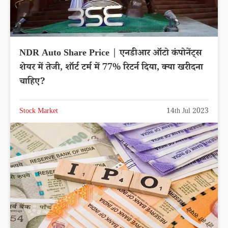
NDR Auto Share Price | एनडीआर ऑटो कंपोनेंट्स
शेयर में तेजी, शॉर्ट टर्म में 77% रिटर्न दिया, क्या खरीदना
चाहिए?
Stock Market
14th Jul 2023