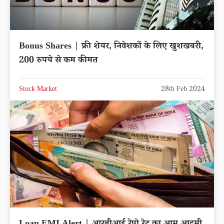
Bonus Shares | फ्री शेयर, निवेशकों के लिए खुशखबरी,
200 रुपये से कम कीमत
Stock Market
28th Feb 2024