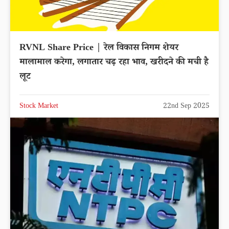
RVNL Share Price | रेल विकास निगम शेयर
मालामाल करेगा, लगातार चढ़ रहा भाव, खरीदने की मची है
लूट
Stock Market
22nd Sep 2025