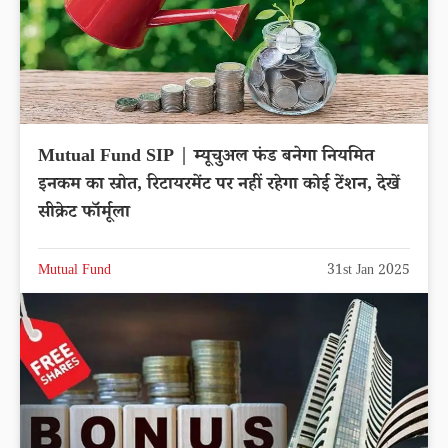
Mutual Fund SIP | म्यूचुअल फंड बनेगा नियमित
इनकम का स्रोत, रिटायरमेंट पर नहीं रहेगा कोई टेंशन, देखें
सीक्रेट फॉर्मूला
Mutual Fund
31st Jan 2025