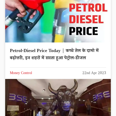
Petrol-Diesel Price Today | कच्चे तेल के दामो में
बढ़ोत्तरी, इन शहरों में सस्ता हुआ पेट्रोल-डीजल
Money Control
22nd Apr 2023