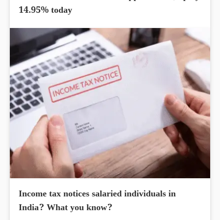
14.95% today
Income tax notices salaried individuals in
India? What you know?