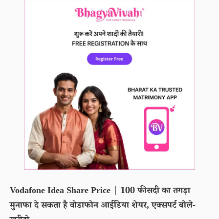
Vodafone Idea Share Price | 100 फीसदी का तगड़ा
मुनाफा दे सकता है वोडाफोन आईडिया शेयर, एक्सपर्ट बोले-