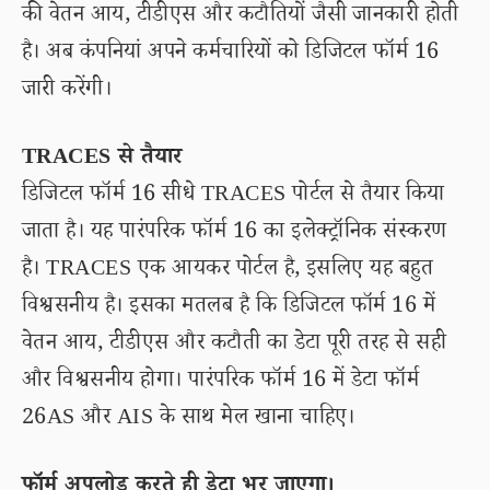
की वेतन आय, टीडीएस और कटौतियों जैसी जानकारी होती
है। अब कंपनियां अपने कर्मचारियों को डिजिटल फॉर्म 16
जारी करेंगी।
TRACES से तैयार
डिजिटल फॉर्म 16 सीधे TRACES पोर्टल से तैयार किया
जाता है। यह पारंपरिक फॉर्म 16 का इलेक्ट्रॉनिक संस्करण
है। TRACES एक आयकर पोर्टल है, इसलिए यह बहुत
विश्वसनीय है। इसका मतलब है कि डिजिटल फॉर्म 16 में
वेतन आय, टीडीएस और कटौती का डेटा पूरी तरह से सही
और विश्वसनीय होगा। पारंपरिक फॉर्म 16 में डेटा फॉर्म
26AS और AIS के साथ मेल खाना चाहिए।
फॉर्म अपलोड करते ही डेटा भर जाएगा।