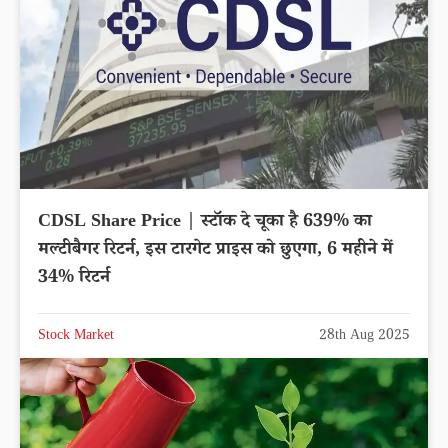
CDSL Share Price | स्टॉक दे चूका है 639% का
मल्टीबैगर रिटर्न, इस टारगेट प्राइस को छुएगा, 6 महीने में
34% रिटर्न
Stock Market
28th Aug 2025