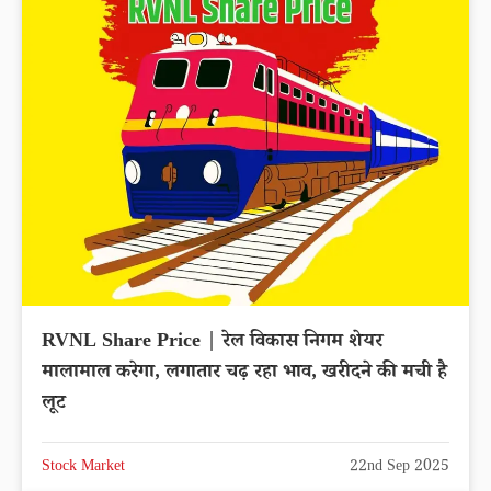
RVNL Share Price | रेल विकास निगम शेयर
मालामाल करेगा, लगातार चढ़ रहा भाव, खरीदने की मची है
लूट
Stock Market
22nd Sep 2025