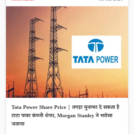
Tata Power Share Price | तगड़ा मुनाफा दे सकता है
टाटा पावर कंपनी शेयर, Morgan Stanley ने भरोसा
जताया