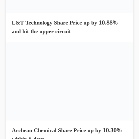
L&T Technology Share Price up by 10.88%
and hit the upper circuit
Archean Chemical Share Price up by 10.30%