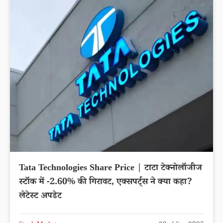
Tata Technologies Share Price | टाटा टेक्नोलॉजीज
स्टॉक में -2.60% की गिरावट, एक्सपर्ट्स ने क्या कहा?
लेटेस्ट अपडेट