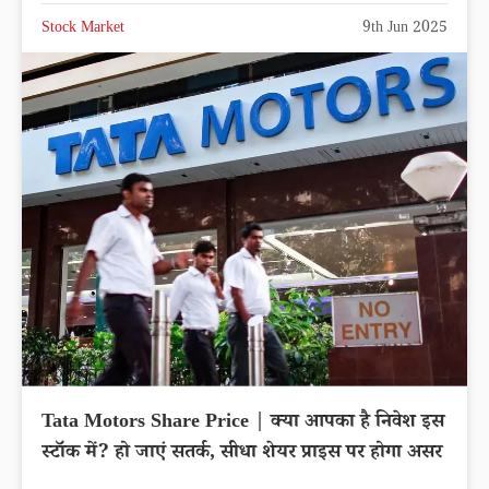
Stock Market
9th Jun 2025
Tata Motors Share Price | क्या आपका है निवेश इस
स्टॉक में? हो जाएं सतर्क, सीधा शेयर प्राइस पर होगा असर