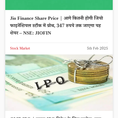
Jio Finance Share Price | आगे कितनी होगी जियो
फाइनेंशियल स्टॉक में ग्रोथ, 347 रुपये तक जाएगा यह
शेयर – NSE: JIOFIN
Stock Market
5th Feb 2025