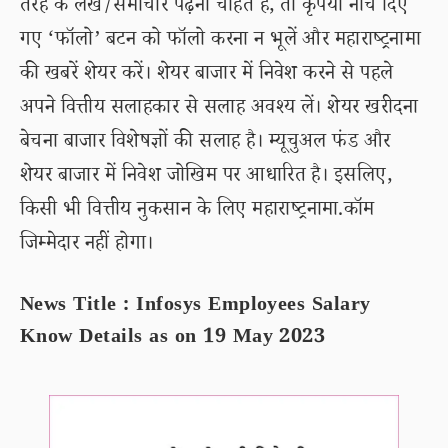
तरह के लेख/समाचार पढ़ना चाहते हैं, तो कृपया नीचे दिए
गए ‘फॉलो’ बटन को फॉलो करना न भूलें और महाराष्ट्रनामा
की खबरें शेयर करें। शेयर बाजार में निवेश करने से पहले
अपने वित्तीय सलाहकार से सलाह अवश्य लें। शेयर खरीदना
बेचना बाजार विशेषज्ञों की सलाह है। म्यूचुअल फंड और
शेयर बाजार में निवेश जोखिम पर आधारित है। इसलिए,
किसी भी वित्तीय नुकसान के लिए महाराष्ट्रनामा.कॉम
जिम्मेदार नहीं होगा।
News Title : Infosys Employees Salary
Know Details as on 19 May 2023