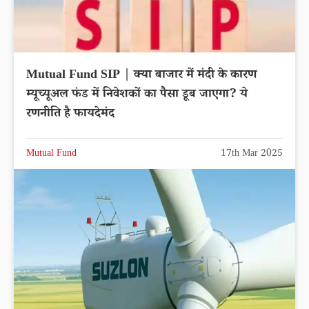
Mutual Fund SIP | क्या बाजार में मंदी के कारण
म्यूच्यूअल फंड में निवेशकों का पैसा डूब जाएगा? ये
रणनीति है फायदेमंद
Mutual Fund
17th Mar 2025