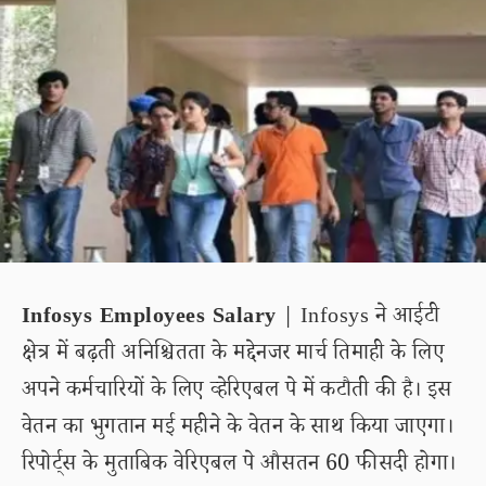
Infosys Employees Salary
| Infosys ने आईटी
क्षेत्र में बढ़ती अनिश्चितता के मद्देनजर मार्च तिमाही के लिए
अपने कर्मचारियों के लिए व्हेरिएबल पे में कटौती की है। इस
वेतन का भुगतान मई महीने के वेतन के साथ किया जाएगा।
रिपोर्ट्स के मुताबिक वेरिएबल पे औसतन 60 फीसदी होगा।