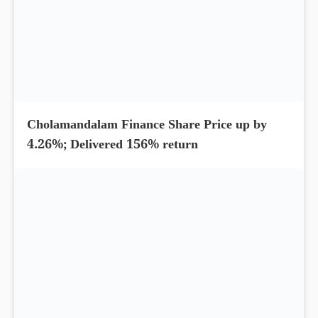
Cholamandalam Finance Share Price up by
4.26%; Delivered 156% return