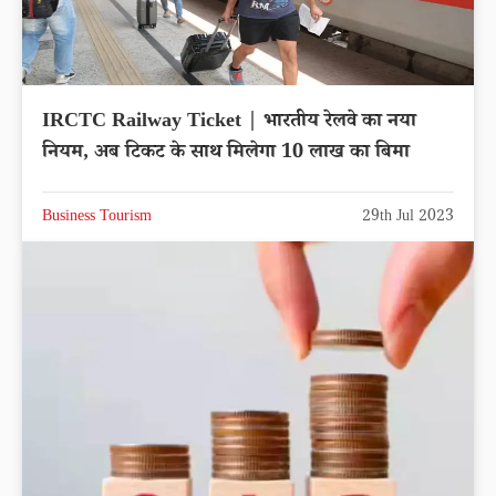
IRCTC Railway Ticket | भारतीय रेलवे का नया
नियम, अब टिकट के साथ मिलेगा 10 लाख का बिमा
Business Tourism
29th Jul 2023