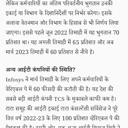
लेकिन कर्मचारियों का अंतिम परिवर्तनीय भुगतान उनकी
इकाई या विभाग के दिशानिर्देशों पर निर्भर करेगा। इसके
अलावा वेतनमान और विभाग के हिसाब से भी निर्णय लिया
जाएगा। इससे पहले जून 2022 तिमाही में यह भुगतान 70
प्रतिशत था। यह अगली तिमाही में 65 प्रतिशत और अब
मार्च 2023 तिमाही में 60 प्रतिशत से नीचे है।
अन्य आईटी कंपनियों की स्थिति?
Infosys ने मार्च तिमाही के लिए अपने कर्मचारियों के
वेरिएबल पे में 60 फीसदी की कटौती की है। यह देश की
सबसे बड़ी आईटी कंपनी TCS के मुकाबले काफी कम है।
टाटा समूह की आईटी इकाई टाटा कंसल्टेंसी सर्विसेज ने पूरे
वित्त वर्ष 2022-23 के लिए 100 प्रतिशत व्हेरिएबल पे की