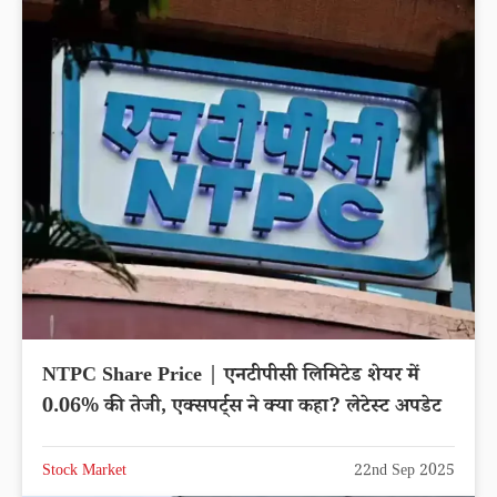
NTPC Share Price | एनटीपीसी लिमिटेड शेयर में
0.06% की तेजी, एक्सपर्ट्स ने क्या कहा? लेटेस्ट अपडेट
Stock Market
22nd Sep 2025