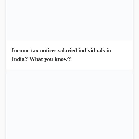
Income tax notices salaried individuals in
India? What you know?