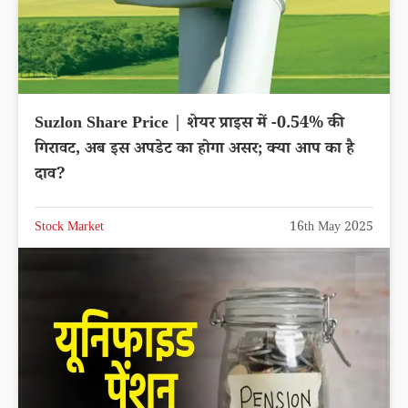
Suzlon Share Price | शेयर प्राइस में -0.54% की
गिरावट, अब इस अपडेट का होगा असर; क्या आप का है
दाव?
Stock Market
16th May 2025