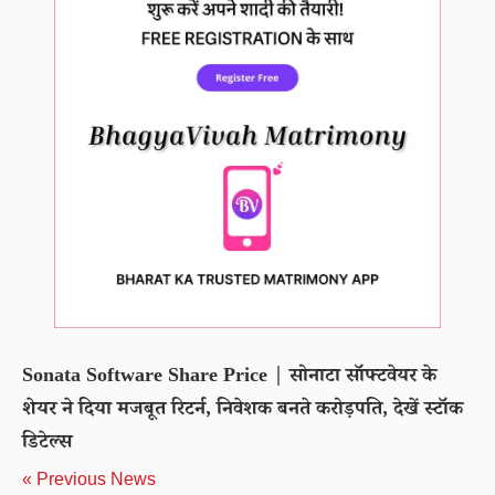
Sonata Software Share Price | सोनाटा सॉफ्टवेयर के
शेयर ने दिया मजबूत रिटर्न, निवेशक बनते करोड़पति, देखें स्टॉक
डिटेल्स
« Previous News