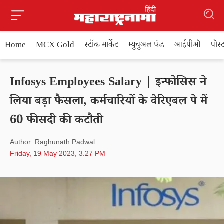
Home
MCX Gold
स्टॉक मार्केट
म्युचुअल फंड
आईपीओ
पोस
Infosys Employees Salary | इन्फोसिस ने
लिया बड़ा फैसला, कर्मचारियों के वेरिएबल पे में
60 फीसदी की कटौती
Author: Raghunath Padwal
Friday, 19 May 2023, 3.27 PM