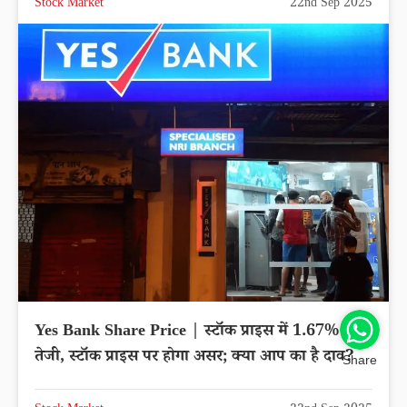
Stock Market
22nd Sep 2025
Yes Bank Share Price | स्टॉक प्राइस में 1.67% की
तेजी, स्टॉक प्राइस पर होगा असर; क्या आप का है दाव?
Share