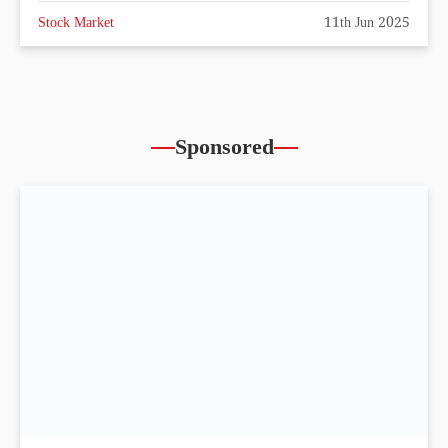
Stock Market
11th Jun 2025
Sponsored