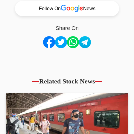
Follow On
News
Share On
Related Stock News