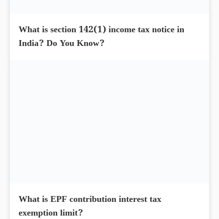
What is section 142(1) income tax notice in
India? Do You Know?
What is EPF contribution interest tax
exemption limit?