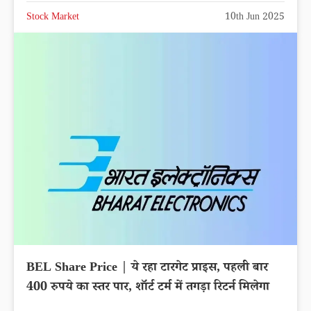
Stock Market
10th Jun 2025
BEL Share Price | ये रहा टारगेट प्राइस, पहली बार
400 रुपये का स्तर पार, शॉर्ट टर्म में तगड़ा रिटर्न मिलेगा