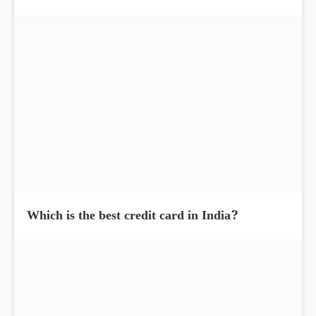
Which is the best credit card in India?