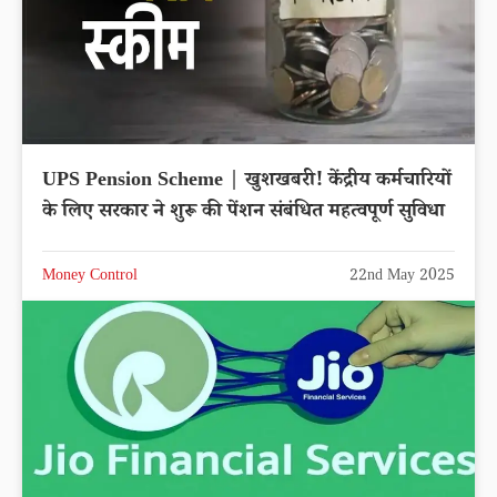
UPS Pension Scheme | खुशखबरी! केंद्रीय कर्मचारियों
के लिए सरकार ने शुरू की पेंशन संबंधित महत्वपूर्ण सुविधा
Money Control
22nd May 2025