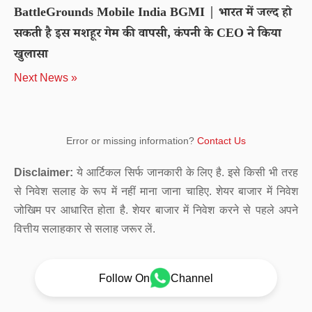
BattleGrounds Mobile India BGMI | भारत में जल्द हो
सकती है इस मशहूर गेम की वापसी, कंपनी के CEO ने किया
खुलासा
Next News »
Error or missing information?
Contact Us
Disclaimer:
ये आर्टिकल सिर्फ जानकारी के लिए है. इसे किसी भी तरह
से निवेश सलाह के रूप में नहीं माना जाना चाहिए. शेयर बाजार में निवेश
जोखिम पर आधारित होता है. शेयर बाजार में निवेश करने से पहले अपने
वित्तीय सलाहकार से सलाह जरूर लें.
Follow On
Channel