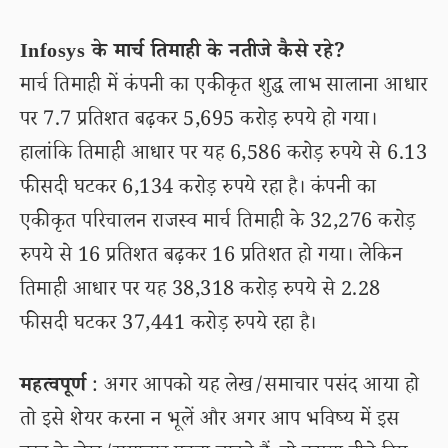
Infosys के मार्च तिमाही के नतीजे कैसे रहे?
मार्च तिमाही में कंपनी का एकीकृत शुद्ध लाभ सालाना आधार
पर 7.7 प्रतिशत बढ़कर 5,695 करोड़ रुपये हो गया।
हालांकि तिमाही आधार पर यह 6,586 करोड़ रुपये से 6.13
फीसदी घटकर 6,134 करोड़ रुपये रहा है। कंपनी का
एकीकृत परिचालन राजस्व मार्च तिमाही के 32,276 करोड़
रुपये से 16 प्रतिशत बढ़कर 16 प्रतिशत हो गया। लेकिन
तिमाही आधार पर यह 38,318 करोड़ रुपये से 2.28
फीसदी घटकर 37,441 करोड़ रुपये रहा है।
महत्वपूर्ण
: अगर आपको यह लेख/समाचार पसंद आया हो
तो इसे शेयर करना न भूलें और अगर आप भविष्य में इस