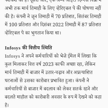
पेशकश की है। दूसरी ओर, एक अन्य आईटी दिग्गज विप्रो ने
अभी तक मार्च तिमाही के लिए व्हेरिएबल पे की घोषणा नहीं
की है। कंपनी ने जून तिमाही में 70 प्रतिशत, सितंबर तिमाही
में 100 प्रतिशत और दिसंबर 2022 तिमाही में 87 प्रतिशत
व्हेरिएबल पे का भुगतान किया था।
Infosys की वित्तीय स्थिति
Infosys ने अपने कर्मचारियों को भेजे ईमेल में लिखा कि
कुल मिलाकर वित्त वर्ष 2023 काफी अच्छा रहा, लेकिन
मार्च तिमाही में बाजार में उतार-चढ़ाव और अप्रत्याशित
घटनाओं से उसका कारोबार प्रभावित हुआ। कंपनी ने
कर्मचारियों से बाजार में बदलाव को लेकर सतर्क रहने और
बदलते माहौल को कारोबारी अवसर के रूप में देखने को कहा
है।