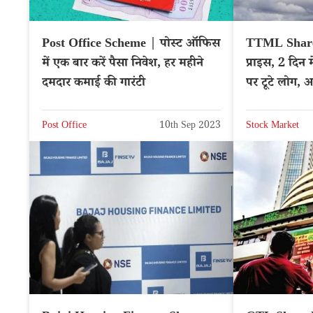
Post Office Scheme | पोस्ट ऑफिस
TTML Share P
में एक बार करें पैसा निवेश, हर महीने
प्राइस, 2 दिन 
दमदार कमाई की गारंटी
पर टूटे लोग,
TTML
Post Office
10th Sep 2023
Stock Market