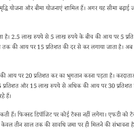
 समृद्धि योजना और बीमा योजनाएं शामिल हैं। अगर यह सीमा बढ़ाई ज
ाता है। 2.5 लाख रुपये से 5 लाख रुपये के बीच की आय पर 5 प्र
े तक की आय पर 15 प्रतिशत की दर से कर लगाया जाता है। अब
 की आय पर 20 प्रतिशत कर का भुगतान करना पड़ता है। करदाता
5 प्रतिशत और 15 लाख रुपये से अधिक की आय पर 30 प्रतिशत
े हैं।
 सकती हैं। फिक्स्ड डिपॉजिट पर कोई टैक्स नहीं लगेगा। एफडी को टैक
 केवल तीन साल तक की सावधि जमा पर ही मिलने की संभावना है