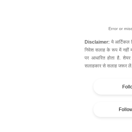
Error or mis
Disclaimer:
ये आर्टिकल स
निवेश सलाह के रूप में नहीं
पर आधारित होता है. शेयर 
सलाहकार से सलाह जरूर लें
Foll
Follo