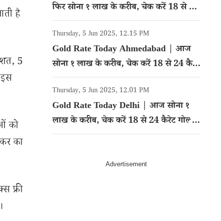
फिर सोना १ लाख के करीब, चेक करें 18 से 24
ाती है
कैरेट गोल्ड का रेट
Thursday, 5 Jun 2025, 12.15 PM
Gold Rate Today Ahmedabad | आज
तिशत, 5
सोना १ लाख के करीब, चेक करें 18 से 24 कैरेट
 इस
गोल्ड का रेट
Thursday, 5 Jun 2025, 12.01 PM
Gold Rate Today Delhi | आज सोना १
लाख के करीब, चेक करें 18 से 24 कैरेट गोल्ड
ओं को
का रेट
 कर का
्स फ्री
।