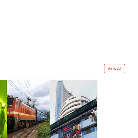
View All