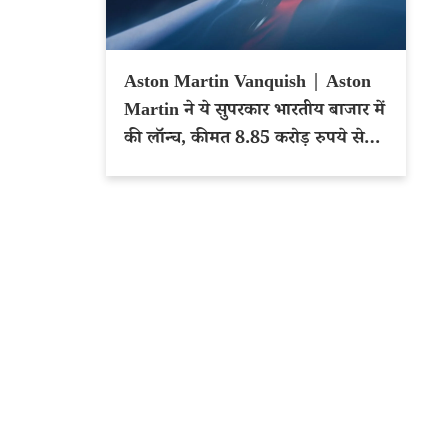
Aston Martin Vanquish | Aston
Martin ने ये सुपरकार भारतीय बाजार में
की लॉन्च, कीमत 8.85 करोड़ रुपये से
शुरू