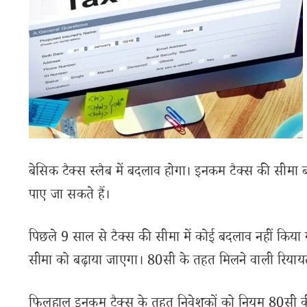
बेसिक टैक्स स्लैब में बदलाव होगा। इनकम टैक्स की सीमा बढ
पाए जा सकते हैं।
पिछले 9 साल से टैक्स की सीमा में कोई बदलाव नहीं किया
सीमा को बढ़ाया जाएगा। 80सी के तहत मिलने वाली रियायतों
फिलहाल इनकम टैक्स के तहत निवेशकों को नियम 80सी की