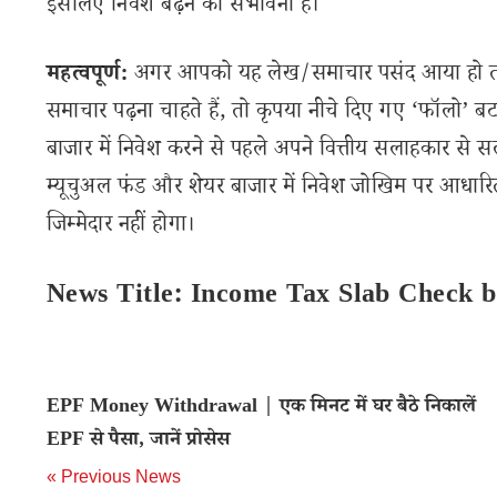
इसलिए निवेश बढ़ने की संभावना है।
महत्वपूर्ण:
अगर आपको यह लेख/समाचार पसंद आया हो तो इ
समाचार पढ़ना चाहते हैं, तो कृपया नीचे दिए गए ‘फॉलो’ बटन
बाजार में निवेश करने से पहले अपने वित्तीय सलाहकार से स
म्यूचुअल फंड और शेयर बाजार में निवेश जोखिम पर आधारित
जिम्मेदार नहीं होगा।
News Title: Income Tax Slab Check b
EPF Money Withdrawal | एक मिनट में घर बैठे निकालें
EPF से पैसा, जानें प्रोसेस
« Previous News