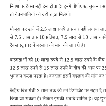
निवेश पर टैक्स नहीं देना होता है। इनमें पीपीएफ, सुकन्या
तो वेतनभोगियों को बड़ी राहत मिलेगी।
मौजूदा कर ढांचे में 2.5 लाख रुपये तक कर नहीं लगाया ज
से 7.5 लाख तक 10 प्रतिशत, 7.5 लाख से 10 लाख रुपय
टैक्स स्ट्रक्चर में बदलाव की मांग की जा रही है।
करदाताओं को 10 लाख रुपये से 12.5 लाख रुपये के बीच
12.5 लाख रुपये से 15 लाख रुपये के बीच की आय पर 2
भुगतान करना पड़ता है। करदाता इसमें बदलाव की मांग कर रह
केंद्रीय वित्त मंत्री 3 साल तक की टर्म डिपॉजिट पर राहत दे
किया जा सकता है। लेकिन इसकी अवधि सीमित है। यह छूट