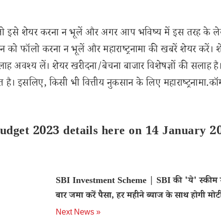
से शेयर करना न भूलें और अगर आप भविष्य में इस तरह के ल
 को फॉलो करना न भूलें और महाराष्ट्रनामा की खबरें शेयर करें। 
लाह अवश्य लें। शेयर खरीदना/बेचना बाजार विशेषज्ञों की सलाह है
 है। इसलिए, किसी भी वित्तीय नुकसान के लिए महाराष्ट्रनामा.कॉ
udget 2023 details here on 14 January 2
SBI Investment Scheme | SBI की 'ये' स्कीम म
बार जमा करें पैसा, हर महीने ब्याज के साथ होगी मो
Next News »