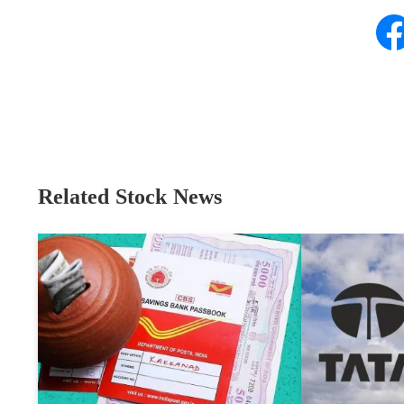
Related Stock News