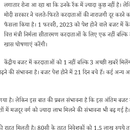
लगातार रोना आ रहा था कि उनके रैंक में ज्यादा कुछ नहीं है। ल
मोदी सरकार ने चलते-फिरते करदाताओं की नाराजगी दूर करने क
फैसला किया है। 1 फरवरी, 2023 को पेश होने वाले बजट में केंद
वित्त मंत्री निर्मला सीतारमण करदाताओं के लिए एक नहीं बल्कि
खास घोषणाएं करेंगी।
केंद्रीय बजट में करदाताओं को 1 नहीं बल्कि 3 अच्छी खबरें मिलें
़ने की संभावना है। बजट पेश होने में 21 दिन बचे हैं। कई अन्य आश
 गया है। लेकिन इस बात की प्रबल संभावना है कि इस अंतिम बजट म
 में मजदूर वर्ग को ज्यादा लाभ मिलने की संभावना भी बढ़ गई है।
 राहत मिलती है। 80सी के तहत निवेशकों को 1.5 लाख रुपये 