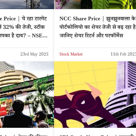
rice | ये रहा टारगेट
NCC Share Price | झुनझुनवाला के
में 32% की तेजी, स्टॉक
पोर्टफोलियो का शेयर तेजी से बढ़ रहा है,
 आपका है दाव? – NSE:
जानिए शेयर रिटर्न और परफॉर्मेंस
23rd May 2025
Stock Market
11th Feb 202