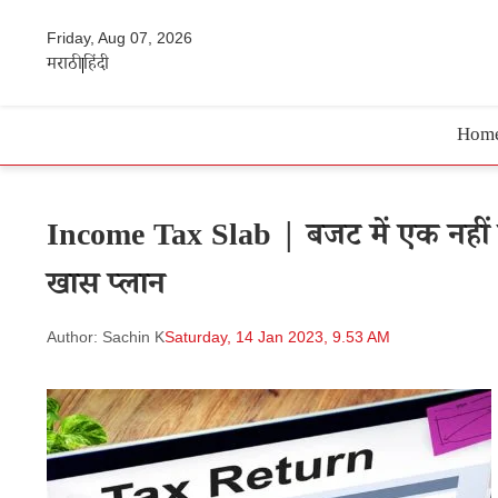
Friday, Aug 07, 2026
मराठी
हिंदी
Hom
Income Tax Slab | बजट में एक नहीं ब
खास प्लान
Author: Sachin K
Saturday, 14 Jan 2023, 9.53 AM