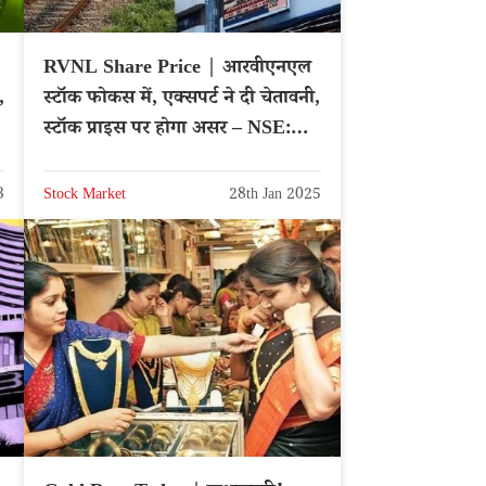
RVNL Share Price | आरवीएनएल
स्टॉक फोकस में, एक्सपर्ट ने दी चेतावनी,
स्टॉक प्राइस पर होगा असर – NSE:
RVNL
3
Stock Market
28th Jan 2025