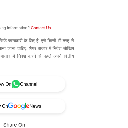
sing information?
Contact Us
िर्फ जानकारी के लिए है. इसे किसी भी तरह से
 माना जाना चाहिए. शेयर बाजार में निवेश जोखिम
बाजार में निवेश करने से पहले अपने वित्तीय
.
ow On
Channel
w On
News
Share On