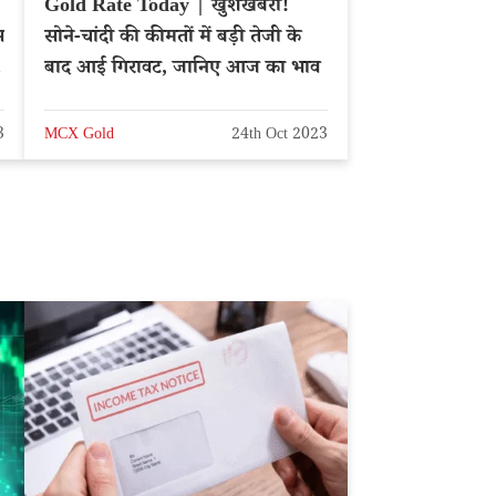
Gold Rate Today | खुशखबरी!
स
सोने-चांदी की कीमतों में बड़ी तेजी के
बाद आई गिरावट, जानिए आज का भाव
3
MCX Gold
24th Oct 2023