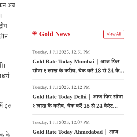
ेकिन अब
ा
्रीय
Gold News
View All
 तीन
Tuesday, 1 Jul 2025, 12.31 PM
Gold Rate Today Mumbai | आज फिर
गी।
सोना १ लाख के करीब, चेक करें 18 से 24 कैरेट
्चर्य
गोल्ड का रेट
Tuesday, 1 Jul 2025, 12.12 PM
Gold Rate Today Delhi | आज फिर सोना
ें इस
१ लाख के करीब, चेक करें 18 से 24 कैरेट
गोल्ड का रेट
Tuesday, 1 Jul 2025, 12.07 PM
Gold Rate Today Ahmedabad | आज
तक के