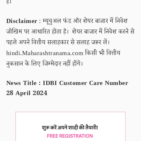
है।
Disclaimer
: म्यूचुअल फंड और शेयर बाजार में निवेश
जोखिम पर आधारित होता है। शेयर बाजार में निवेश करने से
पहले अपने वित्तीय सलाहकार से सलाह जरूर लें।
hindi.Maharashtranama.com किसी भी वित्तीय
नुकसान के लिए जिम्मेदार नहीं होंगे।
News Title : IDBI Customer Care Number
28 April 2024