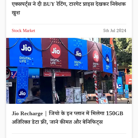
एक्सपर्ट्स ने दी BUY रेटिंग, टारगेट प्राइस देखकर निवेशक
खुश
Stock Market
5th Jul 2024
Jio Recharge | जियो के इन प्लान में मिलेगा 150GB
अतिरिक्त डेटा फ्री, जाने कीमत और बेनिफिट्स