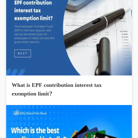
What is EPF contribution interest tax
exemption limit?