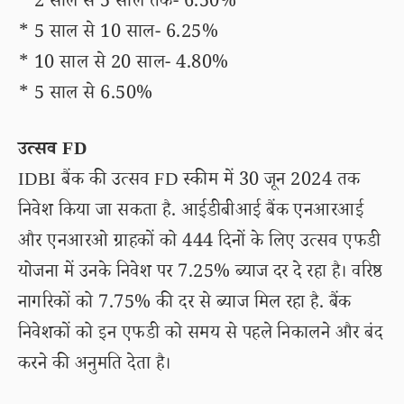
* 2 साल से 5 साल तक- 6.50%
* 5 साल से 10 साल- 6.25%
* 10 साल से 20 साल- 4.80%
* 5 साल से 6.50%
उत्सव FD
IDBI बैंक की उत्सव FD स्कीम में 30 जून 2024 तक
निवेश किया जा सकता है. आईडीबीआई बैंक एनआरआई
और एनआरओ ग्राहकों को 444 दिनों के लिए उत्सव एफडी
योजना में उनके निवेश पर 7.25% ब्याज दर दे रहा है। वरिष्ठ
नागरिकों को 7.75% की दर से ब्याज मिल रहा है. बैंक
निवेशकों को इन एफडी को समय से पहले निकालने और बंद
करने की अनुमति देता है।