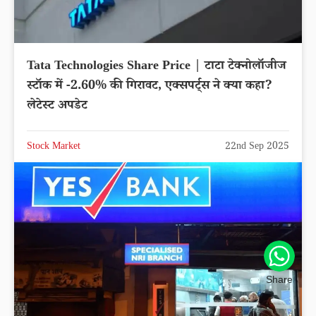
Tata Technologies Share Price | टाटा टेक्नोलॉजीज
स्टॉक में -2.60% की गिरावट, एक्सपर्ट्स ने क्या कहा?
लेटेस्ट अपडेट
Stock Market
22nd Sep 2025
Share