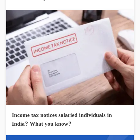
Income tax notices salaried individuals in
India? What you know?