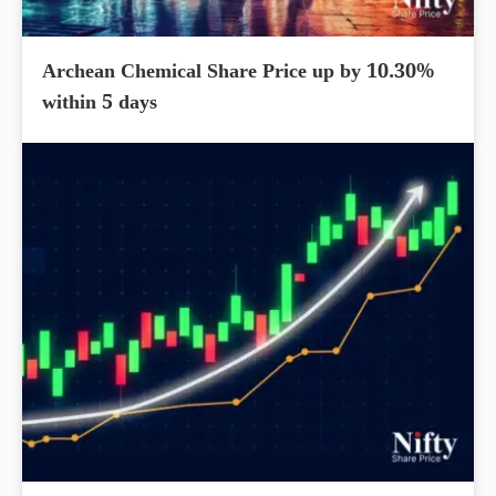
Archean Chemical Share Price up by 10.30%
within 5 days