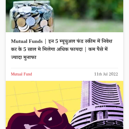
Mutual Funds | इन 5 म्यूचुअल फंड स्कीम में निवेश
कर के 5 साल मे मिलेगा अधिक फायदा | कम पैसे में
ज्यादा मुनाफा
Mutual Fund
11th Jul 2022