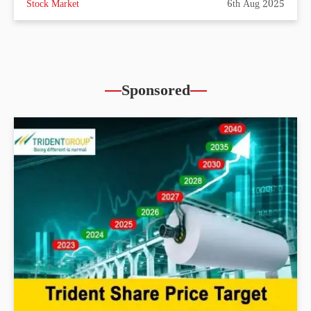
Stock Market
6th Aug 2025
Sponsored