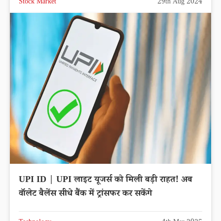
Stock Market
29th Aug 2024
UPI ID | UPI लाइट यूजर्स को मिली बड़ी राहत! अब
वॉलेट बैलेंस सीधे बैंक में ट्रांसफर कर सकेंगे