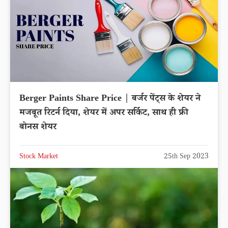
Berger Paints Share Price | बर्जर पेंट्स के शेयर ने
मजबूत रिटर्न दिया, शेयर में अपर सर्किट, साथ ही फ्री
बोनस शेयर
Stock Market
25th Sep 2023