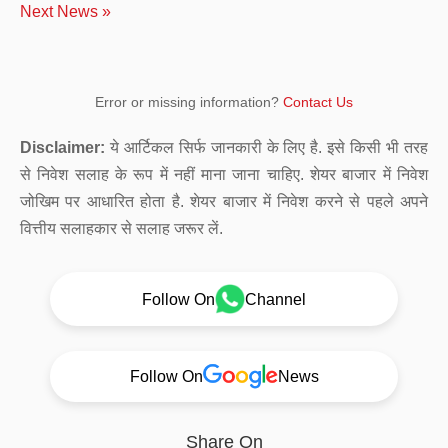
Next News »
Error or missing information?
Contact Us
Disclaimer:
ये आर्टिकल सिर्फ जानकारी के लिए है. इसे किसी भी तरह
से निवेश सलाह के रूप में नहीं माना जाना चाहिए. शेयर बाजार में निवेश
जोखिम पर आधारित होता है. शेयर बाजार में निवेश करने से पहले अपने
वित्तीय सलाहकार से सलाह जरूर लें.
Follow On
Channel
Follow On
News
Share On