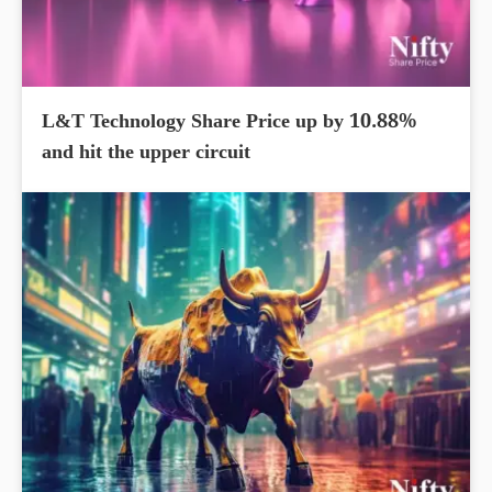
L&T Technology Share Price up by 10.88%
and hit the upper circuit