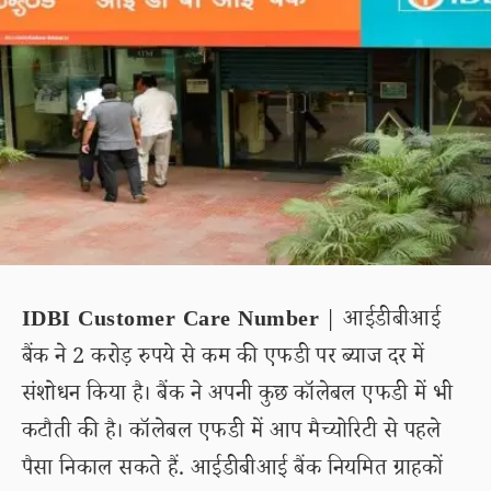
IDBI Customer Care Number
| आईडीबीआई
बैंक ने 2 करोड़ रुपये से कम की एफडी पर ब्याज दर में
संशोधन किया है। बैंक ने अपनी कुछ कॉलेबल एफडी में भी
कटौती की है। कॉलेबल एफडी में आप मैच्योरिटी से पहले
पैसा निकाल सकते हैं. आईडीबीआई बैंक नियमित ग्राहकों