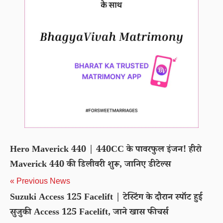
Hero Maverick 440 | 440CC के पावरफुल इंजन! हीरो
Maverick 440 की डिलीवरी शुरू, जानिए डीटेल्स
« Previous News
Suzuki Access 125 Facelift | टेस्टिंग के दौरान स्पॉट हुई
सुजुकी Access 125 Facelift, जाने खास फीचर्स