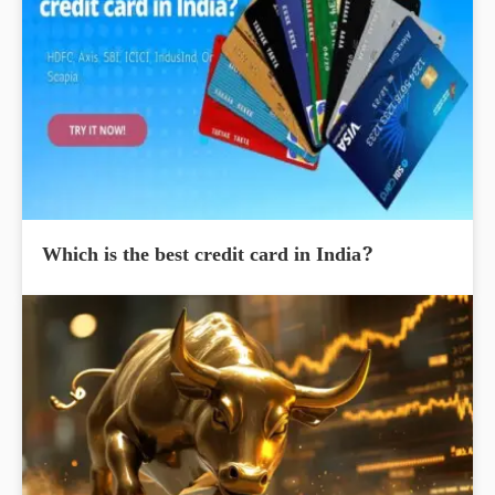
Which is the best credit card in India?