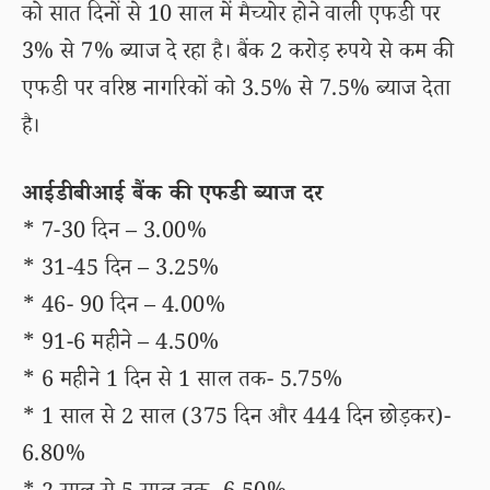
को सात दिनों से 10 साल में मैच्योर होने वाली एफडी पर
3% से 7% ब्याज दे रहा है। बैंक 2 करोड़ रुपये से कम की
एफडी पर वरिष्ठ नागरिकों को 3.5% से 7.5% ब्याज देता
है।
आईडीबीआई बैंक की एफडी ब्याज दर
* 7-30 दिन – 3.00%
* 31-45 दिन – 3.25%
* 46- 90 दिन – 4.00%
* 91-6 महीने – 4.50%
* 6 महीने 1 दिन से 1 साल तक- 5.75%
* 1 साल से 2 साल (375 दिन और 444 दिन छोड़कर)-
6.80%