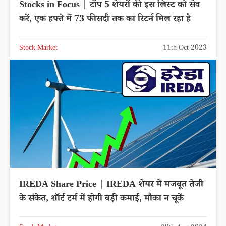
Stocks in Focus | टॉप 5 शेयरों की इस लिस्ट को सेव
करें, एक हफ्ते में 73 फीसदी तक का रिटर्न मिल रहा है
Stock Market
11th Oct 2023
IREDA Share Price | IREDA शेयर में मजबूत तेजी
के संकेत, शॉर्ट टर्म में होगी बड़ी कमाई, मौका न चूकें