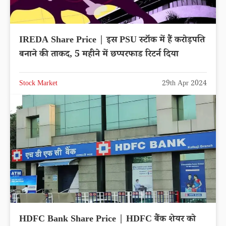
IREDA Share Price | इस PSU स्टॉक में हैं करोड़पति
बनाने की ताकद, 5 महीने में छप्परफाड रिटर्न दिया
Stock Market
29th Apr 2024
HDFC Bank Share Price | HDFC बैंक शेयर को