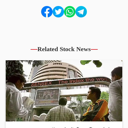
Related Stock News