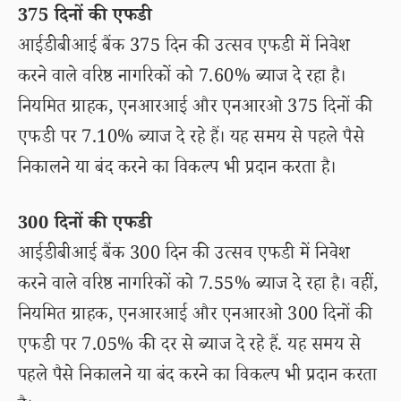
375 दिनों की एफडी
आईडीबीआई बैंक 375 दिन की उत्सव एफडी में निवेश
करने वाले वरिष्ठ नागरिकों को 7.60% ब्याज दे रहा है।
नियमित ग्राहक, एनआरआई और एनआरओ 375 दिनों की
एफडी पर 7.10% ब्याज दे रहे हैं। यह समय से पहले पैसे
निकालने या बंद करने का विकल्प भी प्रदान करता है।
300 दिनों की एफडी
आईडीबीआई बैंक 300 दिन की उत्सव एफडी में निवेश
करने वाले वरिष्ठ नागरिकों को 7.55% ब्याज दे रहा है। वहीं,
नियमित ग्राहक, एनआरआई और एनआरओ 300 दिनों की
एफडी पर 7.05% की दर से ब्याज दे रहे हैं. यह समय से
पहले पैसे निकालने या बंद करने का विकल्प भी प्रदान करता