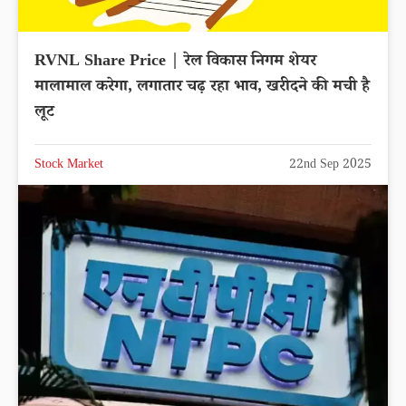
RVNL Share Price | रेल विकास निगम शेयर
मालामाल करेगा, लगातार चढ़ रहा भाव, खरीदने की मची है
लूट
Stock Market
22nd Sep 2025