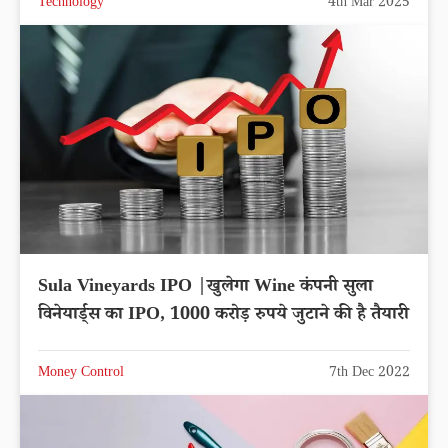
Technology
4th Mar 2025
Sula Vineyards IPO |खुलेगा Wine कंपनी सुला
विनेयार्ड्स का IPO, 1000 करोड़ रुपये जुटाने की है तैयारी
Money Control
7th Dec 2022