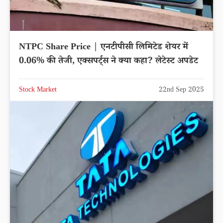
NTPC Share Price | एनटीपीसी लिमिटेड शेयर में
0.06% की तेजी, एक्सपर्ट्स ने क्या कहा? लेटेस्ट अपडेट
Stock Market
22nd Sep 2025