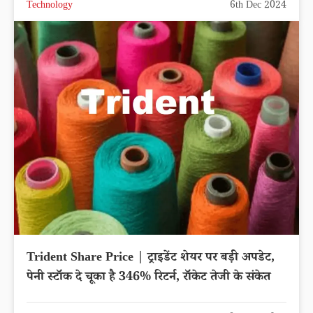
Technology
6th Dec 2024
Trident Share Price | ट्राइडेंट शेयर पर बड़ी अपडेट,
पेनी स्टॉक दे चूका है 346% रिटर्न, रॉकेट तेजी के संकेत