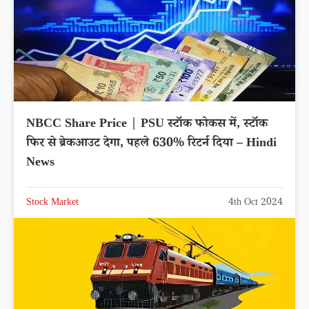
NBCC Share Price | PSU स्टॉक फोकस में, स्टॉक
फिर से ब्रेकआउट देगा, पहले 630% रिटर्न दिया – Hindi
News
Stock Market
4th Oct 2024