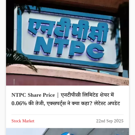
NTPC Share Price | एनटीपीसी लिमिटेड शेयर में
0.06% की तेजी, एक्सपर्ट्स ने क्या कहा? लेटेस्ट अपडेट
Stock Market
22nd Sep 2025