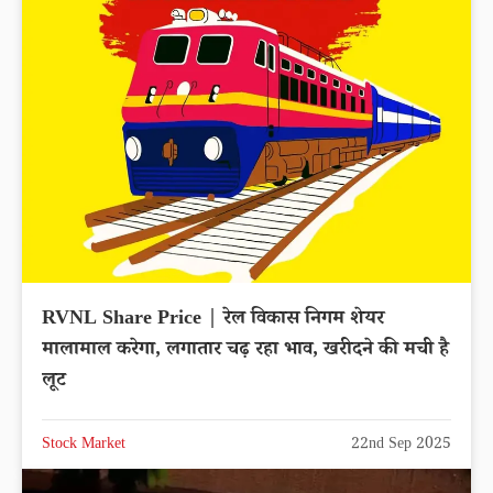
RVNL Share Price | रेल विकास निगम शेयर
मालामाल करेगा, लगातार चढ़ रहा भाव, खरीदने की मची है
लूट
Stock Market
22nd Sep 2025