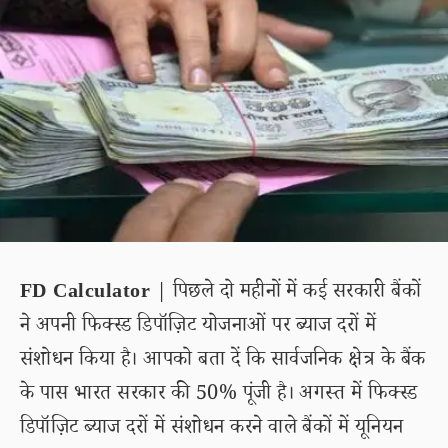
FD Calculator
| पिछले दो महीनों में कई सरकारी बैंकों
ने अपनी फिक्स्ड डिपॉज़िट योजनाओं पर ब्याज दरों में
संशोधन किया है। आपको बता दें कि सार्वजनिक क्षेत्र के बैंक
के पास भारत सरकार की 50% पूंजी है। अगस्त में फिक्स्ड
डिपॉज़िट ब्याज दरों में संशोधन करने वाले बैंकों में यूनियन