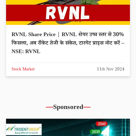
RVNL Share Price | RVNL शेयर उच्च स्तर से 30%
फिसला, अब रॉकेट तेजी के संकेत, टारगेट प्राइस नोट करें –
NSE: RVNL
Stock Market
11th Nov 2024
Sponsored