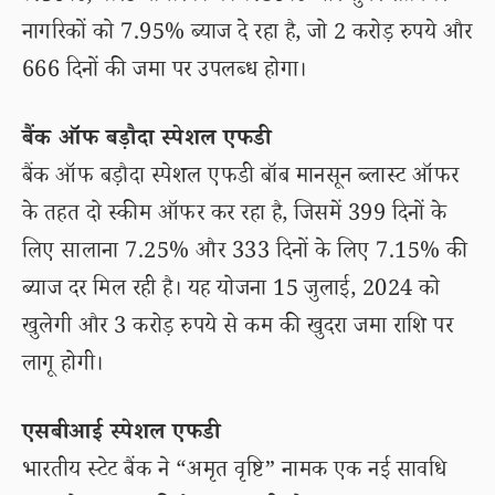
नागरिकों को 7.95% ब्याज दे रहा है, जो 2 करोड़ रुपये और
666 दिनों की जमा पर उपलब्ध होगा।
बैंक ऑफ बड़ौदा स्पेशल एफडी
बैंक ऑफ बड़ौदा स्पेशल एफडी बॉब मानसून ब्लास्ट ऑफर
के तहत दो स्कीम ऑफर कर रहा है, जिसमें 399 दिनों के
लिए सालाना 7.25% और 333 दिनों के लिए 7.15% की
ब्याज दर मिल रही है। यह योजना 15 जुलाई, 2024 को
खुलेगी और 3 करोड़ रुपये से कम की खुदरा जमा राशि पर
लागू होगी।
एसबीआई स्पेशल एफडी
भारतीय स्टेट बैंक ने “अमृत वृष्टि” नामक एक नई सावधि