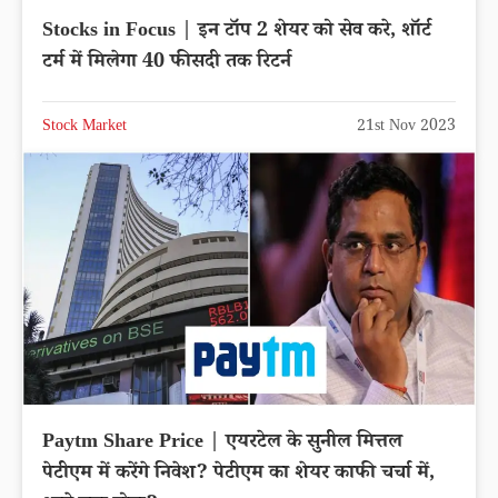
Stocks in Focus | इन टॉप 2 शेयर को सेव करे, शॉर्ट
टर्म में मिलेगा 40 फीसदी तक रिटर्न
Stock Market
21st Nov 2023
Paytm Share Price | एयरटेल के सुनील मित्तल
पेटीएम में करेंगे निवेश? पेटीएम का शेयर काफी चर्चा में,