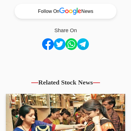
Follow On
News
Share On
Related Stock News