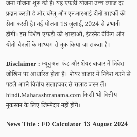
जमा योजना शुरू की है। यह एफडी योजना उच्च ब्याज दर
प्रदान करती है और घरेलू और एनआरआई दोनों ग्राहकों की
सेवा करती है। नई योजना 15 जुलाई, 2024 से प्रभावी
होगी। इस विशेष एफडी को शाखाओं, इंटरनेट बैंकिंग और
योनो चैनलों के माध्यम से बुक किया जा सकता है।
Disclaimer :
म्यूचुअल फंड और शेयर बाजार में निवेश
जोखिम पर आधारित होता है। शेयर बाजार में निवेश करने से
पहले अपने वित्तीय सलाहकार से सलाह जरूर लें।
hindi.Maharashtranama.com किसी भी वित्तीय
नुकसान के लिए जिम्मेदार नहीं होंगे।
News Title : FD Calculator 13 August 2024