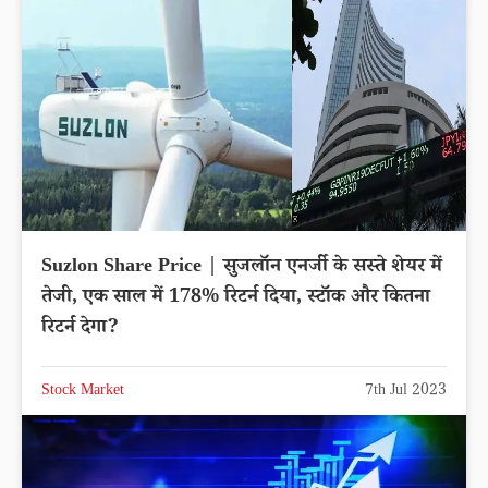
Suzlon Share Price | सुजलॉन एनर्जी के सस्ते शेयर में
तेजी, एक साल में 178% रिटर्न दिया, स्टॉक और कितना
रिटर्न देगा?
Stock Market
7th Jul 2023