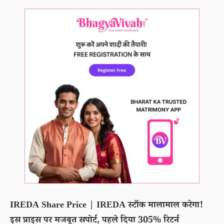
IREDA Share Price | IREDA स्टॉक मालामाल करेगा!
इस प्राइस पर मजबूत सपोर्ट, पहले दिया 305% रिटर्न