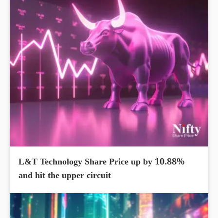
L&T Technology Share Price up by 10.88%
and hit the upper circuit