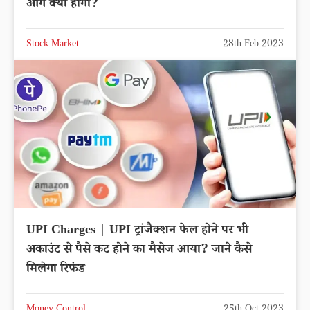
आगे क्या होगा?
Stock Market
28th Feb 2023
UPI Charges | UPI ट्रांजैक्शन फेल होने पर भी
अकाउंट से पैसे कट होने का मैसेज आया? जाने कैसे
मिलेगा रिफंड