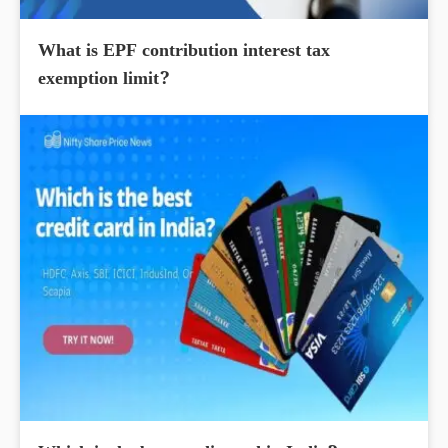
What is EPF contribution interest tax
exemption limit?