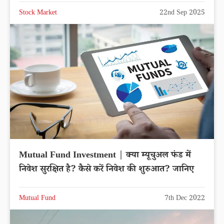
Stock Market
22nd Sep 2025
Mutual Fund Investment | क्या म्यूचुअल फंड में
निवेश सुरक्षित है? कैसे करें निवेश की शुरुआत? जानिए
Mutual Fund
7th Dec 2022