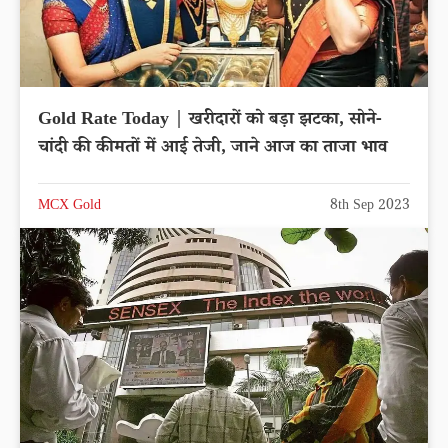
Gold Rate Today | खरीदारों को बड़ा झटका, सोने-
चांदी की कीमतों में आई तेजी, जाने आज का ताजा भाव
MCX Gold
8th Sep 2023