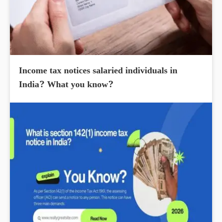
Income tax notices salaried individuals in
India? What you know?