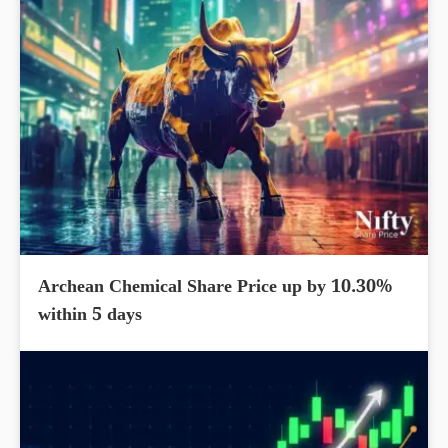
Archean Chemical Share Price up by 10.30%
within 5 days