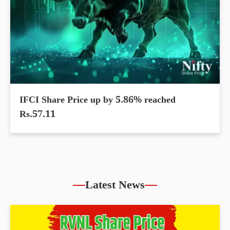
IFCI Share Price up by 5.86% reached
Rs.57.11
Latest News