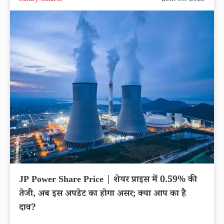
Money Control
25th Oct 2023
JP Power Share Price | शेयर प्राइस में 0.59% की
तेजी, अब इस अपडेट का होगा असर; क्या आप का है
दाव?