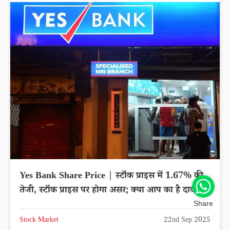
Yes Bank Share Price | स्टॉक प्राइस में 1.67% की
तेजी, स्टॉक प्राइस पर होगा असर; क्या आप का है दाव?
Share
Stock Market
22nd Sep 2025