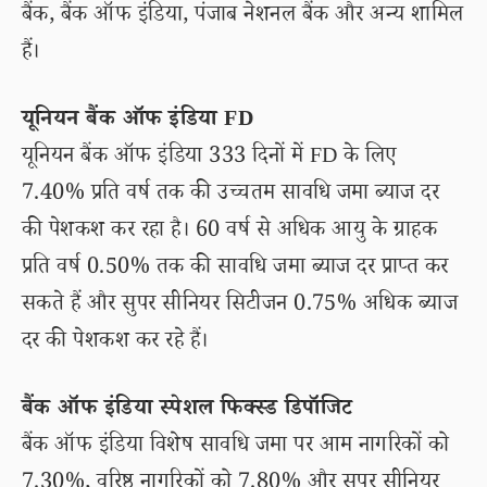
बैंक, बैंक ऑफ इंडिया, पंजाब नेशनल बैंक और अन्य शामिल
हैं।
यूनियन बैंक ऑफ इंडिया FD
यूनियन बैंक ऑफ इंडिया 333 दिनों में FD के लिए
7.40% प्रति वर्ष तक की उच्चतम सावधि जमा ब्याज दर
की पेशकश कर रहा है। 60 वर्ष से अधिक आयु के ग्राहक
प्रति वर्ष 0.50% तक की सावधि जमा ब्याज दर प्राप्त कर
सकते हैं और सुपर सीनियर सिटीजन 0.75% अधिक ब्याज
दर की पेशकश कर रहे हैं।
बैंक ऑफ इंडिया स्पेशल फिक्स्ड डिपॉजिट
बैंक ऑफ इंडिया विशेष सावधि जमा पर आम नागरिकों को
7.30%, वरिष्ठ नागरिकों को 7.80% और सुपर सीनियर