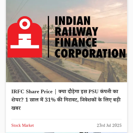
IRFC Share Price | क्या दौड़ेगा इस PSU कंपनी का
शेयर? 1 साल में 31% की गिरावट, निवेशकों के लिए बड़ी
खबर
Stock Market
23rd Jul 2025