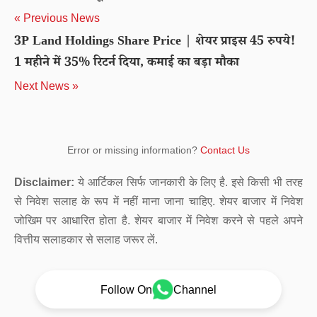
« Previous News
3P Land Holdings Share Price | शेयर प्राइस 45 रुपये!
1 महीने में 35% रिटर्न दिया, कमाई का बड़ा मौका
Next News »
Error or missing information?
Contact Us
Disclaimer:
ये आर्टिकल सिर्फ जानकारी के लिए है. इसे किसी भी तरह
से निवेश सलाह के रूप में नहीं माना जाना चाहिए. शेयर बाजार में निवेश
जोखिम पर आधारित होता है. शेयर बाजार में निवेश करने से पहले अपने
वित्तीय सलाहकार से सलाह जरूर लें.
Follow On
Channel