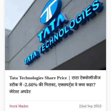
Tata Technologies Share Price | टाटा टेक्नोलॉजीज
स्टॉक में -2.60% की गिरावट, एक्सपर्ट्स ने क्या कहा?
लेटेस्ट अपडेट
Stock Market
22nd Sep 2025