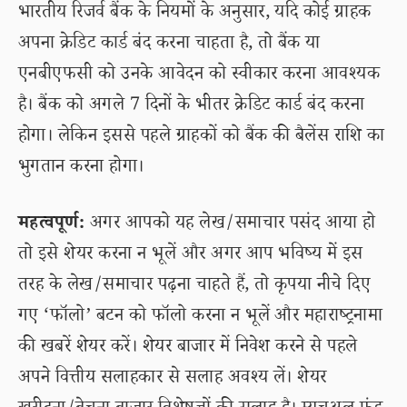
भारतीय रिजर्व बैंक के नियमों के अनुसार, यदि कोई ग्राहक
अपना क्रेडिट कार्ड बंद करना चाहता है, तो बैंक या
एनबीएफसी को उनके आवेदन को स्वीकार करना आवश्यक
है। बैंक को अगले 7 दिनों के भीतर क्रेडिट कार्ड बंद करना
होगा। लेकिन इससे पहले ग्राहकों को बैंक की बैलेंस राशि का
भुगतान करना होगा।
महत्वपूर्ण:
अगर आपको यह लेख/समाचार पसंद आया हो
तो इसे शेयर करना न भूलें और अगर आप भविष्य में इस
तरह के लेख/समाचार पढ़ना चाहते हैं, तो कृपया नीचे दिए
गए ‘फॉलो’ बटन को फॉलो करना न भूलें और महाराष्ट्रनामा
की खबरें शेयर करें। शेयर बाजार में निवेश करने से पहले
अपने वित्तीय सलाहकार से सलाह अवश्य लें। शेयर