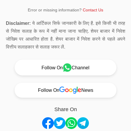
Error or missing information?
Contact Us
Disclaimer:
ये आर्टिकल सिर्फ जानकारी के लिए है. इसे किसी भी तरह
से निवेश सलाह के रूप में नहीं माना जाना चाहिए. शेयर बाजार में निवेश
जोखिम पर आधारित होता है. शेयर बाजार में निवेश करने से पहले अपने
वित्तीय सलाहकार से सलाह जरूर लें.
Follow On
Channel
Follow On
News
Share On