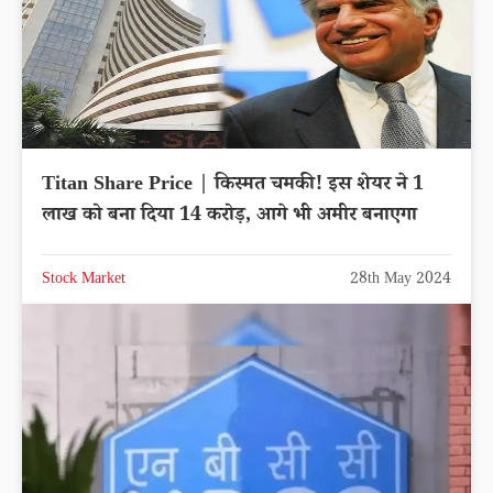
Titan Share Price | किस्मत चमकी! इस शेयर ने 1
लाख को बना दिया 14 करोड़, आगे भी अमीर बनाएगा
Stock Market
28th May 2024