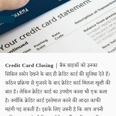
Credit Card Closing |
बैंक ग्राहकों को उनका
सिबिल स्कोर देखने के बाद ही क्रेडिट कार्ड की सुविधा देते हैं।
कठिन प्रक्रिया से गुजरने के बाद क्रेडिट कार्ड मिलना खुशी की
बात है। लेकिन क्रेडिट कार्ड का उपयोग करना भी एक कला
है। क्योंकि क्रेडिट कार्ड इस्तेमाल करने की आदत काफी
महंगी पड़ सकती है। इसके लिए जरूरी है कि आप अपनी