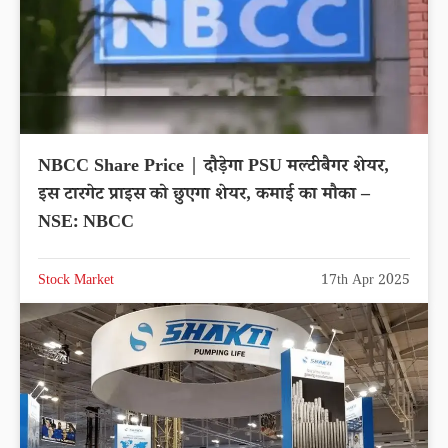
NBCC Share Price | दौड़ेगा PSU मल्टीबैगर शेयर,
इस टारगेट प्राइस को छुएगा शेयर, कमाई का मौका –
NSE: NBCC
Stock Market
17th Apr 2025