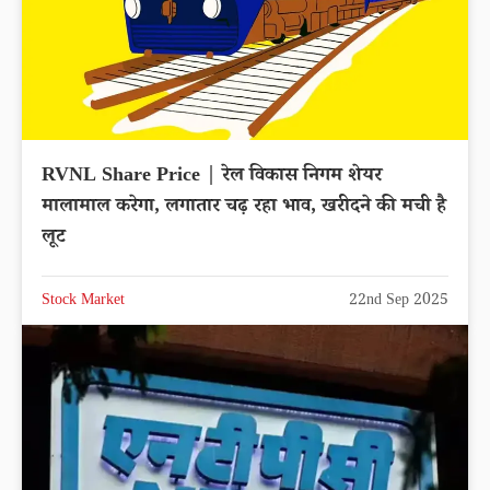
RVNL Share Price | रेल विकास निगम शेयर
मालामाल करेगा, लगातार चढ़ रहा भाव, खरीदने की मची है
लूट
Stock Market
22nd Sep 2025