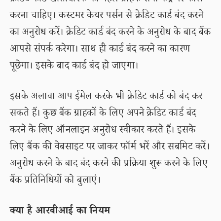
क्रेडिट कार्ड खाताधारक को पहले ग्राहक सेवा केंद्र पर कॉल
करना चाहिए। कस्टमर केयर पर्सन से क्रेडिट कार्ड बंद करने
का अनुरोध करें। क्रेडिट कार्ड बंद करने के अनुरोध के बाद बैंक
आपसे संपर्क करेगा। साथ ही कार्ड बंद करने का कारण
पूछेगा। इसके बाद कार्ड बंद हो जाएगा।
इसके अलावा आप ईमेल करके भी क्रेडिट कार्ड को बंद कर
सकते हैं। कुछ बैंक ग्राहकों के लिए अपने क्रेडिट कार्ड बंद
करने के लिए ऑनलाइन अनुरोध स्वीकार करते हैं। इसके
लिए बैंक की वेबसाइट पर जाकर फॉर्म भरें और सबमिट करें।
अनुरोध करने के बाद बंद करने की प्रक्रिया शुरू करने के लिए
बैंक प्रतिनिधियों को बुलाएं।
क्या है आरबीआई का नियम