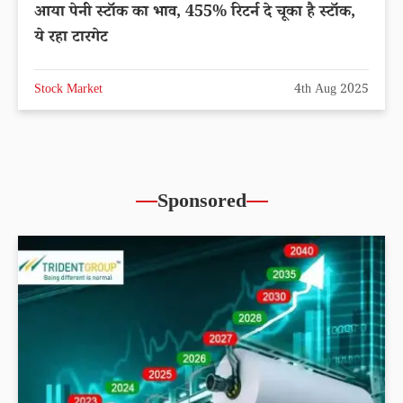
आया पेनी स्टॉक का भाव, 455% रिटर्न दे चूका है स्टॉक,
ये रहा टारगेट
Stock Market
4th Aug 2025
Sponsored