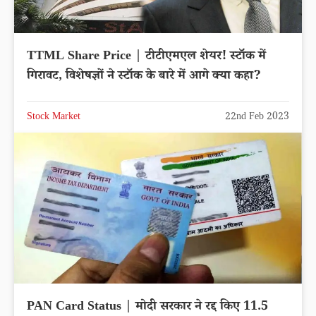
TTML Share Price | टीटीएमएल शेयर! स्टॉक में
गिरावट, विशेषज्ञों ने स्टॉक के बारे में आगे क्या कहा?
Stock Market
22nd Feb 2023
PAN Card Status | मोदी सरकार ने रद्द किए 11.5