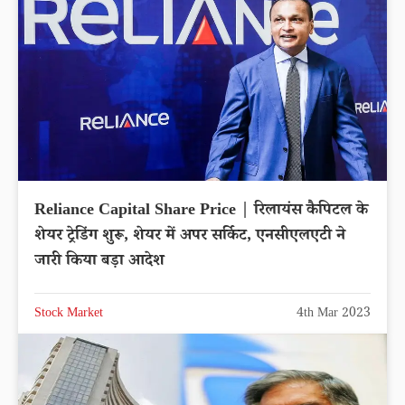
Reliance Capital Share Price | रिलायंस कैपिटल के
शेयर ट्रेडिंग शुरू, शेयर में अपर सर्किट, एनसीएलएटी ने
जारी किया बड़ा आदेश
Stock Market
4th Mar 2023