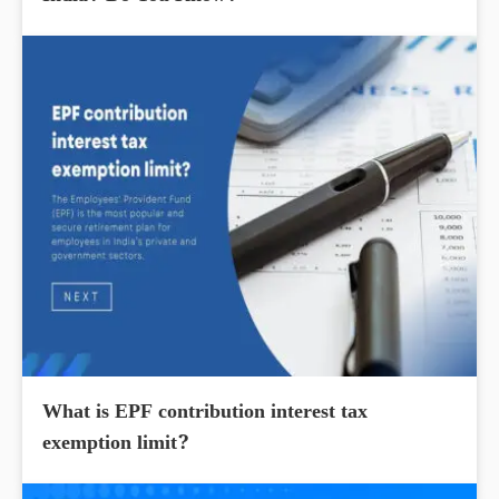
What is EPF contribution interest tax
exemption limit?