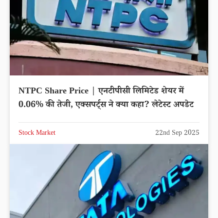
NTPC Share Price | एनटीपीसी लिमिटेड शेयर में
0.06% की तेजी, एक्सपर्ट्स ने क्या कहा? लेटेस्ट अपडेट
Stock Market
22nd Sep 2025