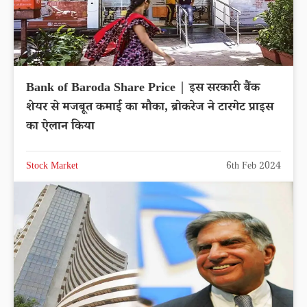
Bank of Baroda Share Price | इस सरकारी बैंक
शेयर से मजबूत कमाई का मौका, ब्रोकरेज ने टारगेट प्राइस
का ऐलान किया
Stock Market
6th Feb 2024