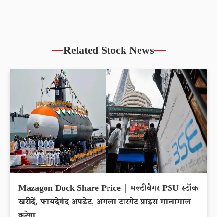
Related Stock News
Mazagon Dock Share Price | मल्टीबैगर PSU स्टॉक
खरीदें, फायदेमंद अपडेट, अगला टारगेट प्राइस मालामाल
करेगा