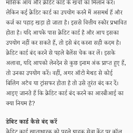
मासिक आय और क्रेडिट कार्ड के खर्चों का मिलान करें।
लेकिन कई क्रेडिट कार्ड का उपयोग करने में असमर्थ हैं और
कर्ज का पहाड़ खड़ा हो जाता है। इससे वित्तीय स्कोर प्रभावित
होता है। यदि आपके पास क्रेडिट कार्ड है और आप इसका
उपयोग नहीं कर सकते हैं, तो इसे बंद करना सही कदम है।
क्रेडिट कार्ड बंद करने से पहले बैलेंस चेक कर लें। इसके
अलावा, यदि आपको लेनदेन से कुछ इनाम अंक प्राप्त हुए हैं,
तो उनका उपयोग करें। वहीं, अगर ऑटो मेथड से कोई
बिलिंग अटैच या ट्रांसफर होता है तो उसे तुरंत बंद कर दें।
आइए जानते हैं कि क्रेडिट कार्ड बंद करने का आरबीआई का
क्या नियम है?
डेबिट कार्ड कैसे बंद करें