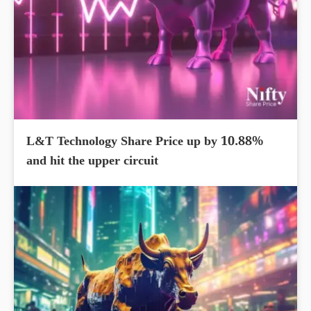
L&T Technology Share Price up by 10.88%
and hit the upper circuit