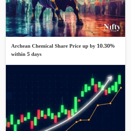
Archean Chemical Share Price up by 10.30%
within 5 days