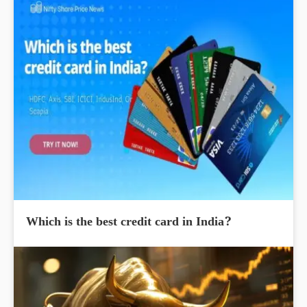
Which is the best credit card in India?