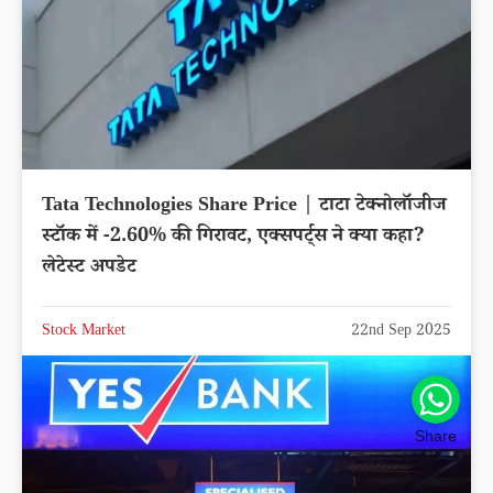
Tata Technologies Share Price | टाटा टेक्नोलॉजीज
स्टॉक में -2.60% की गिरावट, एक्सपर्ट्स ने क्या कहा?
लेटेस्ट अपडेट
Stock Market
22nd Sep 2025
Share