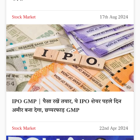
Stock Market
17th Aug 2024
IPO GMP | पैसा रखें तयार, ये IPO शेयर पहले दिन
अमीर बना देगा, छप्परफाड़ GMP
Stock Market
22nd Apr 2024