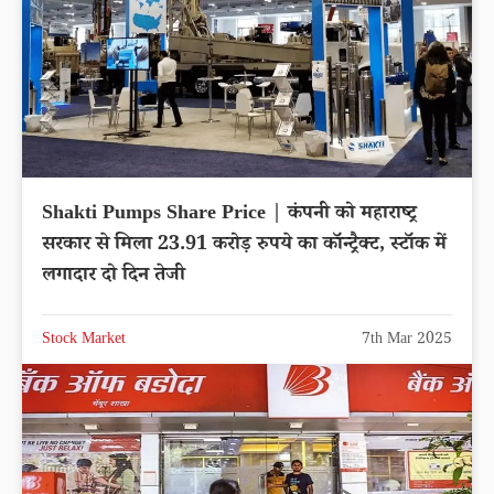
Shakti Pumps Share Price | कंपनी को महाराष्ट्र
सरकार से मिला 23.91 करोड़ रुपये का कॉन्ट्रैक्ट, स्टॉक में
लगादार दो दिन तेजी
Stock Market
7th Mar 2025