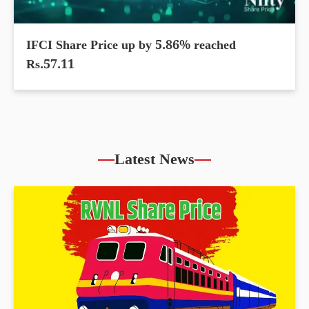
IFCI Share Price up by 5.86% reached
Rs.57.11
Latest News