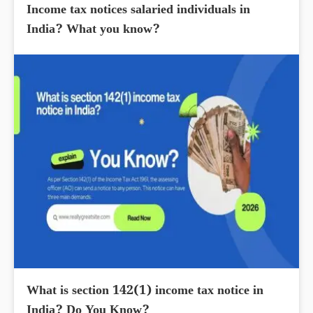
Income tax notices salaried individuals in
India? What you know?
What is section 142(1) income tax notice in
India? Do You Know?