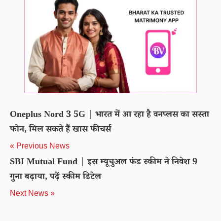
Oneplus Nord 3 5G | भारत में आ रहा है वनप्लस का सस्ता
फोन, मिल सकते हैं खास फीचर्स
« Previous News
SBI Mutual Fund | इस म्यूचुअल फंड स्कीम ने निवेश 9
गुना बढ़ाया, पढ़ें स्कीम डिटेल
Next News »