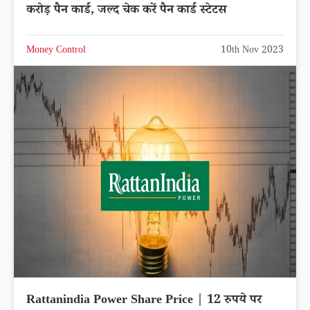
करोड़ पैन कार्ड, जल्द चेक करें पैन कार्ड स्टेटस
Money Control
10th Nov 2023
Rattanindia Power Share Price | 12 रुपये पर