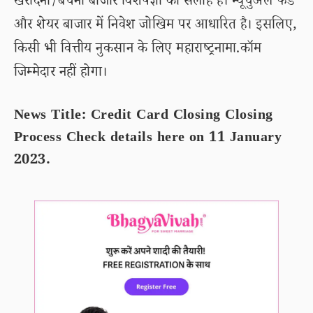
खरीदना/बेचना बाजार विशेषज्ञों की सलाह है। म्यूचुअल फंड
और शेयर बाजार में निवेश जोखिम पर आधारित है। इसलिए,
किसी भी वित्तीय नुकसान के लिए महाराष्ट्रनामा.कॉम
जिम्मेदार नहीं होगा।
News Title: Credit Card Closing Closing
Process Check details here on 11 January
2023.