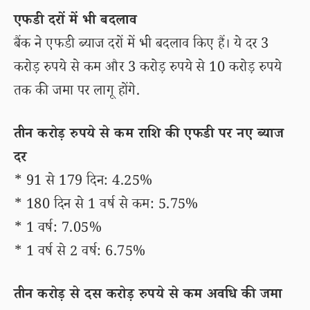
एफडी दरों में भी बदलाव
बैंक ने एफडी ब्याज दरों में भी बदलाव किए हैं। ये दर 3
करोड़ रुपये से कम और 3 करोड़ रुपये से 10 करोड़ रुपये
तक की जमा पर लागू होंगे.
तीन करोड़ रुपये से कम राशि की एफडी पर नए ब्याज
दर
* 91 से 179 दिन: 4.25%
* 180 दिन से 1 वर्ष से कम: 5.75%
* 1 वर्ष: 7.05%
* 1 वर्ष से 2 वर्ष: 6.75%
तीन करोड़ से दस करोड़ रुपये से कम अवधि की जमा