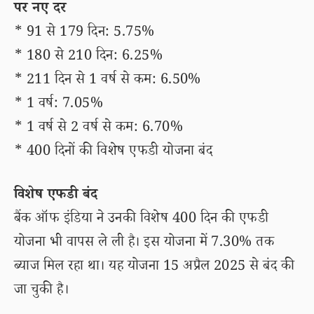
पर नए दर
* 91 से 179 दिन: 5.75%
* 180 से 210 दिन: 6.25%
* 211 दिन से 1 वर्ष से कम: 6.50%
* 1 वर्ष: 7.05%
* 1 वर्ष से 2 वर्ष से कम: 6.70%
* 400 दिनों की विशेष एफडी योजना बंद
विशेष एफडी बंद
बैंक ऑफ इंडिया ने उनकी विशेष 400 दिन की एफडी
योजना भी वापस ले ली है। इस योजना में 7.30% तक
ब्याज मिल रहा था। यह योजना 15 अप्रैल 2025 से बंद की
जा चुकी है।