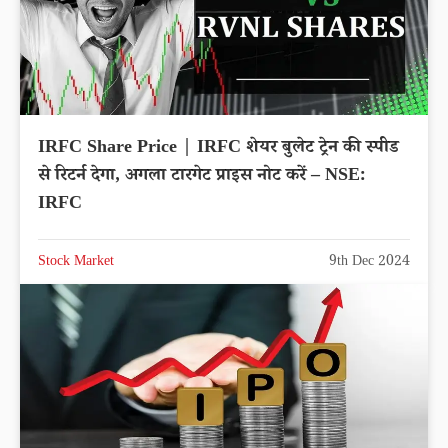
IRFC Share Price | IRFC शेयर बुलेट ट्रेन की स्पीड
से रिटर्न देगा, अगला टारगेट प्राइस नोट करें – NSE:
IRFC
Stock Market
9th Dec 2024