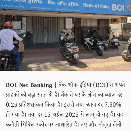
BOI Net Banking
| बैंक ऑफ इंडिया (BOI) ने अपने
ग्राहकों को बड़ा राहत दी है। बैंक ने घर के लोन का ब्याज दर
0.25 प्रतिशत कम किया है। इससे नया ब्याज दर 7.90%
हो गया है। नया दर 15 अप्रैल 2025 से लागू हो गए हैं। यह
कटौती सिबिल स्कोर पर आधारित है। नए और मौजूदा दोनों