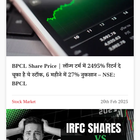
BPCL Share Price | लॉन्ग टर्म में 2495% रिटर्न दे
चूका है ये स्टॉक, 6 महीने में 27% नुकसान – NSE:
BPCL
Stock Market
20th Feb 2025