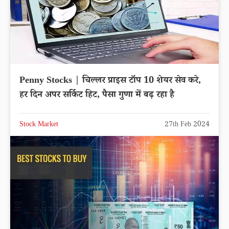
Penny Stocks | चिल्लर प्राइस टॉप 10 शेयर सेव करे,
हर दिन अपर सर्किट हिट, पैसा गुणा में बढ़ रहा है
Stock Market
27th Feb 2024