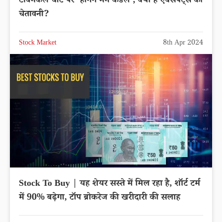
टेक्निकल चार्ट पर ‘हैंगिंग मैन कैंडल’, क्या हैं एक्सपर्ट्स की
चेतावनी?
Stock Market
8th Apr 2024
Stock To Buy | यह शेयर सस्ते में मिल रहा है, शॉर्ट टर्म
में 90% बढ़ेगा, टॉप ब्रोकरेज की खरीदारी की सलाह