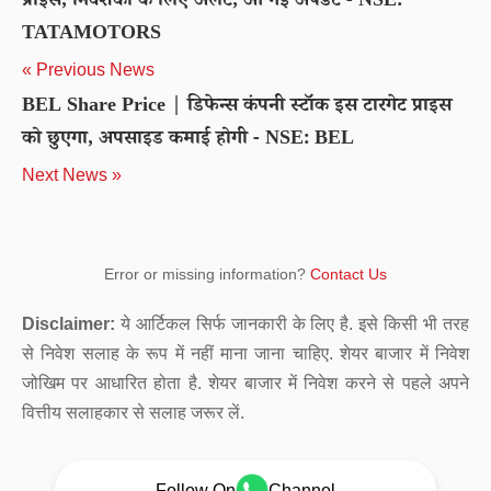
प्राइस, निवेशकों के लिए अलर्ट, आ गई अपडेट - NSE:
TATAMOTORS
« Previous News
BEL Share Price | डिफेन्स कंपनी स्टॉक इस टारगेट प्राइस
को छुएगा, अपसाइड कमाई होगी - NSE: BEL
Next News »
Error or missing information?
Contact Us
Disclaimer:
ये आर्टिकल सिर्फ जानकारी के लिए है. इसे किसी भी तरह
से निवेश सलाह के रूप में नहीं माना जाना चाहिए. शेयर बाजार में निवेश
जोखिम पर आधारित होता है. शेयर बाजार में निवेश करने से पहले अपने
वित्तीय सलाहकार से सलाह जरूर लें.
Follow On
Channel