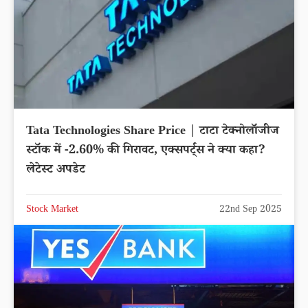
Tata Technologies Share Price | टाटा टेक्नोलॉजीज
स्टॉक में -2.60% की गिरावट, एक्सपर्ट्स ने क्या कहा?
लेटेस्ट अपडेट
Stock Market
22nd Sep 2025