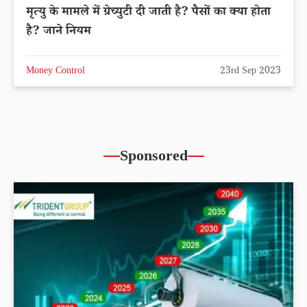
मृत्यु के मामले में ग्रेच्युटी दी जाती है? पैसों का क्या होता
है? जाने नियम
Money Control
23rd Sep 2023
Sponsored