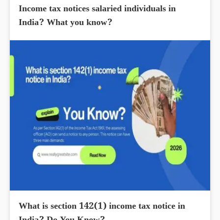
Income tax notices salaried individuals in
India? What you know?
What is section 142(1) income tax notice in