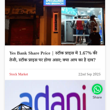
Yes Bank Share Price | स्टॉक प्राइस में 1.67% की
तेजी, स्टॉक प्राइस पर होगा असर; क्या आप का है दाव?
Stock Market
22nd Sep 2025
Share