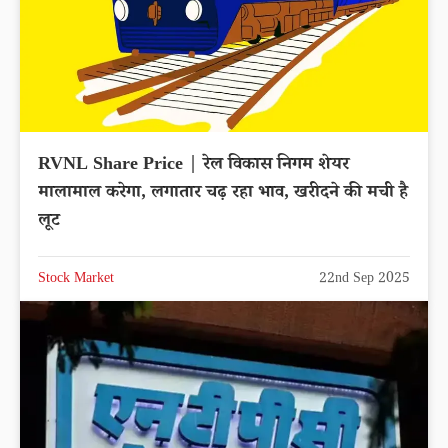
RVNL Share Price | रेल विकास निगम शेयर
मालामाल करेगा, लगातार चढ़ रहा भाव, खरीदने की मची है
लूट
Stock Market
22nd Sep 2025