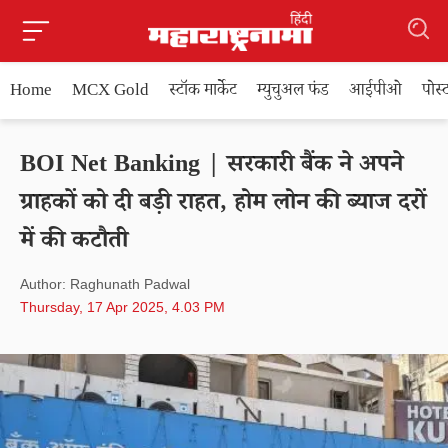
Home
MCX Gold
स्टॉक मार्केट
म्युचुअल फंड
आईपीओ
पोस
BOI Net Banking | सरकारी बैंक ने अपने
ग्राहकों को दी बड़ी राहत, होम लोन की ब्याज दरों
में की कटौती
Author: Raghunath Padwal
Thursday, 17 Apr 2025, 4.03 PM