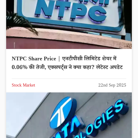
NTPC Share Price | एनटीपीसी लिमिटेड शेयर में
0.06% की तेजी, एक्सपर्ट्स ने क्या कहा? लेटेस्ट अपडेट
Stock Market
22nd Sep 2025