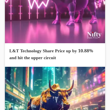
L&T Technology Share Price up by 10.88%
and hit the upper circuit