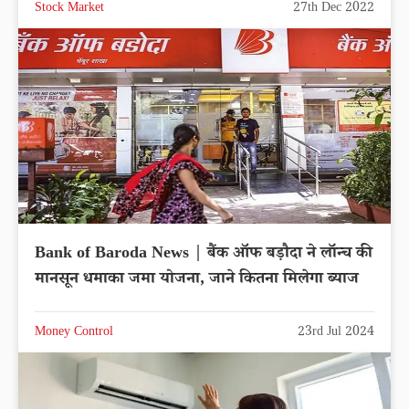
Stock Market
27th Dec 2022
Bank of Baroda News | बैंक ऑफ बड़ौदा ने लॉन्च की
मानसून धमाका जमा योजना, जाने कितना मिलेगा ब्याज
Money Control
23rd Jul 2024