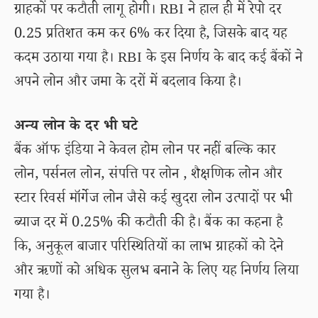
ग्राहकों पर कटौती लागू होगी। RBI ने हाल ही में रेपो दर
0.25 प्रतिशत कम कर 6% कर दिया है, जिसके बाद यह
कदम उठाया गया है। RBI के इस निर्णय के बाद कई बैंकों ने
अपने लोन और जमा के दरों में बदलाव किया है।
अन्य लोन के दर भी घटे
बैंक ऑफ इंडिया ने केवल होम लोन पर नहीं बल्कि कार
लोन, पर्सनल लोन, संपत्ति पर लोन , शैक्षणिक लोन और
स्टार रिवर्स मॉर्गेज लोन जैसे कई खुदरा लोन उत्पादों पर भी
ब्याज दर में 0.25% की कटौती की है। बैंक का कहना है
कि, अनुकूल बाजार परिस्थितियों का लाभ ग्राहकों को देने
और ऋणों को अधिक सुलभ बनाने के लिए यह निर्णय लिया
गया है।