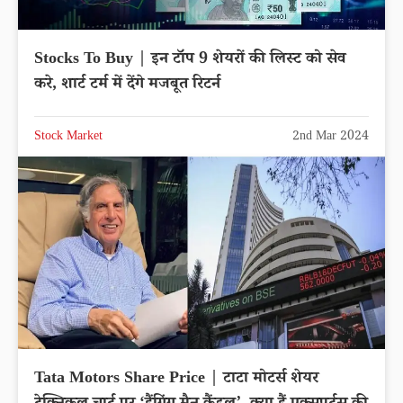
Stocks To Buy | इन टॉप 9 शेयरों की लिस्ट को सेव
करे, शार्ट टर्म में देंगे मजबूत रिटर्न
Stock Market
2nd Mar 2024
Tata Motors Share Price | टाटा मोटर्स शेयर