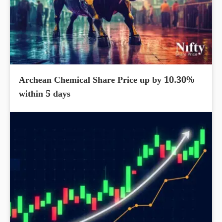
Archean Chemical Share Price up by 10.30%
within 5 days