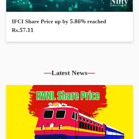
IFCI Share Price up by 5.86% reached
Rs.57.11
Latest News