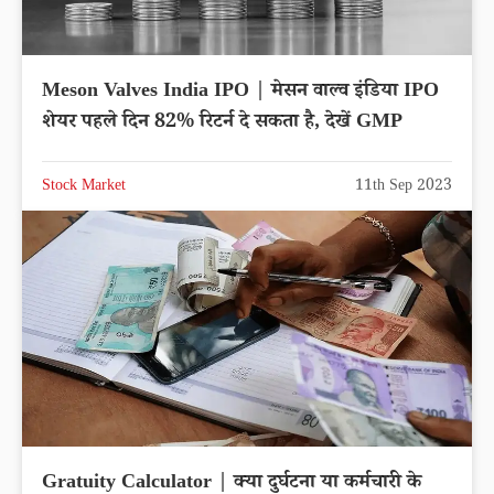
Meson Valves India IPO | मेसन वाल्व इंडिया IPO
शेयर पहले दिन 82% रिटर्न दे सकता है, देखें GMP
Stock Market
11th Sep 2023
Gratuity Calculator | क्या दुर्घटना या कर्मचारी के