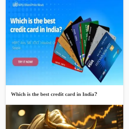
Which is the best credit card in India?