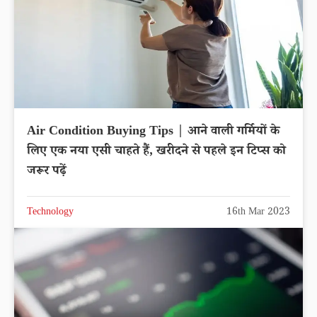
Air Condition Buying Tips | आने वाली गर्मियों के
लिए एक नया एसी चाहते हैं, खरीदने से पहले इन टिप्स को
जरूर पढ़ें
Technology
16th Mar 2023