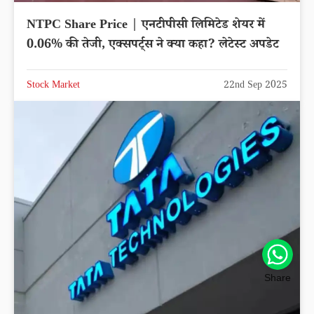
NTPC Share Price | एनटीपीसी लिमिटेड शेयर में
0.06% की तेजी, एक्सपर्ट्स ने क्या कहा? लेटेस्ट अपडेट
Stock Market
22nd Sep 2025
Share