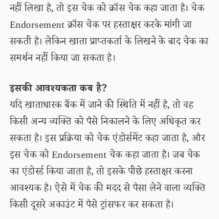
नहीं लिखा है, तो इस चेक को क्रॉस चेक कहा जाता है। चेक
Endorsement क्रॉस चेक पर हस्ताक्षर करके मांगी जा
सकती है। लेकिन खाता प्राप्तकर्ता के लिखने के बाद चेक का
समर्थन नहीं किया जा सकता है।
इसकी आवश्यकता कब है?
यदि खाताधारक बैंक में जाने की स्थिति में नहीं है, तो वह
किसी अन्य व्यक्ति को पैसे निकालने के लिए अधिकृत कर
सकता है। इस प्रक्रिया को चेक एंडोर्समेंट कहा जाता है, और
इस चेक को Endorsement चेक कहा जाता है। जब चेक
का एंडोर्स्ड किया जाता है, तो इसके पीछे हस्ताक्षर करना
आवश्यक है। ऐसे में चेक की मदद से पैसा लेने वाला व्यक्ति
किसी दूसरे अकाउंट में पैसे ट्रांसफर कर सकता है।