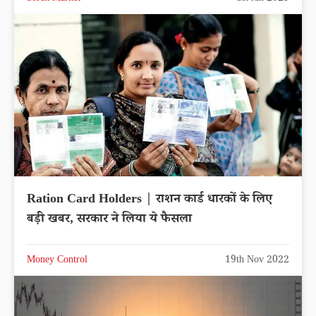
Ration Card Holders | राशन कार्ड धारकों के लिए
बड़ी खबर, सरकार ने लिया ये फैसला
Money Control
19th Nov 2022