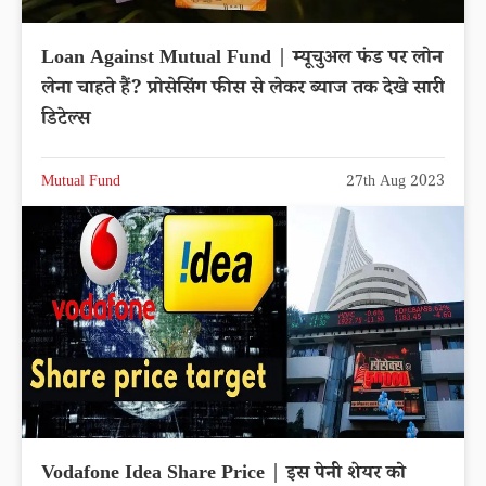
Loan Against Mutual Fund | म्यूचुअल फंड पर लोन
लेना चाहते हैं? प्रोसेसिंग फीस से लेकर ब्याज तक देखे सारी
डिटेल्स
Mutual Fund
27th Aug 2023
Vodafone Idea Share Price | इस पेनी शेयर को