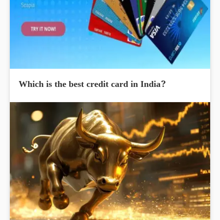
Which is the best credit card in India?