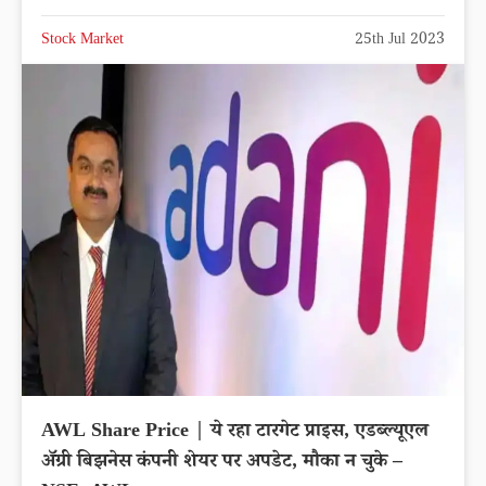
Stock Market
25th Jul 2023
AWL Share Price | ये रहा टारगेट प्राइस, एडब्ल्यूएल
अ‍ॅग्री बिझनेस कंपनी शेयर पर अपडेट, मौका न चुके –