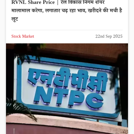
RVNL Share Price | रेल विकास निगम शेयर
मालामाल करेगा, लगातार चढ़ रहा भाव, खरीदने की मची है
लूट
Stock Market
22nd Sep 2025