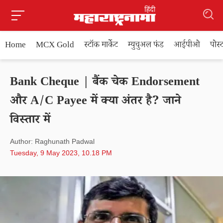
Home
MCX Gold
स्टॉक मार्केट
म्युचुअल फंड
आईपीओ
पोस
Bank Cheque | बैंक चेक Endorsement
और A/C Payee में क्या अंतर है? जाने
विस्तार में
Author: Raghunath Padwal
Tuesday, 9 May 2023, 10.18 PM