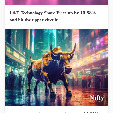
L&T Technology Share Price up by 10.88%
and hit the upper circuit