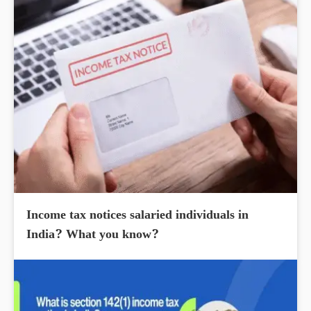
Income tax notices salaried individuals in
India? What you know?