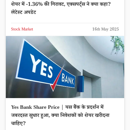
शेयर में -1.36% की गिरावट, एक्सपर्ट्स ने क्या कहा?
लेटेस्ट अपडेट
Stock Market
16th May 2025
Yes Bank Share Price | यस बैंक के प्रदर्शन में
जबरदस्त सुधार हुआ, क्या निवेशकों को शेयर खरीदना
चाहिए?