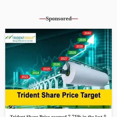
Sponsored