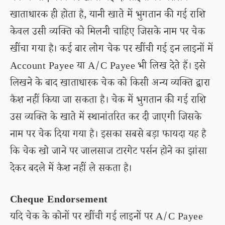
खाताधारक ही होता है, यानी खाते में भुगतान की गई राशि
केवल उसी व्यक्ति को मिलनी चाहिए जिसके नाम पर चेक
खींचा गया है। कई बार लोग चेक पर खींची गई इन लाइनों में
Account Payee या A/C Payee भी लिख देते हैं। इसे
लिखने के बाद खाताधारक चेक को किसी अन्य व्यक्ति द्वारा
कैश नहीं किया जा सकता है। चेक में भुगतान की गई राशि
उस व्यक्ति के खाते में स्थानांतरित कर दी जाएगी जिसके
नाम पर चेक दिया गया है। इसका सबसे बड़ा फायदा यह है
कि चेक खो जाने पर जालसाज टारगेट पर्सन होने का झांसा
देकर बदले में कैश नहीं ले सकता है।
Cheque Endorsement
यदि चेक के कोनों पर खींची गई लाइनों पर A/C Payee