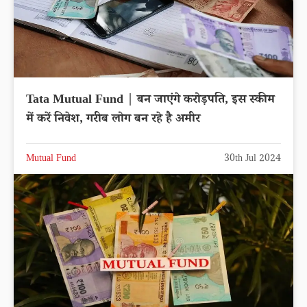
Tata Mutual Fund | बन जाएंगे करोड़पति, इस स्कीम
में करें निवेश, गरीब लोग बन रहे है अमीर
Mutual Fund
30th Jul 2024