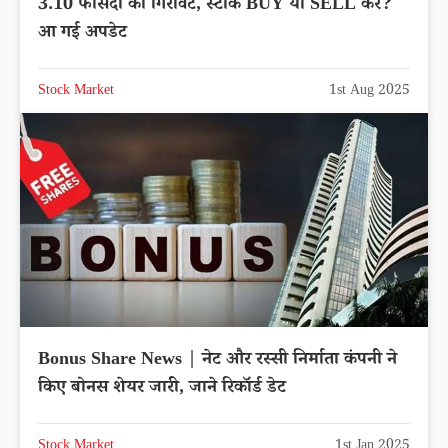
3.10 फीसदी की गिरावट, स्टॉक BUY या SELL करें?
आ गई अपडेट
Stock Market
1st Aug 2025
Bonus Share News | नेट और रस्सी निर्माता कंपनी ने
किए बोनस शेयर जारी, जाने रिकॉर्ड डेट
Stock Market
1st Jan 2025