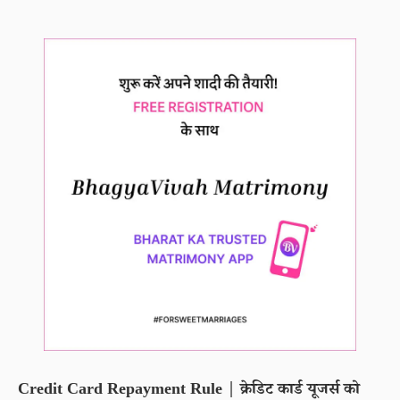
Credit Card Repayment Rule | क्रेडिट कार्ड यूजर्स को