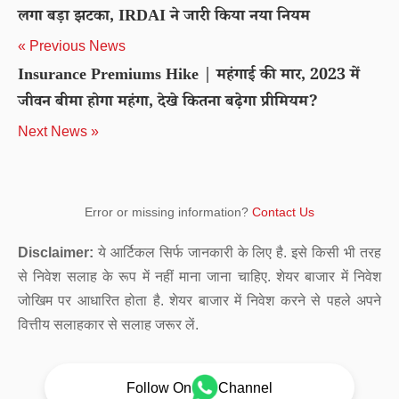
लगा बड़ा झटका, IRDAI ने जारी किया नया नियम
« Previous News
Insurance Premiums Hike | महंगाई की मार, 2023 में
जीवन बीमा होगा महंगा, देखे कितना बढ़ेगा प्रीमियम?
Next News »
Error or missing information?
Contact Us
Disclaimer:
ये आर्टिकल सिर्फ जानकारी के लिए है. इसे किसी भी तरह
से निवेश सलाह के रूप में नहीं माना जाना चाहिए. शेयर बाजार में निवेश
जोखिम पर आधारित होता है. शेयर बाजार में निवेश करने से पहले अपने
वित्तीय सलाहकार से सलाह जरूर लें.
Follow On
Channel