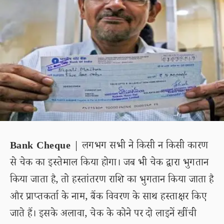
Bank Cheque
| लगभग सभी ने किसी न किसी कारण
से चेक का इस्तेमाल किया होगा। जब भी चेक द्वारा भुगतान
किया जाता है, तो हस्तांतरण राशि का भुगतान किया जाता है
और प्राप्तकर्ता के नाम, बैंक विवरण के साथ हस्ताक्षर किए
जाते हैं। इसके अलावा, चेक के कोने पर दो लाइनें खींची