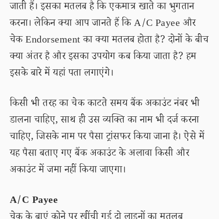
जाती हैं। इसका मतलब है कि एकमात्र खाते का भुगतान
करना। लेकिन क्या आप जानते हैं कि A/C Payee और
चेक Endorsement का क्या मतलब होता है? दोनों के बीच
क्या अंतर है और इसका उपयोग कब किया जाता है? हम
इसके बारे में यहां पता लगाएंगे।
किसी भी तरह का चेक काटते समय बैंक अकाउंट नंबर भी
डालना चाहिए, साथ ही उस व्यक्ति का नाम भी दर्ज करना
चाहिए, जिसके नाम पर पैसा ट्रांसफर किया जाना है। ऐसे में
यह पैसा बताए गए बैंक अकाउंट के अलावा किसी और
अकाउंट में जमा नहीं किया जाएगा।
A/C Payee
चेक के बाएं कोने पर खींची गई दो लाइनों का मतलब