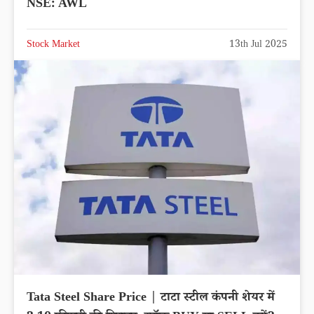
NSE: AWL
Stock Market
13th Jul 2025
Tata Steel Share Price | टाटा स्टील कंपनी शेयर में