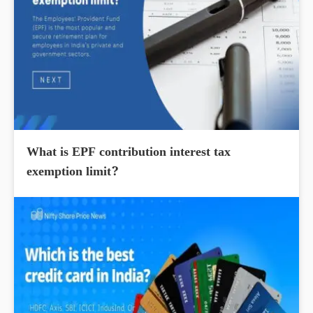
What is EPF contribution interest tax
exemption limit?