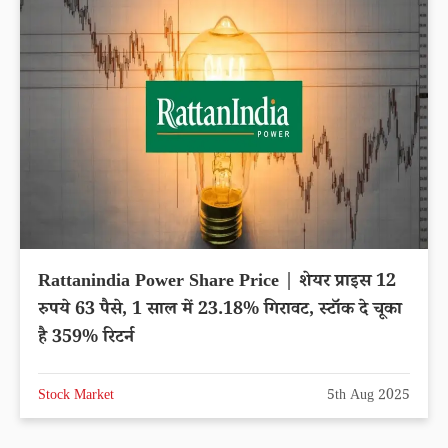
Rattanindia Power Share Price | शेयर प्राइस 12
रुपये 63 पैसे, 1 साल में 23.18% गिरावट, स्टॉक दे चूका
है 359% रिटर्न
Stock Market
5th Aug 2025