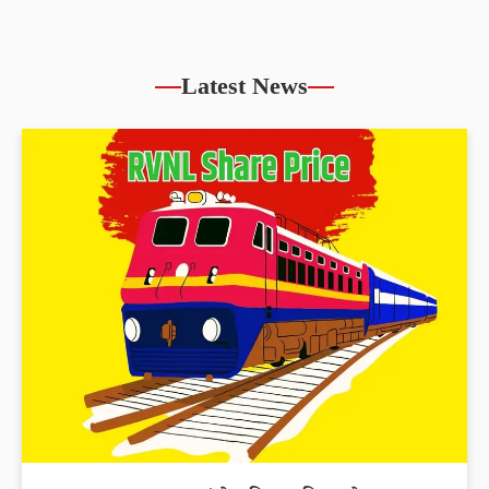
Latest News