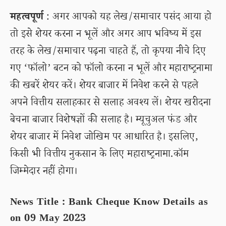
महत्वपूर्ण
: अगर आपको यह लेख/समाचार पसंद आया हो
तो इसे शेयर करना न भूलें और अगर आप भविष्य में इस
तरह के लेख/समाचार पढ़ना चाहते हैं, तो कृपया नीचे दिए
गए ‘फॉलो’ बटन को फॉलो करना न भूलें और महाराष्ट्रनामा
की खबरें शेयर करें। शेयर बाजार में निवेश करने से पहले
अपने वित्तीय सलाहकार से सलाह अवश्य लें। शेयर खरीदना
बेचना बाजार विशेषज्ञों की सलाह है। म्यूचुअल फंड और
शेयर बाजार में निवेश जोखिम पर आधारित है। इसलिए,
किसी भी वित्तीय नुकसान के लिए महाराष्ट्रनामा.कॉम
जिम्मेदार नहीं होगा।
News Title : Bank Cheque Know Details as
on 09 May 2023