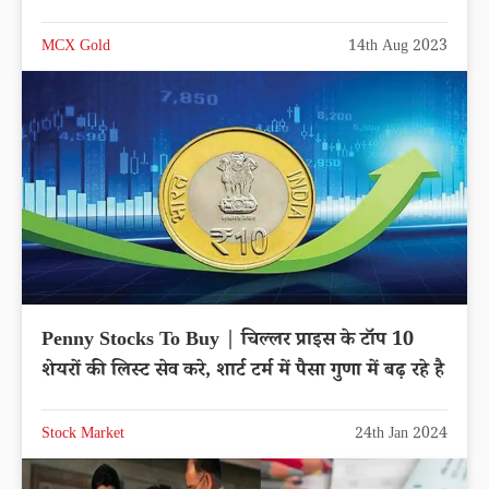
MCX Gold
14th Aug 2023
Penny Stocks To Buy | चिल्लर प्राइस के टॉप 10
शेयरों की लिस्ट सेव करे, शार्ट टर्म में पैसा गुणा में बढ़ रहे है
Stock Market
24th Jan 2024