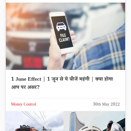
1 June Effect | 1 जून से ये चीजें महंगी | क्या होगा
आप पर असर?
Money Control
30th May 2022