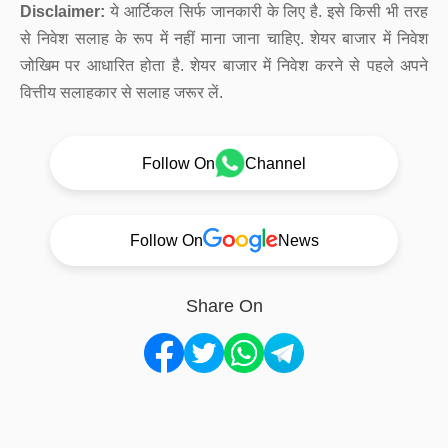
Disclaimer:
ये आर्टिकल सिर्फ जानकारी के लिए है. इसे किसी भी तरह
से निवेश सलाह के रूप में नहीं माना जाना चाहिए. शेयर बाजार में निवेश
जोखिम पर आधारित होता है. शेयर बाजार में निवेश करने से पहले अपने
वित्तीय सलाहकार से सलाह जरूर लें.
Follow On
Channel
Follow On
News
Share On