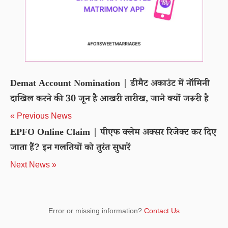
Demat Account Nomination | डीमैट अकाउंट में नॉमिनी
दाखिल करने की 30 जून है आखरी तारीख, जाने क्यों जरूरी है
« Previous News
EPFO Online Claim | पीएफ क्लेम अक्सर रिजेक्ट कर दिए
जाता हैं? इन गलतियों को तुरंत सुधारें
Next News »
Error or missing information?
Contact Us