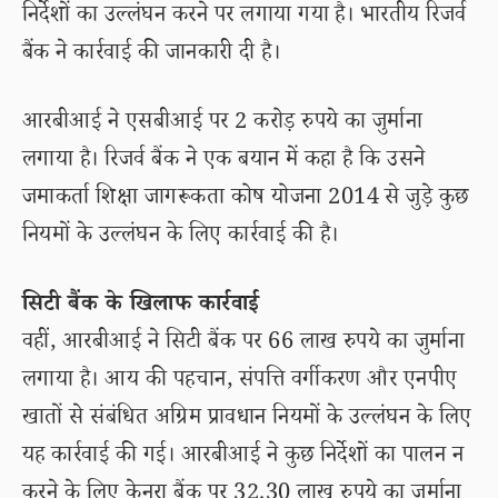
निर्देशों का उल्लंघन करने पर लगाया गया है। भारतीय रिजर्व
बैंक ने कार्रवाई की जानकारी दी है।
आरबीआई ने एसबीआई पर 2 करोड़ रुपये का जुर्माना
लगाया है। रिजर्व बैंक ने एक बयान में कहा है कि उसने
जमाकर्ता शिक्षा जागरूकता कोष योजना 2014 से जुड़े कुछ
नियमों के उल्लंघन के लिए कार्रवाई की है।
सिटी बैंक के खिलाफ कार्रवाई
वहीं, आरबीआई ने सिटी बैंक पर 66 लाख रुपये का जुर्माना
लगाया है। आय की पहचान, संपत्ति वर्गीकरण और एनपीए
खातों से संबंधित अग्रिम प्रावधान नियमों के उल्लंघन के लिए
यह कार्रवाई की गई। आरबीआई ने कुछ निर्देशों का पालन न
करने के लिए केनरा बैंक पर 32.30 लाख रुपये का जुर्माना