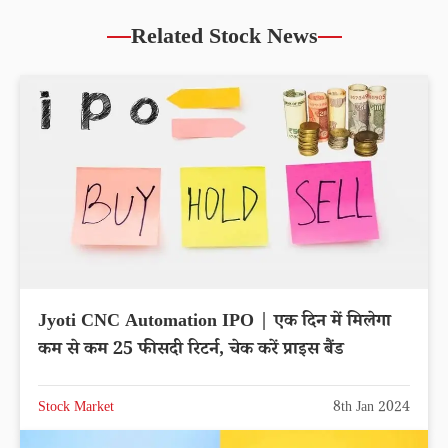
Related Stock News
Jyoti CNC Automation IPO | एक दिन में मिलेगा
कम से कम 25 फीसदी रिटर्न, चेक करें प्राइस बैंड
Stock Market
8th Jan 2024