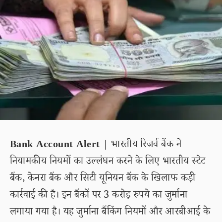
Bank Account Alert
| भारतीय रिजर्व बैंक ने
नियामकीय नियमों का उल्लंघन करने के लिए भारतीय स्टेट
बैंक, केनरा बैंक और सिटी यूनियन बैंक के खिलाफ कड़ी
कार्रवाई की है। इन बैंकों पर 3 करोड़ रुपये का जुर्माना
लगाया गया है। यह जुर्माना बैंकिंग नियमों और आरबीआई के