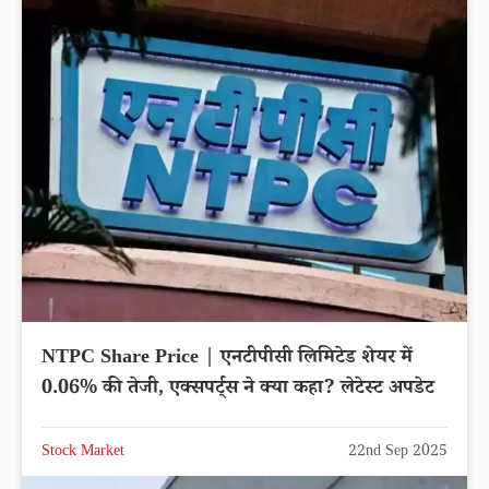
NTPC Share Price | एनटीपीसी लिमिटेड शेयर में
0.06% की तेजी, एक्सपर्ट्स ने क्या कहा? लेटेस्ट अपडेट
Stock Market
22nd Sep 2025