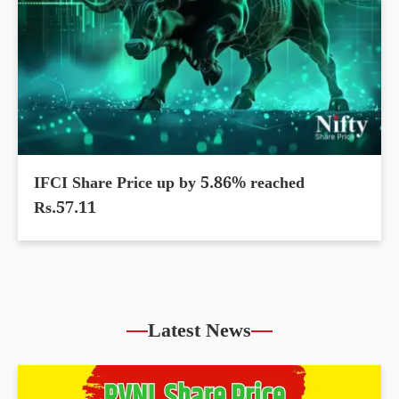
IFCI Share Price up by 5.86% reached
Rs.57.11
Latest News