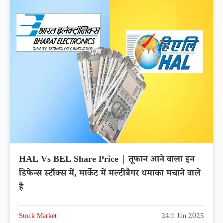
HAL Vs BEL Share Price | तूफान आने वाला इन
डिफेन्स स्टॉक्स में, मार्केट में मल्टीबैगर धमाका मचाने वाले
है
Stock Market
24th Jun 2025