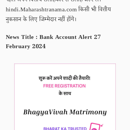
पहले अपने वित्तीय सलाहकार से सलाह जरूर लें।
hindi.Maharashtranama.com किसी भी वित्तीय
नुकसान के लिए जिम्मेदार नहीं होंगे।
News Title : Bank Account Alert 27
February 2024