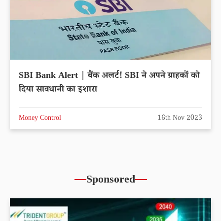
SBI Bank Alert | बैंक अलर्ट! SBI ने अपने ग्राहकों को
दिया सावधानी का इशारा
Money Control
16th Nov 2023
Sponsored