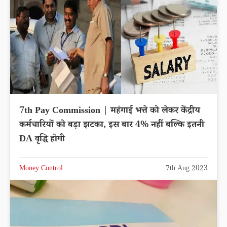
7th Pay Commission | महंगाई भत्ते को लेकर केंद्रीय
कर्मचारियों को बड़ा झटका, इस बार 4% नहीं बल्कि इतनी
DA वृद्धि होगी
Money Control
7th Aug 2023