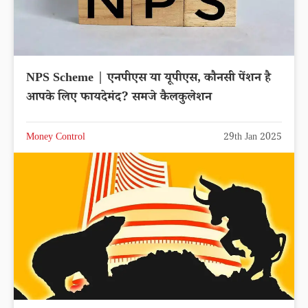
NPS Scheme | एनपीएस या यूपीएस, कौनसी पेंशन है
आपके लिए फायदेमंद? समजे कैलकुलेशन
Money Control
29th Jan 2025