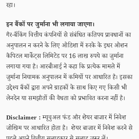
रहा।
इन बैंकों पर जुर्माना भी लगाया जाएगा।
गैर-बैंकिंग वित्तीय कंपनियों से संबंधित कतिपय प्रावधानों का
अनुपालन न करने के लिए ओडिशा में रुरके के इधर ओशन
कैपिटल मार्केट्स लिमिटेड पर 16 लाख रुपये का जुर्माना
लगाया गया है। आरबीआई ने कहा कि प्रत्येक मामले में
जुर्माना नियामक अनुपालन में कमियों पर आधारित है। इसका
उद्देश्य बैंकों द्वारा अपने ग्राहकों के साथ किए गए किसी भी
लेनदेन या समझौतों की वैधता को प्रभावित करना नहीं है।
Disclaimer :
म्यूचुअल फंड और शेयर बाजार में निवेश
जोखिम पर आधारित होता है। शेयर बाजार में निवेश करने से