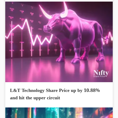
L&T Technology Share Price up by 10.88%
and hit the upper circuit