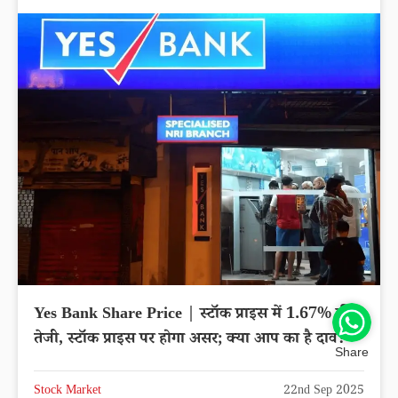
Yes Bank Share Price | स्टॉक प्राइस में 1.67% की
तेजी, स्टॉक प्राइस पर होगा असर; क्या आप का है दाव?
Share
Stock Market
22nd Sep 2025