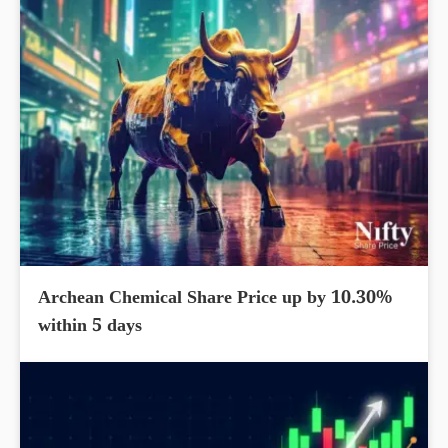
Archean Chemical Share Price up by 10.30%
within 5 days