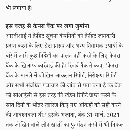
भी लगाया है।
इस वजह से केनरा बैंक पर लगा जुर्माना
आरबीआई ने क्रेडिट सूचना कंपनियों को क्रेडिट जानकारी
प्रदान करने के लिए डेटा प्रारूप और अन्य नियामक उपायों के
बारे में जारी कुछ निर्देशों का पालन नहीं करने के लिए केनरा
बैंक के खिलाफ कार्रवाई की है। रिजर्व बैंक ने कहा, ‘केनरा
बैंक के मामले में जोखिम आकलन रिपोर्ट, निरीक्षण रिपोर्ट
और सभी संबंधित पत्राचार की जांच से पता चला है कि बैंक
को सीआईसी से इस तरह की खंडन रिपोर्ट प्राप्त करने के
सात दिनों के भीतर खारिज किए गए आंकड़ों को सही करने
की आवश्यकता थी.’ इसके अलावा, बैंक 31 मार्च, 2021
तक जोखिम वाले लोन खातों का पुनर्गठन करने में भी विफल