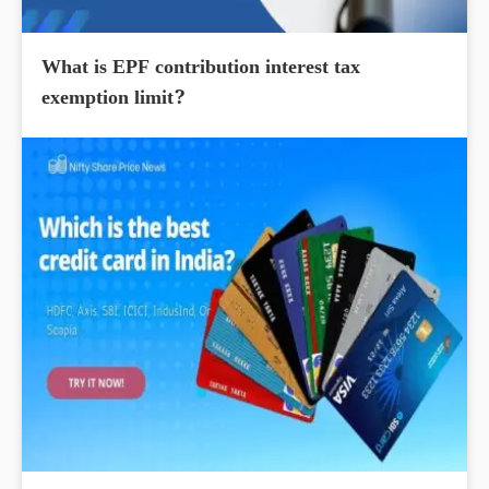
What is EPF contribution interest tax
exemption limit?