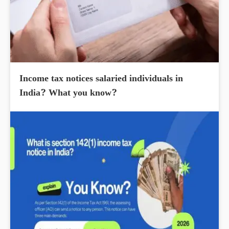
Income tax notices salaried individuals in
India? What you know?