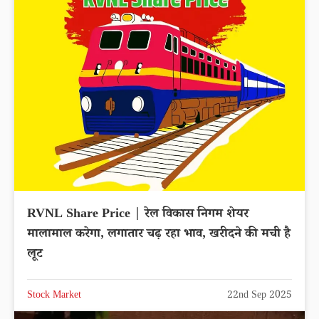
RVNL Share Price | रेल विकास निगम शेयर
मालामाल करेगा, लगातार चढ़ रहा भाव, खरीदने की मची है
लूट
Stock Market
22nd Sep 2025