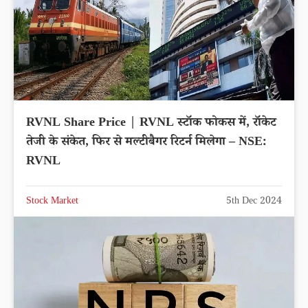
RVNL Share Price | RVNL स्टॉक फोकस में, रॉकेट
तेजी के संकेत, फिर से मल्टीबैगर रिटर्न मिलेगा – NSE:
RVNL
Stock Market
5th Dec 2024