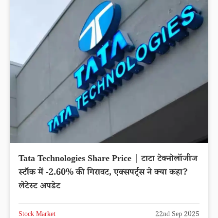
Tata Technologies Share Price | टाटा टेक्नोलॉजीज
स्टॉक में -2.60% की गिरावट, एक्सपर्ट्स ने क्या कहा?
लेटेस्ट अपडेट
Stock Market
22nd Sep 2025