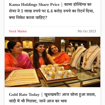
Kama Holdings Share Price | कामा होल्डिंग्स का
शेयर ने 1 लाख रुपये पर 6.4 करोड़ रुपये का रिटर्न दिया,
क्या निवेश करना चाहिए?
Stock Market
9th Oct 2023
Gold Rate Today | खुशखबरी! आज सोना हुआ सस्ता,
चांदी में भी गिरावट, जाने आज का भाव