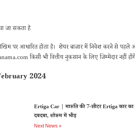
किया जा सकता है
ोखिम पर आधारित होता है। शेयर बाजार में निवेश करने से पहले 
ama.com किसी भी वित्तीय नुकसान के लिए जिम्मेदार नहीं होंग
 February 2024
Ertiga Car | मारुति की 7-सीटर Ertiga कार का ब
दबदबा, शोरूम में भीड़
Next News »