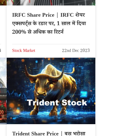
IRFC Share Price | IRFC शेयर
एक्सपर्ट्स के रडार पर, 1 साल में दिया
200% से अधिक का रिटर्न
4
Stock Market
22nd Dec 2023
Trident Share Price | बस भरोसा