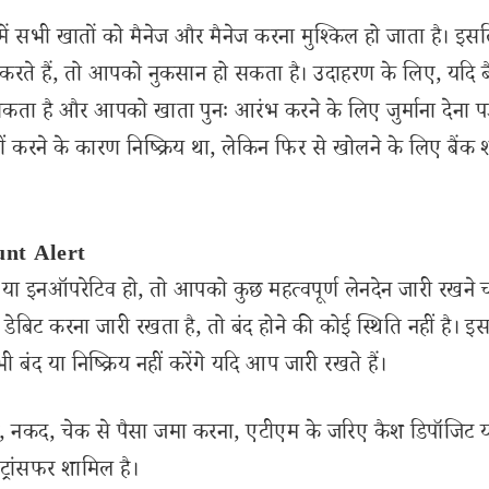
 में सभी खातों को मैनेज और मैनेज करना मुश्किल हो जाता है। इस
रते हैं, तो आपको नुकसान हो सकता है। उदाहरण के लिए, यदि ब
 सकता है और आपको खाता पुनः आरंभ करने के लिए जुर्माना देना प
 करने के कारण निष्क्रिय था, लेकिन फिर से खोलने के लिए बैंक
ount Alert
ट या इनऑपरेटिव हो, तो आपको कुछ महत्वपूर्ण लेनदेन जारी रखने 
डेबिट करना जारी रखता है, तो बंद होने की कोई स्थिति नहीं है। इ
बंद या निष्क्रिय नहीं करेंगे यदि आप जारी रखते हैं।
देन, नकद, चेक से पैसा जमा करना, एटीएम के जरिए कैश डिपॉजिट 
ट्रांसफर शामिल है।