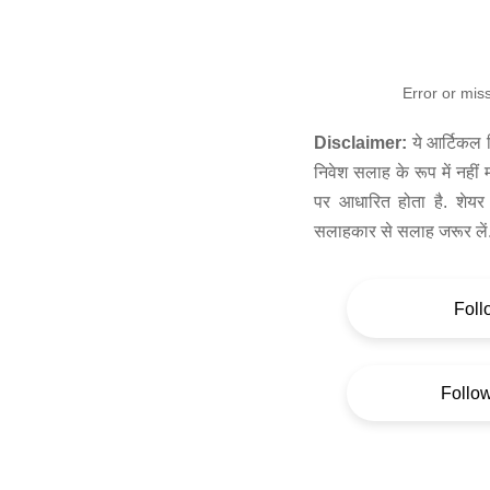
Error or mis
Disclaimer:
ये आर्टिकल स
निवेश सलाह के रूप में नहीं
पर आधारित होता है. शेयर 
सलाहकार से सलाह जरूर लें
Foll
Follo