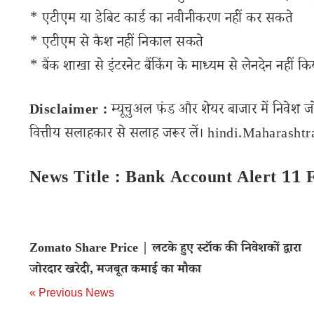
* एटीएम या डेबिट कार्ड का नवीनीकरण नहीं कर सकते
* एटीएम से कैश नहीं निकाल सकते
* बैंक शाखा से इंटरनेट बैंकिंग के माध्यम से लेनदेन नहीं 
Disclaimer :
म्यूचुअल फंड और शेयर बाजार में निवेश ज
वित्तीय सलाहकार से सलाह जरूर लें। hindi.Maharashtran
News Title : Bank Account Alert 11
Zomato Share Price | लटके हुए स्टॉक की निवेशकों द्वारा
जोरदार खरेदी, मजबूत कमाई का मौका
« Previous News