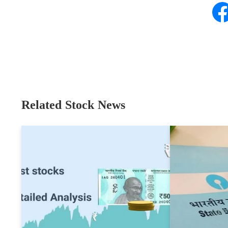
Related Stock News