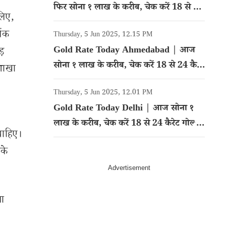
फिर सोना १ लाख के करीब, चेक करें 18 से 24
लिए,
कैरेट गोल्ड का रेट
ैंक
Thursday, 5 Jun 2025, 12.15 PM
Gold Rate Today Ahmedabad | आज
ड़
सोना १ लाख के करीब, चेक करें 18 से 24 कैरेट
 शाखा
गोल्ड का रेट
Thursday, 5 Jun 2025, 12.01 PM
Gold Rate Today Delhi | आज सोना १
लाख के करीब, चेक करें 18 से 24 कैरेट गोल्ड
चाहिए।
का रेट
सके
या