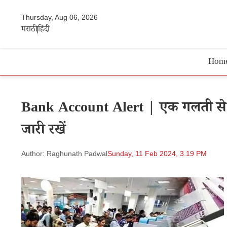
Thursday, Aug 06, 2026
मराठी
हिंदी
Hom
Bank Account Alert | एक गलती से बं
जारी रखें
Author: Raghunath Padwal
Sunday, 11 Feb 2024, 3.19 PM