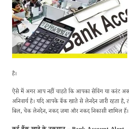
है।
ऐसे में अगर आप नहीं चाहते कि आपका सेविंग या करंट अकाउ
अनिवार्य है। यदि आपके बैंक खाते से लेनदेन जारी रहता है,
बिल, चेक लेनदेन, नकद जमा और नकद निकासी शामिल हैं।