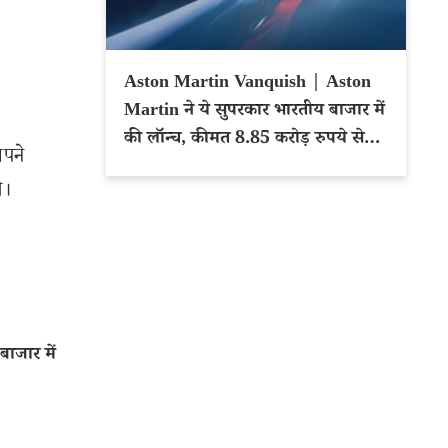
Aston Martin Vanquish | Aston
Martin ने ये सुपरकार भारतीय बाजार में
की लॉन्च, कीमत 8.85 करोड़ रुपये से
अपने
शुरू
े।
ाजार में