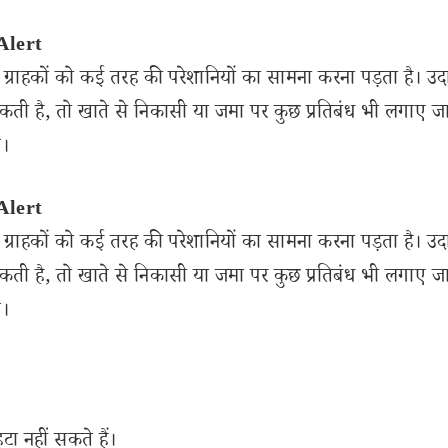
 Alert
्राहकों को कई तरह की परेशानियों का सामना करना पड़ता है। उ
 सकती है, तो खाते से निकासी या जमा पर कुछ प्रतिबंध भी लगाए 
े।
 Alert
्राहकों को कई तरह की परेशानियों का सामना करना पड़ता है। उ
 सकती है, तो खाते से निकासी या जमा पर कुछ प्रतिबंध भी लगाए 
े।
टा नहीं सकते हैं।