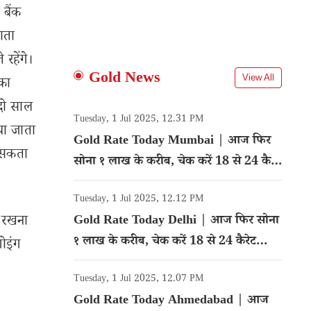
 बैंक
ाता
रहेंगे।
Gold News
View All
का
 दो साल
Tuesday, 1 Jul 2025, 12.31 PM
िया जाता
Gold Rate Today Mumbai | आज फिर
र सकता
सोना १ लाख के करीब, चेक करें 18 से 24 कैरेट
गोल्ड का रेट
Tuesday, 1 Jul 2025, 12.12 PM
ी रखना
Gold Rate Today Delhi | आज फिर सोना
१ लाख के करीब, चेक करें 18 से 24 कैरेट
गोइंग
गोल्ड का रेट
Tuesday, 1 Jul 2025, 12.07 PM
Gold Rate Today Ahmedabad | आज