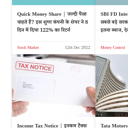
Quick Money Share | जल्दी पैसा
SBI FD Interest 
चाहते हैं? इस शुगर कंपनी के शेयर ने 8
सबसे बड़े सरका
दिन में दिया 122% का रिटर्न
इतना ब्याज, देखे
Stock Market
12th Dec 2022
Money Control
Income Tax Notice | इनकम टैक्स
Tata Motors 