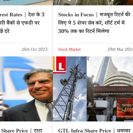
Rates | देश के 3
Stocks in Focus | मजबूत रिटर्न की
री बैंकों से एफडी पर
लिए ये 5 शेयर सेव करे, शॉर्ट टर्म में
ं दरें
30% तक का रिटर्न मिलेगा
26th Oct 2023
Stock Market
29th Mar 202
Share Price | टाटा
GTL Infra Share Price | धमाका