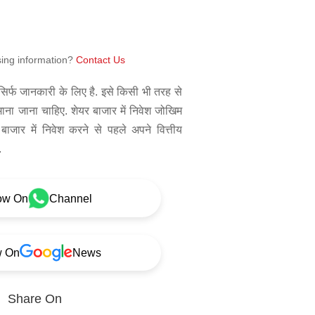
sing information?
Contact Us
िर्फ जानकारी के लिए है. इसे किसी भी तरह से
 माना जाना चाहिए. शेयर बाजार में निवेश जोखिम
बाजार में निवेश करने से पहले अपने वित्तीय
.
ow On
Channel
w On
News
Share On