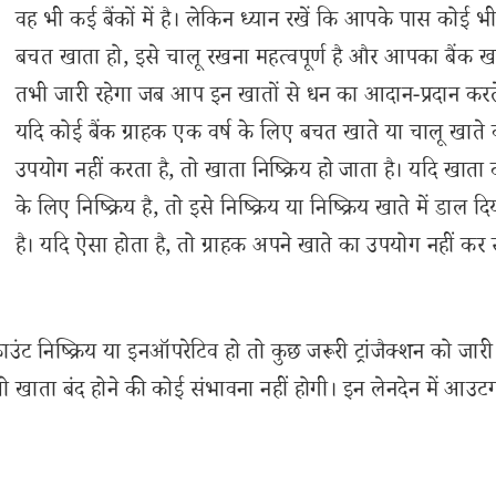
वह भी कई बैंकों में है। लेकिन ध्यान रखें कि आपके पास कोई भी
बचत खाता हो, इसे चालू रखना महत्वपूर्ण है और आपका बैंक ख
तभी जारी रहेगा जब आप इन खातों से धन का आदान-प्रदान करते 
यदि कोई बैंक ग्राहक एक वर्ष के लिए बचत खाते या चालू खाते 
उपयोग नहीं करता है, तो खाता निष्क्रिय हो जाता है। यदि खाता
के लिए निष्क्रिय है, तो इसे निष्क्रिय या निष्क्रिय खाते में डाल द
है। यदि ऐसा होता है, तो ग्राहक अपने खाते का उपयोग नहीं क
ंट निष्क्रिय या इनऑपरेटिव हो तो कुछ जरूरी ट्रांजैक्शन को जार
 तो खाता बंद होने की कोई संभावना नहीं होगी। इन लेनदेन में आउट