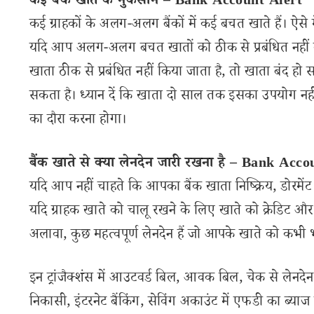
कई बैंक खाते के नुकसान – Bank Account Alert
कई ग्राहकों के अलग-अलग बैंकों में कई बचत खाते हैं। ऐसे
यदि आप अलग-अलग बचत खातों को ठीक से प्रबंधित नहीं क
खाता ठीक से प्रबंधित नहीं किया जाता है, तो खाता बंद हो
सकता है। ध्यान दें कि खाता दो साल तक इसका उपयोग नहीं
का दौरा करना होगा।
बैंक खाते से क्या लेनदेन जारी रखना है – Bank Acc
यदि आप नहीं चाहते कि आपका बैंक खाता निष्क्रिय, डोरमें
यदि ग्राहक खाते को चालू रखने के लिए खाते को क्रेडिट और 
अलावा, कुछ महत्वपूर्ण लेनदेन हैं जो आपके खाते को कभी भी 
इन ट्रांजैक्शंस में आउटवर्ड बिल, आवक बिल, चेक से लेन
निकासी, इंटरनेट बैंकिंग, सेविंग अकाउंट में एफडी का ब्याज 