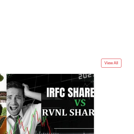
View All