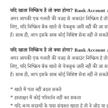
यदि खाता निष्क्रिय है तो क्या होगा? Bank Account
अगर आपकी एक गलती की वजह से अकाउंट निष्क्रिय है तो ग
लिए, यदि निष्क्रिय बैंक खाते से चेकबुक जारी नहीं की जा
हैं। साथ ही, आप इसके साथ कोई विशिष्ट सेवा नहीं ले सकत
यदि खाता निष्क्रिय है तो क्या होगा? Bank Account
अगर आपकी एक गलती की वजह से अकाउंट निष्क्रिय है तो ग
लिए, यदि निष्क्रिय बैंक खाते से चेकबुक जारी नहीं की जा
हैं। साथ ही, आप इसके साथ कोई विशिष्ट सेवा नहीं ले सकत
* खाते में पता नहीं बदल सकते
* हस्ताक्षर में कोई परिवर्तन नहीं कर सकता
* यदि अन्य सदस्यों के पास संयुक्त खाता है तो वे जोड़ या ह