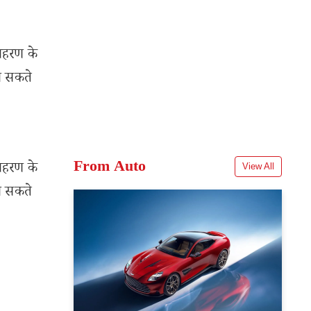
दाहरण के
जा सकते
From Auto
दाहरण के
View All
जा सकते