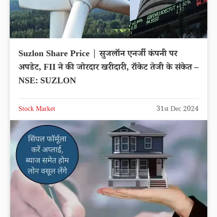
Suzlon Share Price | सुजलॉन एनर्जी कंपनी पर
अपडेट, FII ने की जोरदार खरीदारी, रॉकेट तेजी के संकेत –
NSE: SUZLON
Stock Market
31st Dec 2024