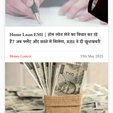
Home Loan EMI | होम लोन लेने का विचार कर रहे
हैं? अब फ्लैट और सस्ते में मिलेगा, RBI ने दी खुशखबरी
Money Control
19th May 2025