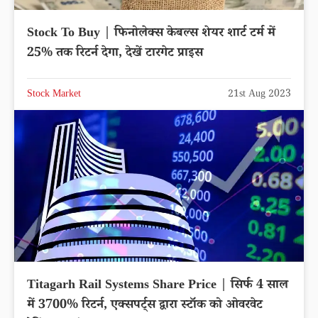
Stock To Buy | फिनोलेक्स केबल्स शेयर शार्ट टर्म में
25% तक रिटर्न देगा, देखें टारगेट प्राइस
Stock Market
21st Aug 2023
Titagarh Rail Systems Share Price | सिर्फ 4 साल
में 3700% रिटर्न, एक्सपर्ट्स द्वारा स्टॉक को ओवरवेट