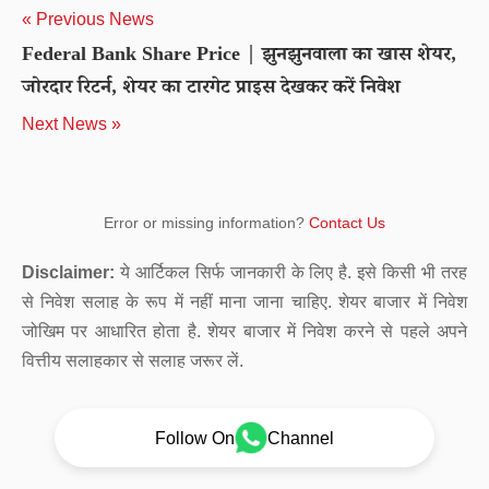
« Previous News
Federal Bank Share Price | झुनझुनवाला का खास शेयर,
जोरदार रिटर्न, शेयर का टारगेट प्राइस देखकर करें निवेश
Next News »
Error or missing information?
Contact Us
Disclaimer:
ये आर्टिकल सिर्फ जानकारी के लिए है. इसे किसी भी तरह
से निवेश सलाह के रूप में नहीं माना जाना चाहिए. शेयर बाजार में निवेश
जोखिम पर आधारित होता है. शेयर बाजार में निवेश करने से पहले अपने
वित्तीय सलाहकार से सलाह जरूर लें.
Follow On
Channel