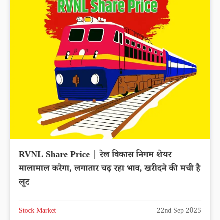
RVNL Share Price | रेल विकास निगम शेयर
मालामाल करेगा, लगातार चढ़ रहा भाव, खरीदने की मची है
लूट
Stock Market
22nd Sep 2025