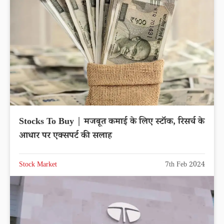
Stocks To Buy | मजबूत कमाई के लिए स्टॉक, रिसर्च के
आधार पर एक्सपर्ट की सलाह
Stock Market
7th Feb 2024