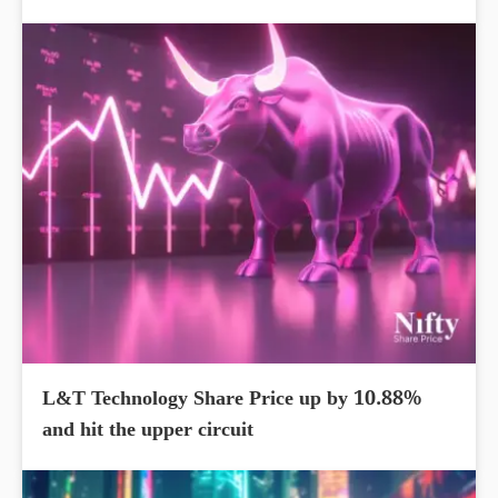
L&T Technology Share Price up by 10.88%
and hit the upper circuit