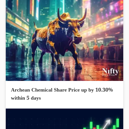
Archean Chemical Share Price up by 10.30%
within 5 days