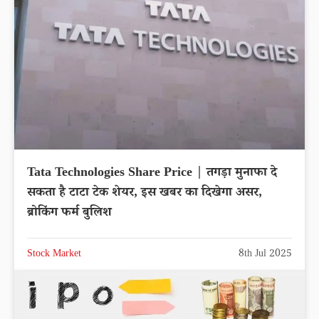
Tata Technologies Share Price | तगड़ा मुनाफा दे
सकता है टाटा टेक शेयर, इस खबर का दिखेगा असर,
ब्रोकिंग फर्म बुलिश
Stock Market
8th Jul 2025