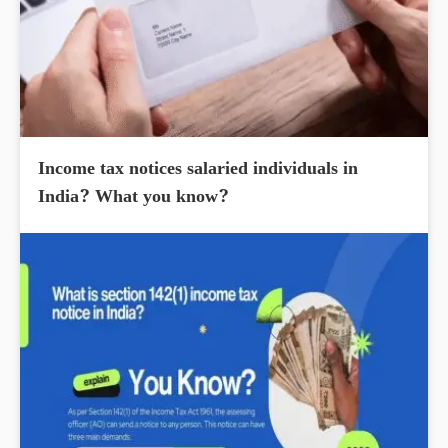
Income tax notices salaried individuals in
India? What you know?