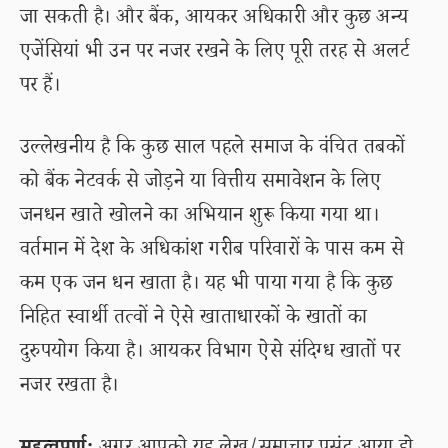
जा सकती है। और बैंक, आयकर अधिकारी और कुछ अन्य
एजेंसियां भी उन पर नजर रखने के लिए पूरी तरह से अलर्ट
पर हैं।
उल्लेखनीय है कि कुछ साल पहले समाज के वंचित तबकों
को बैंक नेटवर्क से जोड़ने या वित्तीय समावेशन के लिए
जनधन खाते खोलने का अभियान शुरू किया गया था।
वर्तमान में देश के अधिकांश गरीब परिवारों के पास कम से
कम एक जन धन खाता है। यह भी पाया गया है कि कुछ
निहित स्वार्थी तत्वों ने ऐसे खाताधारकों के खातों का
दुरुपयोग किया है। आयकर विभाग ऐसे संदिग्ध खातों पर
नजर रखता है।