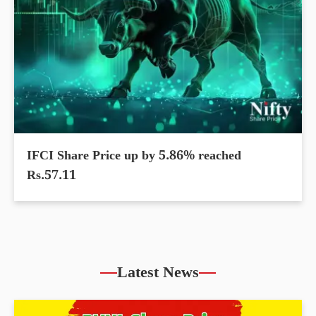
IFCI Share Price up by 5.86% reached
Rs.57.11
Latest News