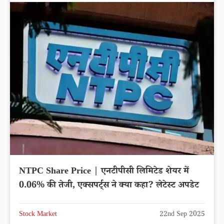
NTPC Share Price | एनटीपीसी लिमिटेड शेयर में
0.06% की तेजी, एक्सपर्ट्स ने क्या कहा? लेटेस्ट अपडेट
Stock Market
22nd Sep 2025