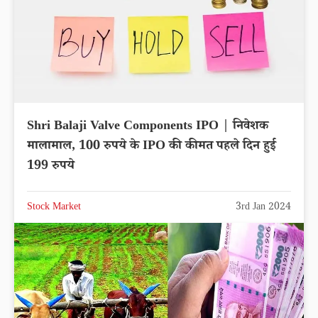
Shri Balaji Valve Components IPO | निवेशक
मालामाल, 100 रुपये के IPO की कीमत पहले दिन हुई
199 रुपये
Stock Market
3rd Jan 2024