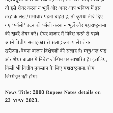
महत्वपूर्ण:
अगर आपको यह लेख/समाचार पसंद आया हो
तो इसे शेयर करना न भूलें और अगर आप भविष्य में इस
तरह के लेख/समाचार पढ़ना चाहते हैं, तो कृपया नीचे दिए
गए ‘फॉलो’ बटन को फॉलो करना न भूलें और महाराष्ट्रनामा
की खबरें शेयर करें। शेयर बाजार में निवेश करने से पहले
अपने वित्तीय सलाहकार से सलाह अवश्य लें। शेयर
खरीदना/बेचना बाजार विशेषज्ञों की सलाह है। म्यूचुअल फंड
और शेयर बाजार में निवेश जोखिम पर आधारित है। इसलिए,
किसी भी वित्तीय नुकसान के लिए महाराष्ट्रनामा.कॉम
जिम्मेदार नहीं होगा।
News Title: 2000 Rupees Notes details on
23 MAY 2023.