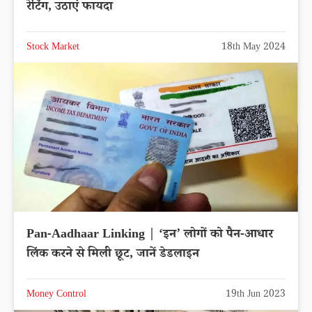
रेटिंग, उठाएं फायदा
Stock Market
18th May 2024
Pan-Aadhaar Linking | ‘इन’ लोगों को पैन-आधार
लिंक करने से मिली छूट, जानें डेडलाइन
Money Control
19th Jun 2023