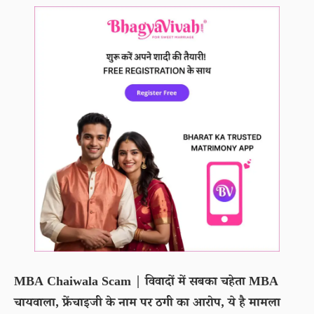
MBA Chaiwala Scam | विवादों में सबका चहेता MBA
चायवाला, फ्रेंचाइजी के नाम पर ठगी का आरोप, ये है मामला