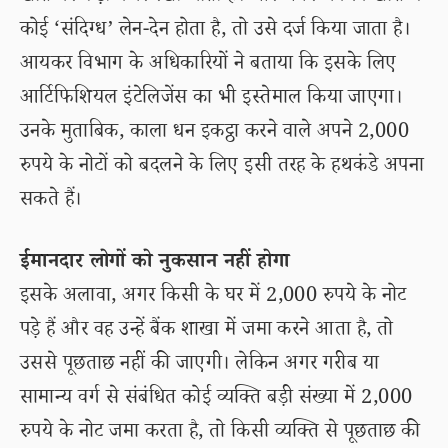
कोई ‘संदिग्ध’ लेन-देन होता है, तो उसे दर्ज किया जाता है।
आयकर विभाग के अधिकारियों ने बताया कि इसके लिए
आर्टिफिशियल इंटेलिजेंस का भी इस्तेमाल किया जाएगा।
उनके मुताबिक, काला धन इकट्ठा करने वाले अपने 2,000
रुपये के नोटों को बदलने के लिए इसी तरह के हथकंडे अपना
सकते हैं।
ईमानदार लोगों को नुकसान नहीं होगा
इसके अलावा, अगर किसी के घर में 2,000 रुपये के नोट
पड़े हैं और वह उन्हें बैंक शाखा में जमा करने आता है, तो
उससे पूछताछ नहीं की जाएगी। लेकिन अगर गरीब या
सामान्य वर्ग से संबंधित कोई व्यक्ति बड़ी संख्या में 2,000
रुपये के नोट जमा करता है, तो किसी व्यक्ति से पूछताछ की