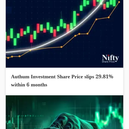
Authum Investment Share Price slips 29.81%
within 6 months