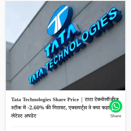
Tata Technologies Share Price | टाटा टेक्नोलॉजीज
स्टॉक में -2.60% की गिरावट, एक्सपर्ट्स ने क्या कहा?
लेटेस्ट अपडेट
Share