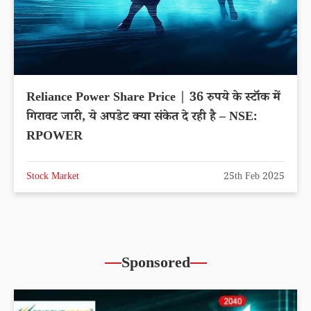
Reliance Power Share Price | 36 रुपये के स्टॉक में
गिरावट जारी, ये अपडेट क्या संकेत दे रही है – NSE:
RPOWER
Stock Market
25th Feb 2025
Sponsored