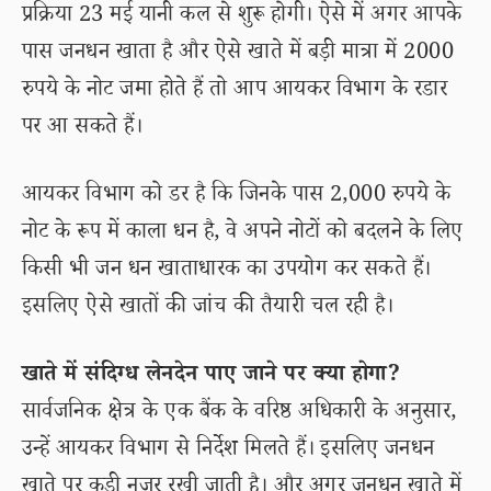
प्रक्रिया 23 मई यानी कल से शुरू होगी। ऐसे में अगर आपके
पास जनधन खाता है और ऐसे खाते में बड़ी मात्रा में 2000
रुपये के नोट जमा होते हैं तो आप आयकर विभाग के रडार
पर आ सकते हैं।
आयकर विभाग को डर है कि जिनके पास 2,000 रुपये के
नोट के रूप में काला धन है, वे अपने नोटों को बदलने के लिए
किसी भी जन धन खाताधारक का उपयोग कर सकते हैं।
इसलिए ऐसे खातों की जांच की तैयारी चल रही है।
खाते में संदिग्ध लेनदेन पाए जाने पर क्या होगा?
सार्वजनिक क्षेत्र के एक बैंक के वरिष्ठ अधिकारी के अनुसार,
उन्हें आयकर विभाग से निर्देश मिलते हैं। इसलिए जनधन
खाते पर कड़ी नजर रखी जाती है। और अगर जनधन खाते में