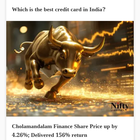
Which is the best credit card in India?
Cholamandalam Finance Share Price up by
4.26%; Delivered 156% return