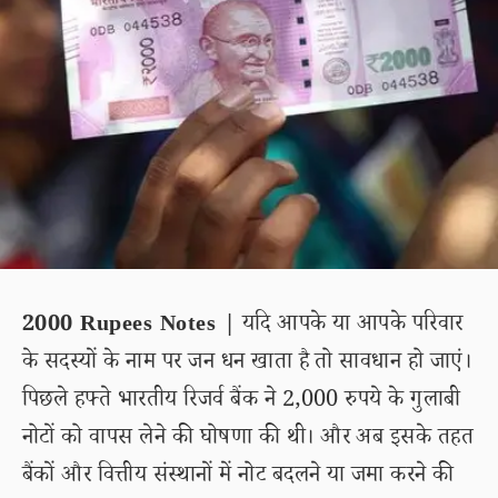
2000 Rupees Notes |
यदि आपके या आपके परिवार
के सदस्यों के नाम पर जन धन खाता है तो सावधान हो जाएं।
पिछले हफ्ते भारतीय रिजर्व बैंक ने 2,000 रुपये के गुलाबी
नोटों को वापस लेने की घोषणा की थी। और अब इसके तहत
बैंकों और वित्तीय संस्थानों में नोट बदलने या जमा करने की