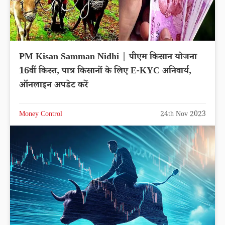
PM Kisan Samman Nidhi | पीएम किसान योजना
16वीं किस्त, पात्र किसानों के लिए E-KYC अनिवार्य,
ऑनलाइन अपडेट करें
Money Control
24th Nov 2023