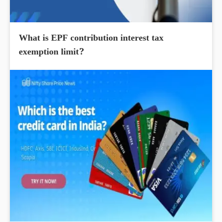
What is EPF contribution interest tax
exemption limit?