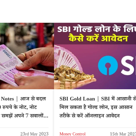
 Notes | आज से बदल
SBI Gold Loan | SBI में आसानी स
 रुपये के नोट, नोट
मिल सकता है गोल्ड लोन, इस आसान
 समझें अपने 7 सवालों
तरीके से करें ऑनलाइन आवेदन
23rd May 2023
Money Control
15th Mar 202