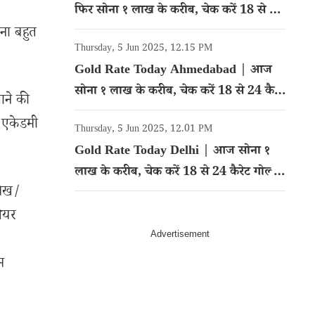
फिर सोना १ लाख के करीब, चेक करें 18 से 24
कैरेट गोल्ड का रेट
नना बहुत
Thursday, 5 Jun 2025, 12.15 PM
Gold Rate Today Ahmedabad | आज
सोना १ लाख के करीब, चेक करें 18 से 24 कैरेट
ाने की
गोल्ड का रेट
ल एकेडमी
Thursday, 5 Jun 2025, 12.01 PM
Gold Rate Today Delhi | आज सोना १
लाख के करीब, चेक करें 18 से 24 कैरेट गोल्ड
लेख/
का रेट
शेयर
म