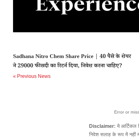
Sadhana Nitro Chem Share Price | 40 पैसे के शेयर
ने 29000 फीसदी का रिटर्न दिया, निवेश करना चाहिए?
« Previous News
Error or mis
Disclaimer:
ये आर्टिकल स
निवेश सलाह के रूप में नहीं