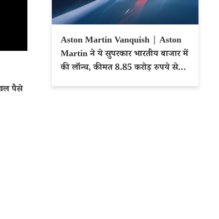
Aston Martin Vanquish | Aston
Martin ने ये सुपरकार भारतीय बाजार में
की लॉन्च, कीमत 8.85 करोड़ रुपये से
शुरू
ल पैसे