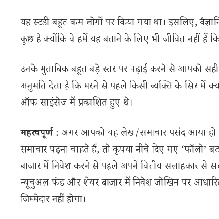
यह स्टडी बहुत कम लोगों पर किया गया था। इसलिए, वैज्ञानि
कुछ है क्योंकि वे हमें यह बताने के लिए भी जीवित नहीं हैं
उनके मुताबिक बहुत बड़े स्तर पर पढ़ाई करने से आपको सह
अनुमति देता है कि मरने से पहले किसी व्यक्ति के सिर में 
ऑफ साइंसेज में प्रकाशित हुए थे।
महत्वपूर्ण
: अगर आपको यह लेख/समाचार पसंद आया हो तो 
समाचार पढ़ना चाहते हैं, तो कृपया नीचे दिए गए ‘फॉलो’ बटन
बाजार में निवेश करने से पहले अपने वित्तीय सलाहकार से स
म्यूचुअल फंड और शेयर बाजार में निवेश जोखिम पर आधारित
जिम्मेदार नहीं होगा।