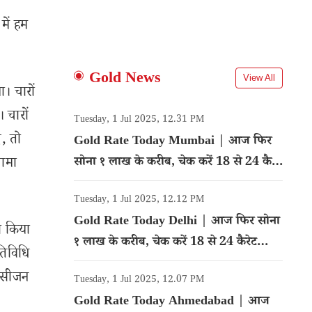
में हम
Gold News
View All
ा। चारों
। चारों
Tuesday, 1 Jul 2025, 12.31 PM
ए, तो
Gold Rate Today Mumbai | आज फिर
सोना १ लाख के करीब, चेक करें 18 से 24 कैरेट
गामा
गोल्ड का रेट
Tuesday, 1 Jul 2025, 12.12 PM
Gold Rate Today Delhi | आज फिर सोना
रा किया
१ लाख के करीब, चेक करें 18 से 24 कैरेट
तिविधि
गोल्ड का रेट
क्सीजन
Tuesday, 1 Jul 2025, 12.07 PM
Gold Rate Today Ahmedabad | आज