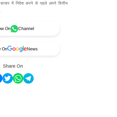
बाजार में निवेश करने से पहले अपने वित्तीय
.
ow On
Channel
w On
News
Share On