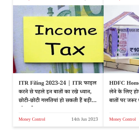
ITR Filing 2023-24 | ITR फाइल
HDFC Home 
करने से पहले इन बातों का रखे ध्यान,
लेने के लिए ह
छोटी-छोटी गलतियां हो सकती हैं बड़ी
बातों पर जरूर ध
परेशानी
Money Control
14th Jun 2023
Money Control