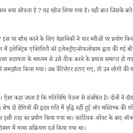
इंसान क्या सोचता है ? यह खोज लिया गया है। यही बात जिसके बारे 
? इस पर शोध करने के लिए वैज्ञानिकों ने चार मरीजों पर प्रयोग किय
में इलेक्ट्रिक एक्टिविटी को इलेक्ट्रोएन्सेफलोग्राम द्वारा की गई थी
ित्सा सहायता के माध्यम से उसे ठीक करने के प्रयास समाप्त हो ग
े समझौता किया गया। जब वेंटिलेटर हटाए गए, तो उन लोगों की 
। ऐसा कहा जाता है कि गतिविधि चेतना से संबंधित है। दोनों ने दौ
शेष दो रोगियों की हृदय गति में वृद्धि नहीं हुई और मस्तिष्क की ग
पर इसी तरह का प्रयोग किया गया था। कार्डियक अरेस्ट के बाद ऑ
दिमाग में गामा सक्रियण दर्ज किया गया था।