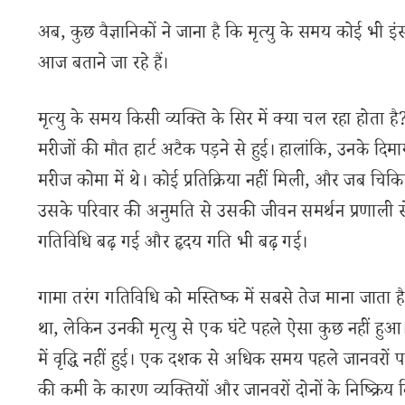
अब, कुछ वैज्ञानिकों ने जाना है कि मृत्यु के समय कोई भी 
आज बताने जा रहे हैं।
मृत्यु के समय किसी व्यक्ति के सिर में क्या चल रहा होता है
मरीजों की मौत हार्ट अटैक पड़ने से हुई। हालांकि, उनके दिमाग 
मरीज कोमा में थे। कोई प्रतिक्रिया नहीं मिली, और जब चिक
उसके परिवार की अनुमति से उसकी जीवन समर्थन प्रणाली स
गतिविधि बढ़ गई और हृदय गति भी बढ़ गई।
गामा तरंग गतिविधि को मस्तिष्क में सबसे तेज माना जाता है
था, लेकिन उनकी मृत्यु से एक घंटे पहले ऐसा कुछ नहीं हुआ। 
में वृद्धि नहीं हुई। एक दशक से अधिक समय पहले जानवरों 
की कमी के कारण व्यक्तियों और जानवरों दोनों के निष्क्रिय 