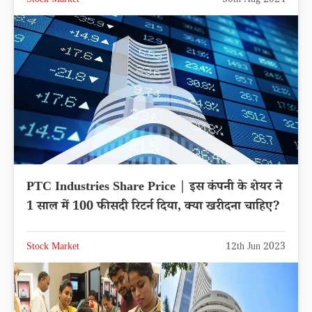
Stock Market
30th Aug 2024
PTC Industries Share Price | इस कंपनी के शेयर ने
1 साल में 100 फीसदी रिटर्न दिया, क्या खरीदना चाहिए?
Stock Market
12th Jun 2023