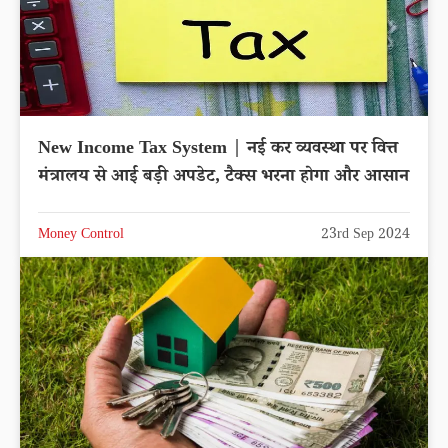
New Income Tax System | नई कर व्यवस्था पर वित्त
मंत्रालय से आई बड़ी अपडेट, टैक्स भरना होगा और आसान
Money Control
23rd Sep 2024