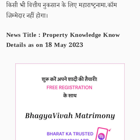
किसी भी वित्तीय नुकसान के लिए महाराष्ट्रनामा.कॉम
जिम्मेदार नहीं होगा।
News Title : Property Knowledge Know
Details as on 18 May 2023