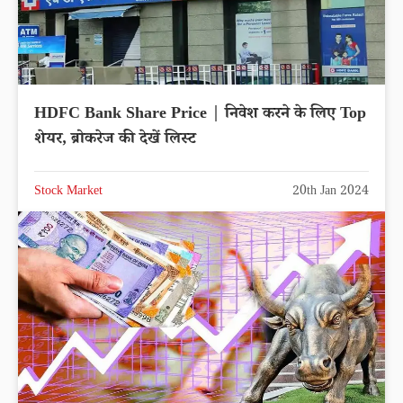
HDFC Bank Share Price | निवेश करने के लिए Top
शेयर, ब्रोकरेज की देखें लिस्ट
Stock Market
20th Jan 2024