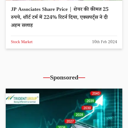
JP Associates Share Price | शेयर की कीमत 25
रुपये, शॉर्ट टर्म में 224% रिटर्न दिया, एक्सपर्ट्स ने दी
अहम सलाह
Stock Market
10th Feb 2024
Sponsored