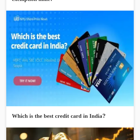
Which is the best credit card in India?