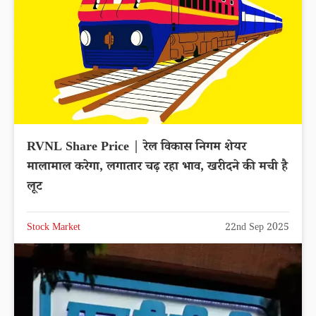
RVNL Share Price | रेल विकास निगम शेयर
मालामाल करेगा, लगातार चढ़ रहा भाव, खरीदने की मची है
लूट
Stock Market
22nd Sep 2025