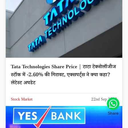
Tata Technologies Share Price | टाटा टेक्नोलॉजीज
स्टॉक में -2.60% की गिरावट, एक्सपर्ट्स ने क्या कहा?
लेटेस्ट अपडेट
Stock Market
22nd Sep 2025
Share