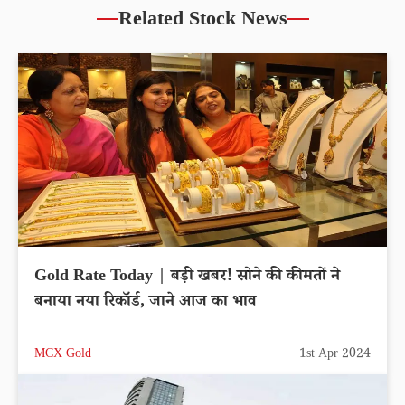
Related Stock News
Gold Rate Today | बड़ी खबर! सोने की कीमतों ने
बनाया नया रिकॉर्ड, जाने आज का भाव
MCX Gold
1st Apr 2024