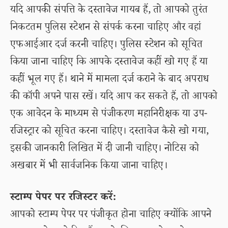
यदि आपकी संपत्ति के दस्तावेज गायब हैं, तो आपको तुरंत
निकटतम पुलिस स्टेशन से संपर्क करना चाहिए और वहां
एफआईआर दर्ज करनी चाहिए। पुलिस स्टेशन को सूचित
किया जाना चाहिए कि आपके दस्तावेज कहीं खो गए हैं या
कहीं भूल गए हैं। थाने में मामला दर्ज कराने के बाद अपराध
की कॉपी अपने पास रखें। यदि आप कर सकते हैं, तो आपको
एक आवेदन के माध्यम से पंजीकरण महानिरीक्षक या उप-
रजिस्ट्रार को सूचित करना चाहिए। दस्तावेज कैसे खो गया,
इसकी जानकारी लिखित में दी जानी चाहिए। नोटिस को
अखबार में भी सार्वजनिक किया जाना चाहिए।
स्टाम्प पेपर पर रजिस्टर करें:
आपको स्टाम्प पेपर पर पंजीकृत होना चाहिए क्योंकि आपने