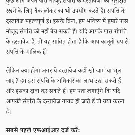
कुछ लोग अपने पास मौजूद संपत्ति के दस्तावेजों को सुरक्षित
रखने के लिए बैंक लॉकर का भी उपयोग करते हैं। संपत्ति के
दस्तावेज महत्वपूर्ण हैं। इसके बिना, हम भविष्य में हमारे पास
मौजूद संपत्ति को नहीं बेच सकते हैं। यदि आपके पास संपत्ति
के दस्तावेज हैं, तो यह साबित होता है कि आप कानूनी रूप से
संपत्ति के मालिक हैं।
लेकिन क्या होगा अगर ये दस्तावेज कहीं खो जाएं या भूल
जाएं? हम इस संपत्ति के अधिकार का लाभ उठा सकते हैं
और इसका दावा कर सकते हैं। हम पता लगाएंगे कि यदि
आपकी संपत्ति के दस्तावेज गायब हो जाते हैं तो क्या करना
है।
सबसे पहले एफआईआर दर्ज करें: