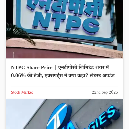
NTPC Share Price | एनटीपीसी लिमिटेड शेयर में
0.06% की तेजी, एक्सपर्ट्स ने क्या कहा? लेटेस्ट अपडेट
Stock Market
22nd Sep 2025