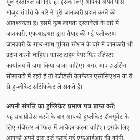
मूल दस्तावेज खो दिए हैं। इसके लिए आपको अपने पास
मौजूद संपत्ति के बारे में पूरी जानकारी प्रदान करने की
आवश्यकता है। इसमें कुछ लापता दस्तावेजों के बारे में
जानकारी, एफआईआर द्वारा तैयार की गई पंजीकरण
जानकारी के साथ-साथ पुलिस स्टेशन के बारे में जानकारी भी
प्रदान करनी चाहिए। फास्ट टाइम पेपर फिर रजिस्टर
कार्यालय में जमा किया जाना चाहिए। अगर आप हाउसिंग
सोसायटी में रहते हैं तो रेजीडेंसी वेलफेयर एसोसिएशन या रॉ
से डुप्लीकेट सर्टिफिकेट ले सकते हैं।
अपनी संपत्ति का डुप्लिकेट प्रमाण पत्र प्राप्त करें:
यह सब प्रोसेस करने के बाद आपको डुप्लीकेट डॉक्यूमेंट के
लिए रजिस्टर ऑफिस में आवेदन करना चाहिए। इसके लिए
आपको अपने द्वारा दर्ज कराई गई एफआईआर की कॉपी,