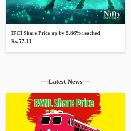
IFCI Share Price up by 5.86% reached
Rs.57.11
Latest News