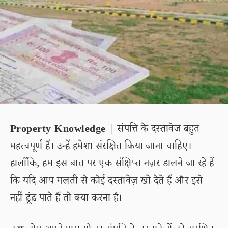
Property Knowledge
| संपत्ति के दस्तावेज बहुत
महत्वपूर्ण हैं। उन्हें हमेशा संरक्षित किया जाना चाहिए।
हालाँकि, हम इस बात पर एक संक्षिप्त नज़र डालने जा रहे हैं
कि यदि आप गलती से कोई दस्तावेज़ खो देते हैं और इसे
नहीं ढूंढ पाते हैं तो क्या करना है।