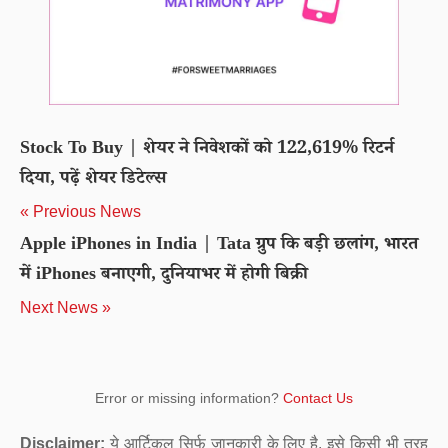
Stock To Buy | शेयर ने निवेशकों को 122,619% रिटर्न
दिया, पढ़ें शेयर डिटेल्स
« Previous News
Apple iPhones in India | Tata ग्रुप कि बड़ी छलांग, भारत
में iPhones बनाएगी, दुनियाभर में होगी बिक्री
Next News »
Error or missing information?
Contact Us
Disclaimer:
ये आर्टिकल सिर्फ जानकारी के लिए है. इसे किसी भी तरह