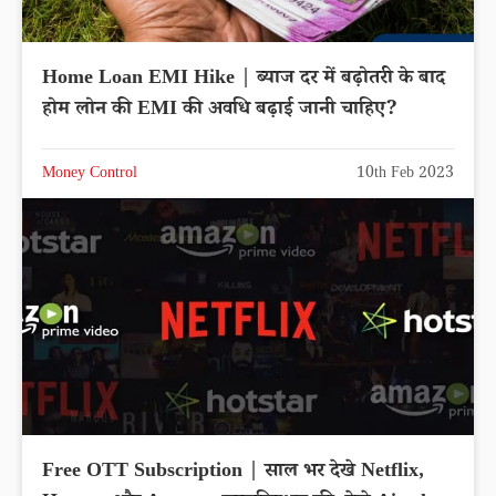
Home Loan EMI Hike | ब्याज दर में बढ़ोतरी के बाद
होम लोन की EMI की अवधि बढ़ाई जानी चाहिए?
Money Control
10th Feb 2023
Free OTT Subscription | साल भर देखे Netflix,