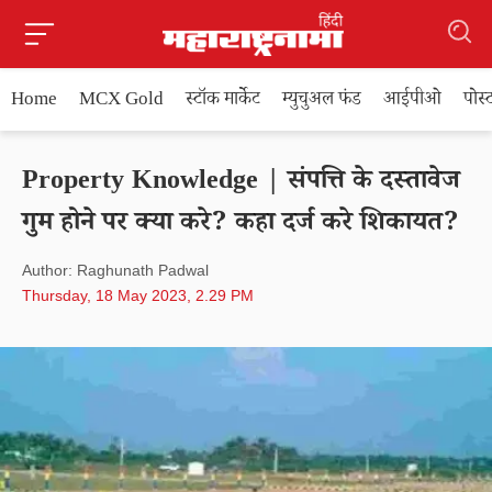
Home
MCX Gold
स्टॉक मार्केट
म्युचुअल फंड
आईपीओ
पोस
Property Knowledge | संपत्ति के दस्तावेज
गुम होने पर क्या करे? कहा दर्ज करे शिकायत?
Author: Raghunath Padwal
Thursday, 18 May 2023, 2.29 PM