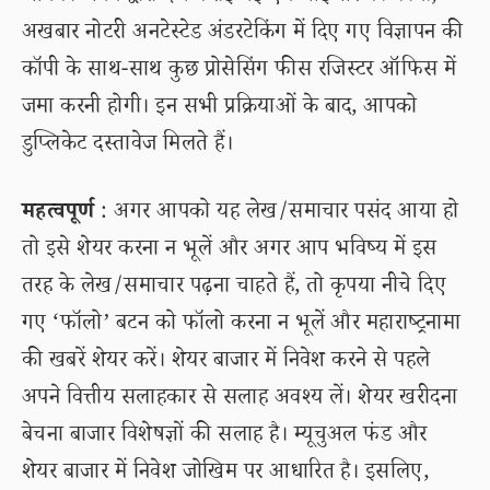
अखबार नोटरी अनटेस्टेड अंडरटेकिंग में दिए गए विज्ञापन की
कॉपी के साथ-साथ कुछ प्रोसेसिंग फीस रजिस्टर ऑफिस में
जमा करनी होगी। इन सभी प्रक्रियाओं के बाद, आपको
डुप्लिकेट दस्तावेज मिलते हैं।
महत्वपूर्ण
: अगर आपको यह लेख/समाचार पसंद आया हो
तो इसे शेयर करना न भूलें और अगर आप भविष्य में इस
तरह के लेख/समाचार पढ़ना चाहते हैं, तो कृपया नीचे दिए
गए ‘फॉलो’ बटन को फॉलो करना न भूलें और महाराष्ट्रनामा
की खबरें शेयर करें। शेयर बाजार में निवेश करने से पहले
अपने वित्तीय सलाहकार से सलाह अवश्य लें। शेयर खरीदना
बेचना बाजार विशेषज्ञों की सलाह है। म्यूचुअल फंड और
शेयर बाजार में निवेश जोखिम पर आधारित है। इसलिए,