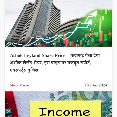
Ashok Leyland Share Price | फटाफट पैसा देगा
अशोक लेलैंड शेयर, इस प्राइस पर मजबूत सपोर्ट,
एक्सपर्ट्स बुलिश
Stock Market
18th Jun 2024