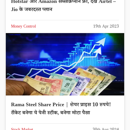
Hotstar और Amazon सब्सक्रिप्शन फ्री, देखे Airtel –
Jio के जबरदस्त प्लान
Money Control
19th Apr 2023
Rama Steel Share Price | शेयर प्राइस 10 रुपये!
रॉकेट बनेगा ये पेनी स्टॉक, बनेगा मोटा पैसा