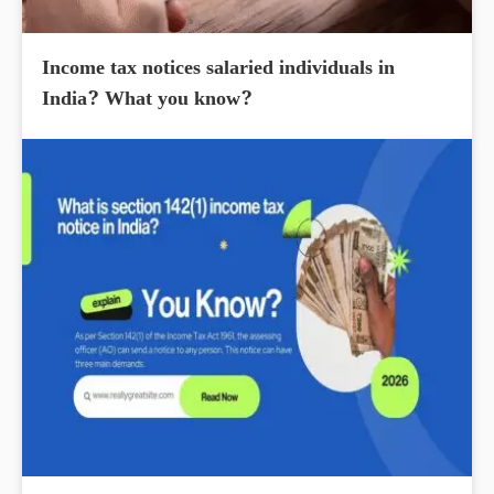
Income tax notices salaried individuals in
India? What you know?