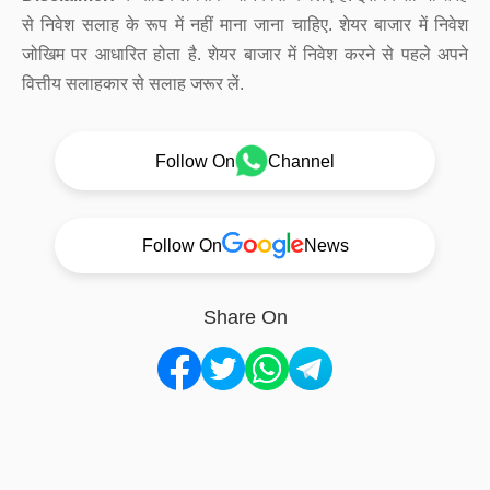
से निवेश सलाह के रूप में नहीं माना जाना चाहिए. शेयर बाजार में निवेश
जोखिम पर आधारित होता है. शेयर बाजार में निवेश करने से पहले अपने
वित्तीय सलाहकार से सलाह जरूर लें.
Follow On
Channel
Follow On
News
Share On