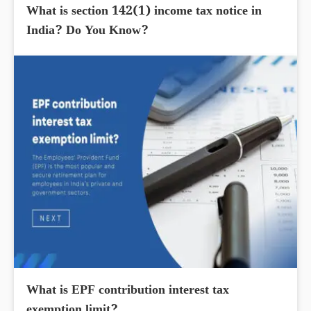
What is section 142(1) income tax notice in
India? Do You Know?
What is EPF contribution interest tax
exemption limit?