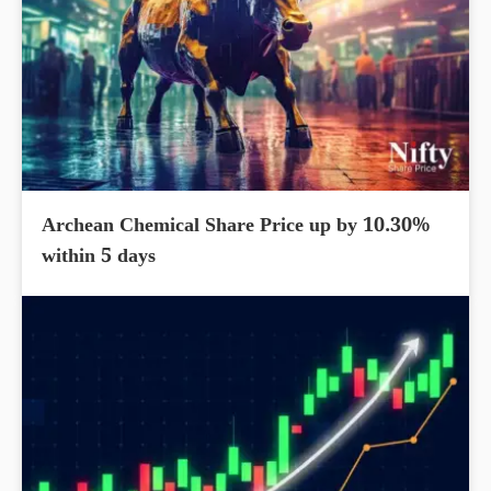
Archean Chemical Share Price up by 10.30%
within 5 days