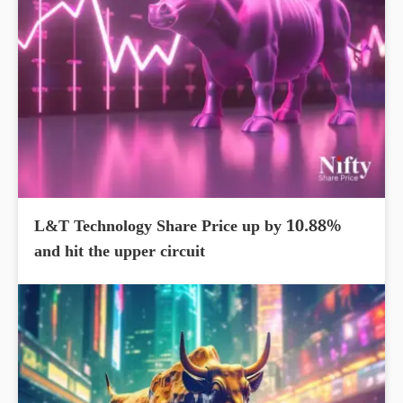
L&T Technology Share Price up by 10.88%
and hit the upper circuit