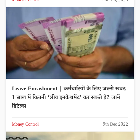
Money Control
9th Aug 2023
Leave Encashment | कर्मचारियों के लिए जरूरी खबर,
1 साल में कितनी ‘लीव इनकैशमेंट’ कर सकते हैं? जानें
डिटेल्स
Money Control
9th Dec 2022