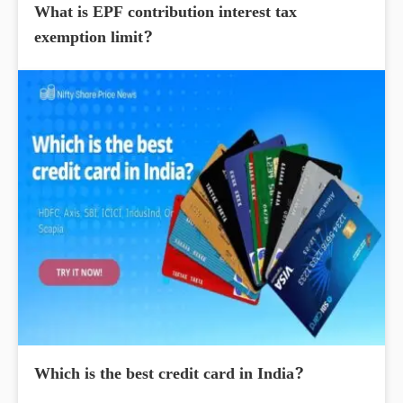
What is EPF contribution interest tax
exemption limit?
Which is the best credit card in India?