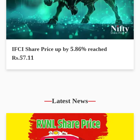
IFCI Share Price up by 5.86% reached
Rs.57.11
Latest News