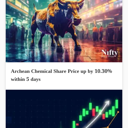
Archean Chemical Share Price up by 10.30%
within 5 days