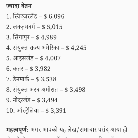
ज्यादा वेतन
1. स्विट्जरलैंड – $ 6,096
2. लक्ज़मबर्ग – $ 5,015
3. सिंगापुर – $ 4,989
4. संयुक्त राज्य अमेरिका – $ 4,245
5. आइसलैंड – $ 4,007
6. कतर – $ 3,982
7. डेनमार्क – $ 3,538
8. संयुक्त अरब अमीरात – $ 3,498
9. नीदरलैंड – $ 3,494
10. ऑस्ट्रेलिया – $ 3,391
महत्वपूर्ण:
अगर आपको यह लेख/समाचार पसंद आया हो