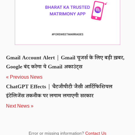
Gmail Account Alert | Gmail यूजर्स के लिए बड़ी ख़बर,
Google बंद करेगा ये Gmail अकाउंट्स
« Previous News
ChatGPT Effects | चैटजीपीटी जैसी आर्टिफिशियल
इंटेलिजेंस तकनीक पर लगाम लगाएगी सरकार
Next News »
Error or missing information?
Contact Us