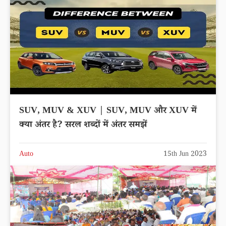
SUV, MUV & XUV | SUV, MUV और XUV में
क्या अंतर है? सरल शब्दों में अंतर समझें
Auto
15th Jun 2023