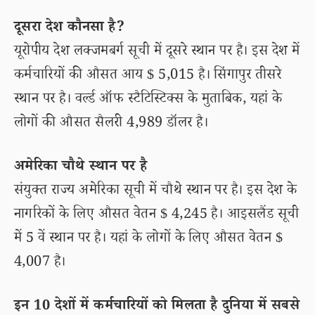
दूसरा देश कौनसा है?
यूरोपीय देश लक्जमबर्ग सूची में दूसरे स्थान पर है। इस देश में
कर्मचारियों की औसत आय $ 5,015 है। सिंगापुर तीसरे
स्थान पर है। वर्ल्ड ऑफ स्टैटिस्टिक्स के मुताबिक, यहां के
लोगों की औसत सैलरी 4,989 डॉलर है।
अमेरिका चौथे स्थान पर है
संयुक्त राज्य अमेरिका सूची में चौथे स्थान पर है। इस देश के
नागरिकों के लिए औसत वेतन $ 4,245 है। आइसलैंड सूची
में 5 वें स्थान पर है। यहां के लोगों के लिए औसत वेतन $
4,007 है।
इन 10 देशों में कर्मचारियों को मिलता है दुनिया में सबसे