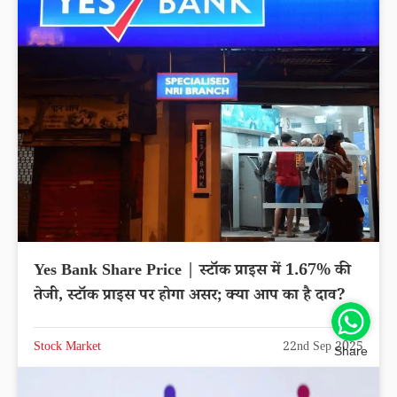
Yes Bank Share Price | स्टॉक प्राइस में 1.67% की
तेजी, स्टॉक प्राइस पर होगा असर; क्या आप का है दाव?
Stock Market
22nd Sep 2025
Share