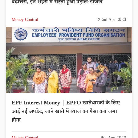
बढ़ोत्तरी, इन शहरों में सस्ता हुआ पेट्रोल-डीजल
Money Control
22nd Apr 2023
EPF Interest Money | EPFO खातेधारकों के लिए
आई नई अपडेट, जाने खाते में ब्याज का पैसा कब जमा
होगा