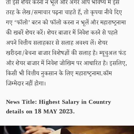
तो इसे शेयर करना न भूलें और अगर आप भविष्य में इस
तरह के लेख/समाचार पढ़ना चाहते हैं, तो कृपया नीचे दिए
गए ‘फॉलो’ बटन को फॉलो करना न भूलें और महाराष्ट्रनामा
की खबरें शेयर करें। शेयर बाजार में निवेश करने से पहले
अपने वित्तीय सलाहकार से सलाह अवश्य लें। शेयर
खरीदना/बेचना बाजार विशेषज्ञों की सलाह है। म्यूचुअल फंड
और शेयर बाजार में निवेश जोखिम पर आधारित है। इसलिए,
किसी भी वित्तीय नुकसान के लिए महाराष्ट्रनामा.कॉम
जिम्मेदार नहीं होगा।
News Title: Highest Salary in Country
details on 18 MAY 2023.