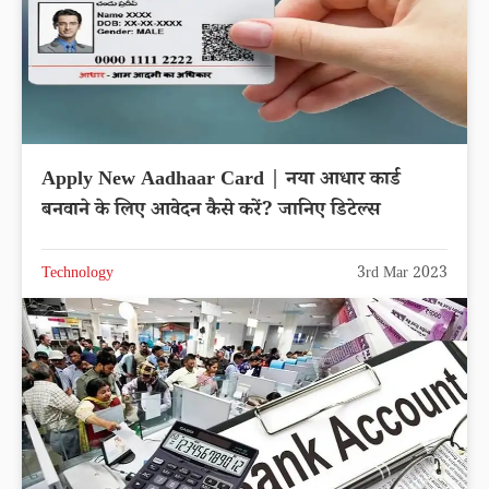
Apply New Aadhaar Card | नया आधार कार्ड
बनवाने के लिए आवेदन कैसे करें? जानिए डिटेल्स
Technology
3rd Mar 2023