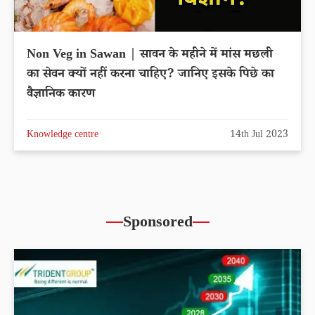
Non Veg in Sawan | सावन के महीने में मांस मछली
का सेवन क्यों नहीं करना चाहिए? जानिए इसके पिछे का
वैज्ञानिक कारण
Knowledge centre
14th Jul 2023
Sponsored