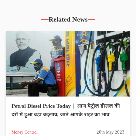
Related News
Petrol Diesel Price Today | आज पेट्रोल डीज़ल की
दरों में हुआ बड़ा बदलाव, जाने आपके शहर का भाव
Money Control
20th May 2023