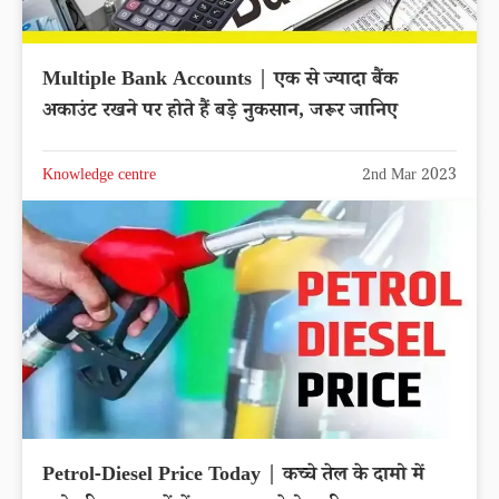
Multiple Bank Accounts | एक से ज्यादा बैंक
अकाउंट रखने पर होते हैं बड़े नुकसान, जरूर जानिए
Knowledge centre
2nd Mar 2023
Petrol-Diesel Price Today | कच्चे तेल के दामो में