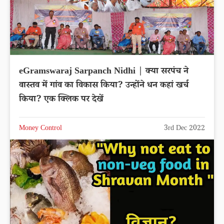
eGramswaraj Sarpanch Nidhi | क्या सरपंच ने
वास्तव में गांव का विकास किया? उन्होंने धन कहां खर्च
किया? एक क्लिक पर देखें
Money Control
3rd Dec 2022