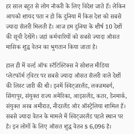
हर साल बहुत से लोग नौकरी के लिए विदेश जाते हैं। लेकिन
आपको शायद पता न हो कि दुनिया में किस देश को सबसे
ज्यादा सैलरी मिलती है। आज हम दुनिया के शीर्ष 10 देशों
की सूची देखेंगे। जहां कर्मचारियों को सबसे ज्यादा औसत
मासिक शुद्ध वेतन का भुगतान किया जाता है।
हाल ही में वर्ल्ड ऑफ स्टैटिस्टिक्स ने सोशल मीडिया
प्लेटफॉर्म ट्विटर पर सबसे ज्यादा औसत सैलरी वाले देशों
की लिस्ट जारी की थी। इनमें स्विट्जरलैंड, लक्जमबर्ग,
सिंगापुर, संयुक्त राज्य अमेरिका, आइसलैंड, कतर, डेनमार्क,
संयुक्त अरब अमीरात, नीदरलैंड और ऑस्ट्रेलिया शामिल हैं।
सबसे ज्यादा वेतन के मामले में स्विट्जरलैंड पहले स्थान पर
है। इन लोगों के लिए औसत शुद्ध वेतन $ 6,096 है।