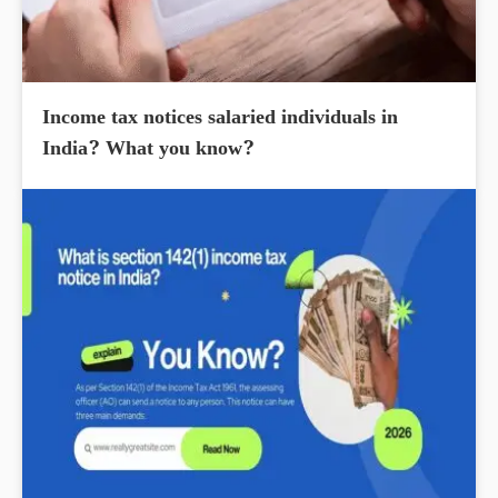
Income tax notices salaried individuals in
India? What you know?