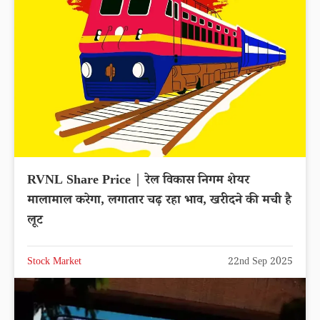
RVNL Share Price | रेल विकास निगम शेयर
मालामाल करेगा, लगातार चढ़ रहा भाव, खरीदने की मची है
लूट
Stock Market
22nd Sep 2025