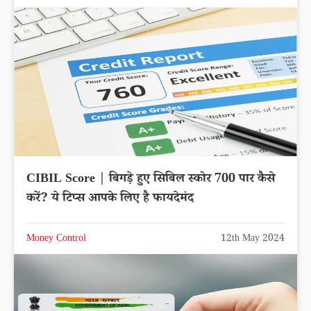
CIBIL Score | बिगड़े हुए सिबिल स्कोर 700 पार कैसे
करें? ये टिप्स आपके लिए है फायदेमंद
Money Control
12th May 2024