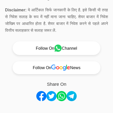
Disclaimer:
ये आर्टिकल सिर्फ जानकारी के लिए है. इसे किसी भी तरह
से निवेश सलाह के रूप में नहीं माना जाना चाहिए. शेयर बाजार में निवेश
जोखिम पर आधारित होता है. शेयर बाजार में निवेश करने से पहले अपने
वित्तीय सलाहकार से सलाह जरूर लें.
Follow On
Channel
Follow On
News
Share On