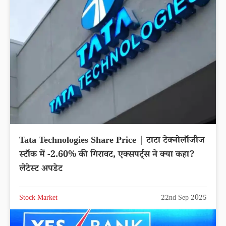
Tata Technologies Share Price | टाटा टेक्नोलॉजीज
स्टॉक में -2.60% की गिरावट, एक्सपर्ट्स ने क्या कहा?
लेटेस्ट अपडेट
Stock Market
22nd Sep 2025