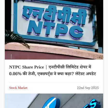
NTPC Share Price | एनटीपीसी लिमिटेड शेयर में
0.06% की तेजी, एक्सपर्ट्स ने क्या कहा? लेटेस्ट अपडेट
Stock Market
22nd Sep 2025