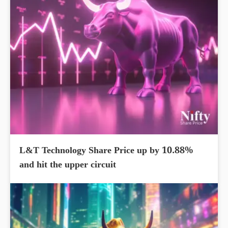
L&T Technology Share Price up by 10.88%
and hit the upper circuit