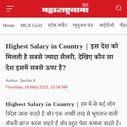
Home
MCX Gold
स्टॉक मार्केट
म्युचुअल फंड
आईपीओ
पोस
Highest Salary in Country | इस देश को
मिलती है सबसे ज्यादा सैलरी, देखिए कौन सा
देश इसमें सबसे ऊपर है?
Author: Sachin K
Thursday, 18 May 2023, 10.04 AM
Highest Salary in Country |
हम में से कई लोग
विदेश जाना चाहते हैं और एक अच्छी तरह से भुगतान वाली
नौकरी प्राप्त करना चाहते हैं और बहुत पैसा कमाना चाहते हैं।