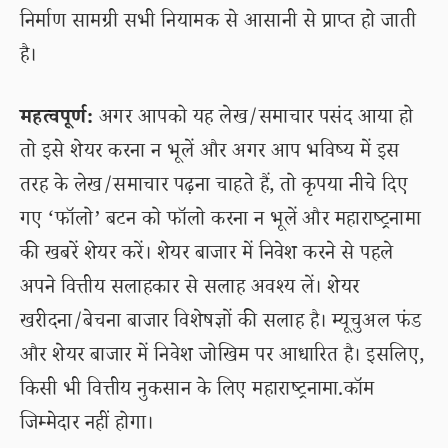
निर्माण सामग्री सभी नियामक से आसानी से प्राप्त हो जाती
है।
महत्वपूर्ण:
अगर आपको यह लेख/समाचार पसंद आया हो
तो इसे शेयर करना न भूलें और अगर आप भविष्य में इस
तरह के लेख/समाचार पढ़ना चाहते हैं, तो कृपया नीचे दिए
गए ‘फॉलो’ बटन को फॉलो करना न भूलें और महाराष्ट्रनामा
की खबरें शेयर करें। शेयर बाजार में निवेश करने से पहले
अपने वित्तीय सलाहकार से सलाह अवश्य लें। शेयर
खरीदना/बेचना बाजार विशेषज्ञों की सलाह है। म्यूचुअल फंड
और शेयर बाजार में निवेश जोखिम पर आधारित है। इसलिए,
किसी भी वित्तीय नुकसान के लिए महाराष्ट्रनामा.कॉम
जिम्मेदार नहीं होगा।