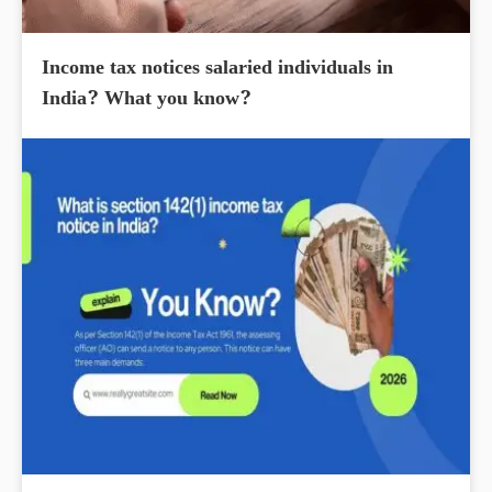
Income tax notices salaried individuals in
India? What you know?