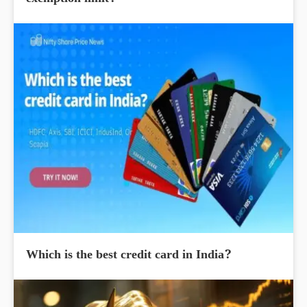
exemption limit?
Which is the best credit card in India?