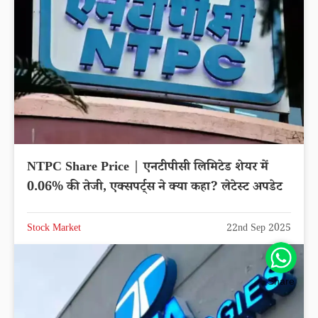
NTPC Share Price | एनटीपीसी लिमिटेड शेयर में
0.06% की तेजी, एक्सपर्ट्स ने क्या कहा? लेटेस्ट अपडेट
Stock Market
22nd Sep 2025
Share