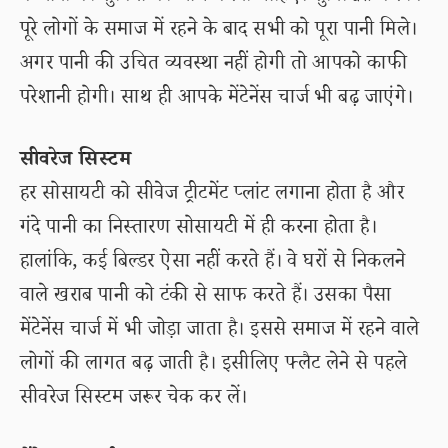
पूरे लोगों के समाज में रहने के बाद सभी को पूरा पानी मिले।
अगर पानी की उचित व्यवस्था नहीं होगी तो आपको काफी
परेशानी होगी। साथ ही आपके मेंटेनेंस चार्ज भी बढ़ जाएंगे।
सीवरेज सिस्टम
हर सोसायटी को सीवेज ट्रीटमेंट प्लांट लगाना होता है और
गंदे पानी का निस्तारण सोसायटी में ही करना होता है।
हालांकि, कई बिल्डर ऐसा नहीं करते हैं। वे घरों से निकलने
वाले खराब पानी को टंकी से साफ करते हैं। उसका पैसा
मेंटेनेंस चार्ज में भी जोड़ा जाता है। इससे समाज में रहने वाले
लोगों की लागत बढ़ जाती है। इसीलिए फ्लैट लेने से पहले
सीवरेज सिस्टम जरूर चेक कर लें।