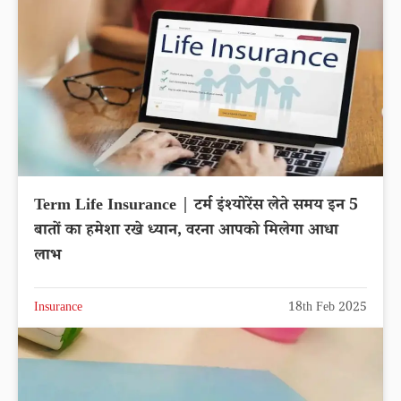
Term Life Insurance | टर्म इंश्योरेंस लेते समय इन 5
बातों का हमेशा रखे ध्यान, वरना आपको मिलेगा आधा
लाभ
Insurance
18th Feb 2025