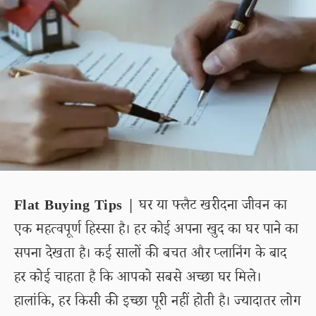
Flat Buying Tips |
घर या फ्लैट खरीदना जीवन का
एक महत्वपूर्ण हिस्सा है। हर कोई अपना खुद का घर पाने का
सपना देखता है। कई सालों की बचत और प्लानिंग के बाद
हर कोई चाहता है कि आपको सबसे अच्छा घर मिले।
हालांकि, हर किसी की इच्छा पूरी नहीं होती है। ज्यादातर लोग