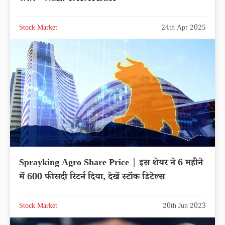
Stock Market
24th Apr 2025
Sprayking Agro Share Price | इस शेयर ने 6 महीने
में 600 फीसदी रिटर्न दिया, देखें स्टॉक डिटेल्स
Stock Market
20th Jun 2023