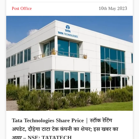
Post Office
10th May 2023
Tata Technologies Share Price | स्टॉक रेटिंग
अपडेट, दौड़ेगा टाटा टेक कंपनी का शेयर; इस खबर का
असर – NSE: TATATECH