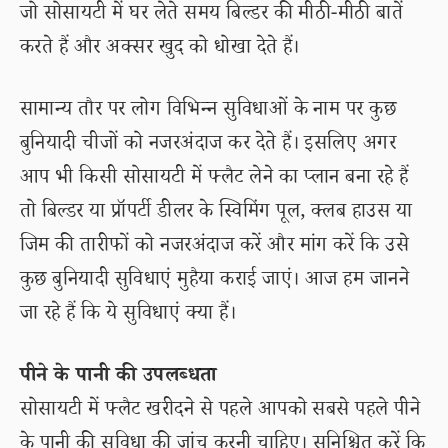
जो सोसायटी में घर लेते समय बिल्डर की मीठी-मीठी बातें
करते हैं और अक्सर खुद को धोखा देते हैं।
सामान्य तौर पर लोग विभिन्न सुविधाओं के नाम पर कुछ
बुनियादी चीजों को नजरअंदाज कर देते हैं। इसलिए अगर
आप भी किसी सोसायटी में फ्लैट लेने का प्लान बना रहे हैं
तो बिल्डर या प्रॉपर्टी डीलर के स्विमिंग पूल, क्लब हाउस या
जिम की तारीफों को नजरअंदाज करें और मांग करें कि उसे
कुछ बुनियादी सुविधाएं मुहैया कराई जाएं। आज हम जानने
जा रहे हैं कि ये सुविधाएं क्या हैं।
पीने के पानी की उपलब्धता
सोसायटी में फ्लैट खरीदने से पहले आपको सबसे पहले पीने
के पानी की सुविधा की जांच करनी चाहिए। सुनिश्चित करें कि