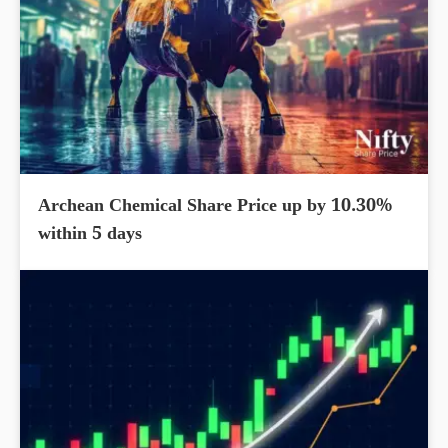
Archean Chemical Share Price up by 10.30%
within 5 days