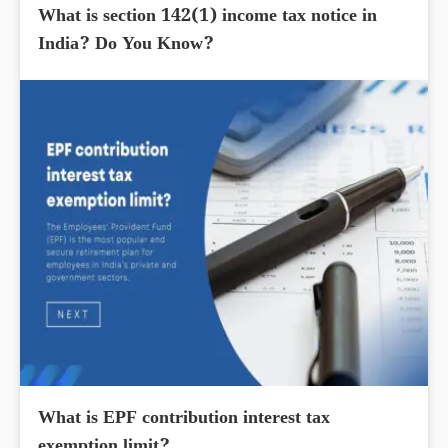
What is section 142(1) income tax notice in
India? Do You Know?
What is EPF contribution interest tax