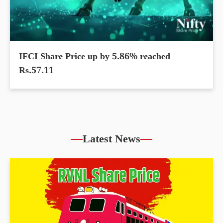
IFCI Share Price up by 5.86% reached
Rs.57.11
Latest News