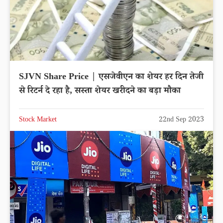
SJVN Share Price | एसजेवीएन का शेयर हर दिन तेजी
से रिटर्न दे रहा है, सस्ता शेयर खरीदने का बड़ा मौका
Stock Market
22nd Sep 2023