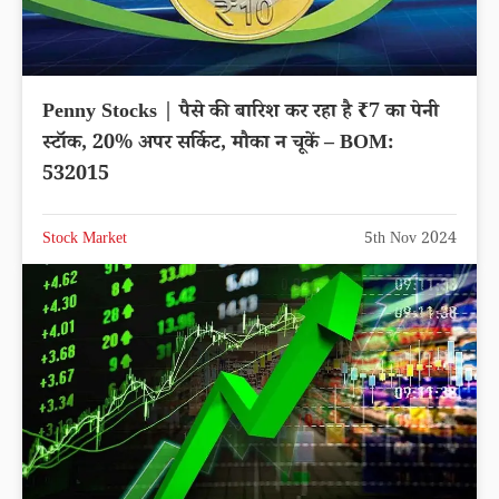
Penny Stocks | पैसे की बारिश कर रहा है ₹7 का पेनी
स्टॉक, 20% अपर सर्किट, मौका न चूकें – BOM:
532015
Stock Market
5th Nov 2024