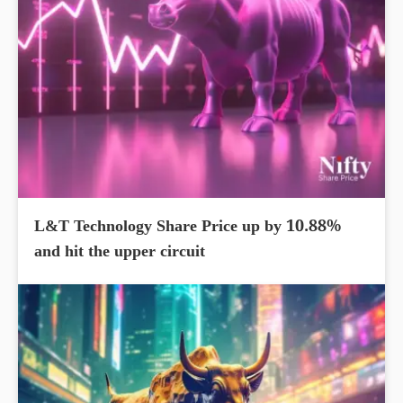
L&T Technology Share Price up by 10.88%
and hit the upper circuit