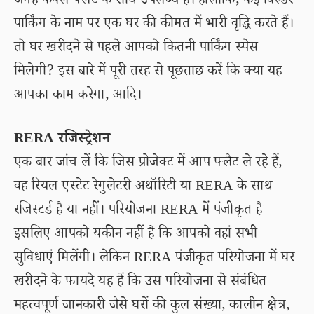
जगह केवल फ्लैट के साथ उपलब्ध है। हालांकि, कई बिल्डर
पार्किंग के नाम पर एक घर की कीमत में भारी वृद्धि करते हैं।
तो घर खरीदने से पहले आपको कितनी पार्किंग स्पेस
मिलेगी? इस बारे में पूरी तरह से पूछताछ करें कि क्या यह
आपका काम करेगा, आदि।
RERA रजिस्ट्रेशन
एक बार जांच लें कि जिस प्रोजेक्ट में आप फ्लैट ले रहे हैं,
वह रियल एस्टेट रेगुलेटरी अथॉरिटी या RERA के साथ
रजिस्टर्ड है या नहीं। परियोजना RERA में पंजीकृत है
इसलिए आपको यकीन नहीं है कि आपको वहां सभी
सुविधाएं मिलेंगी। लेकिन RERA पंजीकृत परियोजना में घर
खरीदने के फायदे यह हैं कि उस परियोजना से संबंधित
महत्वपूर्ण जानकारी जैसे घरों की कुल संख्या, कालीन क्षेत्र,