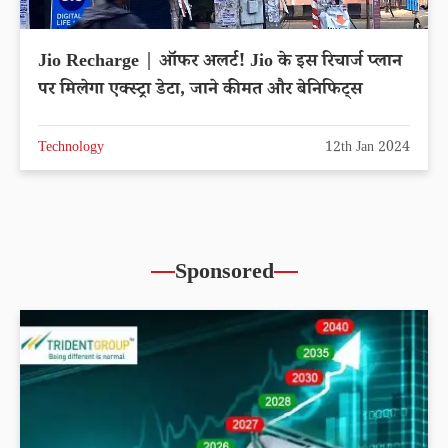
Jio Recharge | ऑफर अलर्ट! Jio के इस रिचार्ज प्लान
पर मिलेगा एक्स्ट्रा डेटा, जाने कीमत और बेनिफिट्स
Technology
12th Jan 2024
Sponsored