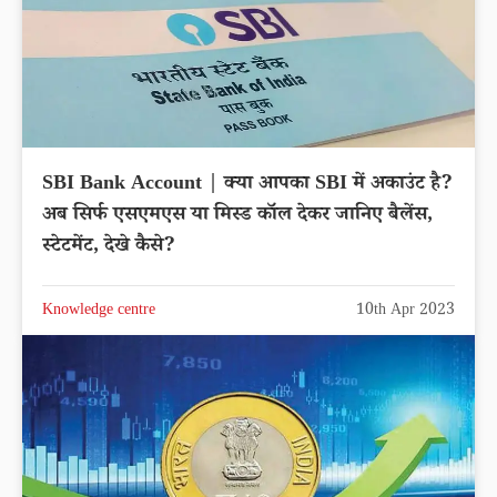
SBI Bank Account | क्या आपका SBI में अकाउंट है?
अब सिर्फ एसएमएस या मिस्ड कॉल देकर जानिए बैलेंस,
स्टेटमेंट, देखे कैसे?
Knowledge centre
10th Apr 2023