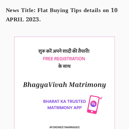
News Title: Flat Buying Tips details on 10
APRIL 2023.