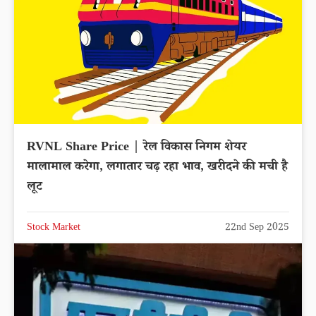
RVNL Share Price | रेल विकास निगम शेयर
मालामाल करेगा, लगातार चढ़ रहा भाव, खरीदने की मची है
लूट
Stock Market
22nd Sep 2025