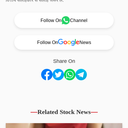
वित्तीय सलाहकार से सलाह जरूर लें.
Follow On
Channel
Follow On
News
Share On
Related Stock News