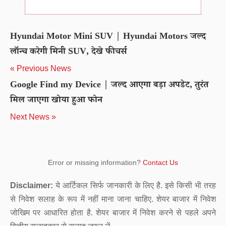
Hyundai Motor Mini SUV | Hyundai Motors जल्द
लॉन्च करेगी मिनी SUV, देखे फीचर्स
« Previous News
Google Find my Device | जल्द आएगा बड़ा अपडेट, तुरंत
मिल जाएगा खोया हुआ फोन
Next News »
Error or missing information?
Contact Us
Disclaimer:
ये आर्टिकल सिर्फ जानकारी के लिए है. इसे किसी भी तरह
से निवेश सलाह के रूप में नहीं माना जाना चाहिए. शेयर बाजार में निवेश
जोखिम पर आधारित होता है. शेयर बाजार में निवेश करने से पहले अपने