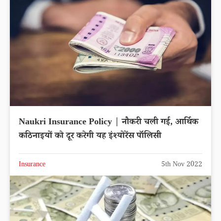
Naukri Insurance Policy | नौकरी चली गई, आर्थिक
कठिनाइयों को दूर करेगी यह इंश्योरेंस पॉलिसी
Insurance
5th Nov 2022