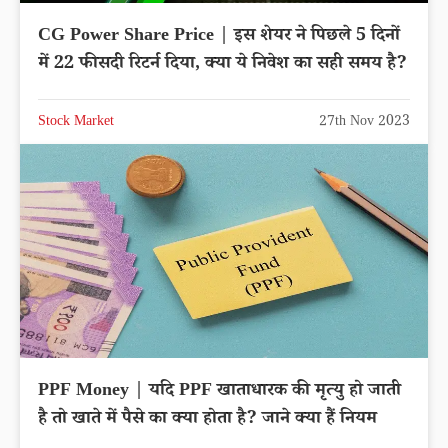
CG Power Share Price | इस शेयर ने पिछले 5 दिनों
में 22 फीसदी रिटर्न दिया, क्या ये निवेश का सही समय है?
Stock Market
27th Nov 2023
PPF Money | यदि PPF खाताधारक की मृत्यु हो जाती
है तो खाते में पैसे का क्या होता है? जाने क्या हैं नियम