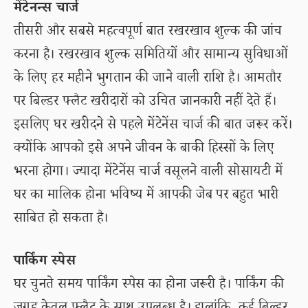
मेंटेनन्स चार्ज
तीसरी और सबसे महत्वपूर्ण बात रखरखाव शुल्क की जांच
करना है। रखरखाव शुल्क समितियों और सामान्य सुविधाओं
के लिए हर महीने भुगतान की जाने वाली राशि है। आमतौर
पर बिल्डर फ्लैट खरीदारों को उचित जानकारी नहीं देते हैं।
इसलिए घर खरीदने से पहले मेंटेनेंस चार्ज की बात जरूर करें।
क्योंकि आपको इसे अपने जीवन के बाकी हिस्सों के लिए
भरना होगा। ज्यादा मेंटेनेंस चार्ज वसूलने वाली सोसायटी में
घर का मालिक होना भविष्य में आपकी जेब पर बहुत भारी
साबित हो सकता है।
पार्किंग स्पेस
घर चुनते समय पार्किंग स्पेस का होना जरूरी है। पार्किंग की