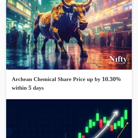
Archean Chemical Share Price up by 10.30%
within 5 days