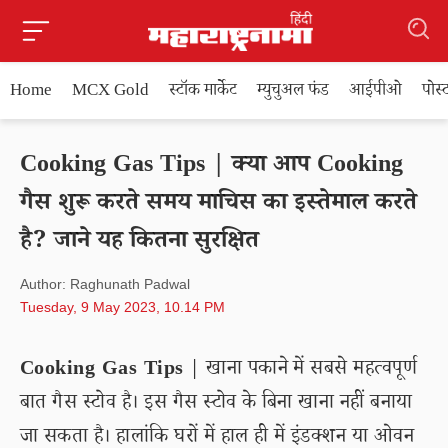
Home
MCX Gold
स्टॉक मार्केट
म्युचुअल फंड
आईपीओ
पोस
Cooking Gas Tips | क्या आप Cooking
गैस शुरू करते समय माचिस का इस्तेमाल करते
है? जाने यह कितना सुरक्षित
Author: Raghunath Padwal
Tuesday, 9 May 2023, 10.14 PM
Cooking Gas Tips
| खाना पकाने में सबसे महत्वपूर्ण
बात गैस स्टोव है। इस गैस स्टोव के बिना खाना नहीं बनाया
जा सकता है। हालांकि घरों में हाल ही में इंडक्शन या ओवन