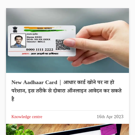
New Aadhaar Card | आधार कार्ड खोने पर ना हो
परेशान, इस तरीके से दोबारा ऑनलाइन आवेदन कर सकते
है
Knowledge centre
16th Apr 2023