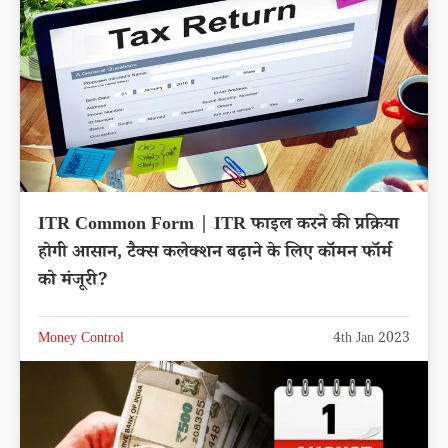
ITR Common Form | ITR फाइल करने की प्रक्रिया
होगी आसान, टैक्स कलेक्शन बढ़ाने के लिए कॉमन फॉर्म
को मंजूरी?
Money Control
4th Jan 2023