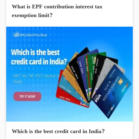
What is EPF contribution interest tax
exemption limit?
Which is the best credit card in India?