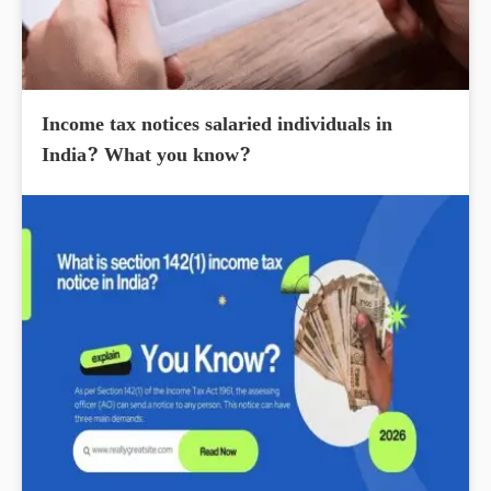
Income tax notices salaried individuals in
India? What you know?