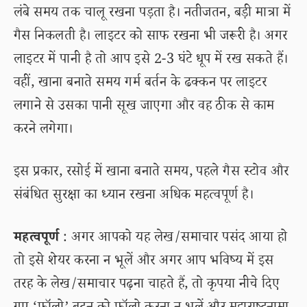
लंबे समय तक चालू रखना पड़ता है। नतीजतन, बड़ी मात्रा में
गैस निकलती है। लाइटर को साफ रखना भी जरूरी है। अगर
लाइटर में पानी है तो आप इसे 2-3 घंटे धूप में रख सकते हैं।
वहीं, खाना बनाते समय गर्म बर्तन के ढक्कन पर लाइटर
लगाने से उसका पानी सूख जाएगा और वह ठीक से काम
करने लगेगा।
इस प्रकार, रसोई में खाना बनाते समय, पहले गैस स्टोव और
संबंधित सुरक्षा का ध्यान रखना अधिक महत्वपूर्ण है।
महत्वपूर्ण
: अगर आपको यह लेख/समाचार पसंद आया हो
तो इसे शेयर करना न भूलें और अगर आप भविष्य में इस
तरह के लेख/समाचार पढ़ना चाहते हैं, तो कृपया नीचे दिए