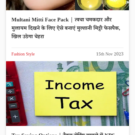
Multani Mitti Face Pack | त्वचा चमकदार और
मुलायम दिखने के लिए ऐसे बनाएं मुल्तानी मिट्टी फेसपैक,
खिल उठेगा चेहरा
Fashion Style
15th Nov 2023