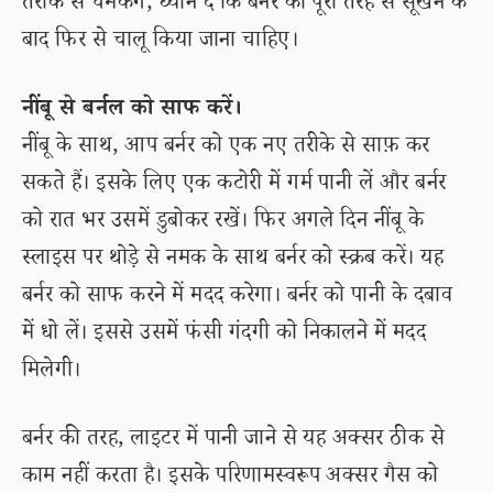
तरीके से चमकेंगे, ध्यान दें कि बर्नर को पूरी तरह से सूखने के
बाद फिर से चालू किया जाना चाहिए।
नींबू से बर्नल को साफ करें।
नींबू के साथ, आप बर्नर को एक नए तरीके से साफ़ कर
सकते हैं। इसके लिए एक कटोरी में गर्म पानी लें और बर्नर
को रात भर उसमें डुबोकर रखें। फिर अगले दिन नींबू के
स्लाइस पर थोड़े से नमक के साथ बर्नर को स्क्रब करें। यह
बर्नर को साफ करने में मदद करेगा। बर्नर को पानी के दबाव
में धो लें। इससे उसमें फंसी गंदगी को निकालने में मदद
मिलेगी।
बर्नर की तरह, लाइटर में पानी जाने से यह अक्सर ठीक से
काम नहीं करता है। इसके परिणामस्वरूप अक्सर गैस को