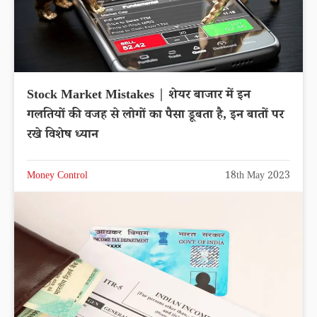
Stock Market Mistakes | शेयर बाजार में इन
गलतियों की वजह से लोगों का पैसा डूबता है, इन बातों पर
रखे विशेष ध्यान
Money Control
18th May 2023