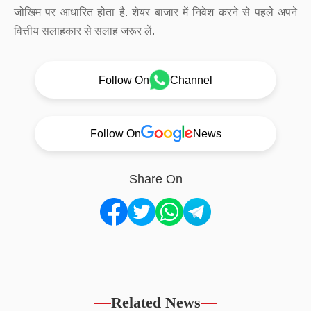
जोखिम पर आधारित होता है. शेयर बाजार में निवेश करने से पहले अपने
वित्तीय सलाहकार से सलाह जरूर लें.
Follow On
Channel
Follow On
News
Share On
Related News