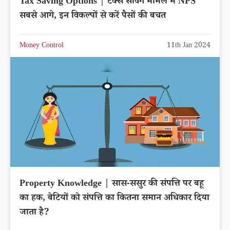
Tax Saving Options | टैक्स सेविंग मामले में NPS
सबसे आगे, इन विकल्पों से करें पैसों की बचत
Money Control
11th Jan 2024
Property Knowledge | सास-ससुर की संपत्ति पर बहू
का हक, बेटियों को संपत्ति का कितना समान अधिकार दिया
जाता है?