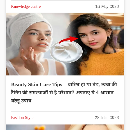
Knowledge centre
1st May 2023
Beauty Skin Care Tips | बारिश हो या ठंड, त्वचा की
टैनिंग की समस्याओं से है परेशान? अपनाए ये 4 आसान
घरेलू उपाय
Fashion Style
28th Jul 2023