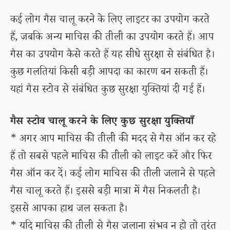
कई लोग गैस चालू करने के लिए लाइटर का उपयोग करते
हैं, जबकि अन्य माचिस की तीली का उपयोग करते हैं। आप
गैस का उपयोग कैसे करते हैं यह सीधे सुरक्षा से संबंधित है।
कुछ गलतियां किसी बड़ी आपदा का कारण बन सकती हैं।
यहां गैस स्टोव से संबंधित कुछ सुरक्षा युक्तियां दी गई हैं।
गैस स्टोव चालू करने के लिए कुछ सुरक्षा युक्तियाँ
* अगर आप माचिस की तीली की मदद से गैस ऑन कर रहे
हैं तो सबसे पहले माचिस की तीली को लाइट करें और फिर
गैस ऑन कर दें। कई लोग माचिस की तीली जलाने से पहले
गैस चालू करते हैं। इससे बड़ी मात्रा में गैस निकलती है।
इससे आपका हाथ जल सकता है।
* यदि माचिस की तीली से गैस जलाना संभव न हो तो तुरंत