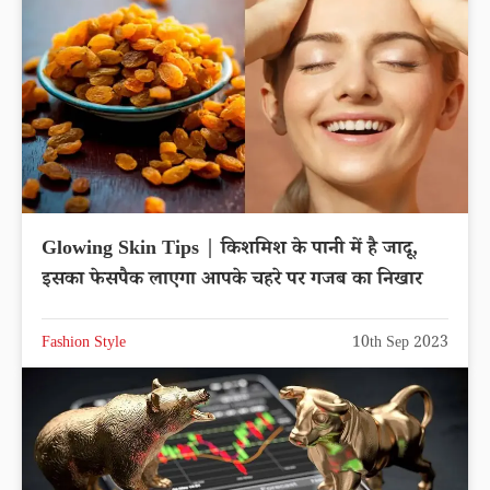
Glowing Skin Tips | किशमिश के पानी में है जादू,
इसका फेसपैक लाएगा आपके चहरे पर गजब का निखार
Fashion Style
10th Sep 2023