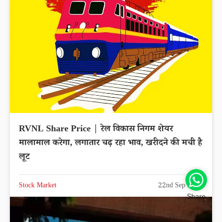
RVNL Share Price | रेल विकास निगम शेयर
मालामाल करेगा, लगातार चढ़ रहा भाव, खरीदने की मची है
लूट
Stock Market
22nd Sep 2025
Share