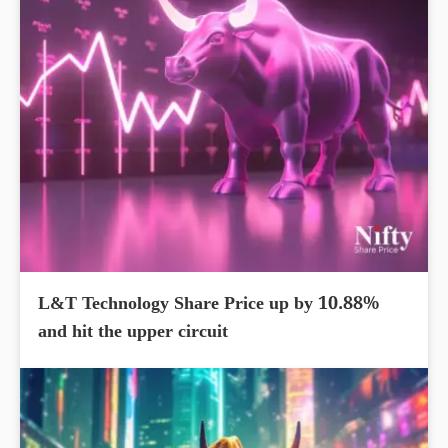
L&T Technology Share Price up by 10.88%
and hit the upper circuit