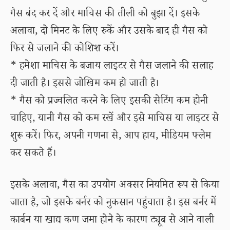
गैस बंद कर दें और माचिस की तीली को बुझा दें। इसके
अलावा, दो मिनट के लिए रुकें और उसके बाद ही गैस को
फिर से जलाने की कोशिश करें।
* हमेशा माचिस के बजाय लाइटर से गैस जलाने की सलाह
दी जाती है। इससे जोखिम कम हो जाती है।
* गैस को प्रज्वलित करने के लिए इसकी सेटिंग कम होनी
चाहिए, यानी गैस को कम रखें और इसे माचिस या लाइटर से
शुरू करें। फिर, अपनी गणना से, आप हाय, मीडियम फ्लेम
कर सकते हैं।
इसके अलावा, गैस का उपयोग अक्सर नियमित रूप से किया
जाता है, जो इसके बर्नर को नुकसान पहुंचाता है। इस बर्नर में
कार्बन या खाद्य कण जमा होने के कारण ट्यूब से आने वाली