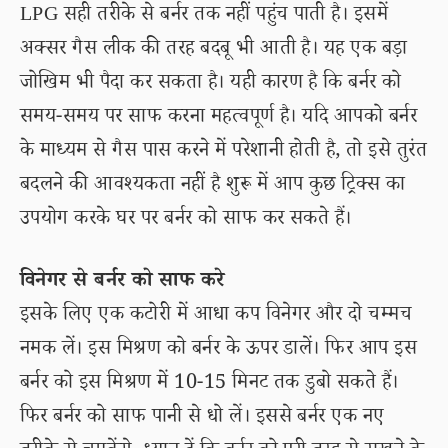
LPG सही तरीके से बर्नर तक नहीं पहुंच पाती है। इसमें
अक्सर गैस लीक की तरह बदबू भी आती है। यह एक बड़ा
जोखिम भी पैदा कर सकता है। यही कारण है कि बर्नर को
समय-समय पर साफ करना महत्वपूर्ण है। यदि आपको बर्नर
के माध्यम से गैस पास करने में परेशानी होती है, तो इसे तुरंत
बदलने की आवश्यकता नहीं है शुरू में आप कुछ ट्रिक्स का
उपयोग करके घर पर बर्नर को साफ कर सकते हैं।
विनेगर से बर्नर को साफ करे
इसके लिए एक कटोरी में आधा कप विनेगर और दो चम्मच
नमक लें। इस मिश्रण को बर्नर के ऊपर डालें। फिर आप इस
बर्नर को इस मिश्रण में 10-15 मिनट तक डुबो सकते हैं।
फिर बर्नर को साफ पानी से धो लें। इससे बर्नर एक नए