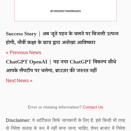
Success Story | अब जूते पहन के चलने पर बिजली उत्पन्न
होगी, नौवीं कक्षा के छात्र द्वारा अनोखा आविष्कार
« Previous News
ChatGPT OpenAI | यह नया ChatGPT विकल्प सीधे
आपके लैपटॉप पर चलेगा, ब्राउज़र की जरुरत नहीं
Next News »
Error or missing information?
Contact Us
Disclaimer:
ये आर्टिकल सिर्फ जानकारी के लिए है. इसे किसी भी तरह
से निवेश सलाह के रूप में नहीं माना जाना चाहिए. शेयर बाजार में निवेश