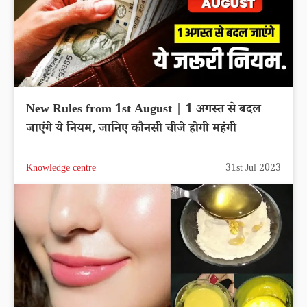
New Rules from 1st August | 1 अगस्त से बदल
जाएंगे ये नियम, जानिए कौनसी चीजे होगी महंगी
Knowledge centre
31st Jul 2023