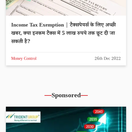
Income Tax Exemption | टैक्सपेयर्स के लिए अच्छी
खबर, क्या इनकम टैक्स में 5 लाख रुपये तक छूट दी जा
सकती है?
Money Control
26th Dec 2022
Sponsored