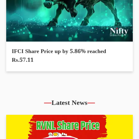
IFCI Share Price up by 5.86% reached
Rs.57.11
Latest News