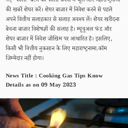
गए ‘फॉलो’ बटन को फॉलो करना न भूलें और महाराष्ट्रनामा
की खबरें शेयर करें। शेयर बाजार में निवेश करने से पहले
अपने वित्तीय सलाहकार से सलाह अवश्य लें। शेयर खरीदना
बेचना बाजार विशेषज्ञों की सलाह है। म्यूचुअल फंड और
शेयर बाजार में निवेश जोखिम पर आधारित है। इसलिए,
किसी भी वित्तीय नुकसान के लिए महाराष्ट्रनामा.कॉम
जिम्मेदार नहीं होगा।
News Title : Cooking Gas Tips Know
Details as on 09 May 2023