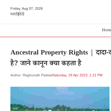
Friday, Aug 07, 2026
मराठी
हिंदी
Hom
Ancestral Property Rights | दादा-दा
है? जाने कानून क्या कहता है
Author: Raghunath Padwal
Saturday, 29 Apr 2023, 1.21 PM