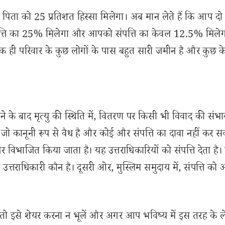
पिता को 25 प्रतिशत हिस्सा मिलेगा। अब मान लेते हैं कि आप दो भ
पत्ति का 25% मिलेगा और आपको संपत्ति का केवल 12.5% मिलेग
से एक ही परिवार के कुछ लोगों के पास बहुत सारी जमीन है और कुछ 
िखने के बाद मृत्यु की स्थिति में, वितरण पर किसी भी विवाद की सं
, जो कानूनी रूप से वैध है और कोई और संपत्ति का दावा नहीं कर स
 विभाजित किया जाता है। यह उत्तराधिकारियों को संपत्ति देता है। ह
 उत्तराधिकारी कौन है। दूसरी ओर, मुस्लिम समुदाय में, संपत्ति क
इसे शेयर करना न भूलें और अगर आप भविष्य में इस तरह के 