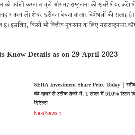
 को फॉलो करना न भूलें और महाराष्ट्रनामा की खबरें शेयर करें। 
लाह अवश्य लें। शेयर खरीदना बेचना बाजार विशेषज्ञों की सलाह है।
 है। इसलिए, किसी भी वित्तीय नुकसान के लिए महाराष्ट्रनामा.कॉ
ts Know Details as on 29 April 2023
SERA Investment Share Price Today | स्टॉक 
की खबर से स्टॉक तेजी में, 1 साल में 510% रिटर्न दि
डिटेल्स
Next News »