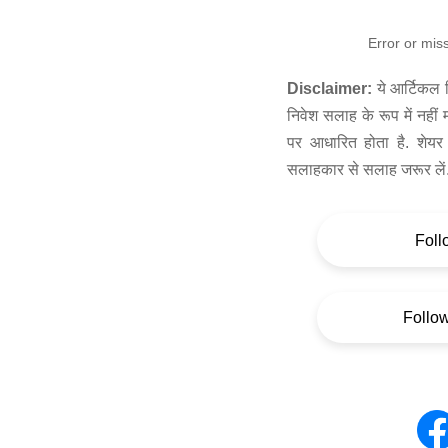
Error or mis
Disclaimer:
ये आर्टिकल स
निवेश सलाह के रूप में नहीं
पर आधारित होता है. शेयर 
सलाहकार से सलाह जरूर लें
Foll
Follo