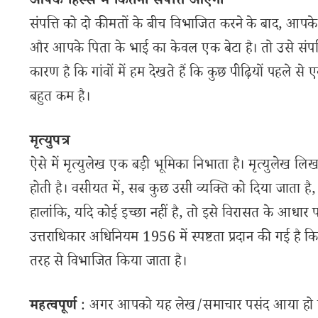
आपके हिस्से में कितनी संपत्ति आएगी
संपत्ति को दो कीमतों के बीच विभाजित करने के बाद, आपके 
और आपके पिता के भाई का केवल एक बेटा है। तो उसे सं
कारण है कि गांवों में हम देखते हैं कि कुछ पीढ़ियों पहले 
बहुत कम है।
मृत्युपत्र
ऐसे में मृत्युलेख एक बड़ी भूमिका निभाता है। मृत्युलेख ल
होती है। वसीयत में, सब कुछ उसी व्यक्ति को दिया जाता है
हालांकि, यदि कोई इच्छा नहीं है, तो इसे विरासत के आधार पर
उत्तराधिकार अधिनियम 1956 में स्पष्टता प्रदान की गई है कि
तरह से विभाजित किया जाता है।
महत्वपूर्ण
: अगर आपको यह लेख/समाचार पसंद आया हो तो 