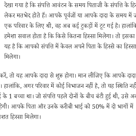
देखा गया है कि संपत्ति आवंटन के समय पिताजी के संपत्ति के हिस
लेकर मतभेद होते हैं। आपके पूर्वजों या आपके दादा के समय में 
एक परिवार के लिए थी, वह अब कई टुकड़ों में टूट गई है। हालांक
हमेशा सवाल होता है कि किसे कितना हिस्सा मिलेगा। तो इसक
यह है कि आपको संपत्ति में केवल अपने पिता के हिस्से का हिस्स
मिलेगा।
बात करें, तो यह आपके दादा से शुरू होगा। मान लीजिए कि आपके दादा
 हालांकि, अगर परिवार में कोई विभाजन नहीं है, तो यह स्थिति नही
े 1 बच्चा था। जो संपत्ति पहले दोनों के बीच बंटी हुई थी, उसे अब
ं रहेगी। आपके पिता और उनके करीबी भाई को 50% में दो भागों में
िशत हिस्सा मिलेगा।