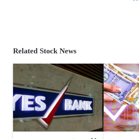
Related Stock News