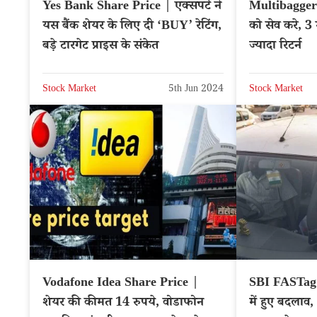
Yes Bank Share Price | एक्सपर्ट ने
Multibagger 
यस बैंक शेयर के लिए दी ‘BUY’ रेटिंग,
को सेव करे, 3 
बड़े टारगेट प्राइस के संकेत
ज्यादा रिटर्न
Stock Market
5th Jun 2024
Stock Market
Vodafone Idea Share Price |
SBI FASTag 
शेयर की कीमत 14 रुपये, वोडाफोन
में हुए बदलाव,