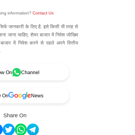
sing information?
Contact Us
िर्फ जानकारी के लिए है. इसे किसी भी तरह से
 माना जाना चाहिए. शेयर बाजार में निवेश जोखिम
बाजार में निवेश करने से पहले अपने वित्तीय
.
ow On
Channel
w On
News
Share On