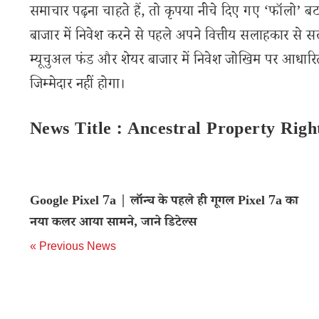
समाचार पढ़ना चाहते हैं, तो कृपया नीचे दिए गए ‘फॉलो’ बटन
बाजार में निवेश करने से पहले अपने वित्तीय सलाहकार से स
म्यूचुअल फंड और शेयर बाजार में निवेश जोखिम पर आधारित
जिम्मेदार नहीं होगा।
News Title : Ancestral Property Righ
Google Pixel 7a | लॉन्च के पहले ही गूगल Pixel 7a का
नया कलर आया सामने, जाने डिटेल्स
« Previous News