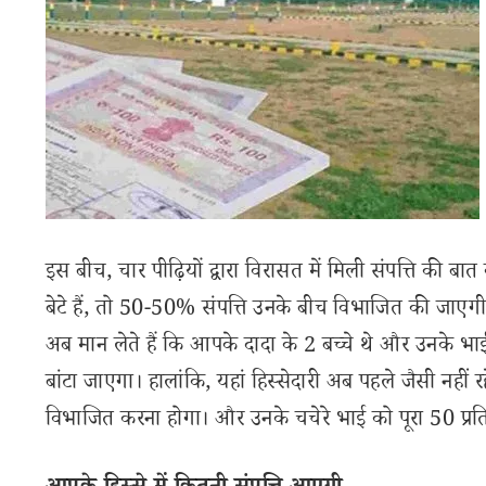
इस बीच, चार पीढ़ियों द्वारा विरासत में मिली संपत्ति की 
बेटे हैं, तो 50-50% संपत्ति उनके बीच विभाजित की जाएगी।
अब मान लेते हैं कि आपके दादा के 2 बच्चे थे और उनके भाई क
बांटा जाएगा। हालांकि, यहां हिस्सेदारी अब पहले जैसी नही
विभाजित करना होगा। और उनके चचेरे भाई को पूरा 50 प्रत