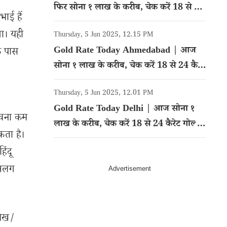
फिर सोना १ लाख के करीब, चेक करें 18 से 24
ाई हैं
कैरेट गोल्ड का रेट
ा। यही
Thursday, 5 Jun 2025, 12.15 PM
Gold Rate Today Ahmedabad | आज
के पास
सोना १ लाख के करीब, चेक करें 18 से 24 कैरेट
गोल्ड का रेट
Thursday, 5 Jun 2025, 12.01 PM
Gold Rate Today Delhi | आज सोना १
भावना कम
लाख के करीब, चेक करें 18 से 24 कैरेट गोल्ड
कता है।
का रेट
िंदू
ो अलग
लेख/