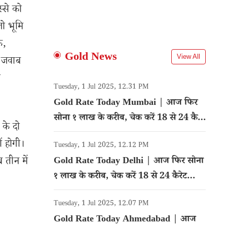
्से को
जो भूमि
ि,
Gold News
View All
ा जवाब
ा
Tuesday, 1 Jul 2025, 12.31 PM
Gold Rate Today Mumbai | आज फिर
सोना १ लाख के करीब, चेक करें 18 से 24 कैरेट
 के दो
गोल्ड का रेट
ं होगी।
Tuesday, 1 Jul 2025, 12.12 PM
 तीन में
Gold Rate Today Delhi | आज फिर सोना
१ लाख के करीब, चेक करें 18 से 24 कैरेट
गोल्ड का रेट
Tuesday, 1 Jul 2025, 12.07 PM
Gold Rate Today Ahmedabad | आज