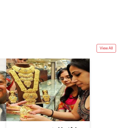
View All