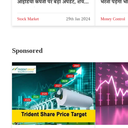
आइडिया कंपनी पर बड़ा अपडेट, शेयर
भरना पड़ेगा भार
पर क्या होगा असर?
Stock Market
29th Jan 2024
Money Control
Sponsored