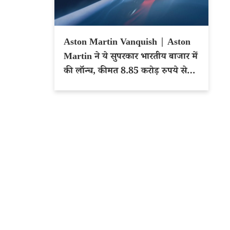
Aston Martin Vanquish | Aston
Martin ने ये सुपरकार भारतीय बाजार में
की लॉन्च, कीमत 8.85 करोड़ रुपये से
शुरू