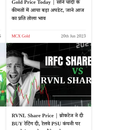
Gold Price Today | सोने चांदी के
कीमतों में आया बड़ा अपडेट, जाने आज
–
का प्रति तोला भाव
5
MCX Gold
20th Jun 2023
|
RVNL Share Price | ब्रोकरेज ने दी
BUY रेटिंग दी, रेलवे PSU कंपनी पर