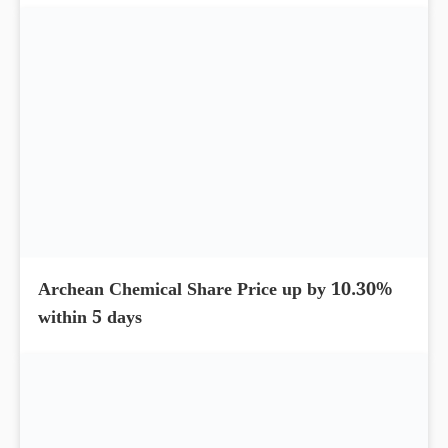
Archean Chemical Share Price up by 10.30%
within 5 days