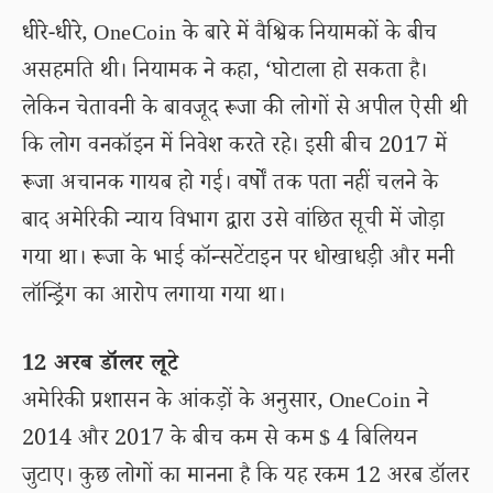
धीरे-धीरे, OneCoin के बारे में वैश्विक नियामकों के बीच
असहमति थी। नियामक ने कहा, ‘घोटाला हो सकता है।
लेकिन चेतावनी के बावजूद रूजा की लोगों से अपील ऐसी थी
कि लोग वनकॉइन में निवेश करते रहे। इसी बीच 2017 में
रूजा अचानक गायब हो गई। वर्षों तक पता नहीं चलने के
बाद अमेरिकी न्याय विभाग द्वारा उसे वांछित सूची में जोड़ा
गया था। रूजा के भाई कॉन्सटेंटाइन पर धोखाधड़ी और मनी
लॉन्ड्रिंग का आरोप लगाया गया था।
12 अरब डॉलर लूटे
अमेरिकी प्रशासन के आंकड़ों के अनुसार, OneCoin ने
2014 और 2017 के बीच कम से कम $ 4 बिलियन
जुटाए। कुछ लोगों का मानना है कि यह रकम 12 अरब डॉलर