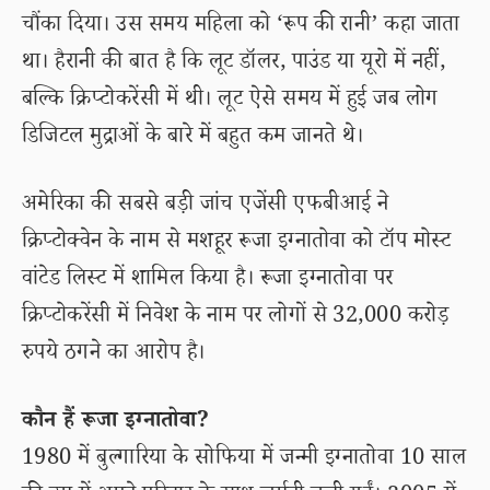
चौंका दिया। उस समय महिला को ‘रूप की रानी’ कहा जाता
था। हैरानी की बात है कि लूट डॉलर, पाउंड या यूरो में नहीं,
बल्कि क्रिप्टोकरेंसी में थी। लूट ऐसे समय में हुई जब लोग
डिजिटल मुद्राओं के बारे में बहुत कम जानते थे।
अमेरिका की सबसे बड़ी जांच एजेंसी एफबीआई ने
क्रिप्टोक्वेन के नाम से मशहूर रूजा इग्नातोवा को टॉप मोस्ट
वांटेड लिस्ट में शामिल किया है। रूजा इग्नातोवा पर
क्रिप्टोकरेंसी में निवेश के नाम पर लोगों से 32,000 करोड़
रुपये ठगने का आरोप है।
कौन हैं रूजा इग्नातोवा?
1980 में बुल्गारिया के सोफिया में जन्मी इग्नातोवा 10 साल