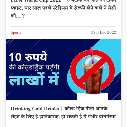
FIFA World Cup 2022 | अर्जेंटीना की जीत का टर्निंग
प्वाइंट, चार साल पहले स्टेडियम में सेल्फी लेने वाले ने मेसी
को… ?
Sports
19th Dec 2022
Drinking Cold Drinks | कोल्ड ड्रिंक पीना आपके
सेहत के लिए है हानिकारक, हो सकती है ये गंभीर बीमारियां