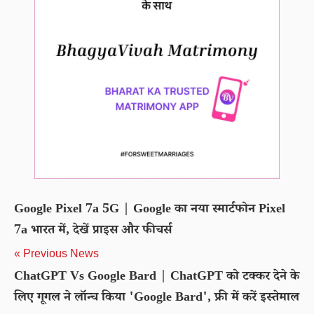
Google Pixel 7a 5G | Google का नया स्मार्टफोन Pixel
7a भारत में, देखें प्राइस और फीचर्स
« Previous News
ChatGPT Vs Google Bard | ChatGPT को टक्कर देने के
लिए गूगल ने लॉन्च किया 'Google Bard', फ्री में करें इस्तेमाल