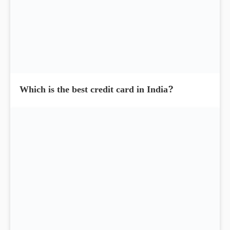
Which is the best credit card in India?