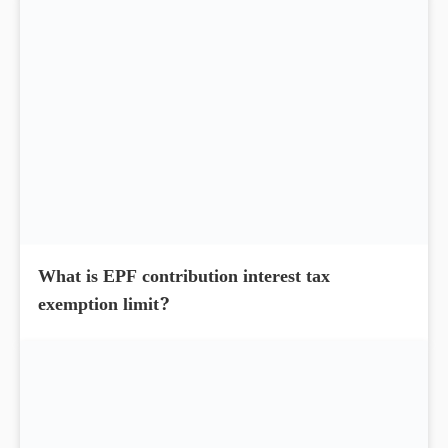
What is EPF contribution interest tax
exemption limit?