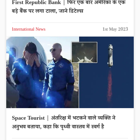
First Republic Bank | फिर एक बार अमेरिका के एक
बड़े बैंक पर लगा टाला, जाने डिटेल्स
International News
1st May 2023
Space Tourist | अंतरिक्ष में भटकने वाले व्यक्ति ने
अनुभव बताया, कहा कि पृथ्वी वास्तव में स्वर्ग है