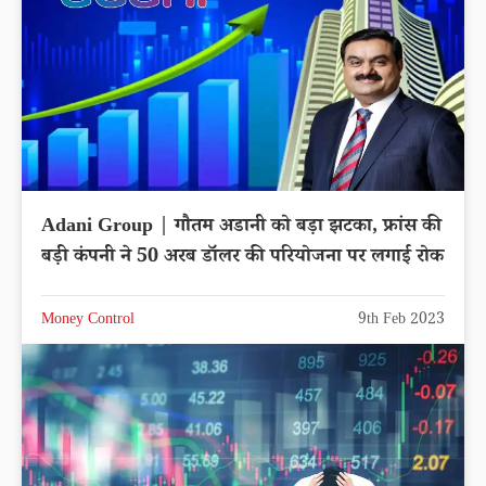
Adani Group | गौतम अडानी को बड़ा झटका, फ्रांस की
बड़ी कंपनी ने 50 अरब डॉलर की परियोजना पर लगाई रोक
Money Control
9th Feb 2023