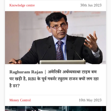
Knowledge centre
30th Jun 2023
Raghuram Rajan | अमेरिकी अर्थव्यवस्था टाइम बम
पर खड़ी है, RBI के पूर्व गवर्नर रघुराम राजन क्यों लग रहा
है डर?
Money Control
10th May 2023