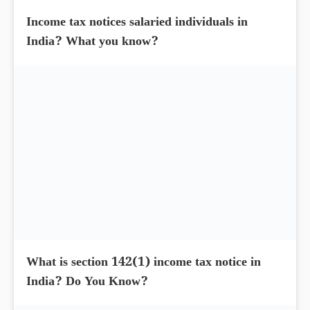
Income tax notices salaried individuals in
India? What you know?
What is section 142(1) income tax notice in
India? Do You Know?