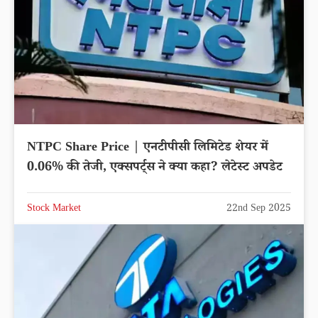
NTPC Share Price | एनटीपीसी लिमिटेड शेयर में
0.06% की तेजी, एक्सपर्ट्स ने क्या कहा? लेटेस्ट अपडेट
Stock Market
22nd Sep 2025