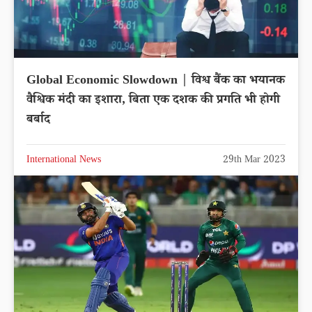
Global Economic Slowdown | विश्व बैंक का भयानक
वैश्विक मंदी का इशारा, बिता एक दशक की प्रगति भी होगी
बर्बाद
International News
29th Mar 2023