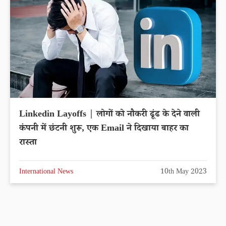
Linkedin Layoffs | लोगों को नौकरी ढूंढ के देने वाली
कंपनी में छंटनी शुरू, एक Email ने दिखाया बाहर का
रास्ता
International News
10th May 2023