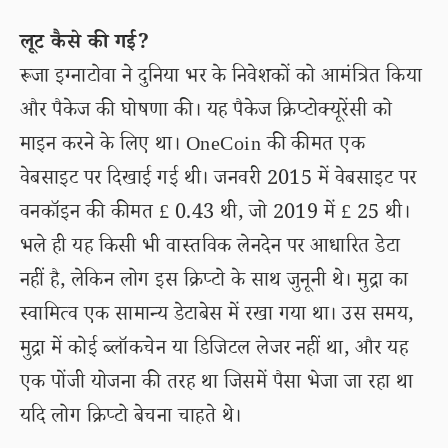
लूट कैसे की गई?
रूजा इग्नाटोवा ने दुनिया भर के निवेशकों को आमंत्रित किया
और पैकेज की घोषणा की। यह पैकेज क्रिप्टोक्यूरेंसी को
माइन करने के लिए था। OneCoin की कीमत एक
वेबसाइट पर दिखाई गई थी। जनवरी 2015 में वेबसाइट पर
वनकॉइन की कीमत £ 0.43 थी, जो 2019 में £ 25 थी।
भले ही यह किसी भी वास्तविक लेनदेन पर आधारित डेटा
नहीं है, लेकिन लोग इस क्रिप्टो के साथ जुनूनी थे। मुद्रा का
स्वामित्व एक सामान्य डेटाबेस में रखा गया था। उस समय,
मुद्रा में कोई ब्लॉकचेन या डिजिटल लेजर नहीं था, और यह
एक पोंजी योजना की तरह था जिसमें पैसा भेजा जा रहा था
यदि लोग क्रिप्टो बेचना चाहते थे।