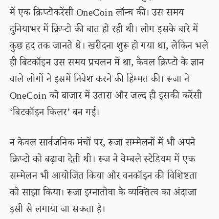
में एक क्रिप्टोकरेंसी OneCoin लॉन्च की। उस समय
दुनियाभर में क्रिप्टो की बात हो रही थी। लोग इसके बारे में
कुछ हद तक जानते थे। खरीदना शुरू हो गया था, लेकिन भले
ही बिटकॉइन उस समय प्रचलन में था, केवल क्रिप्टो के ज्ञान
वाले लोगों ने इसमें निवेश करने की हिम्मत की। रूजा ने
OneCoin को बाजार में उतारा और जल्द ही इसकी करेंसी
‘बिटकॉइन किलर’ बन गई।
न केवल सार्वजनिक मंचों पर, रूजा सम्मेलनों में भी अपने
क्रिप्टो को बढ़ावा देती थी। रूज ने वेम्बले स्टेडियम में एक
सम्मेलन भी आयोजित किया और वनकॉइन की विशिष्टता
को साझा किया। रूजा इग्नातोवा के व्यक्तित्व का अंदाजा
इसी से लगाया जा सकता है।