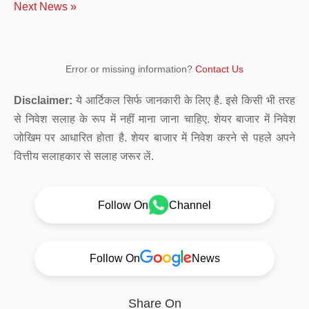
Next News »
Error or missing information?
Contact Us
Disclaimer:
ये आर्टिकल सिर्फ जानकारी के लिए है. इसे किसी भी तरह
से निवेश सलाह के रूप में नहीं माना जाना चाहिए. शेयर बाजार में निवेश
जोखिम पर आधारित होता है. शेयर बाजार में निवेश करने से पहले अपने
वित्तीय सलाहकार से सलाह जरूर लें.
Follow On
Channel
Follow On
News
Share On