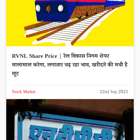
RVNL Share Price | रेल विकास निगम शेयर
मालामाल करेगा, लगातार चढ़ रहा भाव, खरीदने की मची है
लूट
Stock Market
22nd Sep 2025