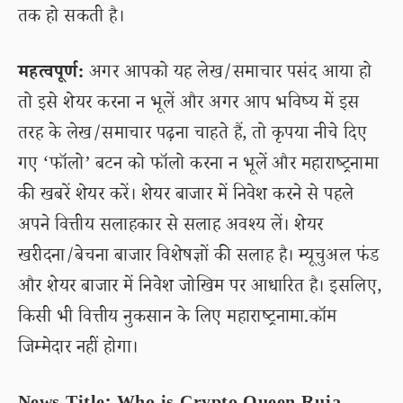
तक हो सकती है।
महत्वपूर्ण:
अगर आपको यह लेख/समाचार पसंद आया हो
तो इसे शेयर करना न भूलें और अगर आप भविष्य में इस
तरह के लेख/समाचार पढ़ना चाहते हैं, तो कृपया नीचे दिए
गए ‘फॉलो’ बटन को फॉलो करना न भूलें और महाराष्ट्रनामा
की खबरें शेयर करें। शेयर बाजार में निवेश करने से पहले
अपने वित्तीय सलाहकार से सलाह अवश्य लें। शेयर
खरीदना/बेचना बाजार विशेषज्ञों की सलाह है। म्यूचुअल फंड
और शेयर बाजार में निवेश जोखिम पर आधारित है। इसलिए,
किसी भी वित्तीय नुकसान के लिए महाराष्ट्रनामा.कॉम
जिम्मेदार नहीं होगा।