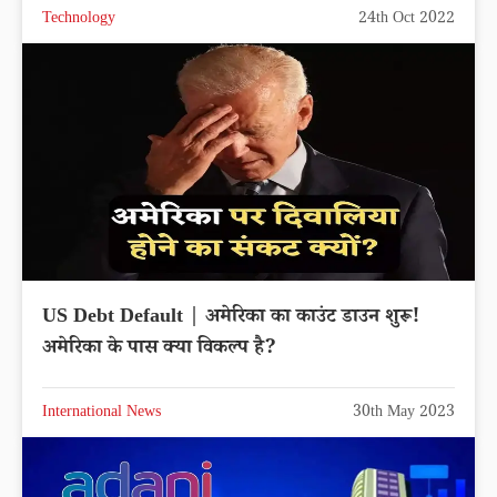
Technology
24th Oct 2022
US Debt Default | अमेरिका का काउंट डाउन शुरू!
अमेरिका के पास क्या विकल्प है?
International News
30th May 2023