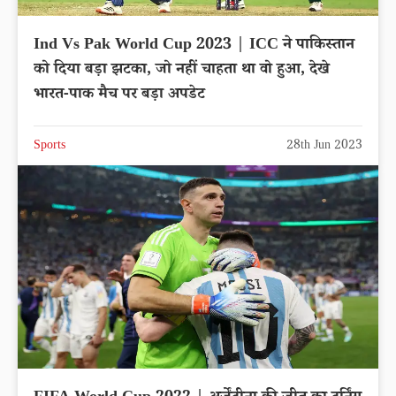
Ind Vs Pak World Cup 2023 | ICC ने पाकिस्तान
को दिया बड़ा झटका, जो नहीं चाहता था वो हुआ, देखे
भारत-पाक मैच पर बड़ा अपडेट
Sports
28th Jun 2023