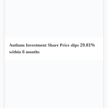
Authum Investment Share Price slips 29.81%
within 6 months