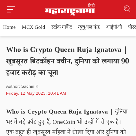
Home
MCX Gold
स्टॉक मार्केट
म्युचुअल फंड
आईपीओ
पोस
Who is Crypto Queen Ruja Ignatova |
खूबसूरत बिटकॉइन क्वीन, दुनिया को लगाया 90
हजार करोड़ का चूना
Author: Sachin K
Friday, 12 May 2023, 10.41 AM
Who is Crypto Queen Ruja Ignatova |
दुनिया
भर में बड़े फ्रॉड हुए हैं, OneCoin भी उन्हीं में से एक है।
एक बहुत ही खूबसूरत महिला ने धोखा दिया और दुनिया को