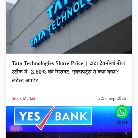
Tata Technologies Share Price | टाटा टेक्नोलॉजीज
स्टॉक में -2.60% की गिरावट, एक्सपर्ट्स ने क्या कहा?
लेटेस्ट अपडेट
Stock Market
22nd Sep 2025
Share