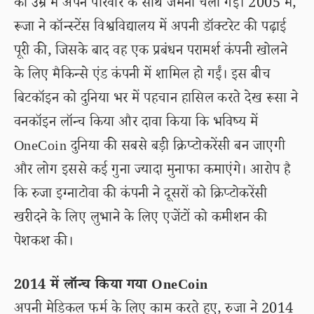
की उम्र में अपने परिवार के साथ जर्मनी चली गईं। 2005 में,
रूजा ने कॉन्स्टेंस विश्वविद्यालय में अपनी डॉक्टरेट की पढ़ाई
पूरी की, जिसके बाद वह एक प्रबंधन परामर्श कंपनी खोलने
के लिए मैकिन्से एंड कंपनी में शामिल हो गईं। इस बीच
बिटकॉइन को दुनिया भर में पहचान हासिल करते देख रूसा ने
वनकॉइन लॉन्च किया और दावा किया कि भविष्य में
OneCoin दुनिया की सबसे बड़ी क्रिप्टोकरेंसी बन जाएगी
और लोग इससे कई गुना ज्यादा मुनाफा कमाएंगे। आरोप है
कि रुजा इग्नाटोवा की कंपनी ने दूसरों को क्रिप्टोकरेंसी
खरीदने के लिए लुभाने के लिए एजेंटों को कमीशन की
पेशकश की।
2014 में लॉन्च किया गया OneCoin
अपनी मेडिकल फर्म के लिए काम करते हुए, रुजा ने 2014