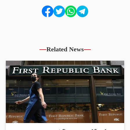
Related News