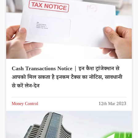
Cash Transactions Notice | इन कैश ट्रांजेक्शन से
आपको मिल सकता है इनकम टैक्स का नोटिस, सावधानी
से करें लेन-देन
Money Control
12th Mar 2023