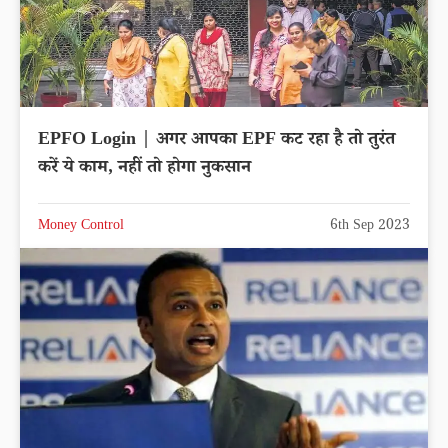
EPFO Login | अगर आपका EPF कट रहा है तो तुरंत
करें ये काम, नहीं तो होगा नुकसान
Money Control
6th Sep 2023