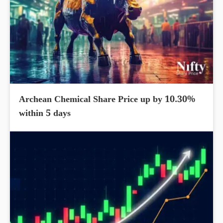
Archean Chemical Share Price up by 10.30%
within 5 days