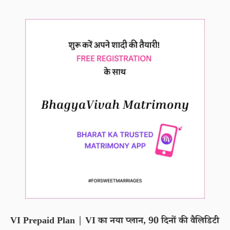
VI Prepaid Plan | VI का नया प्लान, 90 दिनों की वैलिडिटी