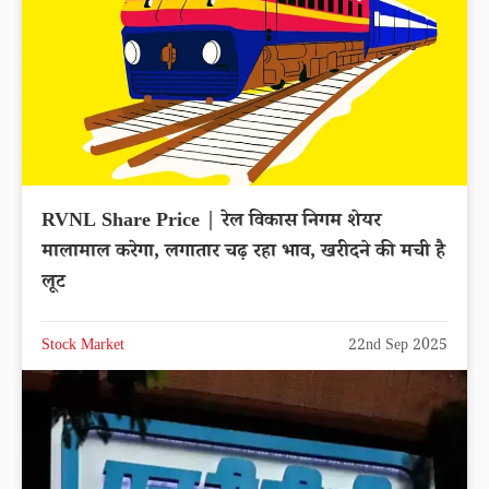
RVNL Share Price | रेल विकास निगम शेयर
मालामाल करेगा, लगातार चढ़ रहा भाव, खरीदने की मची है
लूट
Stock Market
22nd Sep 2025