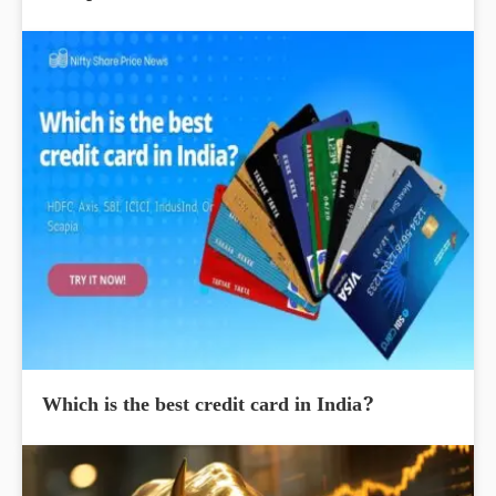
Which is the best credit card in India?