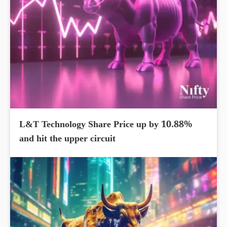
L&T Technology Share Price up by 10.88%
and hit the upper circuit