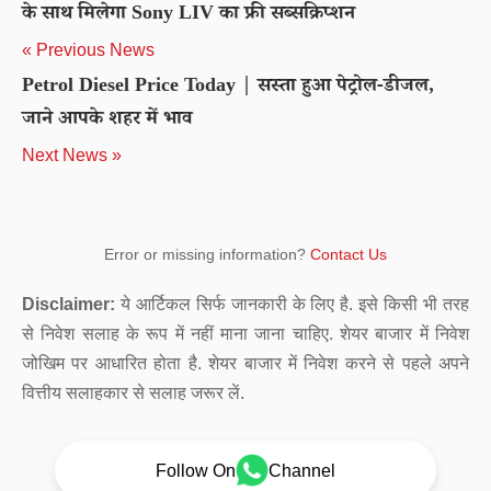
के साथ मिलेगा Sony LIV का फ्री सब्सक्रिप्शन
« Previous News
Petrol Diesel Price Today | सस्ता हुआ पेट्रोल-डीजल,
जाने आपके शहर में भाव
Next News »
Error or missing information?
Contact Us
Disclaimer:
ये आर्टिकल सिर्फ जानकारी के लिए है. इसे किसी भी तरह
से निवेश सलाह के रूप में नहीं माना जाना चाहिए. शेयर बाजार में निवेश
जोखिम पर आधारित होता है. शेयर बाजार में निवेश करने से पहले अपने
वित्तीय सलाहकार से सलाह जरूर लें.
Follow On
Channel