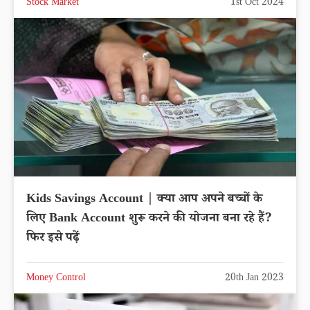
Stock Market
1st Oct 2024
Kids Savings Account | क्या आप अपने बच्चों के
लिए Bank Account शुरू करने की योजना बना रहे हैं?
फिर इसे पढ़ें
Money Control
20th Jan 2023