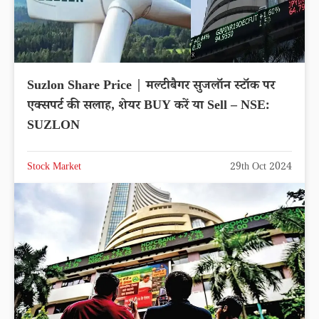
Suzlon Share Price | मल्टीबैगर सुजलॉन स्टॉक पर
एक्सपर्ट की सलाह, शेयर BUY करें या Sell – NSE:
SUZLON
Stock Market
29th Oct 2024