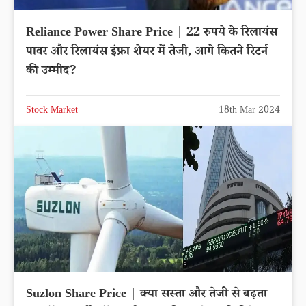
Reliance Power Share Price | 22 रुपये के रिलायंस
पावर और रिलायंस इंफ्रा शेयर में तेजी, आगे कितने रिटर्न
की उम्मीद?
Stock Market
18th Mar 2024
Suzlon Share Price | क्या सस्ता और तेजी से बढ़ता