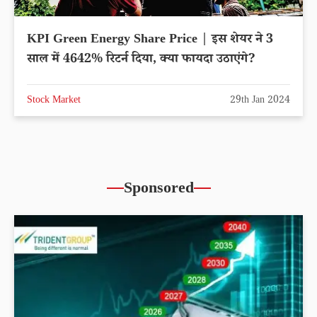
KPI Green Energy Share Price | इस शेयर ने 3
साल में 4642% रिटर्न दिया, क्या फायदा उठाएंगे?
Stock Market
29th Jan 2024
Sponsored