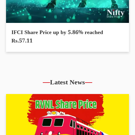
IFCI Share Price up by 5.86% reached
Rs.57.11
Latest News