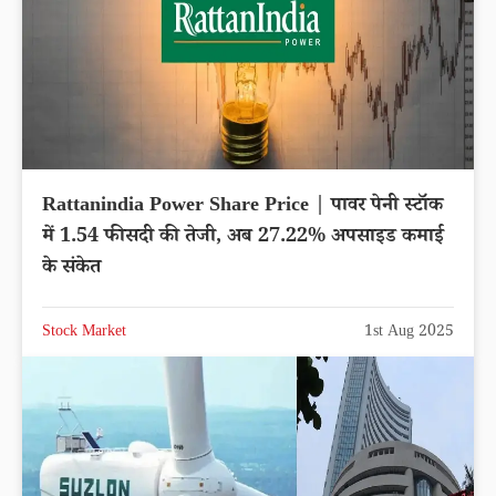
Rattanindia Power Share Price | पावर पेनी स्टॉक
में 1.54 फीसदी की तेजी, अब 27.22% अपसाइड कमाई
के संकेत
Stock Market
1st Aug 2025