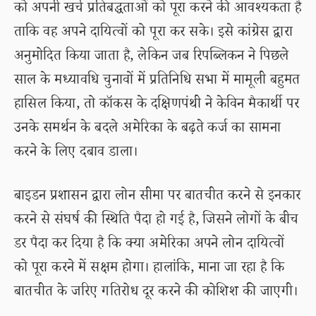
को अपनी खर्च प्रतिबद्धताओं को पूरा करने की आवश्यकता है
ताकि वह अपने दायित्वों को पूरा कर सके। इसे कांग्रेस द्वारा
अनुमोदित किया जाता है, लेकिन जब रिपब्लिकन ने पिछले
साल के मध्यावधि चुनावों में प्रतिनिधि सभा में मामूली बहुमत
हासिल किया, तो कॉकस के दक्षिणपंथी ने केविन मैकार्थी पर
उनके समर्थन के बदले अमेरिका के बढ़ते कर्ज का सामना
करने के लिए दबाव डाला।
बाइडन प्रशासन द्वारा लोन सीमा पर बातचीत करने से इनकार
करने से संघर्ष की स्थिति पैदा हो गई है, जिसने लोगों के बीच
डर पैदा कर दिया है कि क्या अमेरिका अपने लोन दायित्वों
को पूरा करने में सक्षम होगा। हालांकि, माना जा रहा है कि
बातचीत के जरिए गतिरोध दूर करने की कोशिश की जाएगी।