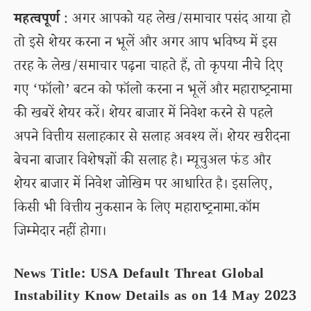
महत्वपूर्ण
: अगर आपको यह लेख/समाचार पसंद आया हो
तो इसे शेयर करना न भूलें और अगर आप भविष्य में इस
तरह के लेख/समाचार पढ़ना चाहते हैं, तो कृपया नीचे दिए
गए ‘फॉलो’ बटन को फॉलो करना न भूलें और महाराष्ट्रनामा
की खबरें शेयर करें। शेयर बाजार में निवेश करने से पहले
अपने वित्तीय सलाहकार से सलाह अवश्य लें। शेयर खरीदना
बेचना बाजार विशेषज्ञों की सलाह है। म्यूचुअल फंड और
शेयर बाजार में निवेश जोखिम पर आधारित है। इसलिए,
किसी भी वित्तीय नुकसान के लिए महाराष्ट्रनामा.कॉम
जिम्मेदार नहीं होगा।
News Title: USA Default Threat Global
Instability Know Details as on 14 May 2023