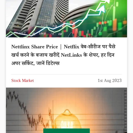
Nettlinx Share Price | Netflix वेब-सीरीज पर पैसे
खर्च करने के बजाय खरीदें NetLinks के शेयर, हर दिन
अपर सर्किट, जानें डिटेल्स
Stock Market
1st Aug 2023