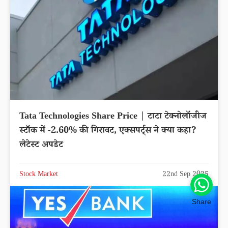
Tata Technologies Share Price | टाटा टेक्नोलॉजीज
स्टॉक में -2.60% की गिरावट, एक्सपर्ट्स ने क्या कहा?
लेटेस्ट अपडेट
Stock Market
22nd Sep 2025
Share