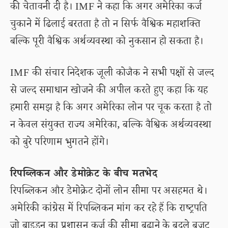
की चेतावनी दी है। IMF ने कहा कि अगर अमेरिका कर्ज
चुकाने में ढिलाई बरतता है तो न सिर्फ वैश्विक महाशक्ति
बल्कि पूरी वैश्विक अर्थव्यवस्था को नुकसान हो सकता है।
IMF की संचार निदेशक जूली कोजैक ने सभी पक्षों से जल्द
से जल्द समाधान खोजने की अपील करते हुए कहा कि यह
हमारी समझ है कि अगर अमेरिका लोन पर चूक करता है तो
न केवल संयुक्त राज्य अमेरिका, बल्कि वैश्विक अर्थव्यवस्था
को बुरे परिणाम भुगतने होंगे।
रिपब्लिकन और डेमोक्रेट के बीच मतभेद
रिपब्लिकन और डेमोक्रेट दोनों लोन सीमा पर असहमत थे।
अमेरिकी कांग्रेस में रिपब्लिकन मांग कर रहे हैं कि राष्ट्रपति
जो बाइडन का प्रशासन कर्ज की सीमा बढ़ाने के बदले बजट