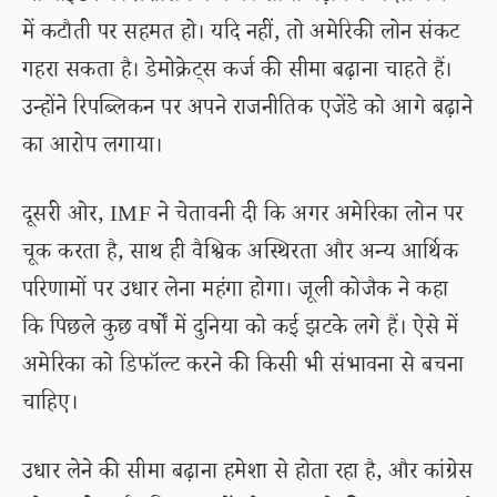
में कटौती पर सहमत हो। यदि नहीं, तो अमेरिकी लोन संकट
गहरा सकता है। डेमोक्रेट्स कर्ज की सीमा बढ़ाना चाहते हैं।
उन्होंने रिपब्लिकन पर अपने राजनीतिक एजेंडे को आगे बढ़ाने
का आरोप लगाया।
दूसरी ओर, IMF ने चेतावनी दी कि अगर अमेरिका लोन पर
चूक करता है, साथ ही वैश्विक अस्थिरता और अन्य आर्थिक
परिणामों पर उधार लेना महंगा होगा। जूली कोजैक ने कहा
कि पिछले कुछ वर्षों में दुनिया को कई झटके लगे हैं। ऐसे में
अमेरिका को डिफॉल्ट करने की किसी भी संभावना से बचना
चाहिए।
उधार लेने की सीमा बढ़ाना हमेशा से होता रहा है, और कांग्रेस