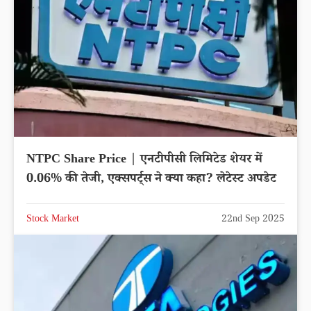
NTPC Share Price | एनटीपीसी लिमिटेड शेयर में
0.06% की तेजी, एक्सपर्ट्स ने क्या कहा? लेटेस्ट अपडेट
Stock Market
22nd Sep 2025