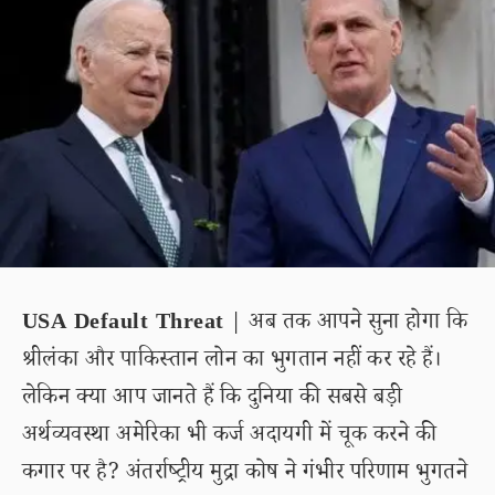
USA Default Threat
| अब तक आपने सुना होगा कि
श्रीलंका और पाकिस्तान लोन का भुगतान नहीं कर रहे हैं।
लेकिन क्या आप जानते हैं कि दुनिया की सबसे बड़ी
अर्थव्यवस्था अमेरिका भी कर्ज अदायगी में चूक करने की
कगार पर है? अंतर्राष्ट्रीय मुद्रा कोष ने गंभीर परिणाम भुगतने