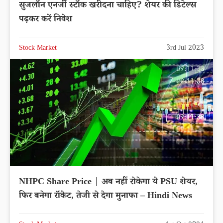
सुजलॉन एनर्जी स्टॉक खरीदना चाहिए? शेयर की डिटेल्स
पढ़कर करें निवेश
Stock Market
3rd Jul 2023
NHPC Share Price | अब नहीं रोकेगा ये PSU शेयर,
फिर बनेगा रॉकेट, तेजी से देगा मुनाफा – Hindi News