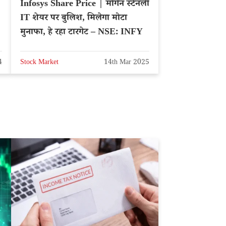
Infosys Share Price | मोर्गन स्टेनली
IT शेयर पर बुलिश, मिलेगा मोटा
मुनाफा, हे रहा टारगेट – NSE: INFY
4
Stock Market
14th Mar 2025