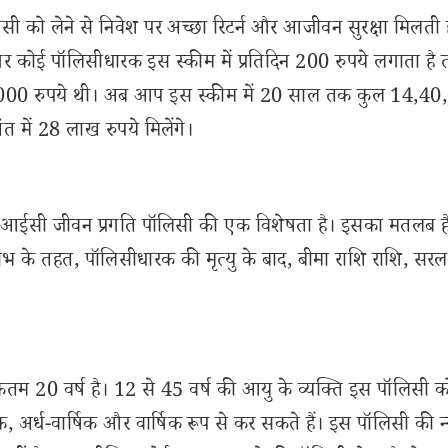
 को लेने से निवेश पर अच्छा रिटर्न और आजीवन सुरक्षा मिलती ह
कोई पॉलिसीधारक इस स्कीम में प्रतिदिन 200 रुपये लगाता है 
ि 72,000 रुपये थी। अब आप इस स्कीम में 20 साल तक कुल 14,4
 में 28 लाख रुपये मिलेंगे।
 एलआईसी जीवन प्रगति पॉलिसी की एक विशेषता है। इसका मतलब ह
लाभ के तहत, पॉलिसीधारक की मृत्यु के बाद, बीमा राशि राशि, सरल
 20 वर्ष है। 12 से 45 वर्ष की आयु के व्यक्ति इस पॉलिसी क
, अर्ध-वार्षिक और वार्षिक रूप से कर सकते हैं। इस पॉलिसी की न