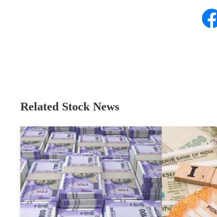
Related Stock News