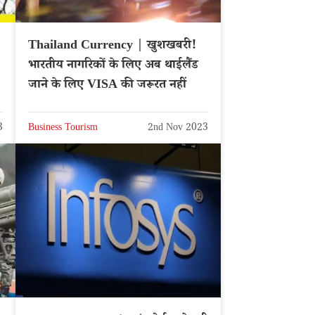
Thailand Currency | खुशखबरी!
भारतीय नागरिकों के लिए अब थाईलैंड
जाने के लिए VISA की जरूरत नहीं
3
Business Tourism
2nd Nov 2023