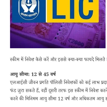
स्कीम में निवेश कैसे करें और इससे क्या-क्या फायदे मिलते ह
आयु सीमा: 12 से 45 वर्ष
एलआईसी जीवन प्रगति पॉलिसी निवेशकों को कई लाभ प्रदा
फंड जुटा सकते हैं, वहीं दूसरी तरफ इस स्कीम में निवेश 
करने की मिनिमम आयु सीमा 12 वर्ष और अधिकतम आयु सीम