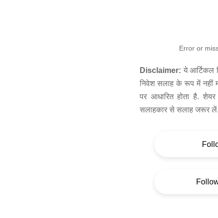
Error or mis
Disclaimer:
ये आर्टिकल स
निवेश सलाह के रूप में नहीं
पर आधारित होता है. शेयर 
सलाहकार से सलाह जरूर लें
Foll
Follo