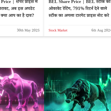
ice | शेयर प्राइस में
BEL Share Price | BEL स्टॉक को
िरावट, अब इस अपडेट
ओवरवेट रेटिंग, 791% रिटर्न देने वाले
 क्या आप का है दाव?
स्टॉक का अगला टारगेट प्राइस नोट करे
30th May 2025
Stock Market
6th Aug 202