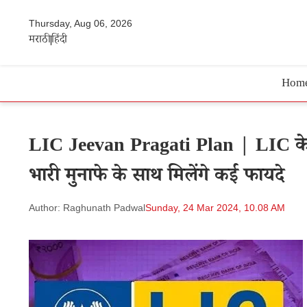
Thursday, Aug 06, 2026
मराठी
हिंदी
Hom
LIC Jeevan Pragati Plan | LIC के इस
भारी मुनाफे के साथ मिलेंगे कई फायदे
Author: Raghunath Padwal
Sunday, 24 Mar 2024, 10.08 AM