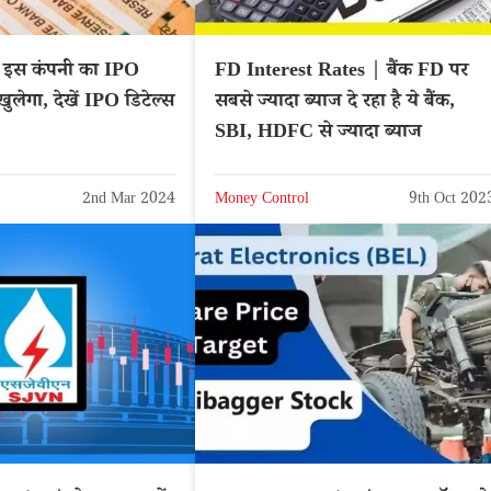
इस कंपनी का IPO
FD Interest Rates | बैंक FD पर
ुलेगा, देखें IPO डिटेल्स
सबसे ज्यादा ब्याज दे रहा है ये बैंक,
SBI, HDFC से ज्यादा ब्याज
2nd Mar 2024
Money Control
9th Oct 202