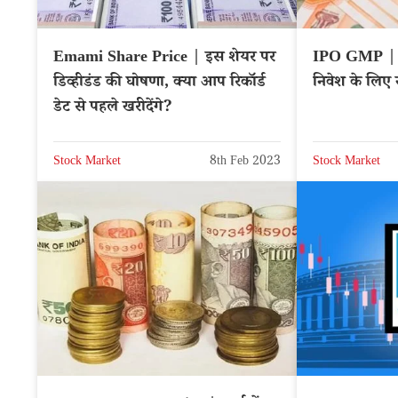
Emami Share Price | इस शेयर पर
IPO GMP | 
डिव्हीडंड की घोषणा, क्या आप रिकॉर्ड
निवेश के लिए ख
डेट से पहले खरीदेंगे?
Stock Market
8th Feb 2023
Stock Market