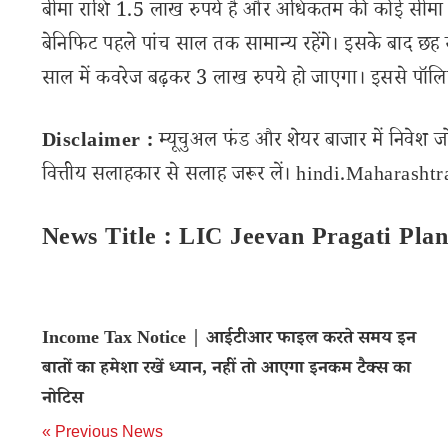
बीमा राशि 1.5 लाख रुपये है और अधिकतम की कोई सीमा नह
बेनिफिट पहले पांच साल तक सामान्य रहेंगे। इसके बाद छ
साल में कवरेज बढ़कर 3 लाख रुपये हो जाएगा। इससे पॉलि
Disclaimer :
म्यूचुअल फंड और शेयर बाजार में निवेश ज
वित्तीय सलाहकार से सलाह जरूर लें। hindi.Maharashtran
News Title : LIC Jeevan Pragati Pla
Income Tax Notice | आईटीआर फाइल करते समय इन
बातों का हमेशा रखें ध्यान, नहीं तो आएगा इनकम टैक्स का
नोटिस
« Previous News