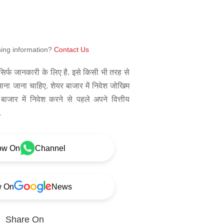
sing information?
Contact Us
िर्फ जानकारी के लिए है. इसे किसी भी तरह से
 माना जाना चाहिए. शेयर बाजार में निवेश जोखिम
बाजार में निवेश करने से पहले अपने वित्तीय
.
ow On
Channel
w On
News
Share On