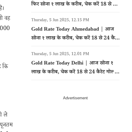
फिर सोना १ लाख के करीब, चेक करें 18 से 24
ै।
कैरेट गोल्ड का रेट
तो वह
Thursday, 5 Jun 2025, 12.15 PM
0,000
Gold Rate Today Ahmedabad | आज
सोना १ लाख के करीब, चेक करें 18 से 24 कैरेट
गोल्ड का रेट
Thursday, 5 Jun 2025, 12.01 PM
Gold Rate Today Delhi | आज सोना १
ै कि
लाख के करीब, चेक करें 18 से 24 कैरेट गोल्ड
का रेट
ो ले
्यूनतम