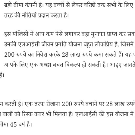
बड़ी बीमा कंपनी है। यह बच्चों से लेकर वरिष्ठों तक सभी के लि
तरह की नीतियां प्रदान करता है।
इस पॉलिसी में आप कम पैसे लगाकर बड़ा मुनाफा प्राप्त कर सकते
उनकी एलआईसी जीवन प्रगति योजना बहुत लोकप्रिय है, जिसमे
200 रुपये का निवेश करके 28 लाख रुपये कमा सकते हैं। यह 
आपके लिए एक अच्छा बचत विकल्प हो सकती है। आइए जानते 
ैं।
न करती है। एक तरफ रोजाना 200 रुपये बचाने पर 28 लाख रुपय
करने वालों को रिस्क कवर भी मिलता है। एलआईसी की इस योजना में
ा 45 वर्ष है।