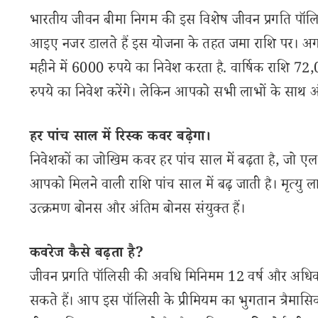
भारतीय जीवन बीमा निगम की इस विशेष जीवन प्रगति पॉलिसी
आइए नजर डालते हैं इस योजना के तहत जमा राशि पर। अगर 
महीने में 6000 रुपये का निवेश करता है. वार्षिक राश
रुपये का निवेश करेंगे। लेकिन आपको सभी लाभों के साथ अंत
हर पांच साल में रिस्क कवर बढ़ेगा।
निवेशकों का जोखिम कवर हर पांच साल में बढ़ता है, जो
आपको मिलने वाली राशि पांच साल में बढ़ जाती है। मृत्यु 
उत्क्रमण बोनस और अंतिम बोनस संयुक्त हैं।
कवरेज कैसे बढ़ता है?
जीवन प्रगति पॉलिसी की अवधि मिनिमम 12 वर्ष और अधिकतम
सकते हैं। आप इस पॉलिसी के प्रीमियम का भुगतान त्रैमासिक