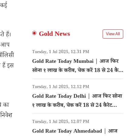
ए कई
Gold News
 हैं।
View All
ं आप
Tuesday, 1 Jul 2025, 12.31 PM
पॉलिसी
Gold Rate Today Mumbai | आज फिर
हैं इस
सोना १ लाख के करीब, चेक करें 18 से 24 कैरेट
गोल्ड का रेट
Tuesday, 1 Jul 2025, 12.12 PM
Gold Rate Today Delhi | आज फिर सोना
े का
१ लाख के करीब, चेक करें 18 से 24 कैरेट
गोल्ड का रेट
 निवेश
Tuesday, 1 Jul 2025, 12.07 PM
Gold Rate Today Ahmedabad | आज