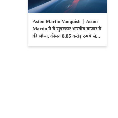
Aston Martin Vanquish | Aston
Martin ने ये सुपरकार भारतीय बाजार में
की लॉन्च, कीमत 8.85 करोड़ रुपये से
शुरू