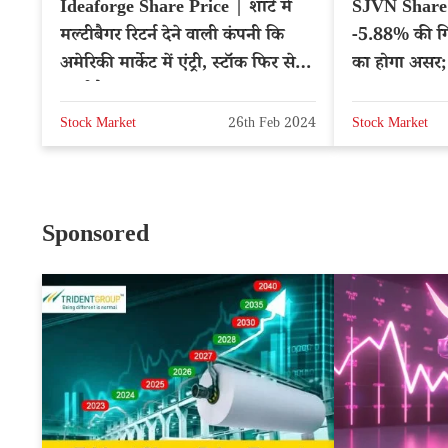
Ideaforge Share Price | शार्ट में
SJVN Share Pr
मल्टीबैगर रिटर्न देने वाली कंपनी कि
-5.88% की ग
अमेरिकी मार्केट में एंट्री, स्टॉक फिर से
का होगा असर;
मल्टीबैगर?
Stock Market
26th Feb 2024
Stock Market
Sponsored