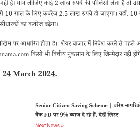
ीं है। मान लीजिए कोई 2 लाख रुपये की पॉलिसी लेता है तो उस
ह से 10 साल के लिए कवरेज 2.5 लाख रुपये हो जाएगा। वहीं, 10 
सीधारकों का कवरेज बढ़ेगा।
ोखिम पर आधारित होता है। शेयर बाजार में निवेश करने से पहले 
ama.com किसी भी वित्तीय नुकसान के लिए जिम्मेदार नहीं होंग
n 24 March 2024.
Senior Citizen Saving Scheme | वरिष्ठ नागरिको
बैंक FD पर 9% ब्याज दे रहे हैं, देखें लिस्ट
Next News »