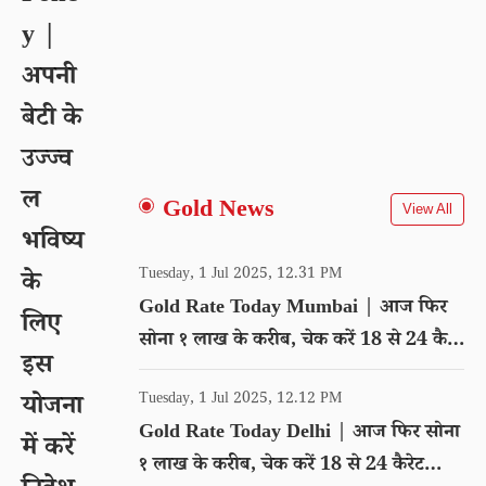
y |
अपनी
बेटी के
उज्ज्व
ल
Gold News
View All
भविष्य
Tuesday, 1 Jul 2025, 12.31 PM
के
Gold Rate Today Mumbai | आज फिर
लिए
सोना १ लाख के करीब, चेक करें 18 से 24 कैरेट
इस
गोल्ड का रेट
Tuesday, 1 Jul 2025, 12.12 PM
योजना
Gold Rate Today Delhi | आज फिर सोना
में करें
१ लाख के करीब, चेक करें 18 से 24 कैरेट