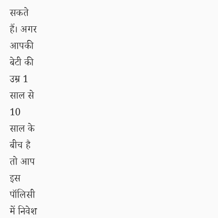
सकते
हैं। अगर
आपकी
बेटी की
उम्र 1
साल से
10
साल के
बीच है
तो आप
इस
पॉलिसी
में निवेश