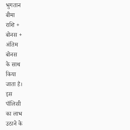
भुगतान
बीमा
राशि +
बोनस +
अंतिम
बोनस
के साथ
किया
जाता है।
इस
पॉलिसी
का लाभ
उठाने के