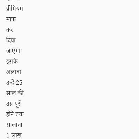
प्रीमियम
माफ
कर
दिया
जाएगा।
इसके
अलावा
उन्हें 25
साल की
उम्र पूरी
होने तक
सालाना
1 लाख