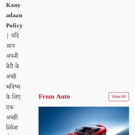
Kany
adaan
Policy
| यदि
आप
अपनी
बेटी के
अच्छे
भविष्य
From Auto
के लिए
View All
एक
अच्छी
निवेश