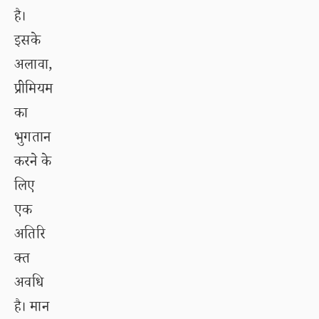
है।
इसके
अलावा,
प्रीमियम
का
भुगतान
करने के
लिए
एक
अतिरि
क्त
अवधि
है। मान