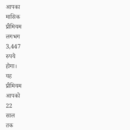
आपका
मासिक
प्रीमियम
लगभग
3,447
रुपये
होगा।
यह
प्रीमियम
आपको
22
साल
तक