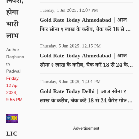
निवेश,
गोल्ड का रेट
होगा
Tuesday, 1 Jul 2025, 12.07 PM
Gold Rate Today Ahmedabad | आज
भारी
फिर सोना १ लाख के करीब, चेक करें 18 से 24
लाभ
कैरेट गोल्ड का रेट
Thursday, 5 Jun 2025, 12.15 PM
Author:
Gold Rate Today Ahmedabad | आज
Raghuna
th
सोना १ लाख के करीब, चेक करें 18 से 24 कैरेट
Padwal
गोल्ड का रेट
Friday,
Thursday, 5 Jun 2025, 12.01 PM
12 Apr
Gold Rate Today Delhi | आज सोना १
2024,
9.55 PM
लाख के करीब, चेक करें 18 से 24 कैरेट गोल्ड
का रेट
LIC