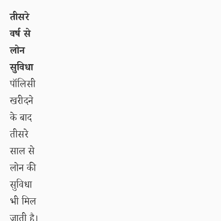
तीसरे
वर्ष से
लोन
सुविधा
पॉलिसी
खरीदने
के बाद
तीसरे
साल से
लोन की
सुविधा
भी मिल
जाती है।