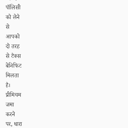
पॉलिसी
को लेने
से
आपको
दो तरह
से टैक्स
बेनिफिट
मिलता
है।
प्रीमियम
जमा
करने
पर, धारा