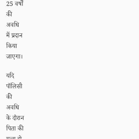
25 वर्षों
की
अवधि
में प्रदान
किया
जाएगा।
यदि
पॉलिसी
की
अवधि
के दौरान
पिता की