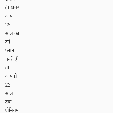
हैं। अगर
आप
25
साल का
टर्म
प्लान
चुनते हैं
तो
आपको
22
साल
तक
प्रीमियम