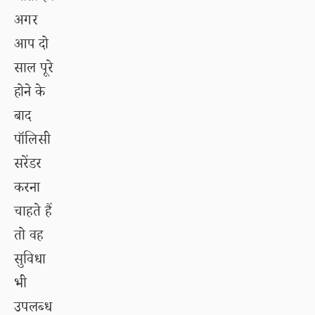
अगर
आप दो
साल पूरे
होने के
बाद
पॉलिसी
सरेंडर
करना
चाहते हैं
तो वह
सुविधा
भी
उपलब्ध