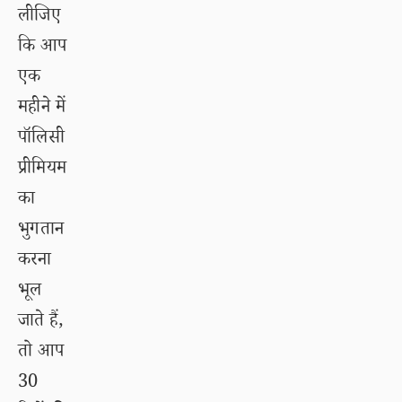
लीजिए
कि आप
एक
महीने में
पॉलिसी
प्रीमियम
का
भुगतान
करना
भूल
जाते हैं,
तो आप
30