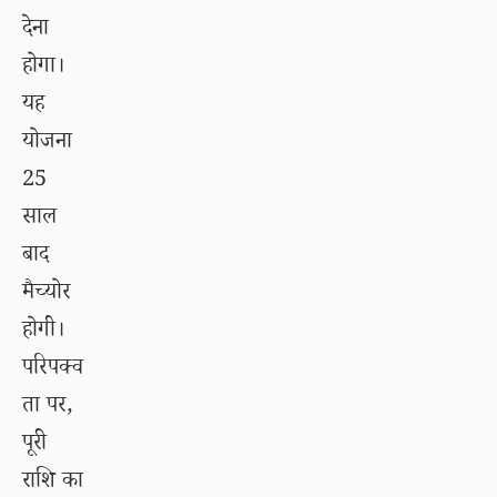
देना
होगा।
यह
योजना
25
साल
बाद
मैच्योर
होगी।
परिपक्व
ता पर,
पूरी
राशि का