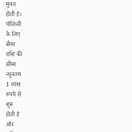
मुक्त
होती है।
पॉलिसी
के लिए
बीमा
राशि की
सीमा
न्यूनतम
1 लाख
रुपये से
शुरू
होती है
और