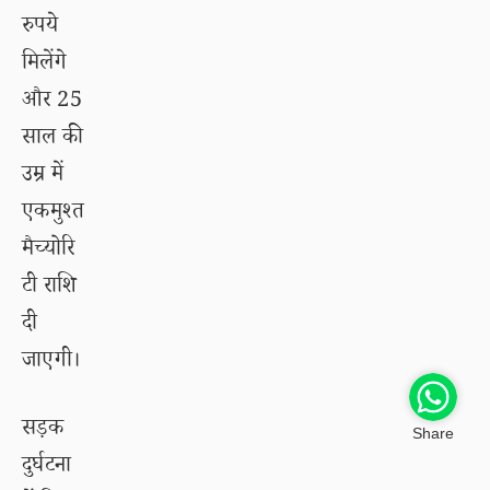
रुपये
मिलेंगे
और 25
साल की
उम्र में
एकमुश्त
मैच्योरि
टी राशि
दी
जाएगी।
सड़क
Share
दुर्घटना