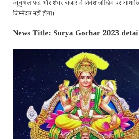
म्यूचुअल फंड और शेयर बाजार में निवेश जोखिम पर आधारित
जिम्मेदार नहीं होगा।
News Title: Surya Gochar 2023 deta