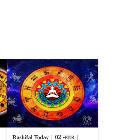
Rashifal Today | 02 नवंबर |