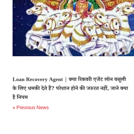
Loan Recovery Agent | क्या रिकवरी एजेंट लोन वसूली
के लिए धमकी देते हैं? परेशान होने की जरुरत नहीं, जाने क्या
है नियम
« Previous News