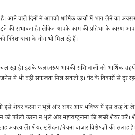
ा है। आने वाले दिनों में आपको धार्मिक कार्यों में भाग लेने का अव
ाव बढ़ने की संभावना है। लेकिन आपके काम की प्रतिभा के कारण आ
ो विदेश यात्रा के योग भी मिल रहे हैं।
ान में चल रहा है। इसके फलस्वरूप आपकी राशि वालों को आर्थिक सह
 में भी बड़ी सफलता मिल सकती है। पेट के विकारों से दूर रहन
से शेयर करना न भूलें और अगर आप भविष्य में इस तरह के ल
 को फॉलो करना न भूलें और महाराष्ट्रनामा की खबरें शेयर करें। 
लाह अवश्य लें। शेयर खरीदना/बेचना बाजार विशेषज्ञों की सलाह है