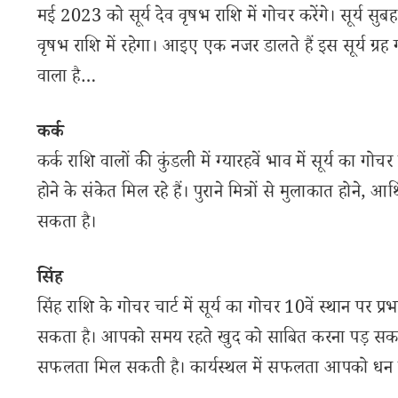
मई 2023 को सूर्य देव वृषभ राशि में गोचर करेंगे। सूर्
वृषभ राशि में रहेगा। आइए एक नजर डालते हैं इस सूर्य ग्रह
वाला है…
कर्क
कर्क राशि वालों की कुंडली में ग्यारहवें भाव में सूर्य का गो
होने के संकेत मिल रहे हैं। पुराने मित्रों से मुलाकात होने, 
सकता है।
सिंह
सिंह राशि के गोचर चार्ट में सूर्य का गोचर 10वें स्थान प
सकता है। आपको समय रहते खुद को साबित करना पड़ सकता है
सफलता मिल सकती है। कार्यस्थल में सफलता आपको धन ल