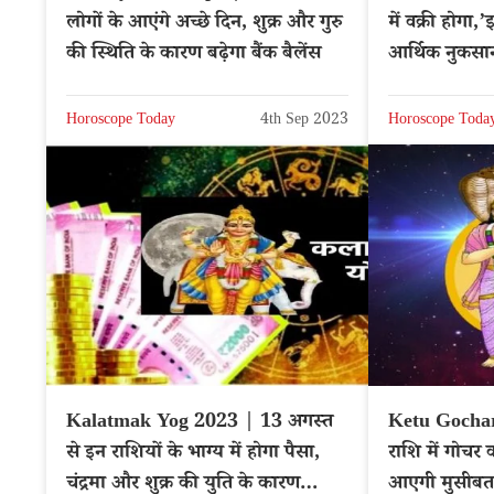
लोगों के आएंगे अच्छे दिन, शुक्र और गुरु
में वक्री होगा,
की स्थिति के कारण बढ़ेगा बैंक बैलेंस
आर्थिक नुकसान
Horoscope Today
4th Sep 2023
Horoscope Toda
Kalatmak Yog 2023 | 13 अगस्त
Ketu Gochar 
से इन राशियों के भाग्य में होगा पैसा,
राशि में गोचर 
चंद्रमा और शुक्र की युति के कारण
आएगी मुसीबत