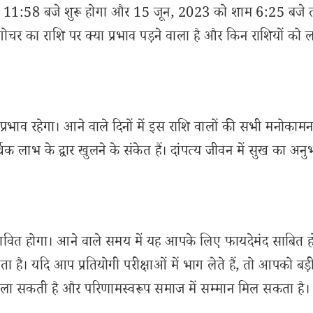
य सुबह 11:58 बजे शुरू होगा और 15 जून, 2023 को शाम 6:25 बजे
 गोचर का राशि पर क्या प्रभाव पड़ने वाला है और किन राशियों को 
चर प्रभाव रहेगा। आने वाले दिनों में इस राशि वालों की सभी मनोकामना
आर्थिक लाभ के द्वार खुलने के संकेत हैं। दांपत्य जीवन में सुख का अन
र प्रभावित होगा। आने वाले समय में यह आपके लिए फायदेमंद साबित ह
। यदि आप प्रतियोगी परीक्षाओं में भाग लेते हैं, तो आपको बड़
ा सकती है और परिणामस्वरूप समाज में सम्मान मिल सकता है।