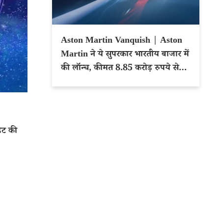
Aston Martin Vanquish | Aston
Martin ने ये सुपरकार भारतीय बाजार में
की लॉन्च, कीमत 8.85 करोड़ रुपये से
शुरू
ेट की