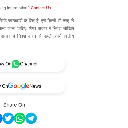
sing information?
Contact Us
िर्फ जानकारी के लिए है. इसे किसी भी तरह से
 माना जाना चाहिए. शेयर बाजार में निवेश जोखिम
बाजार में निवेश करने से पहले अपने वित्तीय
.
ow On
Channel
w On
News
Share On