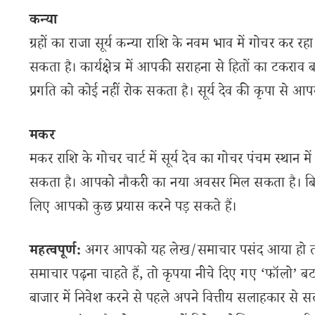
कन्या
ग्रहों का राजा सूर्य कन्या राशि के नवम भाव में गोचर कर रह
सकता है। कार्यक्षेत्र में आपकी सराहना से हितों का टकर
प्रगति को कोई नहीं रोक सकता है। सूर्य देव की कृपा से आपक
मकर
मकर राशि के गोचर चार्ट में सूर्य देव का गोचर पंचम स्थ
सकता है। आपको नौकरी का नया अवसर मिल सकता है। बिजनेस
लिए आपको कुछ प्रयास करने पड़ सकते हैं।
महत्वपूर्ण:
अगर आपको यह लेख/समाचार पसंद आया हो तो इ
समाचार पढ़ना चाहते हैं, तो कृपया नीचे दिए गए ‘फॉलो’ बटन
बाजार में निवेश करने से पहले अपने वित्तीय सलाहकार से स