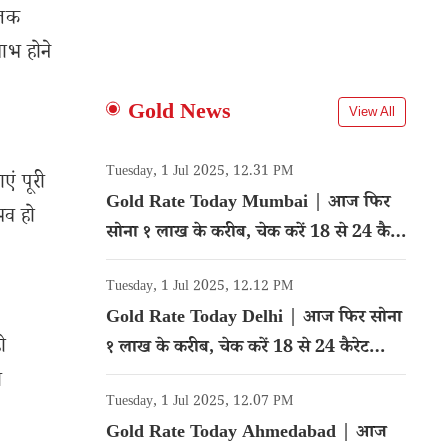
 तक
लाभ होने
Gold News
View All
Tuesday, 1 Jul 2025, 12.31 PM
एं पूरी
Gold Rate Today Mumbai | आज फिर
ुभव हो
सोना १ लाख के करीब, चेक करें 18 से 24 कैरेट
गोल्ड का रेट
Tuesday, 1 Jul 2025, 12.12 PM
Gold Rate Today Delhi | आज फिर सोना
ो
१ लाख के करीब, चेक करें 18 से 24 कैरेट
गोल्ड का रेट
ी
Tuesday, 1 Jul 2025, 12.07 PM
Gold Rate Today Ahmedabad | आज