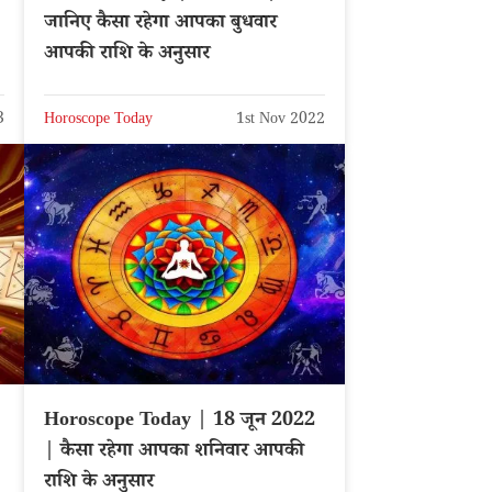
जानिए कैसा रहेगा आपका बुधवार
आपकी राशि के अनुसार
3
Horoscope Today
1st Nov 2022
Horoscope Today | 18 जून 2022
| कैसा रहेगा आपका शनिवार आपकी
राशि के अनुसार