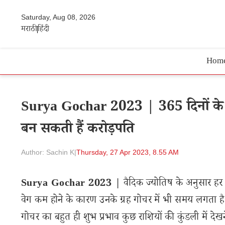
Saturday, Aug 08, 2026
मराठी
हिंदी
Hom
Surya Gochar 2023 | 365 दिनों के बा
बन सकती हैं करोड़पति
Author: Sachin K
|
Thursday, 27 Apr 2023, 8.55 AM
Surya Gochar 2023 |
वैदिक ज्योतिष के अनुसार हर 
वेग कम होने के कारण उनके ग्रह गोचर में भी समय लगता है। अ
गोचर का बहुत ही शुभ प्रभाव कुछ राशियों की कुंडली में देख