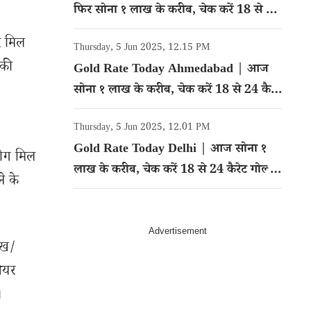
फिर सोना १ लाख के करीब, चेक करें 18 से 24
कैरेट गोल्ड का रेट
सर मिल
Thursday, 5 Jun 2025, 12.15 PM
पकी
Gold Rate Today Ahmedabad | आज
सोना १ लाख के करीब, चेक करें 18 से 24 कैरेट
गोल्ड का रेट
Thursday, 5 Jun 2025, 12.01 PM
Gold Rate Today Delhi | आज सोना १
योग मिल
लाख के करीब, चेक करें 18 से 24 कैरेट गोल्ड
े के
का रेट
ेख/
शेयर
।