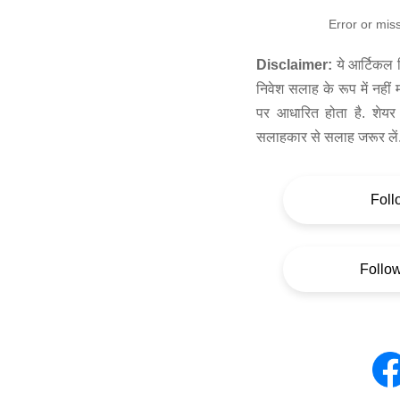
Error or mis
Disclaimer:
ये आर्टिकल स
निवेश सलाह के रूप में नहीं
पर आधारित होता है. शेयर 
सलाहकार से सलाह जरूर लें
Foll
Follo