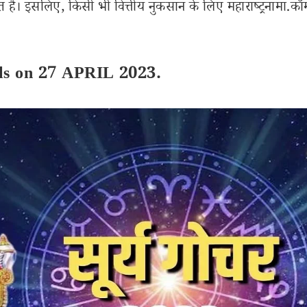
 है। इसलिए, किसी भी वित्तीय नुकसान के लिए महाराष्ट्रनामा.कॉ
ils on 27 APRIL 2023.