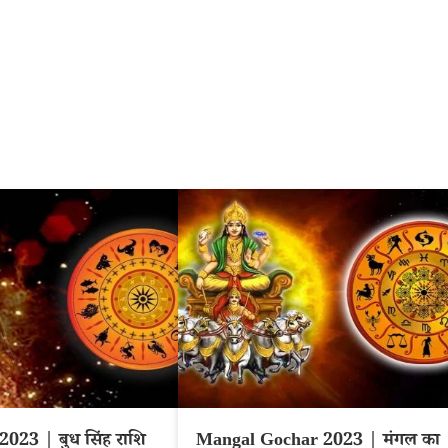
023 | बुध सिंह राशि
Mangal Gochar 2023 | मंगल का