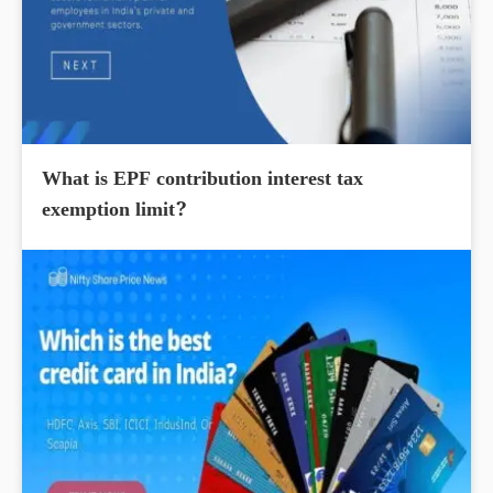
What is EPF contribution interest tax
exemption limit?