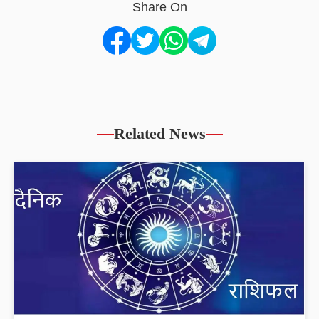
Share On
Related News