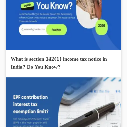
What is section 142(1) income tax notice in
India? Do You Know?