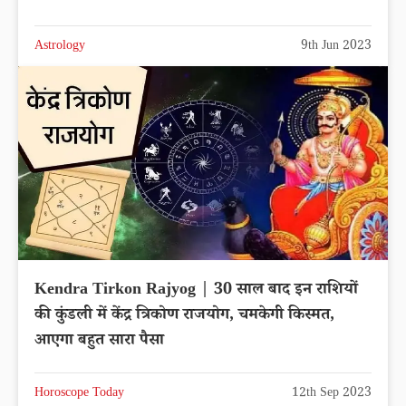
Astrology
9th Jun 2023
Kendra Tirkon Rajyog | 30 साल बाद इन राशियों
की कुंडली में केंद्र त्रिकोण राजयोग, चमकेगी किस्मत,
आएगा बहुत सारा पैसा
Horoscope Today
12th Sep 2023