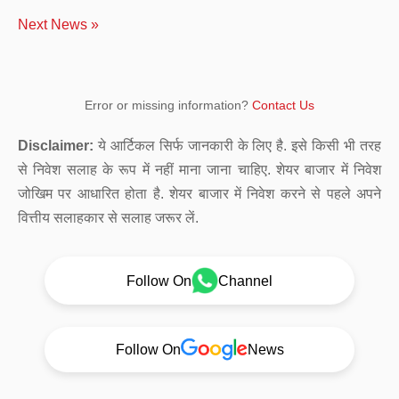
Next News »
Error or missing information?
Contact Us
Disclaimer:
ये आर्टिकल सिर्फ जानकारी के लिए है. इसे किसी भी तरह
से निवेश सलाह के रूप में नहीं माना जाना चाहिए. शेयर बाजार में निवेश
जोखिम पर आधारित होता है. शेयर बाजार में निवेश करने से पहले अपने
वित्तीय सलाहकार से सलाह जरूर लें.
Follow On
Channel
Follow On
News