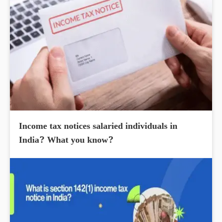
Income tax notices salaried individuals in
India? What you know?