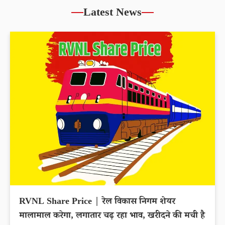
Latest News
RVNL Share Price | रेल विकास निगम शेयर
मालामाल करेगा, लगातार चढ़ रहा भाव, खरीदने की मची है