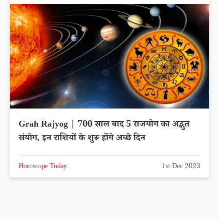
Grah Rajyog | 700 साल बाद 5 राजयोग का अद्भुत
संयोग, इन राशियों के शुरू होंगे अच्छे दिन
Horoscope Today
1st Dec 2023