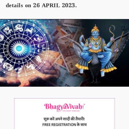
details on 26 APRIL 2023.