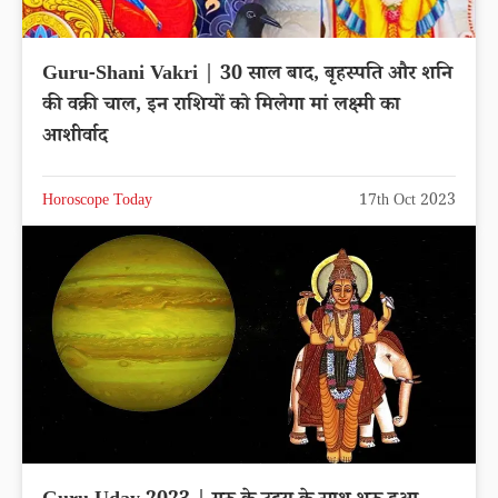
Guru-Shani Vakri | 30 साल बाद, बृहस्पति और शनि
की वक्री चाल, इन राशियों को मिलेगा मां लक्ष्मी का
आशीर्वाद
Horoscope Today
17th Oct 2023