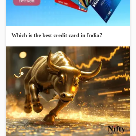
Which is the best credit card in India?