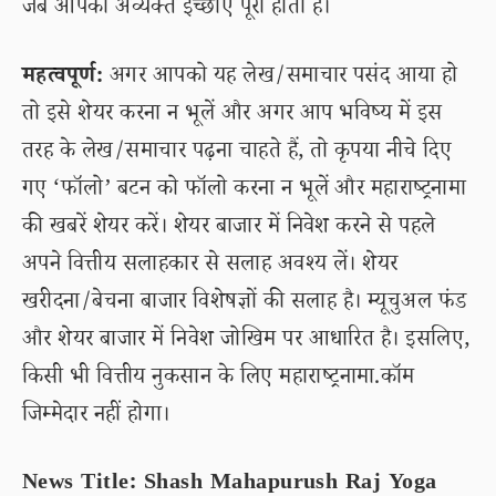
जब आपकी अव्यक्त इच्छाएं पूरी होती हैं।
महत्वपूर्ण:
अगर आपको यह लेख/समाचार पसंद आया हो
तो इसे शेयर करना न भूलें और अगर आप भविष्य में इस
तरह के लेख/समाचार पढ़ना चाहते हैं, तो कृपया नीचे दिए
गए ‘फॉलो’ बटन को फॉलो करना न भूलें और महाराष्ट्रनामा
की खबरें शेयर करें। शेयर बाजार में निवेश करने से पहले
अपने वित्तीय सलाहकार से सलाह अवश्य लें। शेयर
खरीदना/बेचना बाजार विशेषज्ञों की सलाह है। म्यूचुअल फंड
और शेयर बाजार में निवेश जोखिम पर आधारित है। इसलिए,
किसी भी वित्तीय नुकसान के लिए महाराष्ट्रनामा.कॉम
जिम्मेदार नहीं होगा।
News Title: Shash Mahapurush Raj Yoga