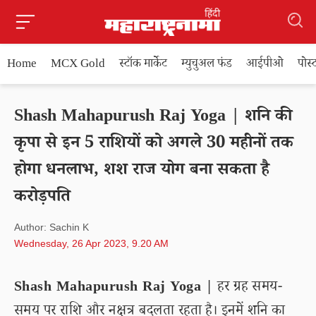
Home
MCX Gold
स्टॉक मार्केट
म्युचुअल फंड
आईपीओ
पोस
Shash Mahapurush Raj Yoga | शनि की
कृपा से इन 5 राशियों को अगले 30 महीनों तक
होगा धनलाभ, शश राज योग बना सकता है
करोड़पति
Author: Sachin K
Wednesday, 26 Apr 2023, 9.20 AM
Shash Mahapurush Raj Yoga |
हर ग्रह समय-
समय पर राशि और नक्षत्र बदलता रहता है। इनमें शनि का