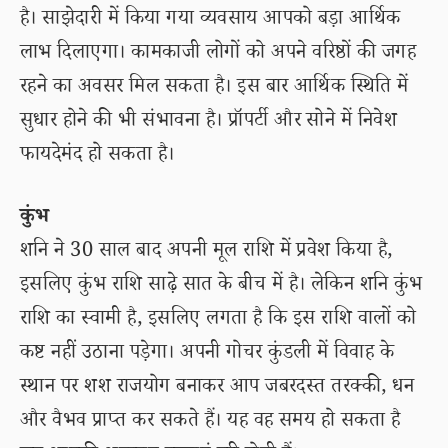
है। साझेदारी में किया गया व्यवसाय आपको बड़ा आर्थिक
लाभ दिलाएगा। कामकाजी लोगों को अपने वरिष्ठों की जगह
रहने का अवसर मिल सकता है। इस बार आर्थिक स्थिति में
सुधार होने की भी संभावना है। प्रॉपर्टी और सोने में निवेश
फायदेमंद हो सकता है।
कुंभ
शनि ने 30 साल बाद अपनी मूल राशि में प्रवेश किया है,
इसलिए कुंभ राशि साढ़े सात के बीच में है। लेकिन शनि कुंभ
राशि का स्वामी है, इसलिए लगता है कि इस राशि वालों को
कष्ट नहीं उठाना पड़ेगा। अपनी गोचर कुंडली में विवाह के
स्थान पर शश राजयोग बनाकर आप जबरदस्त तरक्की, धन
और वैभव प्राप्त कर सकते हैं। यह वह समय हो सकता है