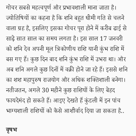
गोचर सबसे महत्वपूर्ण और प्रभावशाली माना जाता है।
ज्योतिषियों का कहना है कि शनि बहुत धीमी गति से चलने
वाला ग्रह है, इसलिए इसका गोचर पूरा होने में करीब ढाई से
साढ़े सात साल का समय लगता है। इस साल 17 जनवरी
को शनि देव अपनी मूल त्रिकोणीय राशि यानी कुंभ राशि में
बस गए हैं। कुछ दिन बाद शनि कुंभ राशि में उभरा था। और
अब शनि अगले कुछ दिनों में वक्री होने जा रहे हैं। इससे शनि
का शश महापुरुष राजयोग और अधिक शक्तिशाली बनेगा।
नतीजतन, अगले 30 महीने कुछ राशियों के लिए बेहद
फायदेमंद हो सकते हैं। आइए देखते हैं कुंडली में इन पांच
भाग्यशाली राशियों को कैसे आशीर्वाद दिया जा सकता है..
वृषभ