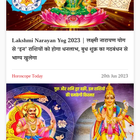
Lakshmi Narayan Yog 2023 | लक्ष्मी नारायण योग
से ‘इन’ राशियों को होगा धनलाभ, बुध शुक्र का गठबंधन से
भाग्य खुलेगा
Horoscope Today
20th Jun 2023