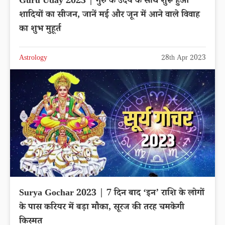
Guru Uday 2023 | गुरु के उदय के साथ शुरू हुआ
शादियों का सीजन, जानें मई और जून में आने वाले विवाह
का शुभ मुहूर्त
Astrology
28th Apr 2023
Surya Gochar 2023 | 7 दिन बाद ‘इन’ राशि के लोगों
के पास करियर में बड़ा मौका, सूरज की तरह चमकेगी
किस्मत