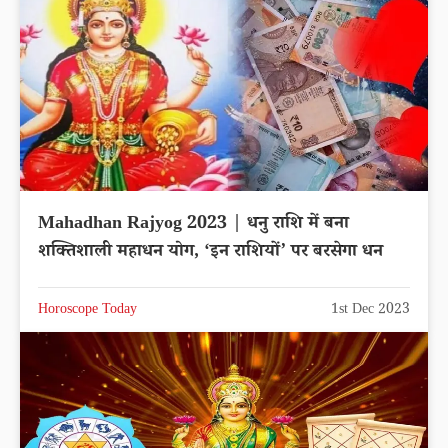
Mahadhan Rajyog 2023 | धनु राशि में बना
शक्तिशाली महाधन योग, ‘इन राशियों’ पर बरसेगा धन
Horoscope Today
1st Dec 2023