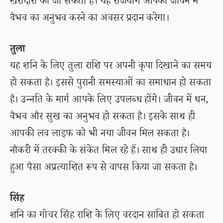
खरीदारी की जा सकती है। यह राजयोग आपको जीवन में
वैभव का अनुभव करने का अवसर प्रदान करेगा।
तुला
यह शनि के लिए तुला राशि पर अपनी कृपा दिखाने का समय
हो सकता है। इससे पुरानी समस्याओं का समाधान हो सकता
है। उन्नति के मार्ग आपके लिए उपलब्ध होंगे। जीवन में धन,
वैभव और सुख का अनुभव हो सकता है। इसके साथ ही
आपकी लव लाइफ को भी नया जीवन मिल सकता है।
नौकरी में तरक्की के संकेत मिल रहे हैं। साथ ही उधार लिया
हुआ पैसा अप्रत्याशित रूप से वापस किया जा सकता है।
सिंह
शनि का गोचर सिंह राशि के लिए वरदान साबित हो सकता