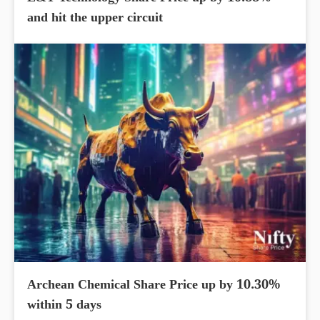
and hit the upper circuit
Archean Chemical Share Price up by 10.30%
within 5 days