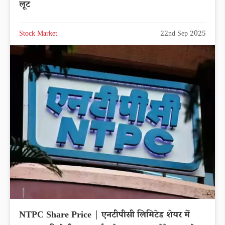
लूट
Stock Market
22nd Sep 2025
NTPC Share Price | एनटीपीसी लिमिटेड शेयर में