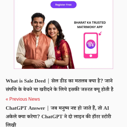
What is Sale Deed | सेल डीड का मतलब क्या है? जाने
संपत्ति के बेचने या खरीदने के लिये इसकी जरुरत क्यू होती है
« Previous News
ChatGPT Answer | जब मनुष्य नष्ट हो जाते हैं, तो AI
अकेले क्या करेगा? ChatGPT ने दो लाइन की हॉरर स्टोरी
लिखी