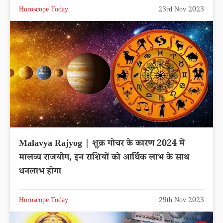
Horoscope Today
23rd Nov 2023
Malavya Rajyog | शुक्र गोचर के कारण 2024 में
मालव्य राजयोग, इन राशियों को आर्थिक लाभ के साथ
धनलाभ होगा
Horoscope Today
29th Nov 2023