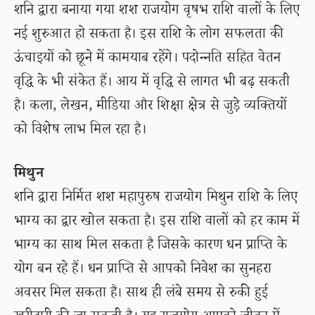
शनि द्वारा बनाया गया शश राजयोग वृषभ राशि वालों के लिए
नई शुरुआत हो सकता है। इस राशि के लोग सफलता की
ऊंचाइयों को छूने में कामयाब रहेंगे। पदोन्नति सहित वेतन
वृद्धि के भी संकेत हैं। आय में वृद्धि से लागत भी बढ़ सकती
है। कला, लेखन, मीडिया और शिक्षा क्षेत्र से जुड़े व्यक्तियों
को विशेष लाभ मिल रहा है।
मिथुन
शनि द्वारा निर्मित शश महापुरुष राजयोग मिथुन राशि के लिए
भाग्य का द्वार खोल सकता है। इस राशि वालों को हर काम में
भाग्य का साथ मिल सकता है जिसके कारण धन प्राप्ति के
योग बन रहे हैं। धन प्राप्ति से आपको निवेश का सुनहरा
अवसर मिल सकता है। साथ ही लंबे समय से रुकी हुई