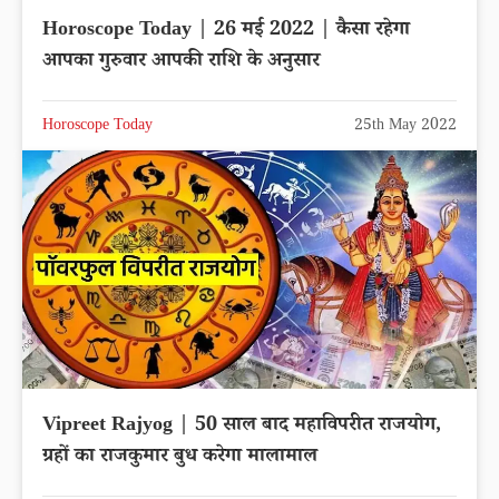
Horoscope Today | 26 मई 2022 | कैसा रहेगा
आपका गुरुवार आपकी राशि के अनुसार
Horoscope Today
25th May 2022
Vipreet Rajyog | 50 साल बाद महाविपरीत राजयोग,
ग्रहों का राजकुमार बुध करेगा मालामाल