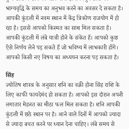
भाग्यवृद्धि के समय का अनुभव करने का अवसर दे सकता है।
आपकी कुंडली में नवम स्थान में केंद्र त्रिकोण राजयोग में हो
रहा है। इससे आपको किस्मत का साथ मिल सकता है।
आपकी कुंडली में लंबे यात्री होने के संकेत हैं। आपको कुछ
ऐसे निर्णय लेने पड़ सकते हैं जो भविष्य में लाभकारी होंगे।
आपको किसी नए विषय का अध्ययन करना पड़ सकता है।
सिंह
ज्योतिष शास्त्र के अनुसार शनि का वक्री होना सिंह राशि के
लिए काफी फायदेमंद हो सकता है। आपको इस दौरान अपनी
लगातार मेहनत का मीठा फल मिल सकता है। शनि आपकी
कुंडली में छठे स्थान पर है। आने वाले दिनों में आपको ज्यादा
से ज्यादा बचत करने पर ध्यान देना चाहिए। लंबे समय से