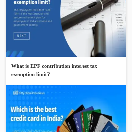
What is EPF contribution interest tax
exemption limit?