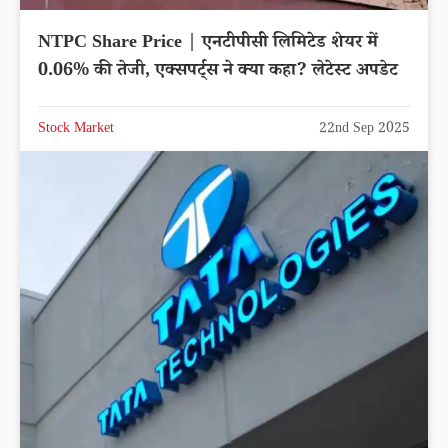
NTPC Share Price | एनटीपीसी लिमिटेड शेयर में
0.06% की तेजी, एक्सपर्ट्स ने क्या कहा? लेटेस्ट अपडेट
Stock Market
22nd Sep 2025