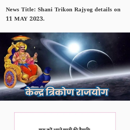
News Title: Shani Trikon Rajyog details on
11 MAY 2023.