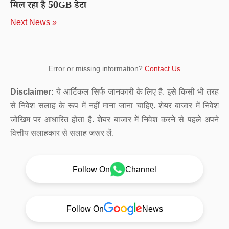
मिल रहा है 50GB डेटा
Next News »
Error or missing information?
Contact Us
Disclaimer:
ये आर्टिकल सिर्फ जानकारी के लिए है. इसे किसी भी तरह
से निवेश सलाह के रूप में नहीं माना जाना चाहिए. शेयर बाजार में निवेश
जोखिम पर आधारित होता है. शेयर बाजार में निवेश करने से पहले अपने
वित्तीय सलाहकार से सलाह जरूर लें.
Follow On
Channel
Follow On
News