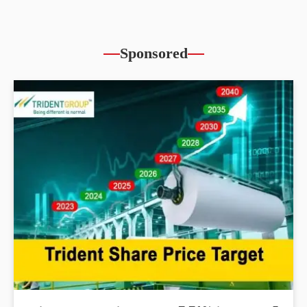
Sponsored