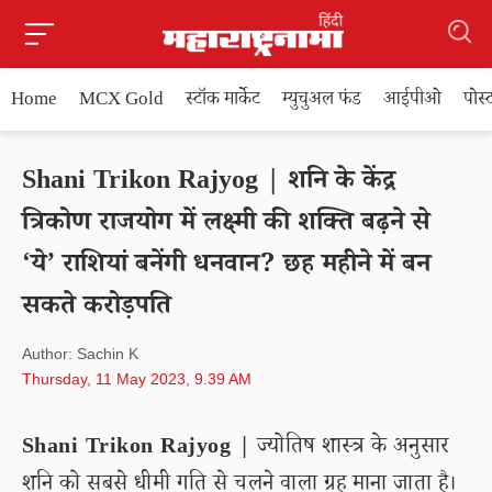
Home
MCX Gold
स्टॉक मार्केट
म्युचुअल फंड
आईपीओ
पोस
Shani Trikon Rajyog | शनि के केंद्र
त्रिकोण राजयोग में लक्ष्मी की शक्ति बढ़ने से
‘ये’ राशियां बनेंगी धनवान? छह महीने में बन
सकते करोड़पति
Author: Sachin K
Thursday, 11 May 2023, 9.39 AM
Shani Trikon Rajyog |
ज्योतिष शास्त्र के अनुसार
शनि को सबसे धीमी गति से चलने वाला ग्रह माना जाता है।