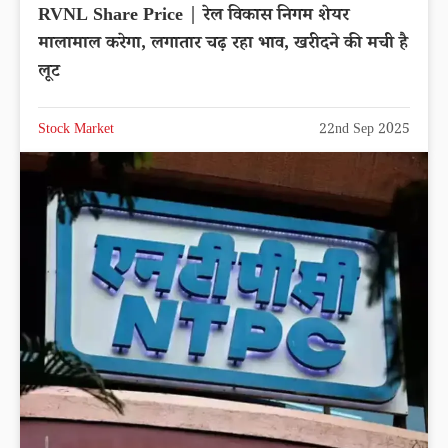
RVNL Share Price | रेल विकास निगम शेयर
मालामाल करेगा, लगातार चढ़ रहा भाव, खरीदने की मची है
लूट
Stock Market
22nd Sep 2025