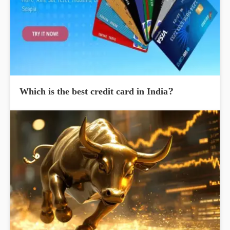
Which is the best credit card in India?