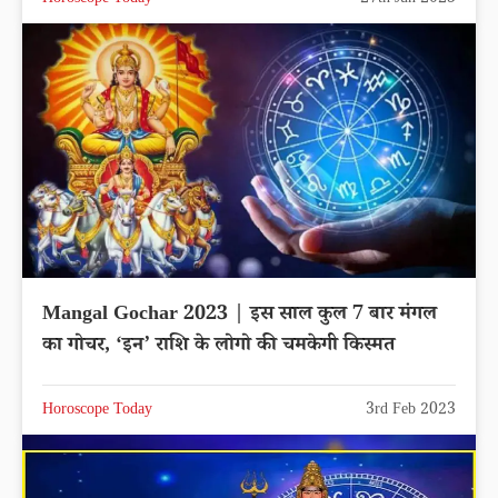
Mangal Gochar 2023 | इस साल कुल 7 बार मंगल
का गोचर, ‘इन’ राशि के लोगो की चमकेगी किस्मत
Horoscope Today
3rd Feb 2023