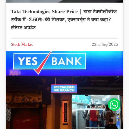
Tata Technologies Share Price | टाटा टेक्नोलॉजीज
स्टॉक में -2.60% की गिरावट, एक्सपर्ट्स ने क्या कहा?
लेटेस्ट अपडेट
Stock Market
22nd Sep 2025
Share