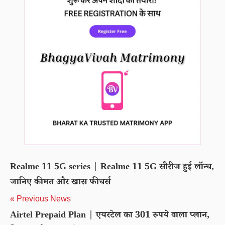
Realme 11 5G series | Realme 11 5G सीरीज हुई लॉन्च,
जानिए कीमत और खास फीचर्स
« Previous News
Airtel Prepaid Plan | एयरटेल का 301 रुपये वाला प्लान,