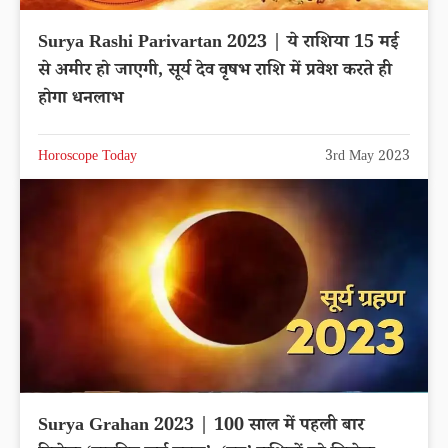
Surya Rashi Parivartan 2023 | ये राशिया 15 मई
से अमीर हो जाएगी, सूर्य देव वृषभ राशि में प्रवेश करते ही
होगा धनलाभ
Horoscope Today
3rd May 2023
Surya Grahan 2023 | 100 साल में पहली बार