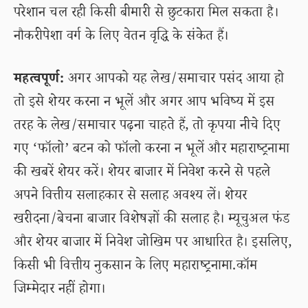
परेशान चल रही किसी बीमारी से छुटकारा मिल सकता है।
नौकरीपेशा वर्ग के लिए वेतन वृद्धि के संकेत हैं।
महत्वपूर्ण:
अगर आपको यह लेख/समाचार पसंद आया हो
तो इसे शेयर करना न भूलें और अगर आप भविष्य में इस
तरह के लेख/समाचार पढ़ना चाहते हैं, तो कृपया नीचे दिए
गए ‘फॉलो’ बटन को फॉलो करना न भूलें और महाराष्ट्रनामा
की खबरें शेयर करें। शेयर बाजार में निवेश करने से पहले
अपने वित्तीय सलाहकार से सलाह अवश्य लें। शेयर
खरीदना/बेचना बाजार विशेषज्ञों की सलाह है। म्यूचुअल फंड
और शेयर बाजार में निवेश जोखिम पर आधारित है। इसलिए,
किसी भी वित्तीय नुकसान के लिए महाराष्ट्रनामा.कॉम
जिम्मेदार नहीं होगा।