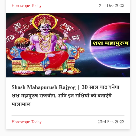
Horoscope Today
2nd Dec 2023
Shash Mahapurush Rajyog | 30 साल बाद बनेगा
शश महापुरुष राजयोग, शनि इन राशियों को बनाएंगे
मालामाल
Horoscope Today
23rd Sep 2023