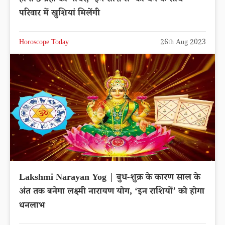
परिवार में खुशियां मिलेंगी
Horoscope Today
26th Aug 2023
Lakshmi Narayan Yog | बुध-शुक्र के कारण साल के
अंत तक बनेगा लक्ष्मी नारायण योग, ‘इन राशियों’ को होगा
धनलाभ