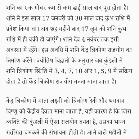
शनि का एक गोचर कम से कम ढाई साल बाद पूरा होता है।
शनि ने इस साल 17 जनवरी को 30 साल बाद कुंभ राशि में
प्रवेश किया था। अब छह महीने बाद 17 जून को शनि कुंभ
राशि में ही वक्री हो जाएंगे। शनि देव 4 नवंबर तक इसी
अवस्था में रहेंगे। इस अवधि में शनि केंद्र त्रिकोण राजयोग का
निर्माण करेंगे। ज्योतिष विद्वानों के अनुसार जब कुंडली में
शनि त्रिकोण स्थिति में 3, 4, 7, 10 और 1, 5, 9 में सक्रिय
होता है तो केंद्र त्रिकोण राजयोग बनना माना जाता है।
केंद्र त्रिकोण में माता लक्ष्मी को त्रिकोण देवी और भगवान
विष्णु को केंद्रीय देवता माना जाता है, यही कारण है कि जिस
व्यक्ति की कुंडली में ऐसा राजयोग बनता है, उसका भाग्य
रातोंरात चमकने की संभावना होती है। आने वाले महीनों में