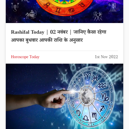
Rashifal Today | 02 नवंबर | जानिए कैसा रहेगा
आपका बुधवार आपकी राशि के अनुसार
Horoscope Today
1st Nov 2022