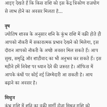
आइए देखते हैं कि किस राशि को इस केंद्र त्रिकोण राजयोग
से लाभ होने का अवसर मिलता है…
वृष
ज्योतिष शास्त्र के अनुसार शनि के कुंभ राशि में वक्री होते ही
आपको नौकरी में सकारात्मक प्रभाव देखने को मिलेगा, इस
दौरान आपको नौकरी के अच्छे अवसर मिल सकते हैं। आप
सुख, समृद्धि और शाहीवाद का भी अनुभव कर सकते हैं। इस
महीने हमें निवेश पर ध्यान देने की जरूरत है। ऑफिस में
आपके कंधों पर कोई नई जिम्मेदारी आ सकती है। आय
बढ़ाने का अवसर है।
मिथुन
कुंभ राशि में शनि का वक्री मार्गी होना मिथुन राशि को