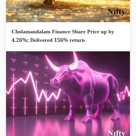
Cholamandalam Finance Share Price up by
4.26%; Delivered 156% return