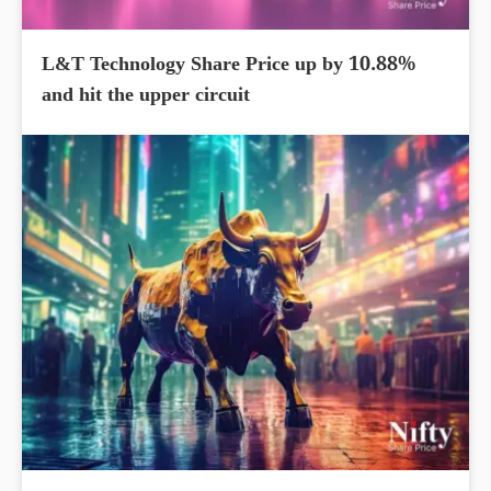
L&T Technology Share Price up by 10.88%
and hit the upper circuit