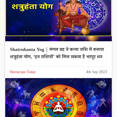
Shatruhanta Yog | मंगल ग्रह ने कन्या राशि में बनाया
शत्रुहंता योग, ‘इन राशियों’ को मिल सकता है भरपूर धन
Horoscope Today
4th Sep 2023