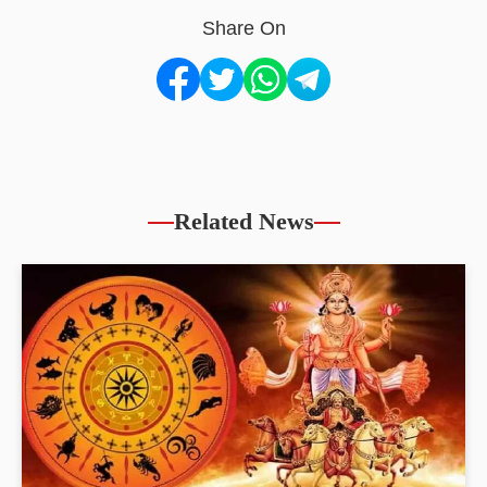
Share On
Related News