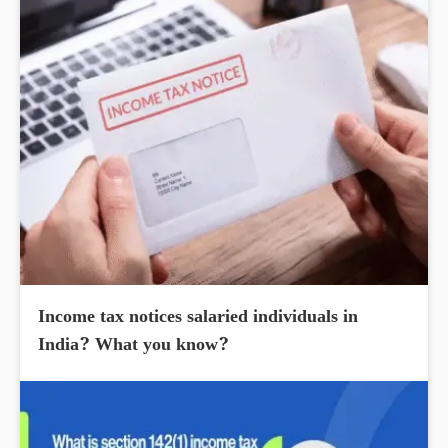
Income tax notices salaried individuals in
India? What you know?