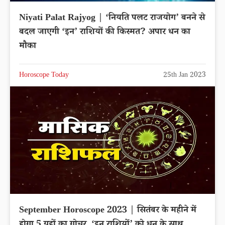
Niyati Palat Rajyog | ‘नियति पलट राजयोग’ बनने से
बदल जाएगी ‘इन’ राशियों की किस्मत? अपार धन का
मौका
Horoscope Today
25th Jan 2023
September Horoscope 2023 | सितंबर के महीने में
होगा 5 ग्रहों का गोचर, ‘इन राशियों’ को धन के साथ