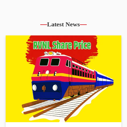
Latest News