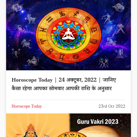
Horoscope Today | 24 अक्टूबर, 2022 | जानिए
कैसा रहेगा आपका सोमवार आपकी राशि के अनुसार
Horoscope Today
23rd Oct 2022