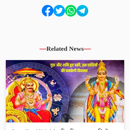
Related News