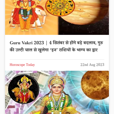
Guru Vakri 2023 | 4 सितंबर से होंगे बड़े बदलाव, गुरु
की उल्टी चाल से खुलेगा ‘इन’ राशियों के भाग्य का द्वार
Horoscope Today
22nd Aug 2023