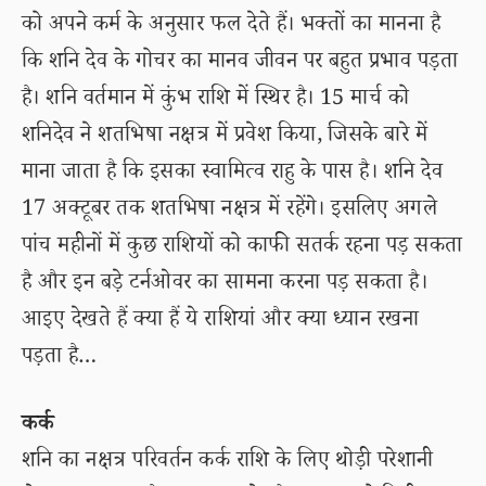
को अपने कर्म के अनुसार फल देते हैं। भक्तों का मानना है
कि शनि देव के गोचर का मानव जीवन पर बहुत प्रभाव पड़ता
है। शनि वर्तमान में कुंभ राशि में स्थिर है। 15 मार्च को
शनिदेव ने शतभिषा नक्षत्र में प्रवेश किया, जिसके बारे में
माना जाता है कि इसका स्वामित्व राहु के पास है। शनि देव
17 अक्टूबर तक शतभिषा नक्षत्र में रहेंगे। इसलिए अगले
पांच महीनों में कुछ राशियों को काफी सतर्क रहना पड़ सकता
है और इन बड़े टर्नओवर का सामना करना पड़ सकता है।
आइए देखते हैं क्या हैं ये राशियां और क्या ध्यान रखना
पड़ता है…
कर्क
शनि का नक्षत्र परिवर्तन कर्क राशि के लिए थोड़ी परेशानी