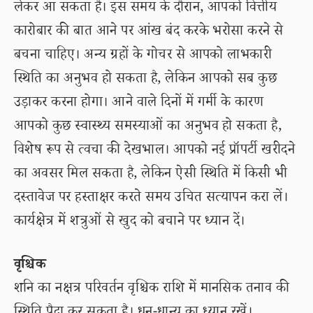
लेकर आ सकता है। इस समय के दौरान, आपको वित्तीय
कारोबार की बात आने पर आंख बंद करके भरोसा करने से
बचना चाहिए। अन्य ग्रहों के गोचर से आपको लाभकारी
स्थिति का अनुभव हो सकता है, लेकिन आपको सब कुछ
उड़ाकर करना होगा। आने वाले दिनों में गर्मी के कारण
आपको कुछ स्वास्थ्य समस्याओं का अनुभव हो सकता है,
विशेष रूप से त्वचा की देखभाल। आपको नई प्रॉपर्टी खरीदने
का अवसर मिल सकता है, लेकिन ऐसी स्थिति में किसी भी
दस्तावेज पर हस्ताक्षर करते समय उचित सत्यापन करा लें।
कार्यक्षेत्र में शत्रुओं से खुद को बचाने पर ध्यान दें।
वृश्चिक
शनि का नक्षत्र परिवर्तन वृश्चिक राशि में मानसिक तनाव की