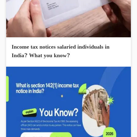
Income tax notices salaried individuals in
India? What you know?