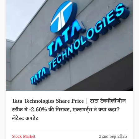
Tata Technologies Share Price | टाटा टेक्नोलॉजीज
स्टॉक में -2.60% की गिरावट, एक्सपर्ट्स ने क्या कहा?
लेटेस्ट अपडेट
Stock Market
22nd Sep 2025