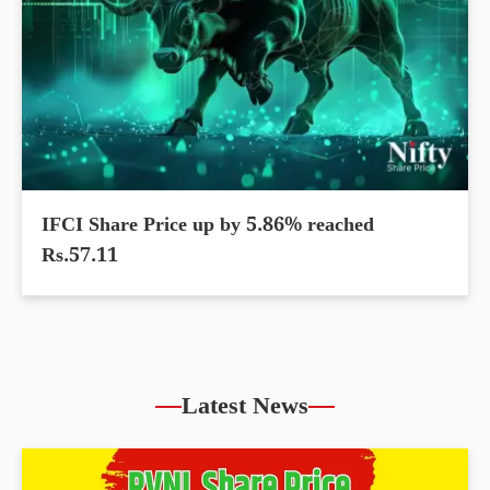
IFCI Share Price up by 5.86% reached
Rs.57.11
Latest News