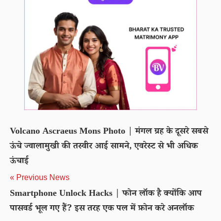
Volcano Ascraeus Mons Photo | मंगल ग्रह के दूसरे सबसे
ऊंचे ज्वालामुखी की तस्वीर आई सामने, एवरेस्ट से भी अधिक
ऊंचाई
« Previous News
Smartphone Unlock Hacks | फोन लॉक है क्योंकि आप
पासवर्ड भूल गए हैं? इस तरह एक पल में फ़ोन करे अनलॉक