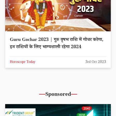
Guru Gochar 2023 | गुरु वृषभ राशि में गोचर करेगा,
इन राशियों के लिए भाग्यशाली रहेगा 2024
Horoscope Today
3rd Oct 2023
Sponsored