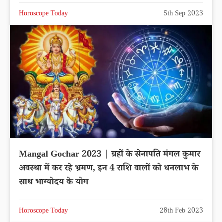
Horoscope Today
5th Sep 2023
Mangal Gochar 2023 | ग्रहों के सेनापति मंगल कुमार
अवस्था में कर रहे भ्रमण, इन 4 राशि वालों को धनलाभ के
साथ भाग्योदय के योग
Horoscope Today
28th Feb 2023