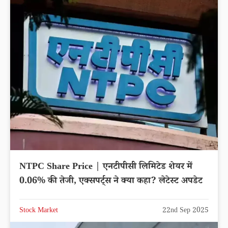
NTPC Share Price | एनटीपीसी लिमिटेड शेयर में
0.06% की तेजी, एक्सपर्ट्स ने क्या कहा? लेटेस्ट अपडेट
Stock Market
22nd Sep 2025