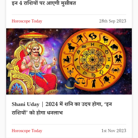
इन 4 राशियों पर आएगी मुसीबत
Horoscope Today
28th Sep 2023
Shani Uday | 2024 में शनि का उदय होगा, ‘इन
राशियों’ को होगा धनलाभ
Horoscope Today
1st Nov 2023