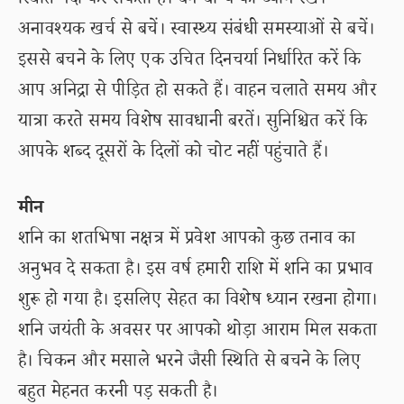
स्थिति पैदा कर सकता है। धन-धान्य का ध्यान रखें।
अनावश्यक खर्च से बचें। स्वास्थ्य संबंधी समस्याओं से बचें।
इससे बचने के लिए एक उचित दिनचर्या निर्धारित करें कि
आप अनिद्रा से पीड़ित हो सकते हैं। वाहन चलाते समय और
यात्रा करते समय विशेष सावधानी बरतें। सुनिश्चित करें कि
आपके शब्द दूसरों के दिलों को चोट नहीं पहुंचाते हैं।
मीन
शनि का शतभिषा नक्षत्र में प्रवेश आपको कुछ तनाव का
अनुभव दे सकता है। इस वर्ष हमारी राशि में शनि का प्रभाव
शुरू हो गया है। इसलिए सेहत का विशेष ध्यान रखना होगा।
शनि जयंती के अवसर पर आपको थोड़ा आराम मिल सकता
है। चिकन और मसाले भरने जैसी स्थिति से बचने के लिए
बहुत मेहनत करनी पड़ सकती है।