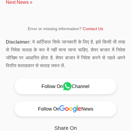
Next News »
Error or missing information?
Contact Us
Disclaimer:
ये आर्टिकल सिर्फ जानकारी के लिए है. इसे किसी भी तरह
से निवेश सलाह के रूप में नहीं माना जाना चाहिए. शेयर बाजार में निवेश
जोखिम पर आधारित होता है. शेयर बाजार में निवेश करने से पहले अपने
वित्तीय सलाहकार से सलाह जरूर लें.
Follow On
Channel
Follow On
News
Share On