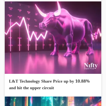
L&T Technology Share Price up by 10.88%
and hit the upper circuit