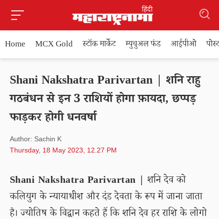
Home
MCX Gold
स्टॉक मार्केट
म्युचुअल फंड
आईपीओ
पोस
Shani Nakshatra Parivartan | शनि राहु
गठबंधन से इन 3 राशियों होगा फ़ायदा, छप्पड़
फाड़कर होगी धनवर्षा
Author: Sachin K
Thursday, 18 May 2023, 12.27 PM
Shani Nakshatra Parivartan |
शनि देव को
कलियुग के न्यायाधीश और दंड देवता के रूप में जाना जाता
है। ज्योतिष के विद्वान कहते हैं कि शनि देव हर राशि के लोगो