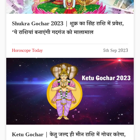
Shukra Gochar 2023 | शुक्र का सिंह राशि में प्रवेश,
‘ये राशियां बनाएंगी गदगंज को मालामाल
Horoscope Today
5th Sep 2023
Ketu Gochar | केतु जल्द ही मीन राशि में गोचर करेगा,