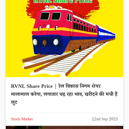
RVNL Share Price | रेल विकास निगम शेयर
मालामाल करेगा, लगातार चढ़ रहा भाव, खरीदने की मची है
लूट
Stock Market
22nd Sep 2025