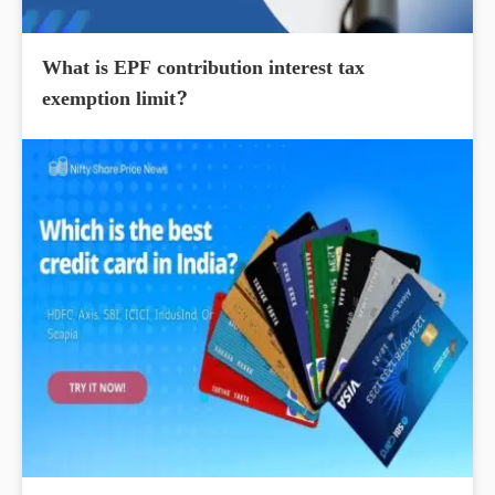
What is EPF contribution interest tax
exemption limit?