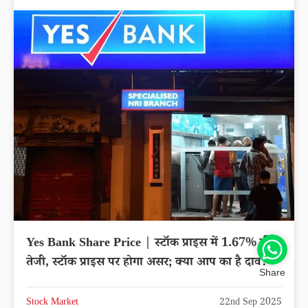
Yes Bank Share Price | स्टॉक प्राइस में 1.67% की
तेजी, स्टॉक प्राइस पर होगा असर; क्या आप का है दाव?
Share
Stock Market
22nd Sep 2025