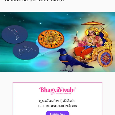
details on 18 MAY 2023.