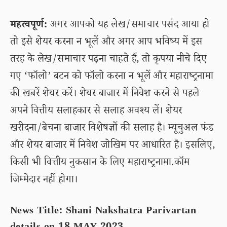
महत्वपूर्ण:
अगर आपको यह लेख/समाचार पसंद आया हो
तो इसे शेयर करना न भूलें और अगर आप भविष्य में इस
तरह के लेख/समाचार पढ़ना चाहते हैं, तो कृपया नीचे दिए
गए ‘फॉलो’ बटन को फॉलो करना न भूलें और महाराष्ट्रनामा
की खबरें शेयर करें। शेयर बाजार में निवेश करने से पहले
अपने वित्तीय सलाहकार से सलाह अवश्य लें। शेयर
खरीदना/बेचना बाजार विशेषज्ञों की सलाह है। म्यूचुअल फंड
और शेयर बाजार में निवेश जोखिम पर आधारित है। इसलिए,
किसी भी वित्तीय नुकसान के लिए महाराष्ट्रनामा.कॉम
जिम्मेदार नहीं होगा।
News Title: Shani Nakshatra Parivartan