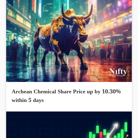
Archean Chemical Share Price up by 10.30%
within 5 days