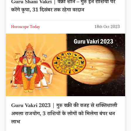
Guru Shani Vakri | वक्री शनि – गुरु इन राशियों पर
करेंगे कृपा, 31 दिसंबर तक रहेगा वरदान
Horoscope Today
18th Oct 2023
Guru Vakri 2023 | गुरु वक्री की वजह से शक्तिशाली
अमला राजयोग, 3 राशियों के लोगों को मिलेगा बंपर धन
लाभ