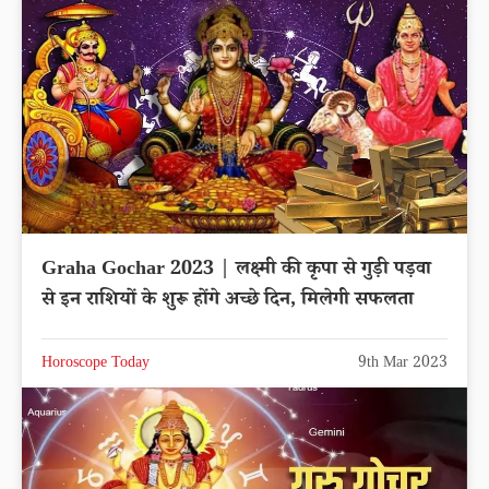
Graha Gochar 2023 | लक्ष्मी की कृपा से गुड़ी पड़वा
से इन राशियों के शुरू होंगे अच्छे दिन, मिलेगी सफलता
Horoscope Today
9th Mar 2023