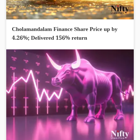
Cholamandalam Finance Share Price up by
4.26%; Delivered 156% return