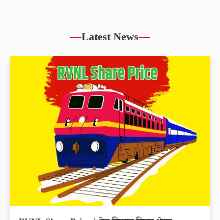
Latest News