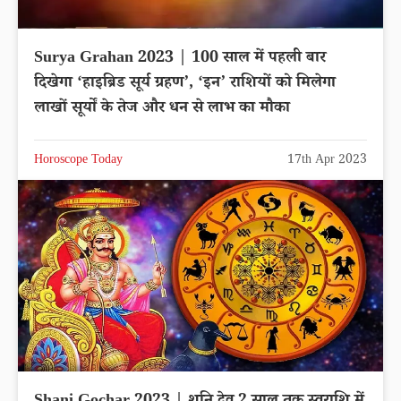
Surya Grahan 2023 | 100 साल में पहली बार
दिखेगा ‘हाइब्रिड सूर्य ग्रहण’, ‘इन’ राशियों को मिलेगा
लाखों सूर्यों के तेज और धन से लाभ का मौका
Horoscope Today
17th Apr 2023