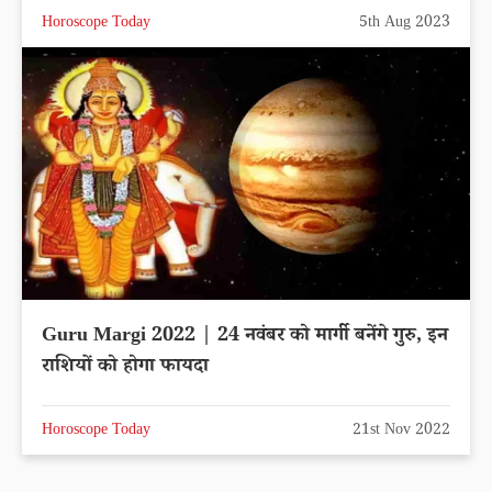
Horoscope Today
5th Aug 2023
Guru Margi 2022 | 24 नवंबर को मार्गी बनेंगे गुरु, इन
राशियों को होगा फायदा
Horoscope Today
21st Nov 2022