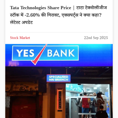
Tata Technologies Share Price | टाटा टेक्नोलॉजीज
स्टॉक में -2.60% की गिरावट, एक्सपर्ट्स ने क्या कहा?
लेटेस्ट अपडेट
Stock Market
22nd Sep 2025