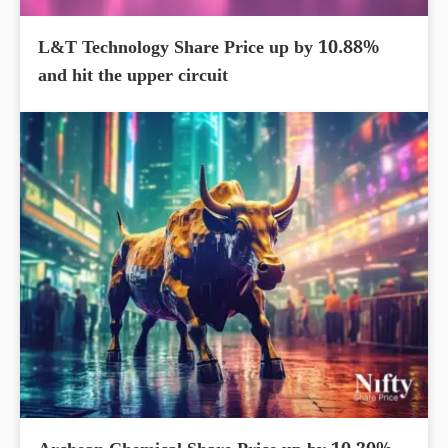
L&T Technology Share Price up by 10.88%
and hit the upper circuit