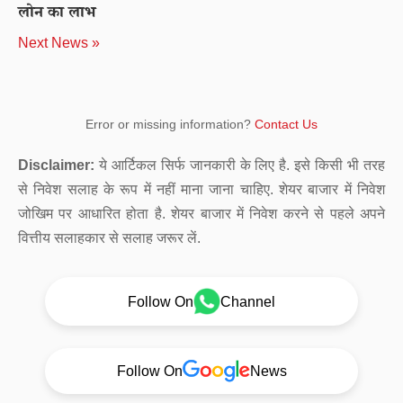
लोन का लाभ
Next News »
Error or missing information?
Contact Us
Disclaimer:
ये आर्टिकल सिर्फ जानकारी के लिए है. इसे किसी भी तरह
से निवेश सलाह के रूप में नहीं माना जाना चाहिए. शेयर बाजार में निवेश
जोखिम पर आधारित होता है. शेयर बाजार में निवेश करने से पहले अपने
वित्तीय सलाहकार से सलाह जरूर लें.
Follow On
Channel
Follow On
News