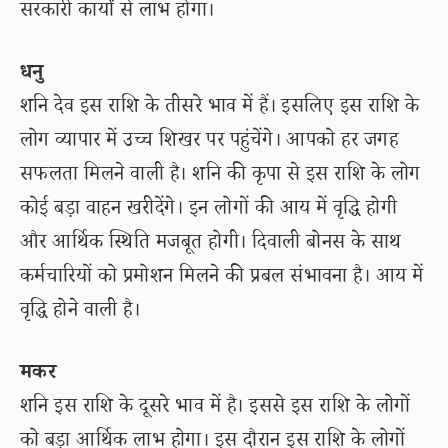
सरकारी कार्यों से लाभ होगा।
धनु
शनि देव इस राशि के तीसरे भाव में हैं। इसलिए इस राशि के
लोग व्यापार में उच्च शिखर पर पहुंचेंगे। आपको हर जगह
सफलता मिलने वाली है। शनि की कृपा से इस राशि के लोग
कोई बड़ा वाहन खरीदेंगे। इन लोगों की आय में वृद्धि होगी
और आर्थिक स्थिति मजबूत होगी। दिवाली बोनस के साथ
कर्मचारियों को प्रमोशन मिलने की प्रबल संभावना है। आय में
वृद्धि होने वाली है।
मकर
शनि इस राशि के दूसरे भाव में है। इससे इस राशि के लोगों
को बड़ा आर्थिक लाभ होगा। इस दौरान इस राशि के लोगों