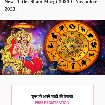
News Title: Shani Margi 2023 6 November
2023.