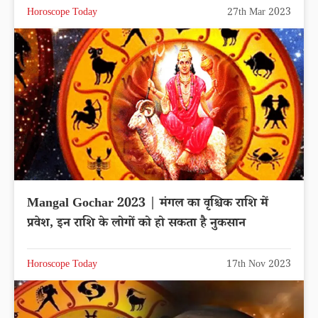
Horoscope Today
27th Mar 2023
Mangal Gochar 2023 | मंगल का वृश्चिक राशि में
प्रवेश, इन राशि के लोगों को हो सकता है नुकसान
Horoscope Today
17th Nov 2023