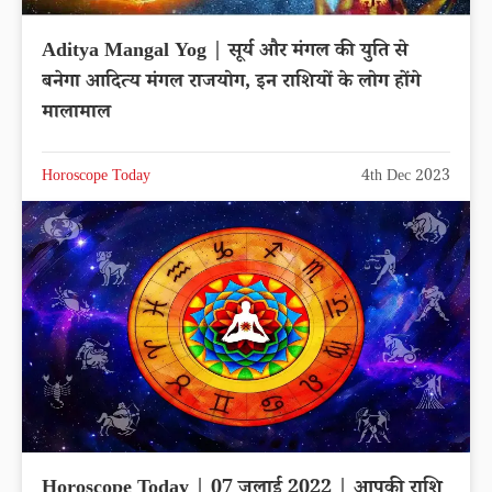
Aditya Mangal Yog | सूर्य और मंगल की युति से
बनेगा आदित्य मंगल राजयोग, इन राशियों के लोग होंगे
मालामाल
Horoscope Today
4th Dec 2023
Horoscope Today | 07 जुलाई 2022 | आपकी राशि