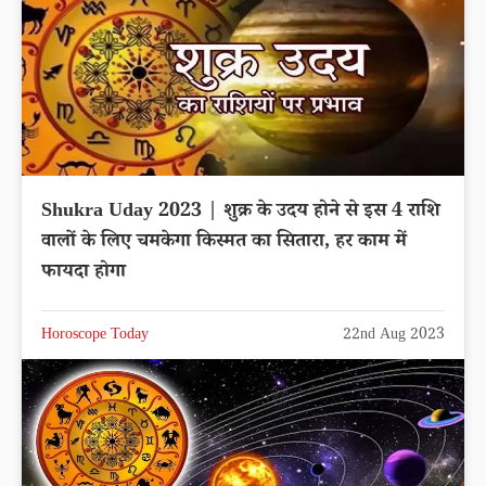
Shukra Uday 2023 | शुक्र के उदय होने से इस 4 राशि
वालों के लिए चमकेगा किस्मत का सितारा, हर काम में
फायदा होगा
Horoscope Today
22nd Aug 2023