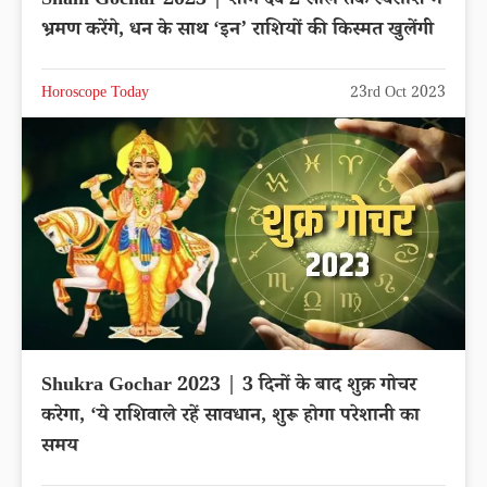
Shani Gochar 2023 | शनि देव 2 साल तक स्वराशि में
भ्रमण करेंगे, धन के साथ ‘इन’ राशियों की किस्मत खुलेंगी
Horoscope Today
23rd Oct 2023
Shukra Gochar 2023 | 3 दिनों के बाद शुक्र गोचर
करेगा, ‘ये राशिवाले रहें सावधान, शुरू होगा परेशानी का
समय