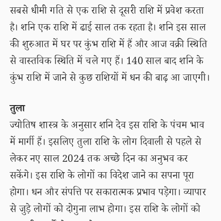
सबसे धीमी गति से एक राशि से दूसरी राशि में प्रवेश करता
है। शनि एक राशि में ढाई साल तक रहता है। शनि इस साल
की शुरुआत में घर पर कुंभ राशि में हैं और आज वक्री स्थिति
से वास्तविक स्थिति में चले गए हैं। 140 साल बाद शनि के
कुंभ राशि में जाने से कुछ राशियों में धन की बाढ़ आ जाएगी।
तुला
ज्योतिष शास्त्र के अनुसार शनि देव इस राशि के पंचम भाव
में मार्गी हैं। इसलिए तुला राशि के लोग दिवाली से पहले से
लेकर नए साल 2024 तक अच्छे दिन का अनुभव कर
सकेंगे। इस राशि के लोगों का विदेश जाने का सपना पूरा
होगा। धन और संपत्ति पर सकारात्मक प्रभाव पड़ेगा। व्यापार
से जुड़े लोगों को दोगुना लाभ होगा। इस राशि के लोगों को