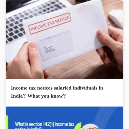
Income tax notices salaried individuals in
India? What you know?