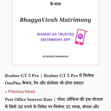
Realme GT 5 Pro | Realme GT 5 Pro में मिलेगा
OnePlus कैमरा, रैम और प्रोसेसर भी होगा दमदार
« Previous News
Post Office Interest Rate | पोस्ट ऑफिस की इस योजना
में सिर्फ 50 रुपये के निवेश पर मिलेगा 35 लाख, बोनस और