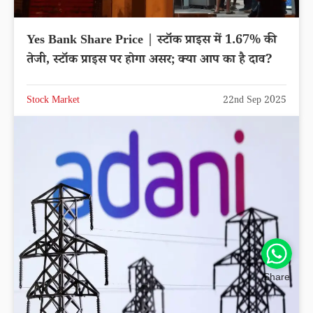
Yes Bank Share Price | स्टॉक प्राइस में 1.67% की
तेजी, स्टॉक प्राइस पर होगा असर; क्या आप का है दाव?
Stock Market
22nd Sep 2025
Share