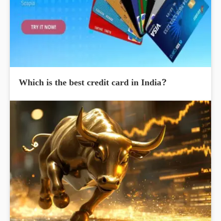
Which is the best credit card in India?