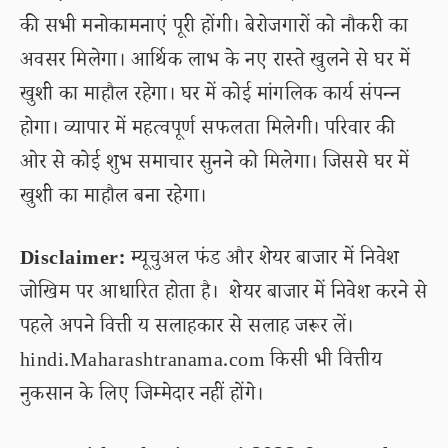
की सभी मनोकामनाएं पूरी होंगी। बेरोजगारों को नौकरी का
अवसर मिलेगा। आर्थिक लाभ के नए रास्ते खुलने से घर में
खुशी का माहौल रहेगा। घर में कोई मांगलिक कार्य संपन्न
होगा। व्यापार में महत्वपूर्ण सफलता मिलेगी। परिवार की
ओर से कोई शुभ समाचार सुनने को मिलेगा। जिससे घर में
खुशी का माहौल बना रहेगा।
Disclaimer:
म्यूचुअल फंड और शेयर बाजार में निवेश
जोखिम पर आधारित होता है। शेयर बाजार में निवेश करने से
पहले अपने वित्ती य सलाहकार से सलाह जरूर लें।
hindi.Maharashtranama.com किसी भी वित्तीय
नुकसान के लिए जिम्मेदार नहीं होंगे।