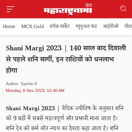
Home
MCX Gold
स्टॉक मार्केट
म्युचुअल फंड
आईपीओ
पोस
Shani Margi 2023 | 140 साल बाद दिवाली
से पहले शनि मार्गी, इन राशियों को धनलाभ
होगा
Author: Sachin K
Monday, 6 Nov 2023, 10.40 AM
Shani Margi 2023 |
वैदिक ज्योतिष के अनुसार शनि
को 9 ग्रहों में सबसे महत्वपूर्ण और प्रभावी माना जाता है।
शनि देव को कर्म और न्याय का देवता कहा जाता है। शनि