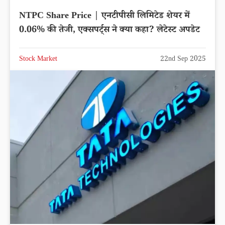
NTPC Share Price | एनटीपीसी लिमिटेड शेयर में
0.06% की तेजी, एक्सपर्ट्स ने क्या कहा? लेटेस्ट अपडेट
Stock Market
22nd Sep 2025