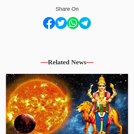
Share On
Related News