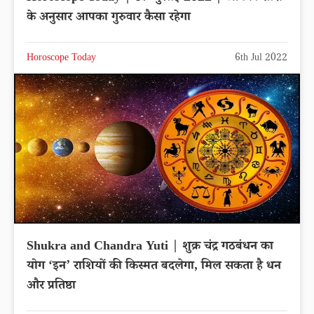
के अनुसार आपका गुरुवार कैसा रहेगा
Horoscope Today
6th Jul 2022
Shukra and Chandra Yuti | शुक्र चंद्र गठबंधन का
योग ‘इन’ राशियों की किस्मत बदलेगा, मिल सकता है धन
और प्रतिष्ठा