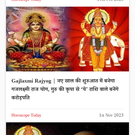
Horoscope Today
19th Feb 2023
Gajlaxmi Rajyog | नए साल की शुरुआत में बनेगा
गजलक्ष्मी राज योग, गुरु की कृपा से ‘ये’ राशि वाले बनेंगे
करोड़पति
Horoscope Today
1st Nov 2023