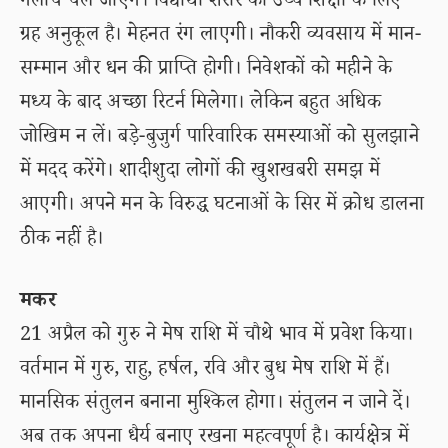
गलीचे चले जाएंगे। विद्यार्थी शरीर की उच्च शिक्षा के लिए
ग्रह अनुकूल है। मेहनत रंग लाएगी। नौकरी व्यवसाय में मान-
सम्मान और धन की प्राप्ति होगी। निवेशकों को महीने के
मध्य के बाद अच्छा रिटर्न मिलेगा। लेकिन बहुत अधिक
जोखिम न लें। बड़े-बुजुर्ग पारिवारिक समस्याओं को सुलझाने
में मदद करेंगे। शादीशुदा लोगों की खुशखबरी समझ में
आएगी। अपने मन के विरुद्ध घटनाओं के सिर में क्रोध डालना
ठीक नहीं है।
मकर
21 अप्रैल को गुरु ने मेष राशि में चौथे भाव में प्रवेश किया।
वर्तमान में गुरु, राहु, हर्षल, रवि और बुध मेष राशि में हैं।
मानसिक संतुलन बनाना मुश्किल होगा। संतुलन न जाने दें।
अब तक अपना धैर्य बनाए रखना महत्वपूर्ण है। कार्यक्षेत्र में