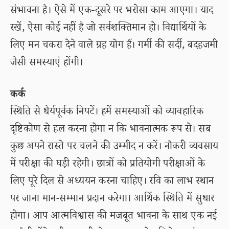
संभावना है। ऐसे में एक-दूसरे पर भरोसा काम आएगा। याद
रखें, ऐसा कोई नहीं है जो सर्वशक्तिमान हो। विद्यार्थियों के
लिए मन चकरा देने वाले ग्रह योग हैं। गर्मी की सर्दी, बदहजमी
जैसी समस्याएं होंगी।
कर्क
स्थिति से धैर्यपूर्वक निपटें। हमें समस्याओं को व्यावहारिक
दृष्टिकोण से हल करना होगा न कि भावनात्मक रूप से। सब
कुछ अपने रास्ते पर चलने की उम्मीद न करें। नौकरी व्यवसाय
में परीक्षा की घड़ी रहेगी। छात्रों को प्रतियोगी परीक्षाओं के
लिए पूरे दिल से अध्ययन करना चाहिए। रवि का लाभ स्थान
पर जाना मान-सम्मान प्रदान करेगा। आर्थिक स्थिति में सुधार
होगा। आप आत्मविश्वास की मजबूत भावना के साथ एक नई