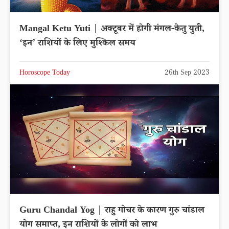
Mangal Ketu Yuti | अक्टूबर में होगी मंगल-केतु युती,
‘इन’ राशियों के लिए मुश्किल समय
Horoscope Today
26th Sep 2023
Guru Chandal Yog | राहु गोचर के कारण गुरु चांडाल
योग समाप्त, इन राशियों के लोगों को लाभ