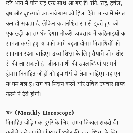
छठे भाव में पांच ग्रह एक साथ आ गए हैं। रवि, राहु, हर्षल,
बुध और बृहस्पति आत्मविश्वास को हिला देंगे। भाग्य में मंगल
कम हो सकता है, लेकिन यह निश्चित रूप से डूबते हुए को
एक छड़ी का समर्थन देगा। नौकरी व्यवसाय में कठिनाइयों का
सामना करते हुए आपको आगे बढ़ना होगा। विद्यार्थियों को
सावधान रहना चाहिए। उच्च शिक्षा के लिए तैयारी जोर-शोर
से की जा सकती है। जीवनसाथी की उपलब्धियों पर गर्व
होगा। विवाहित जोड़ों को इसे धैर्य से लेना चाहिए। यह एक
मध्यम बल है। रोग का निदान करने और उचित उपचार प्राप्त
करने में देरी होगी।
धन (Monthly Horoscope)
विवाहित जोड़े एक-दूसरे के लिए समय निकाल सकते हैं।