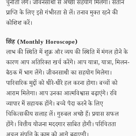
चुनौती लेंगे। जीवनसाथी से अच्छा सहयोग मिलेगा। संतान
प्राप्ति के लिए इसे गंभीरता से लें। तनाव मुक्त रहने की
कोशिश करें।
सिंह (Monthly Horoscope)
लाभ की स्थिति में शुक्र और व्यय की स्थिति में मंगल होने के
कारण आप अतिरिक्त खर्च करेंगे। आप यात्रा, यात्रा, मिलन-
बैठक में भाग लेंगे। जीवनसाथी का सहयोग मिलेगा।
पारिवारिक मुद्दों को धीरे-धीरे हल करना होगा। बच्चों को
आराम मिलेगा। आप उनका आत्मविश्वास बढ़ाएंगे। रवि
व्यापार में सहायक होंगे। बच्चे पैदा करने के लिए
चिकित्सकीय सलाह लें। गुरुबल अच्छे हैं। प्रयास सफल
होंगे। वित्तीय योजना मददगार साबित होगी। परिचितता
अचल संपत्ति के काम को आगे बढ़ाएगी।