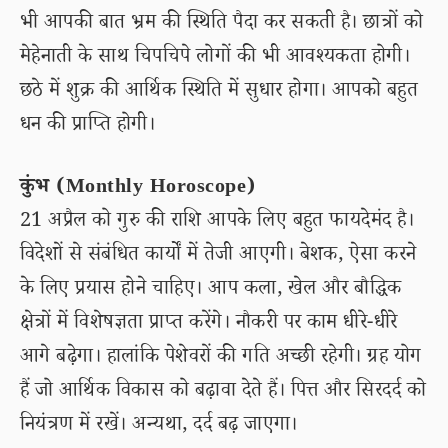
भी आपकी बात भ्रम की स्थिति पैदा कर सकती है। छात्रों को
मेहेनाती के साथ चिपचिपे लोगों की भी आवश्यकता होगी।
छठे में शुक्र की आर्थिक स्थिति में सुधार होगा। आपको बहुत
धन की प्राप्ति होगी।
कुंभ (Monthly Horoscope)
21 अप्रैल को गुरु की राशि आपके लिए बहुत फायदेमंद है।
विदेशों से संबंधित कार्यों में तेजी आएगी। बेशक, ऐसा करने
के लिए प्रयास होने चाहिए। आप कला, खेल और बौद्धिक
क्षेत्रों में विशेषज्ञता प्राप्त करेंगे। नौकरी पर काम धीरे-धीरे
आगे बढ़ेगा। हालांकि पेशेवरों की गति अच्छी रहेगी। ग्रह योग
हैं जो आर्थिक विकास को बढ़ावा देते हैं। पित्त और सिरदर्द को
नियंत्रण में रखें। अन्यथा, दर्द बढ़ जाएगा।