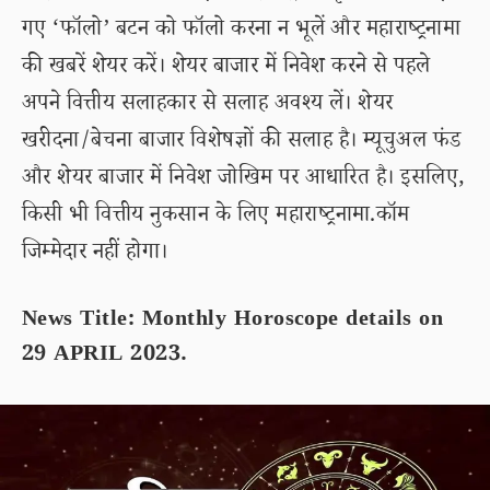
गए ‘फॉलो’ बटन को फॉलो करना न भूलें और महाराष्ट्रनामा
की खबरें शेयर करें। शेयर बाजार में निवेश करने से पहले
अपने वित्तीय सलाहकार से सलाह अवश्य लें। शेयर
खरीदना/बेचना बाजार विशेषज्ञों की सलाह है। म्यूचुअल फंड
और शेयर बाजार में निवेश जोखिम पर आधारित है। इसलिए,
किसी भी वित्तीय नुकसान के लिए महाराष्ट्रनामा.कॉम
जिम्मेदार नहीं होगा।
News Title: Monthly Horoscope details on
29 APRIL 2023.