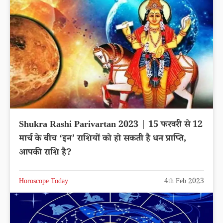
Shukra Rashi Parivartan 2023 | 15 फरवरी से 12
मार्च के बीच ‘इन’ राशियों को हो सकती है धन प्राप्ति,
आपकी राशि है?
Horoscope Today
4th Feb 2023