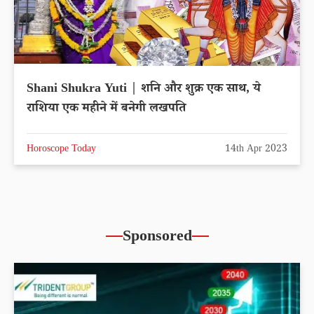
Shani Shukra Yuti | शनि और शुक्र एक साथ, ये
राशिया एक महीने में बनेगी लखपति
Horoscope Today
14th Apr 2023
Sponsored