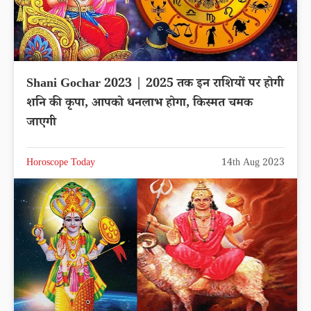
Shani Gochar 2023 | 2025 तक इन राशियों पर होगी
शनि की कृपा, आपको धनलाभ होगा, किस्मत चमक
जाएगी
Horoscope Today
14th Aug 2023