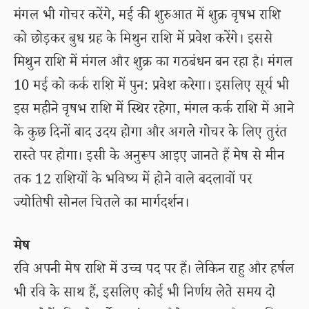
मंगल भी गोचर करेंगे, मई की शुरुआत में शुक्र वृषभ राशि
को छोड़कर बुध ग्रह के मिथुन राशि में प्रवेश करेंगे। इससे
मिथुन राशि में मंगल और शुक्र का गठबंधन बन रहा है। मंगल
10 मई को कर्क राशि में पुन: प्रवेश करेगा। इसलिए सूर्य भी
इस महीने वृषभ राशि में स्थिर रहेगा, मंगल कर्क राशि में आने
के कुछ दिनों बाद उदय होगा और अगले गोचर के लिए तुरंत
रास्ते पर होगा। इसी के अनुरूप आइए जानते हैं मेष से मीन
तक 12 राशियों के भविष्य में होने वाले बदलावों पर
ज्योतिषी सोनल चितले का मार्गदर्शन।
मेष
रवि अपनी मेष राशि में उच्च पद पर हैं। लेकिन राहु और हर्षल
भी रवि के साथ हैं, इसलिए कोई भी निर्णय लेते समय दो