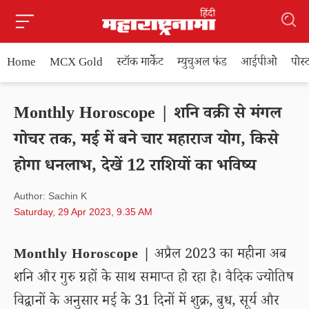
Home
MCX Gold
स्टॉक मार्केट
म्युचुअल फंड
आईपीओ
पोस
Monthly Horoscope | शनि वक्री से मंगल
गोचर तक, मई में बने चार महाराज योग, किसे
होगा धनलाभ, देखें 12 राशियों का भविष्य
Author: Sachin K
Saturday, 29 Apr 2023, 9.35 AM
Monthly Horoscope |
अप्रैल 2023 का महीना अब
शनि और गुरु ग्रहों के साथ समाप्त हो रहा है। वैदिक ज्योतिष
विद्वानों के अनुसार मई के 31 दिनों में शुक्र, बुध, सूर्य और