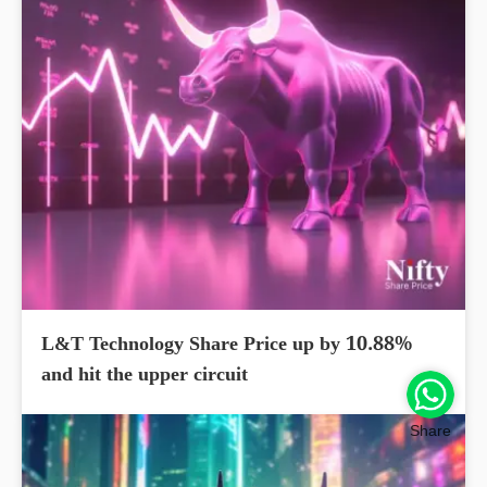
L&T Technology Share Price up by 10.88%
and hit the upper circuit
Share