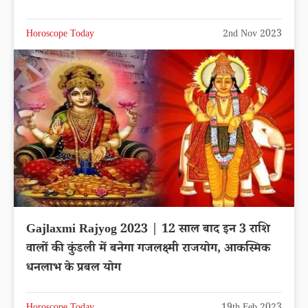
Horoscope Today
2nd Nov 2023
Gajlaxmi Rajyog 2023 | 12 साल बाद इन 3 राशि
वालों की कुंडली में बनेगा गजलक्ष्मी राजयोग, आकस्मिक
धनलाभ के प्रबल योग