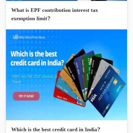
What is EPF contribution interest tax
exemption limit?
Which is the best credit card in India?