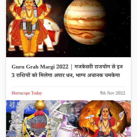
Guru Grah Margi 2022 | गजकेसरी राजयोग से इन
3 राशियों को मिलेगा अपार धन, भाग्य अचानक चमकेगा
Horoscope Today
9th Nov 2022