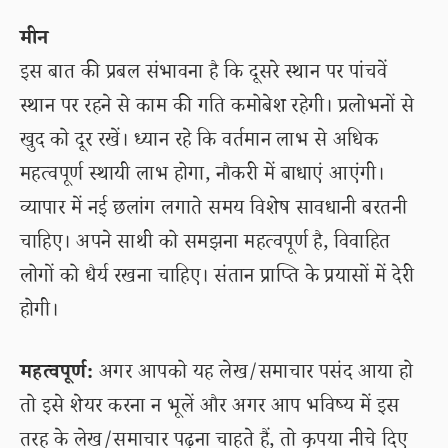
मीन
इस बात की प्रबल संभावना है कि दूसरे स्थान पर पांचवें
स्थान पर रहने से काम की गति कमोबेश रहेगी। प्रलोभनों से
खुद को दूर रखें। ध्यान रहे कि वर्तमान लाभ से अधिक
महत्वपूर्ण स्थायी लाभ होगा, नौकरी में बाधाएं आएंगी।
व्यापार में नई छलांग लगाते समय विशेष सावधानी बरतनी
चाहिए। अपने साथी को समझना महत्वपूर्ण है, विवाहित
लोगों को धैर्य रखना चाहिए। संतान प्राप्ति के प्रयासों में देरी
होगी।
महत्वपूर्ण:
अगर आपको यह लेख/समाचार पसंद आया हो
तो इसे शेयर करना न भूलें और अगर आप भविष्य में इस
तरह के लेख/समाचार पढ़ना चाहते हैं, तो कृपया नीचे दिए