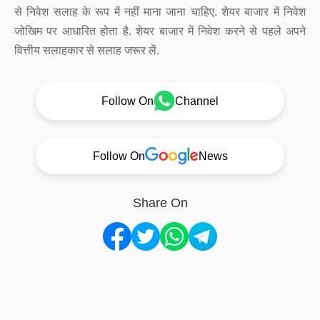
से निवेश सलाह के रूप में नहीं माना जाना चाहिए. शेयर बाजार में निवेश
जोखिम पर आधारित होता है. शेयर बाजार में निवेश करने से पहले अपने
वित्तीय सलाहकार से सलाह जरूर लें.
Follow On
Channel
Follow On
News
Share On