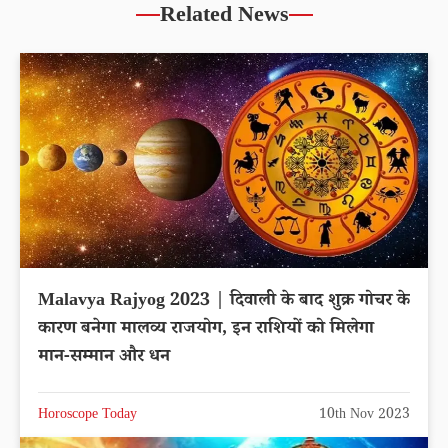
Related News
Malavya Rajyog 2023 | दिवाली के बाद शुक्र गोचर के
कारण बनेगा मालव्य राजयोग, इन राशियों को मिलेगा
मान-सम्मान और धन
Horoscope Today
10th Nov 2023