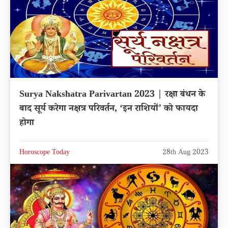
Surya Nakshatra Parivartan 2023 | रक्षा बंधन के
बाद सूर्य करेगा नक्षत्र परिवर्तन, ‘इन राशियों’ को फायदा
होगा
Horoscope Today
28th Aug 2023