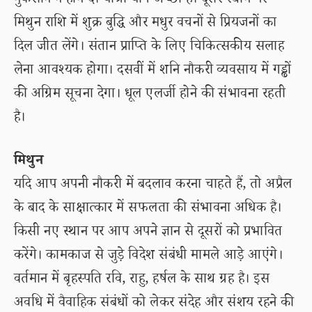
नुकसान न होने दें। यात्रा योग अच्छा है। दूसरे स्थान पर
मिथुन राशि में शुक्र बुद्धि और मधुर वचनों से प्रियजनों का
दिल जीत लेंगे। संतान प्राप्ति के लिए चिकित्सकीय सलाह
लेना आवश्यक होगा। दसवीं में शनि नौकरी व्यवसाय में गड्ढों
की अग्रिम सूचना देगा। धूल एलर्जी होने की संभावना रहती
है।
मिथुन
यदि आप अपनी नौकरी में बदलाव करना चाहते हैं, तो अप्रैल
के बाद के साक्षात्कार में सफलता की संभावना अधिक है।
किसी नए स्थान पर आप अपने ज्ञान से दूसरों को प्रभावित
करेंगे। कामकाज से जुड़े विदेश संबंधी मामले आड़े आएंगे।
वर्तमान में बृहस्पति रवि, राहु, हर्षल के साथ ग्रह है। इस
अवधि में वैवाहिक संबंधों को लेकर संदेह और संशय रहने की