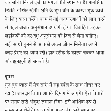
बार सोचें। निचले दर्जे का मंगल चौथे स्थान पर है। मानसिक
स्थिति अस्थिर रहेगी। शनि के शुभ योग के कारण शुक्र कार्य
के लिए यात्रा करेंगे। काम में नई अवधारणाओं को लागू करने
से पहले बाजार अनुसंधान उपयोगी होगा। विवाहित लड़के-
लड़कियों को वर-वधू अनुसंधान को दिल से लेना चाहिए।
सही साथी चुनने से आपको अच्छा जीवन मिलेगा। अपने
ब्लड प्रेशर का ध्यान रखें। हीट स्ट्रोक के कारण चक्कर आना
और झुनझुनी हो सकती है।
वृषभ
गुरु बुध व्यास में मेष राशि में राहु हर्षल के साथ गोचर कर
रहा है। शानदार विचार आपके दिमाग में आएंगे। ऐसे विचारों
पर समय रहते अंकुश लगाना होगा। इसे आर्थिक रूप से