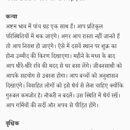
कन्या
अष्टम भाव में पांच ग्रह एक साथ हैं। आप प्रतिकूल
परिस्थितियों में थक जाएंगे। अगर आप रास्ता नहीं जानते हैं
तो आप निराश हो जाएंगे। ऐसे में दसवें स्थान पर शुक्र का
होना उम्मीद की किरण दिखाएगा। महीने के मध्य के बाद
आप धीरे-धीरे रवि की मदद से घर बसा लेंगे। जीवनसाथी को
आपके सहयोग से उबरना होगा। आप बच्चों को अनुशासन
दिखाएंगे। विवाहित लोगों को इसे धैर्य से लेना चाहिए क्योंकि
गुरुबल कमजोर है। नौकरी न बदलें। उस स्थिति में धैर्य रखें।
आप गर्मियों की सर्दी और अपच से पीड़ित होंगे।
वृश्चिक