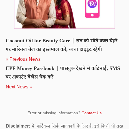
Coconut Oil for Beauty Care | रात को सोते वक्त चेहरे
पर नारियल तेल का इस्तेमाल करे, त्वचा हाइड्रेट रहेगी
« Previous News
EPF Money Passbook | पासबुक देखने में कठिनाई, SMS
पर अकाउंट बैलेंस चेक करें
Next News »
Error or missing information?
Contact Us
Disclaimer:
ये आर्टिकल सिर्फ जानकारी के लिए है. इसे किसी भी तरह