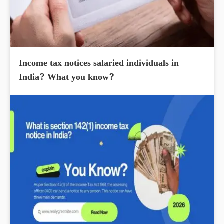
Income tax notices salaried individuals in
India? What you know?