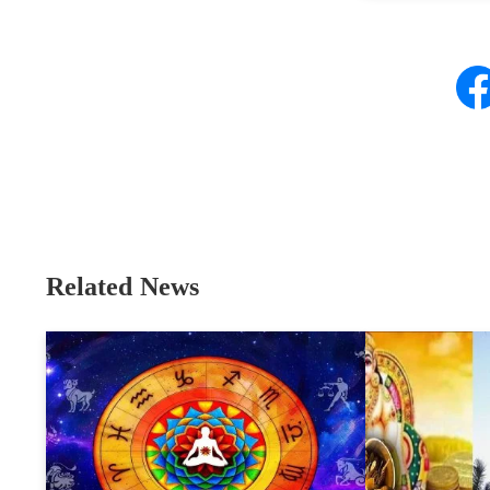
Related News