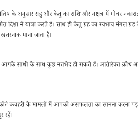
तिष के अनुसार राहु और केतु का राशि और नक्षत्र में गोचर नकारा
दिशा में यात्रा करते हैं। साथ ही केतु ग्रह का स्वभाव मंगल ग्रह 
से खतरनाक माना जाता है।
 आपके साथी के साथ कुछ मतभेद हो सकते हैं। अतिरिक्त क्रोध आ
। कोर्ट कचहरी के मामलों में आपको असफलता का सामना करना प
 रहें।