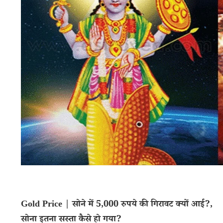
Gold Price | सोने में 5,000 रुपये की गिरावट क्यों आई?,
सोना इतना सस्ता कैसे हो गया?