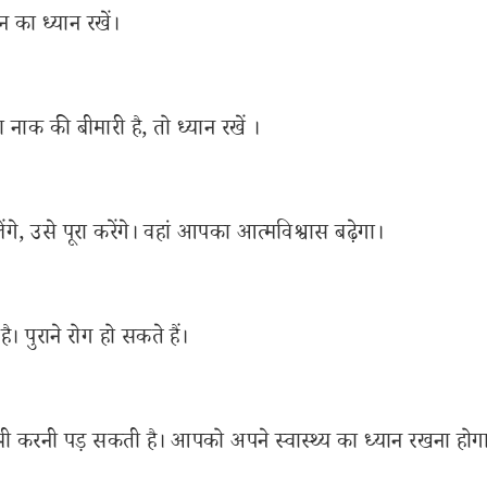
 का ध्यान रखें।
 नाक की बीमारी है, तो ध्यान रखें ।
, उसे पूरा करेंगे। वहां आपका आत्मविश्वास बढ़ेगा।
पुराने रोग हो सकते हैं।
 करनी पड़ सकती है। आपको अपने स्वास्थ्य का ध्यान रखना होग