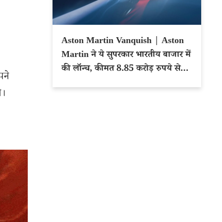
Aston Martin Vanquish | Aston
Martin ने ये सुपरकार भारतीय बाजार में
की लॉन्च, कीमत 8.85 करोड़ रुपये से
पने
शुरू
े।