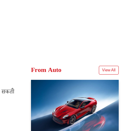
।
From Auto
View All
िल सकती