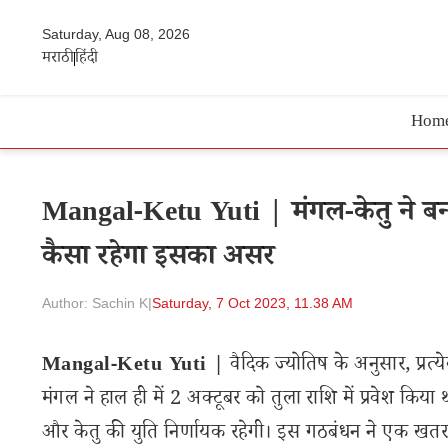
Saturday, Aug 08, 2026
मराठी
हिंदी
Hom
Mangal-Ketu Yuti | मंगल-केतु ने ब
कैसा रहेगा इसका असर
Author: Sachin K
|
Saturday, 7 Oct 2023, 11.38 AM
Mangal-Ketu Yuti |
वैदिक ज्योतिष के अनुसार, प्रत्
मंगल ने हाल ही में 2 अक्टूबर को तुला राशि में प्रवेश किय
और केतु की युति निर्णायक रहेगी। इस गठबंधन ने एक खत