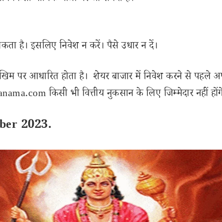
ता है। इसलिए निवेश न करें। पैसे उधार न दें।
ोखिम पर आधारित होता है। शेयर बाजार में निवेश करने से पहले अ
ama.com किसी भी वित्तीय नुकसान के लिए जिम्मेदार नहीं होंग
ber 2023.