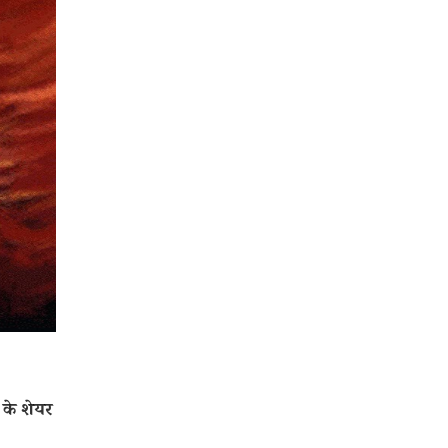
के शेयर