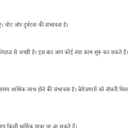
चोट और दुर्घटना की संभावना है।
लिहाज से अच्छी है। इस बार आप कोई नया काम शुरू कर सकते हैं
मय आर्थिक लाभ होने की संभावना है। बेरोजगारों को नौकरी म
प किसी धार्मिक यात्रा पर जा सकते हैं।