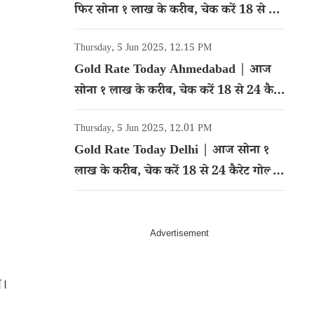
फिर सोना १ लाख के करीब, चेक करें 18 से 24
कैरेट गोल्ड का रेट
Thursday, 5 Jun 2025, 12.15 PM
Gold Rate Today Ahmedabad | आज
सोना १ लाख के करीब, चेक करें 18 से 24 कैरेट
गोल्ड का रेट
Thursday, 5 Jun 2025, 12.01 PM
Gold Rate Today Delhi | आज सोना १
लाख के करीब, चेक करें 18 से 24 कैरेट गोल्ड
का रेट
ा।