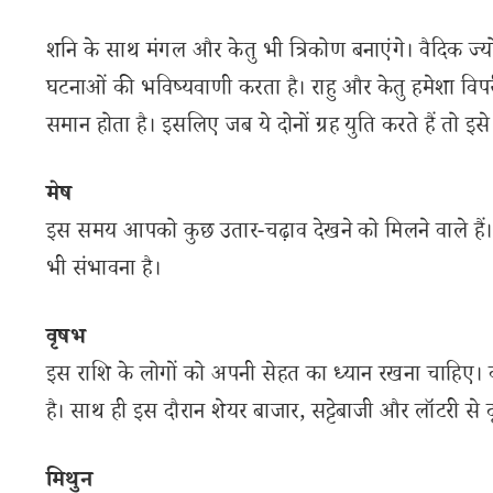
शनि के साथ मंगल और केतु भी त्रिकोण बनाएंगे। वैदिक ज्यो
घटनाओं की भविष्यवाणी करता है। राहु और केतु हमेशा विपरीत 
समान होता है। इसलिए जब ये दोनों ग्रह युति करते हैं तो इ
मेष
इस समय आपको कुछ उतार-चढ़ाव देखने को मिलने वाले हैं।
भी संभावना है।
वृषभ
इस राशि के लोगों को अपनी सेहत का ध्यान रखना चाहिए
है। साथ ही इस दौरान शेयर बाजार, सट्टेबाजी और लॉटरी से दूर
मिथुन