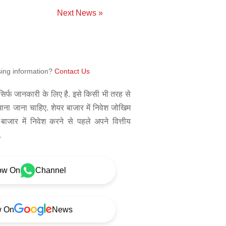
Next News »
sing information?
Contact Us
िर्फ जानकारी के लिए है. इसे किसी भी तरह से
 माना जाना चाहिए. शेयर बाजार में निवेश जोखिम
बाजार में निवेश करने से पहले अपने वित्तीय
.
ow On
Channel
w On
News