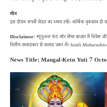
मीन
इस दौरान अपनी सेहत का ध्यान रखें। आर्थिक नुकसान हो सक
Disclaimer
: म्यूचुअल फंड और शेयर बाजार में निवेश ज
वित्तीय सलाहकार से सलाह जरूर लें। hindi.Maharashtran
News Title: Mangal-Ketu Yuti 7 Octo