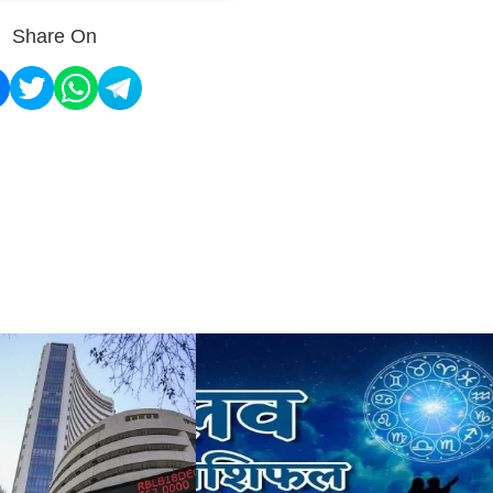
Share On