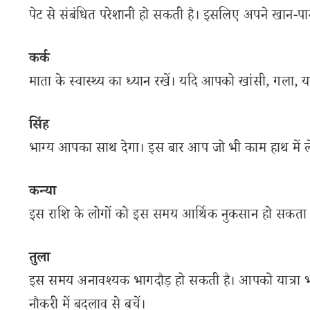
पेट से संबंधित परेशानी हो सकती है। इसलिए अपने खान-पान
कर्क
माता के स्वास्थ्य का ध्यान रखें। यदि आपको खांसी, गला, या
सिंह
भाग्य आपका साथ देगा। इस बार आप जो भी काम हाथ में लेंगे
कन्या
इस राशि के लोगों को इस समय आर्थिक नुकसान हो सकता है। 
तुला
इस समय अनावश्यक भागदौड़ हो सकती है। आपको यात्रा भी
नौकरी में बदलाव से बचें।