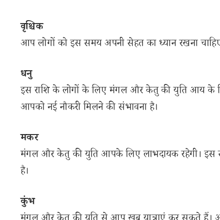
वृश्चिक
आप लोगों को इस समय अपनी सेहत का ध्यान रखना चाहिए। 
धनु
इस राशि के लोगों के लिए मंगल और केतु की युति आय के 
आपको नई नौकरी मिलने की संभावना है।
मकर
मंगल और केतु की युति आपके लिए लाभदायक रहेगी। इस स
है।
कुंभ
मंगल और केतु की युति से आप खूब यात्राएं कर सकते हैं। आ