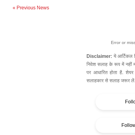
« Previous News
Error or mis
Disclaimer:
ये आर्टिकल स
निवेश सलाह के रूप में नहीं
पर आधारित होता है. शेयर 
सलाहकार से सलाह जरूर लें
Foll
Follo