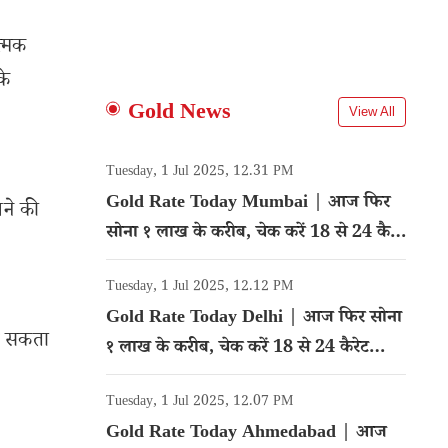
त्मक
के
Gold News
View All
Tuesday, 1 Jul 2025, 12.31 PM
Gold Rate Today Mumbai | आज फिर
ने की
सोना १ लाख के करीब, चेक करें 18 से 24 कैरेट
गोल्ड का रेट
Tuesday, 1 Jul 2025, 12.12 PM
Gold Rate Today Delhi | आज फिर सोना
ड़ सकता
१ लाख के करीब, चेक करें 18 से 24 कैरेट
गोल्ड का रेट
Tuesday, 1 Jul 2025, 12.07 PM
Gold Rate Today Ahmedabad | आज