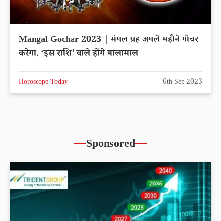
Mangal Gochar 2023 | मंगल ग्रह अगले महीने गोचर
करेगा, ‘इस राशि’ वाले होंगे मालामाल
Horoscope Today
6th Sep 2023
Sponsored