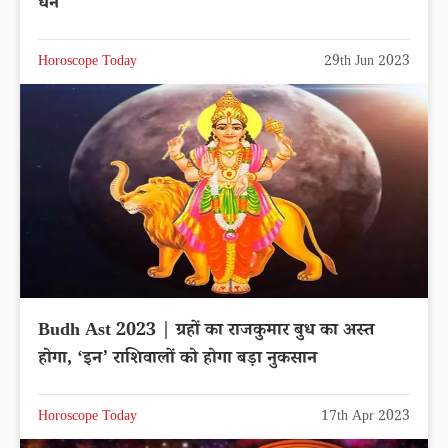
धन
Horoscope Today
29th Jun 2023
Budh Ast 2023 | ग्रहों का राजकुमार बुध का अस्त
होगा, ‘इन’ राशिवालों को होगा बड़ा नुकसान
Horoscope Today
17th Apr 2023