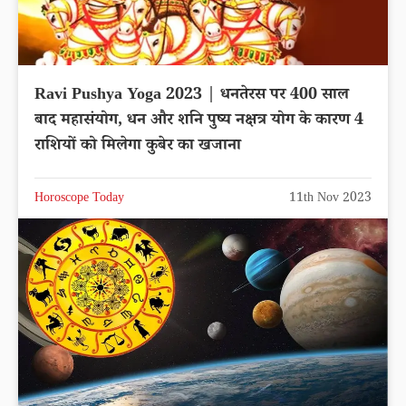
Ravi Pushya Yoga 2023 | धनतेरस पर 400 साल
बाद महासंयोग, धन और शनि पुष्य नक्षत्र योग के कारण 4
राशियों को मिलेगा कुबेर का खजाना
Horoscope Today
11th Nov 2023