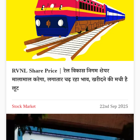
RVNL Share Price | रेल विकास निगम शेयर
मालामाल करेगा, लगातार चढ़ रहा भाव, खरीदने की मची है
लूट
Stock Market
22nd Sep 2025