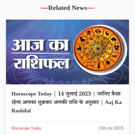
Related News
Horoscope Today | 14 जुलाई 2023 | जानिए कैसा
रहेगा आपका शुक्रवार आपकी राशि के अनुसार | Aaj Ka
Rashifal
Horoscope Today
13th Jul 2023