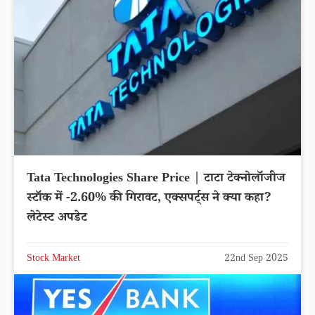
Tata Technologies Share Price | टाटा टेक्नोलॉजीज
स्टॉक में -2.60% की गिरावट, एक्सपर्ट्स ने क्या कहा?
लेटेस्ट अपडेट
Stock Market
22nd Sep 2025