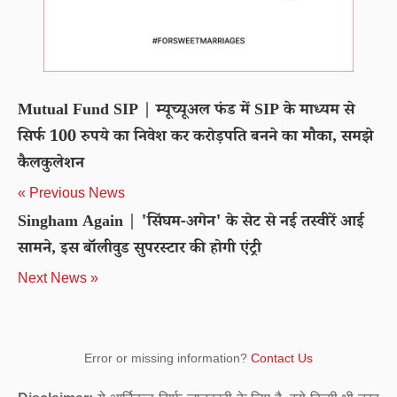
Mutual Fund SIP | म्यूच्यूअल फंड में SIP के माध्यम से
सिर्फ 100 रुपये का निवेश कर करोड़पति बनने का मौका, समझे
कैलकुलेशन
« Previous News
Singham Again | 'सिंघम-अगेन' के सेट से नई तस्वीरें आई
सामने, इस बॉलीवुड सुपरस्टार की होगी एंट्री
Next News »
Error or missing information?
Contact Us