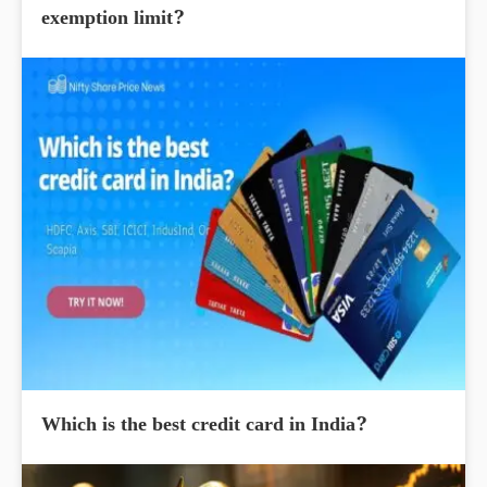
exemption limit?
Which is the best credit card in India?