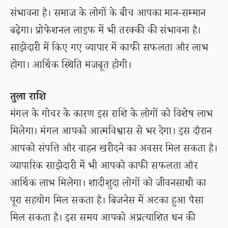
संभावना है। समाज के लोगों के बीच आपका मान-सम्मान
बढ़ेगा। प्रोफेशनल लाइफ में भी तरक्की की संभावना है।
साझेदारी में किए गए व्यापार में काफी सफलता और लाभ
होगा। आर्थिक स्थिति मजबूत होगी।
तुला राशि
मंगल के गोचर के कारण इस राशि के लोगों को विशेष लाभ
मिलेगा। मंगल आपको आत्मविश्वास से भर देगा। इस दौरान
आपको संपत्ति और वाहन खरीदने का अवसर मिल सकता है।
व्यापारिक साझेदारी में भी आपको काफी सफलता और
आर्थिक लाभ मिलेगा। शादीशुदा लोगों को जीवनसाथी का
पूरा सहयोग मिल सकता है। बिजनेस में अटका हुआ पैसा
मिल सकता है। इस समय आपको अप्रत्याशित धन की