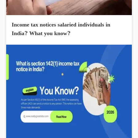
Income tax notices salaried individuals in
India? What you know?