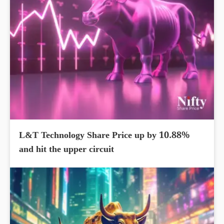
L&T Technology Share Price up by 10.88%
and hit the upper circuit