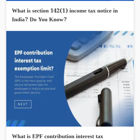
What is section 142(1) income tax notice in
India? Do You Know?
What is EPF contribution interest tax