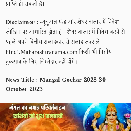
प्राप्ति हो सकती है।
Disclaimer :
म्यूचुअल फंड और शेयर बाजार में निवेश
जोखिम पर आधारित होता है। शेयर बाजार में निवेश करने से
पहले अपने वित्तीय सलाहकार से सलाह जरूर लें।
hindi.Maharashtranama.com किसी भी वित्तीय
नुकसान के लिए जिम्मेदार नहीं होंगे।
News Title : Mangal Gochar 2023 30
October 2023