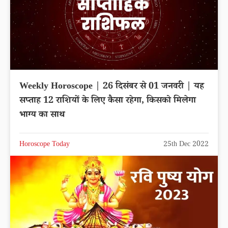
Weekly Horoscope | 26 दिसंबर से 01 जनवरी | यह
सप्ताह 12 राशियों के लिए कैसा रहेगा, किसको मिलेगा
भाग्य का साथ
Horoscope Today
25th Dec 2022