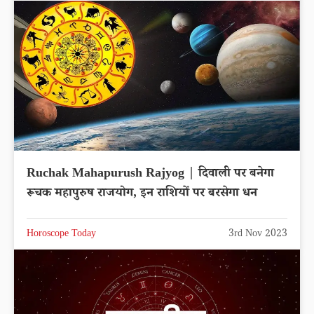
Ruchak Mahapurush Rajyog | दिवाली पर बनेगा
रूचक महापुरुष राजयोग, इन राशियों पर बरसेगा धन
Horoscope Today
3rd Nov 2023