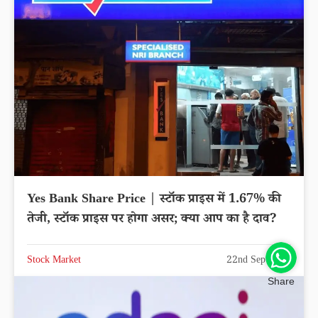
Yes Bank Share Price | स्टॉक प्राइस में 1.67% की
तेजी, स्टॉक प्राइस पर होगा असर; क्या आप का है दाव?
Stock Market
22nd Sep 2025
Share