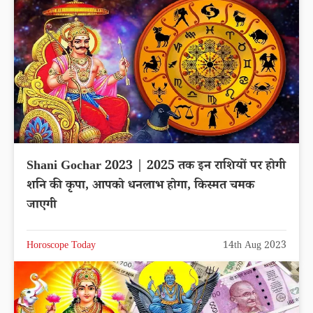
Shani Gochar 2023 | 2025 तक इन राशियों पर होगी
शनि की कृपा, आपको धनलाभ होगा, किस्मत चमक
जाएगी
Horoscope Today
14th Aug 2023