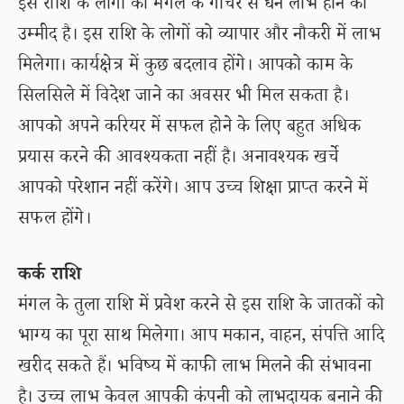
इस राशि के लोगों को मंगल के गोचर से धन लाभ होने की
उम्मीद है। इस राशि के लोगों को व्यापार और नौकरी में लाभ
मिलेगा। कार्यक्षेत्र में कुछ बदलाव होंगे। आपको काम के
सिलसिले में विदेश जाने का अवसर भी मिल सकता है।
आपको अपने करियर में सफल होने के लिए बहुत अधिक
प्रयास करने की आवश्यकता नहीं है। अनावश्यक खर्चे
आपको परेशान नहीं करेंगे। आप उच्च शिक्षा प्राप्त करने में
सफल होंगे।
कर्क राशि
मंगल के तुला राशि में प्रवेश करने से इस राशि के जातकों को
भाग्य का पूरा साथ मिलेगा। आप मकान, वाहन, संपत्ति आदि
खरीद सकते हैं। भविष्य में काफी लाभ मिलने की संभावना
है। उच्च लाभ केवल आपकी कंपनी को लाभदायक बनाने की