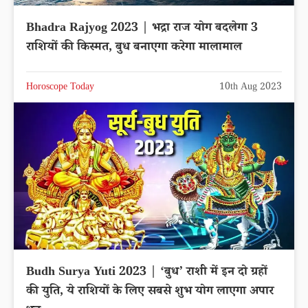
Bhadra Rajyog 2023 | भद्रा राज योग बदलेगा 3
राशियों की किस्मत, बुध बनाएगा करेगा मालामाल
Horoscope Today
10th Aug 2023
Budh Surya Yuti 2023 | ‘बुध’ राशी में इन दो ग्रहों
की युति, ये राशियों के लिए सबसे शुभ योग लाएगा अपार