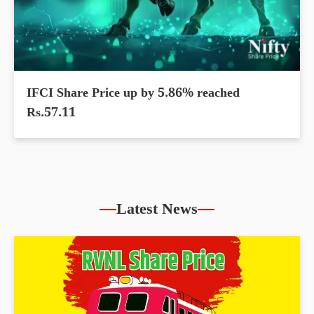
IFCI Share Price up by 5.86% reached
Rs.57.11
Latest News