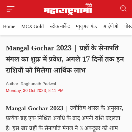
Home
MCX Gold
स्टॉक मार्केट
म्युचुअल फंड
आईपीओ
पोस
Mangal Gochar 2023 | ग्रहों के सेनापति
मंगल का शुक्र में प्रवेश, अगले 17 दिनों तक इन
राशियों को मिलेगा आर्थिक लाभ
Author: Raghunath Padwal
Monday, 30 Oct 2023, 8.11 PM
Mangal Gochar 2023
| ज्योतिष शास्त्र के अनुसार,
प्रत्येक ग्रह एक निश्चित अवधि के बाद अपनी राशि बदलता
है। इस बार ग्रहों के सेनापति मंगल ने 3 अक्टूबर को शाम