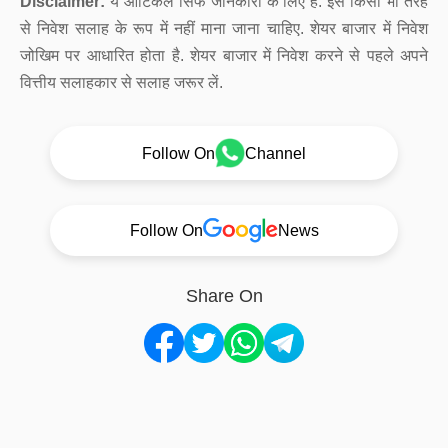
Disclaimer:
ये आर्टिकल सिर्फ जानकारी के लिए है. इसे किसी भी तरह
से निवेश सलाह के रूप में नहीं माना जाना चाहिए. शेयर बाजार में निवेश
जोखिम पर आधारित होता है. शेयर बाजार में निवेश करने से पहले अपने
वित्तीय सलाहकार से सलाह जरूर लें.
Follow On
Channel
Follow On
News
Share On