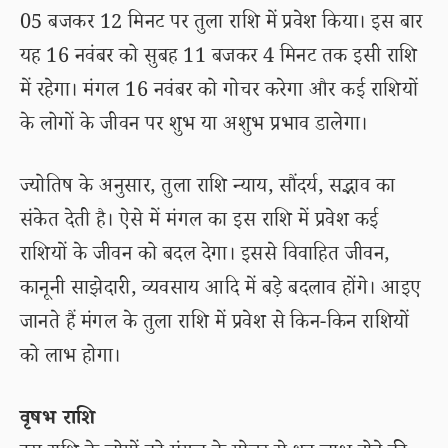
05 बजकर 12 मिनट पर तुला राशि में प्रवेश किया। इस बार
यह 16 नवंबर को सुबह 11 बजकर 4 मिनट तक इसी राशि
में रहेगा। मंगल 16 नवंबर को गोचर करेगा और कई राशियों
के लोगों के जीवन पर शुभ या अशुभ प्रभाव डालेगा।
ज्योतिष के अनुसार, तुला राशि न्याय, सौंदर्य, सद्भाव का
संकेत देती है। ऐसे में मंगल का इस राशि में प्रवेश कई
राशियों के जीवन को बदल देगा। इससे विवाहित जीवन,
कानूनी साझेदारी, व्यवसाय आदि में बड़े बदलाव होंगे। आइए
जानते हैं मंगल के तुला राशि में प्रवेश से किन-किन राशियों
को लाभ होगा।
वृषभ राशि