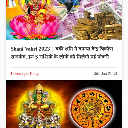
Shani Vakri 2023 | वक्री शनि ने बनाया केंद्र त्रिकोण
राजयोग, इन 5 राशियों के लोगों को मिलेगी नई नौकरी
Horoscope Today
26th Jun 2023