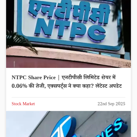
NTPC Share Price | एनटीपीसी लिमिटेड शेयर में
0.06% की तेजी, एक्सपर्ट्स ने क्या कहा? लेटेस्ट अपडेट
Stock Market
22nd Sep 2025