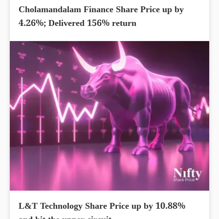
Cholamandalam Finance Share Price up by
4.26%; Delivered 156% return
L&T Technology Share Price up by 10.88%