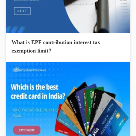
What is EPF contribution interest tax
exemption limit?