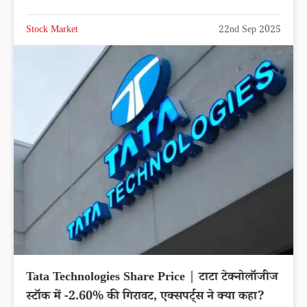
Stock Market
22nd Sep 2025
Tata Technologies Share Price | टाटा टेक्नोलॉजीज
स्टॉक में -2.60% की गिरावट, एक्सपर्ट्स ने क्या कहा?