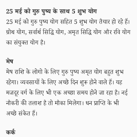
25 मई को गुरु पुष्य के साथ 5 शुभ योग
25 मई को गुरु पुष्य योग सहित 5 शुभ योग तैयार हो रहे हैं।
ग्रोथ योग, सर्वार्थ सिद्धि योग, अमृत सिद्धि योग और रवि योग
का संयुक्त योग है।
मेष
मेष राशि के लोगो के लिए गुरु पुष्य अमृत योग बहुत शुभ
रहेगा। व्यवसायों के लिए अच्छे दिन शुरू होने वाले हैं। यह
मजदूर वर्ग के लिए भी एक अच्छा समय होने जा रहा है। नई
नौकरी की तलाश है तो मौका मिलेगा। धन प्राप्ति के भी
अच्छे संकेत हैं।
कर्क