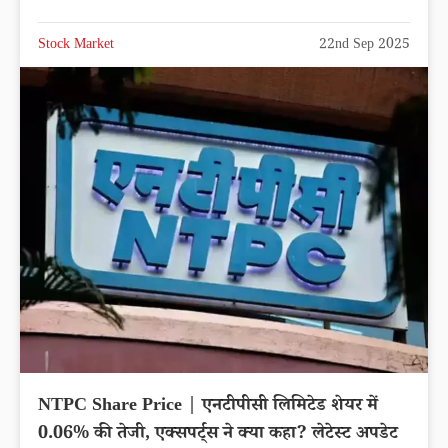
Stock Market
22nd Sep 2025
NTPC Share Price | एनटीपीसी लिमिटेड शेयर में
0.06% की तेजी, एक्सपर्ट्स ने क्या कहा? लेटेस्ट अपडेट