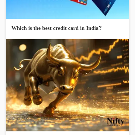
Which is the best credit card in India?