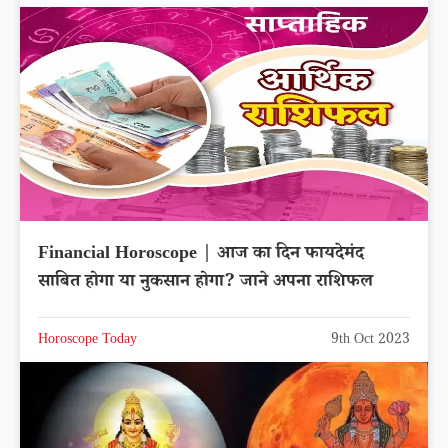
Financial Horoscope | आज का दिन फायदेमंद
साबित होगा या नुकसान होगा? जाने अपना राशिफल
Horoscope Today
9th Oct 2023