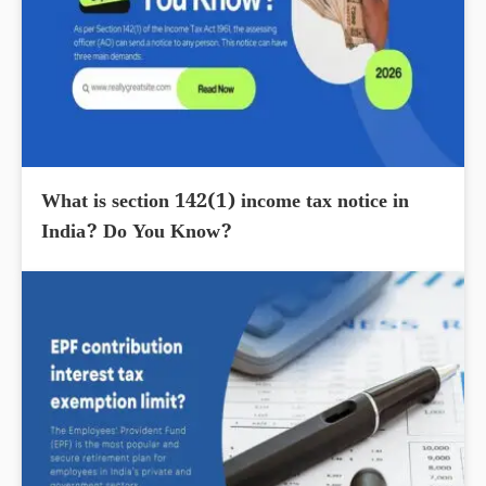
What is section 142(1) income tax notice in
India? Do You Know?