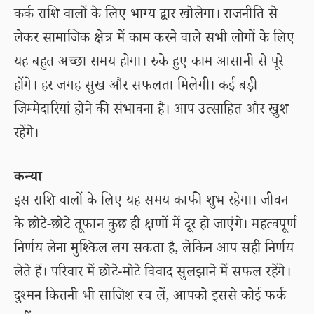
कर्क राशि वालों के लिए भाग्य द्वार खोलेगा। राजनीति से
लेकर सामाजिक क्षेत्र में काम करने वाले सभी लोगों के लिए
यह बहुत अच्छा समय होगा। रुके हुए काम आसानी से पूरे
होंगे। हर जगह सुख और सफलता मिलेगी। कई बड़ी
जिम्मेदारियां होने की संभावना है। आप उत्साहित और खुश
रहेंगे।
कन्या
इस राशि वालों के लिए यह समय काफी शुभ रहेगा। जीवन
के छोटे-छोटे तूफान कुछ ही क्षणों में दूर हो जाएंगे। महत्वपूर्ण
निर्णय लेना मुश्किल लग सकता है, लेकिन आप सही निर्णय
लेते हैं। परिवार में छोटे-मोटे विवाद सुलझाने में सफल रहेंगे।
दुश्मन कितनी भी साजिश रच लें, आपको इससे कोई फर्क