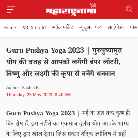
Home
MCX Gold
स्टॉक मार्केट
म्युचुअल फंड
आईपीओ
पोस
Guru Pushya Yoga 2023 | गुरुपुष्यामृत
योग की वजह से आपको लगेंगी बंपर लॉटरी,
विष्णु और लक्ष्मी की कृपा से बनेंगे धनवान
Author: Sachin K
Thursday, 25 May 2023, 8.40 AM
Guru Pushya Yoga 2023 |
मई के अंत तक कुछ ही
दिन शेष हैं, इस महीने का एकमात्र दुर्लभ योग आपके भाग्य
के लिए द्वार खोल देगा। जिस प्रकार वैदिक ज्योतिष में ग्रहों