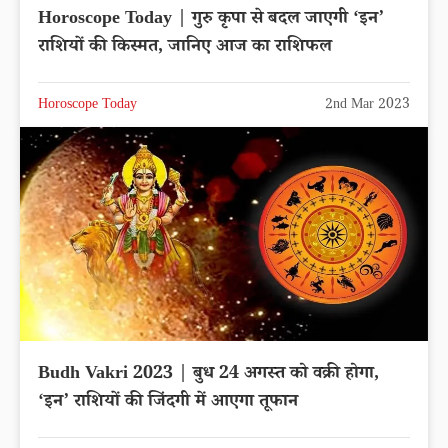
Horoscope Today | गुरु कृपा से बदल जाएगी ‘इन’
राशियों की किस्मत, जानिए आज का राशिफल
Horoscope Today
2nd Mar 2023
Budh Vakri 2023 | बुध 24 अगस्त को वक्री होगा,
‘इन’ राशियों की जिंदगी में आएगा तूफान