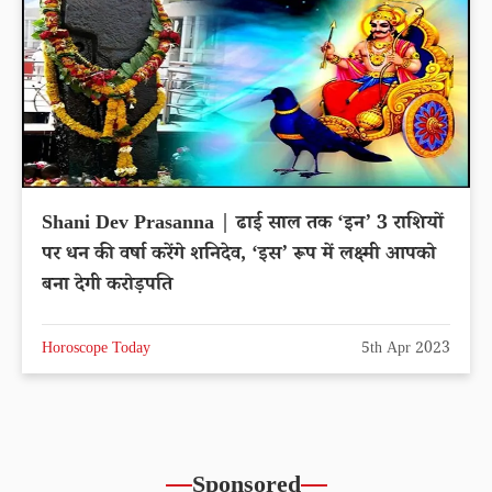
Shani Dev Prasanna | ढाई साल तक ‘इन’ 3 राशियों
पर धन की वर्षा करेंगे शनिदेव, ‘इस’ रूप में लक्ष्मी आपको
बना देगी करोड़पति
Horoscope Today
5th Apr 2023
Sponsored