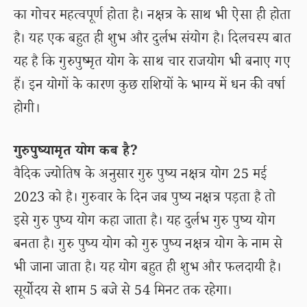
का गोचर महत्वपूर्ण होता है। नक्षत्र के साथ भी ऐसा ही होता
है। यह एक बहुत ही शुभ और दुर्लभ संयोग है। दिलचस्प बात
यह है कि गुरुपुष्मृत योग के साथ चार राजयोग भी बनाए गए
हैं। इन योगों के कारण कुछ राशियों के भाग्य में धन की वर्षा
होगी।
गुरुपुष्यामृत योग कब है?
वैदिक ज्योतिष के अनुसार गुरु पुष्य नक्षत्र योग 25 मई
2023 को है। गुरुवार के दिन जब पुष्य नक्षत्र पड़ता है तो
इसे गुरु पुष्य योग कहा जाता है। यह दुर्लभ गुरु पुष्य योग
बनता है। गुरु पुष्य योग को गुरु पुष्य नक्षत्र योग के नाम से
भी जाना जाता है। यह योग बहुत ही शुभ और फलदायी है।
सूर्योदय से शाम 5 बजे से 54 मिनट तक रहेगा।