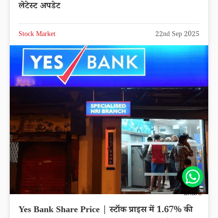
लेटेस्ट अपडेट
Stock Market
22nd Sep 2025
Share
Yes Bank Share Price | स्टॉक प्राइस में 1.67% की