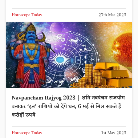
Horoscope Today
27th Mar 2023
Navpancham Rajyog 2023 | शनि नवपंचम राजयोग
बनाकर ‘इन’ राशियों को देंगे धन, 6 मई से मिल सकते हैं
करोड़ों रुपये
Horoscope Today
1st May 2023