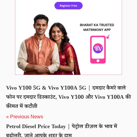
Vivo Y100 5G & Vivo Y100A 5G | दमदार कैमरे वाले
फोन पर दमदार डिस्काउंट, Vivo Y100 और Vivo Y100A की
कीमत में कटौती
« Previous News
Petrol Diesel Price Today | पेट्रोल डीज़ल के भाव में
बढोत्तरी, जाने आपके शहर के दाम