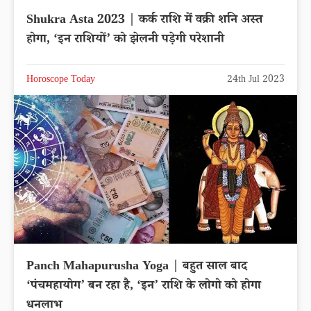
Shukra Asta 2023 | कर्क राशि में वक्री शनि अस्त
होगा, ‘इन राशियों’ को झेलनी पड़ेगी परेशानी
Horoscope Today
24th Jul 2023
Panch Mahapurusha Yoga | बहुत साल बाद
‘पंचमहायोग’ बन रहा है, ‘इन’ राशि के लोगो को होगा
धनलाभ