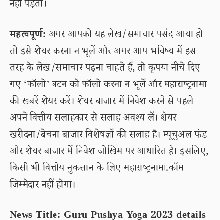
नहीं पड़ता।
महत्वपूर्ण:
अगर आपको यह लेख/समाचार पसंद आया हो
तो इसे शेयर करना न भूलें और अगर आप भविष्य में इस
तरह के लेख/समाचार पढ़ना चाहते हैं, तो कृपया नीचे दिए
गए ‘फॉलो’ बटन को फॉलो करना न भूलें और महाराष्ट्रनामा
की खबरें शेयर करें। शेयर बाजार में निवेश करने से पहले
अपने वित्तीय सलाहकार से सलाह अवश्य लें। शेयर
खरीदना/बेचना बाजार विशेषज्ञों की सलाह है। म्यूचुअल फंड
और शेयर बाजार में निवेश जोखिम पर आधारित है। इसलिए,
किसी भी वित्तीय नुकसान के लिए महाराष्ट्रनामा.कॉम
जिम्मेदार नहीं होगा।
News Title: Guru Pushya Yoga 2023 details