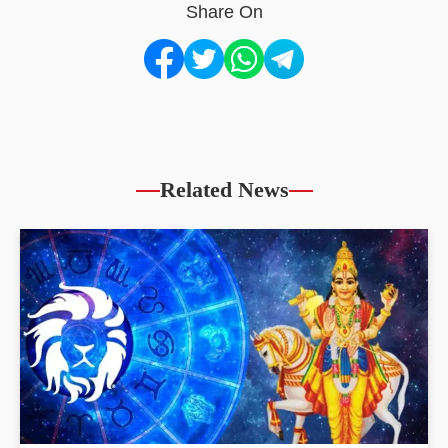
Share On
Related News