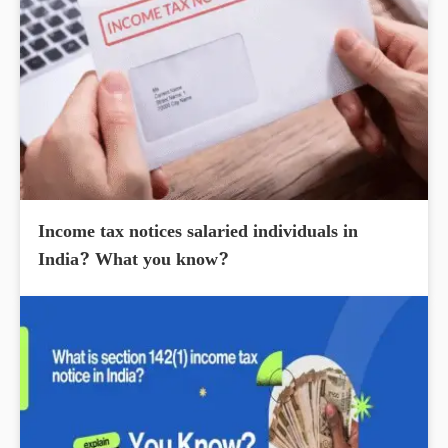
Income tax notices salaried individuals in
India? What you know?