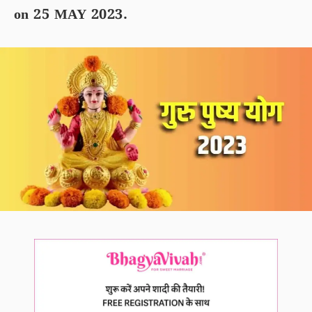
on 25 MAY 2023.