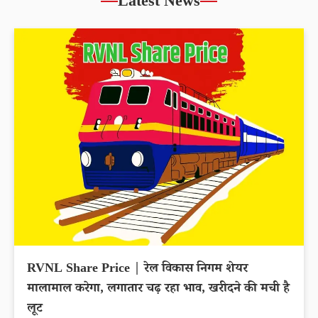
Latest News
RVNL Share Price | रेल विकास निगम शेयर
मालामाल करेगा, लगातार चढ़ रहा भाव, खरीदने की मची है
लूट