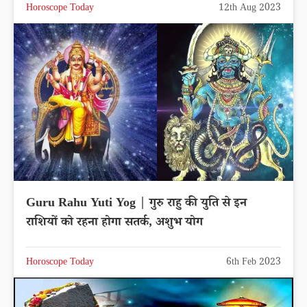
Horoscope Today
12th Aug 2023
Guru Rahu Yuti Yog | गुरु राहु की युति से इन
राशियों को रहना होगा सतर्क, अशुभ योग
Horoscope Today
6th Feb 2023