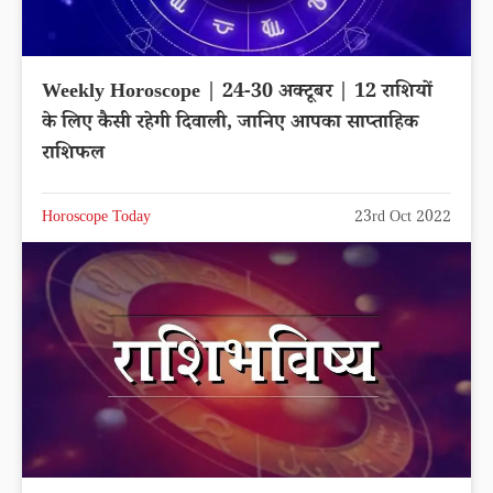
Weekly Horoscope | 24-30 अक्टूबर | 12 राशियों
के लिए कैसी रहेगी दिवाली, जानिए आपका साप्ताहिक
राशिफल
Horoscope Today
23rd Oct 2022