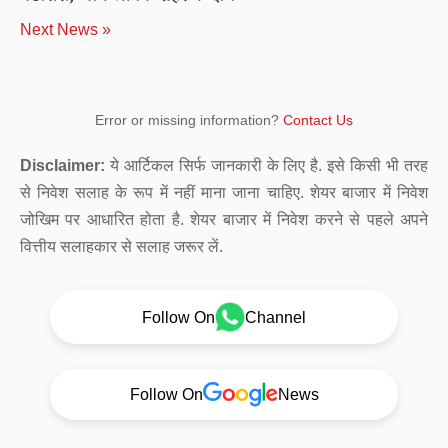
Next News »
Error or missing information?
Contact Us
Disclaimer:
ये आर्टिकल सिर्फ जानकारी के लिए है. इसे किसी भी तरह
से निवेश सलाह के रूप में नहीं माना जाना चाहिए. शेयर बाजार में निवेश
जोखिम पर आधारित होता है. शेयर बाजार में निवेश करने से पहले अपने
वित्तीय सलाहकार से सलाह जरूर लें.
Follow On
Channel
Follow On
News