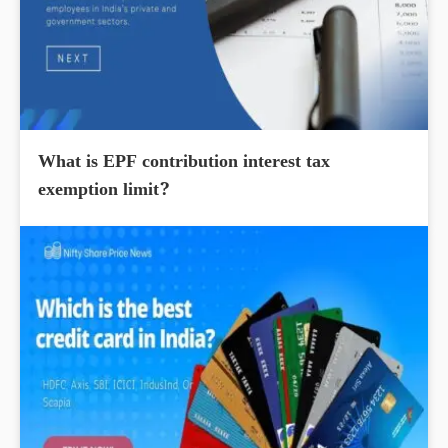
What is EPF contribution interest tax
exemption limit?