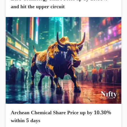
and hit the upper circuit
Archean Chemical Share Price up by 10.30%
within 5 days