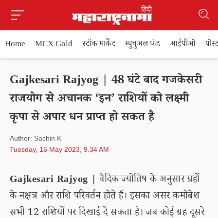
Home
MCX Gold
स्टॉक मार्केट
म्युचुअल फंड
आईपीओ
पोस
Gajkesari Rajyog | 48 घंटे बाद गजकेसरी
राजयोग से अचानक ‘इन’ राशियों को लक्ष्मी
कृपा से अपार धन प्राप्त हो सकत है
Author: Sachin K
Tuesday, 16 May 2023, 9.34 AM
Gajkesari Rajyog |
वैदिक ज्योतिष के अनुसार ग्रहों
के नक्षत्र और राशि परिवर्तन होते हैं। इसका असर कमोबेश
सभी 12 राशियों पर दिखाई दे सकता है। जब कोई ग्रह दूसरे