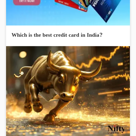
Which is the best credit card in India?