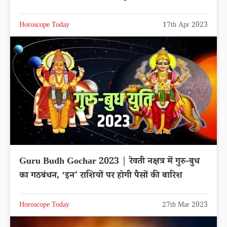
Horoscope Today
17th Apr 2023
Guru Budh Gochar 2023 | रेवती नक्षत्र में गुरु-बुध
का गठबंधन, ‘इन’ राशियों पर होगी पैसों की बारिश
Horoscope Today
27th Mar 2023