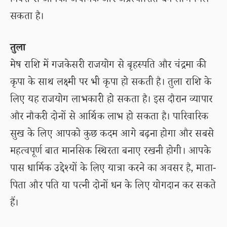
निवेश से आपको अचानक और अप्रत्याशित धन लाभ मिल
सकता है।
तुला
मेष राशि में गजकेसरी राजयोग से बृहस्पति और चंद्रमा की
कृपा के साथ लक्ष्मी पर भी कृपा हो सकती है। तुला राशि के
लिए यह राजयोग लाभकारी हो सकता है। इस दौरान व्यापार
और नौकरी दोनों से आर्थिक लाभ हो सकता है। पारिवारिक
सुख के लिए आपको कुछ कदम आगे बढ़ना होगा और सबसे
महत्वपूर्ण बात मानसिक स्थिरता बनाए रखनी होगी। आपके
पास धार्मिक उद्देश्यों के लिए यात्रा करने का अवसर है, माता-
पिता और पति या पत्नी दोनों धन के लिए योगदान कर सकते
हैं।