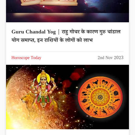
Guru Chandal Yog | राहु गोचर के कारण गुरु चांडाल
योग समाप्त, इन राशियों के लोगों को लाभ
Horoscope Today
2nd Nov 2023