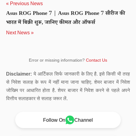
« Previous News
Asus ROG Phone 7 | Asus ROG Phone 7 सीरीज की
भारत में बिक्री शुरू, जानिए कीमत और ऑफर्स
Next News »
Error or missing information?
Contact Us
Disclaimer:
ये आर्टिकल सिर्फ जानकारी के लिए है. इसे किसी भी तरह
से निवेश सलाह के रूप में नहीं माना जाना चाहिए. शेयर बाजार में निवेश
जोखिम पर आधारित होता है. शेयर बाजार में निवेश करने से पहले अपने
वित्तीय सलाहकार से सलाह जरूर लें.
Follow On
Channel