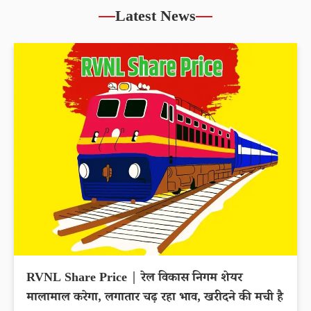
Latest News
RVNL Share Price | रेल विकास निगम शेयर
मालामाल करेगा, लगातार चढ़ रहा भाव, खरीदने की मची है