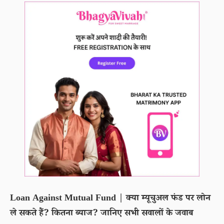
Loan Against Mutual Fund | क्या म्यूचुअल फंड पर लोन
ले सकते हैं? कितना ब्याज? जानिए सभी सवालों के जवाब