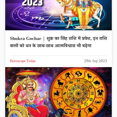
Shukra Gochar | शुक्र का सिंह राशि में प्रवेश, इन राशि
वालों को धन के साथ-साथ आत्मविश्वास भी बढ़ेगा
Horoscope Today
29th Sep 2023