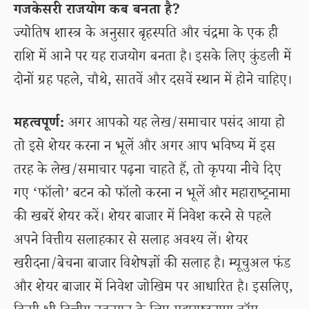
गजकेसरी राजयोग कब बनता है?
ज्योतिष शास्त्र के अनुसार बृहस्पति और चंद्रमा के एक ही
राशि में आने पर यह राजयोग बनता है। इसके लिए कुंडली में
दोनों ग्रह पहले, चौथे, सातवें और दसवें स्थान में होने चाहिए।
महत्वपूर्ण:
अगर आपको यह लेख/समाचार पसंद आया हो
तो इसे शेयर करना न भूलें और अगर आप भविष्य में इस
तरह के लेख/समाचार पढ़ना चाहते हैं, तो कृपया नीचे दिए
गए ‘फॉलो’ बटन को फॉलो करना न भूलें और महाराष्ट्रनामा
की खबरें शेयर करें। शेयर बाजार में निवेश करने से पहले
अपने वित्तीय सलाहकार से सलाह अवश्य लें। शेयर
खरीदना/बेचना बाजार विशेषज्ञों की सलाह है। म्यूचुअल फंड
और शेयर बाजार में निवेश जोखिम पर आधारित है। इसलिए,