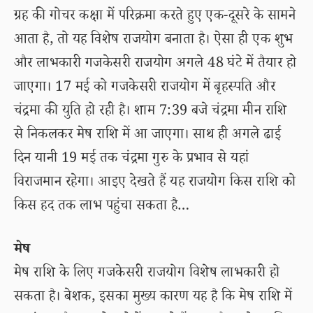
ग्रह की गोचर कक्षा में परिक्रमा करते हुए एक-दूसरे के सामने
आता है, तो यह विशेष राजयोग बनाता है। ऐसा ही एक शुभ
और लाभकारी गजकेसरी राजयोग अगले 48 घंटे में तैयार हो
जाएगा। 17 मई को गजकेसरी राजयोग में बृहस्पति और
चंद्रमा की युति हो रही है। शाम 7:39 बजे चंद्रमा मीन राशि
से निकलकर मेष राशि में आ जाएगा। साथ ही अगले ढाई
दिन यानी 19 मई तक चंद्रमा गुरु के प्रभाव से यहां
विराजमान रहेगा। आइए देखते हैं यह राजयोग किस राशि को
किस हद तक लाभ पहुंचा सकता है…
मेष
मेष राशि के लिए गजकेसरी राजयोग विशेष लाभकारी हो
सकता है। बेशक, इसका मुख्य कारण यह है कि मेष राशि में