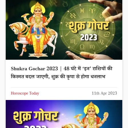
Shukra Gochar 2023 | 48 घंटे में ‘इन’ राशियों की
किस्मत बदल जाएगी, शुक्र की कृपा से होगा धनलाभ
Horoscope Today
11th Apr 2023