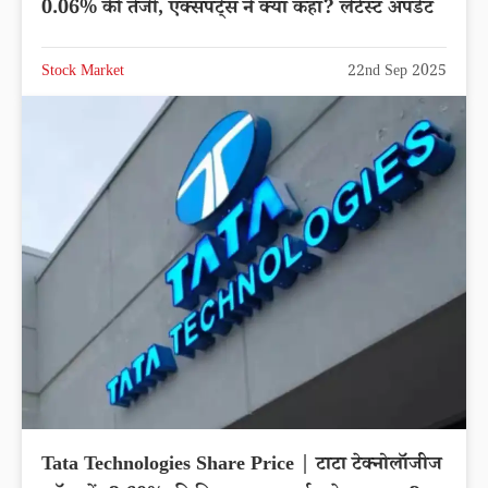
0.06% की तेजी, एक्सपर्ट्स ने क्या कहा? लेटेस्ट अपडेट
Stock Market
22nd Sep 2025
Tata Technologies Share Price | टाटा टेक्नोलॉजीज