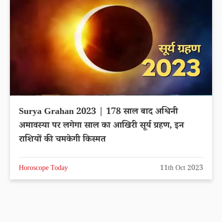
Surya Grahan 2023 | 178 साल बाद अश्विनी
अमावस्या पर लगेगा साल का आखिरी सूर्य ग्रहण, इन
राशियों की चमकेगी किस्मत
Horoscope Today
11th Oct 2023