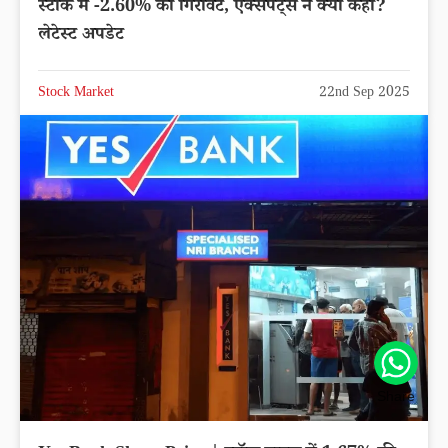
स्टॉक में -2.60% की गिरावट, एक्सपर्ट्स ने क्या कहा?
लेटेस्ट अपडेट
Stock Market
22nd Sep 2025
Share