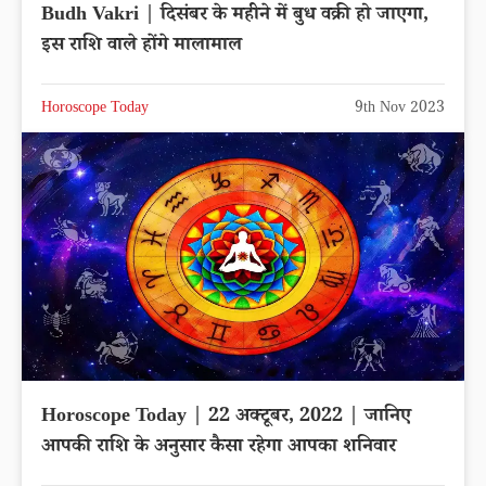
Budh Vakri | दिसंबर के महीने में बुध वक्री हो जाएगा,
इस राशि वाले होंगे मालामाल
Horoscope Today
9th Nov 2023
Horoscope Today | 22 अक्टूबर, 2022 | जानिए
आपकी राशि के अनुसार कैसा रहेगा आपका शनिवार