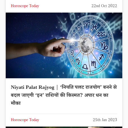
Horoscope Today
22nd Oct 2022
Niyati Palat Rajyog | ‘नियति पलट राजयोग’ बनने से
बदल जाएगी ‘इन’ राशियों की किस्मत? अपार धन का
मौका
Horoscope Today
25th Jan 2023