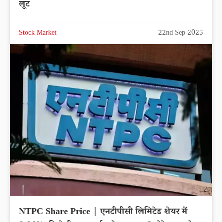
लूट
Stock Market
22nd Sep 2025
NTPC Share Price | एनटीपीसी लिमिटेड शेयर में