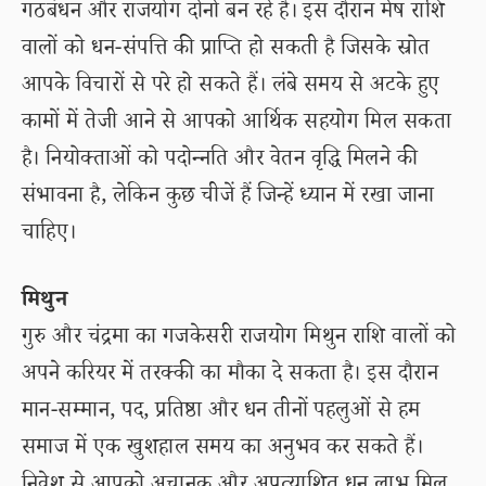
गठबंधन और राजयोग दोनों बन रहे हैं। इस दौरान मेष राशि
वालों को धन-संपत्ति की प्राप्ति हो सकती है जिसके स्रोत
आपके विचारों से परे हो सकते हैं। लंबे समय से अटके हुए
कामों में तेजी आने से आपको आर्थिक सहयोग मिल सकता
है। नियोक्ताओं को पदोन्नति और वेतन वृद्धि मिलने की
संभावना है, लेकिन कुछ चीजें हैं जिन्हें ध्यान में रखा जाना
चाहिए।
मिथुन
गुरु और चंद्रमा का गजकेसरी राजयोग मिथुन राशि वालों को
अपने करियर में तरक्की का मौका दे सकता है। इस दौरान
मान-सम्मान, पद, प्रतिष्ठा और धन तीनों पहलुओं से हम
समाज में एक खुशहाल समय का अनुभव कर सकते हैं।