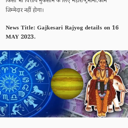
किसी भी वित्तीय नुकसान के लिए महाराष्ट्रनामा.कॉम
जिम्मेदार नहीं होगा।
News Title: Gajkesari Rajyog details on 16
MAY 2023.