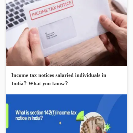
Income tax notices salaried individuals in
India? What you know?