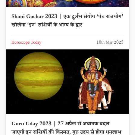
Shani Gochar 2023 | एक दुर्लभ संयोग ‘पंच राजयोग’
खोलेगा ‘इन’ राशियों के भाग्य के द्वार
Horoscope Today
10th Mar 2023
Guru Uday 2023 | 27 अप्रैल से अचानक बदल
जाएगी इन राशियों की किस्मत, गुरु उदय से होगा धनलाभ