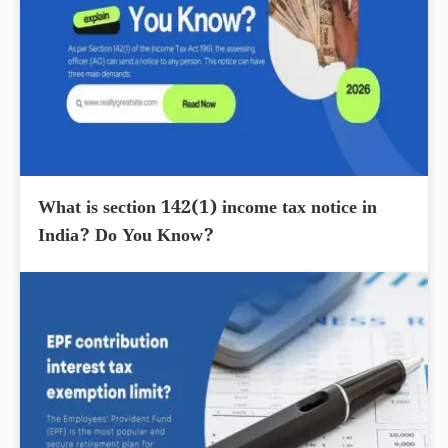
What is section 142(1) income tax notice in
India? Do You Know?