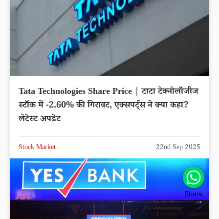
Tata Technologies Share Price | टाटा टेक्नोलॉजीज
स्टॉक में -2.60% की गिरावट, एक्सपर्ट्स ने क्या कहा?
लेटेस्ट अपडेट
Stock Market
22nd Sep 2025
Share