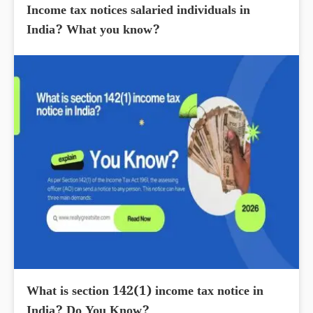
Income tax notices salaried individuals in
India? What you know?
What is section 142(1) income tax notice in
India? Do You Know?