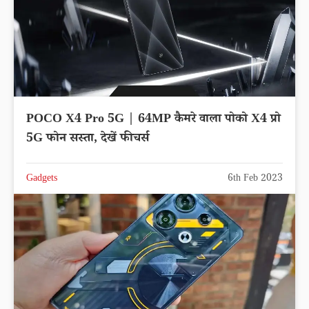
POCO X4 Pro 5G | 64MP कैमरे वाला पोको X4 प्रो
5G फोन सस्ता, देखें फीचर्स
Gadgets
6th Feb 2023