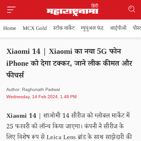
Home
MCX Gold
स्टॉक मार्केट
म्युचुअल फंड
आईपीओ
पोस
Xiaomi 14 | Xiaomi का नया 5G फोन
iPhone को देगा टक्कर, जाने लीक कीमत और
फीचर्स
Author: Raghunath Padwal
Wednesday, 14 Feb 2024, 1.48 PM
Xiaomi 14
| शाओमी 14 सीरीज को ग्लोबल मार्केट में
25 फरवरी को लॉन्च किया जाएगा। कंपनी ने सीरीज के
लिए विशेष रूप से Leica Lens ब्रांड के साथ साझेदारी की