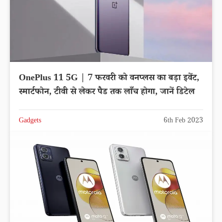
OnePlus 11 5G | 7 फरवरी को वनप्लस का बड़ा इवेंट,
स्मार्टफोन, टीवी से लेकर पैड तक लाँच होगा, जानें डिटेल
Gadgets
6th Feb 2023