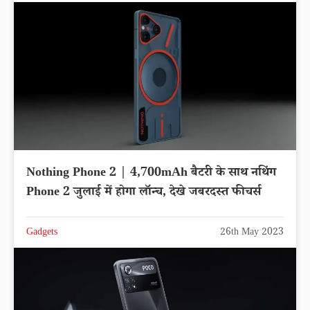
Nothing Phone 2 | 4,700mAh बैटरी के साथ नथिंग
Phone 2 जुलाई में होगा लॉन्च, देखे जबरदस्त फीचर्स
Gadgets
26th May 2023