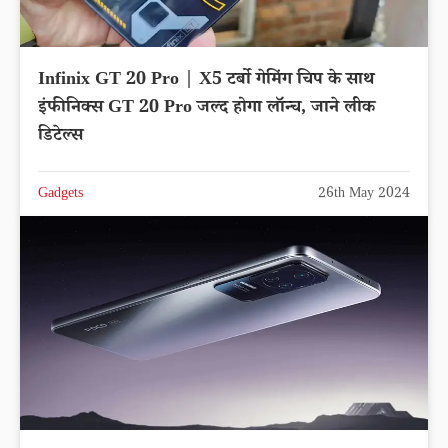
Infinix GT 20 Pro | X5 टर्बो गेमिंग चिप के साथ
इंफीनिक्स GT 20 Pro जल्द होगा लॉन्च, जाने लीक
डिटेल्स
Gadgets
26th May 2024