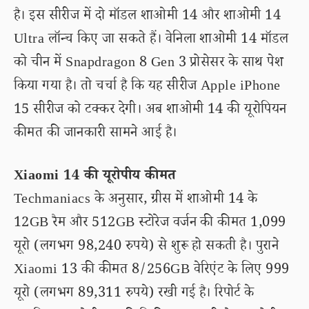
है। इस सीरीज में दो मॉडल शाओमी 14 और शाओमी 14
Ultra लॉन्च किए जा सकते हैं। वेनिला शाओमी 14 मॉडल
को चीन में Snapdragon 8 Gen 3 प्रोसेसर के साथ पेश
किया गया है। तो चर्चा है कि यह सीरीज Apple iPhone
15 सीरीज को टक्कर देगी। अब शाओमी 14 की यूरोपियन
कीमत की जानकारी सामने आई है।
Xiaomi 14 की यूरोपीय कीमत
Techmaniacs के अनुसार, ग्रीस में शाओमी 14 के
12GB रैम और 512GB स्टोरेज वर्जन की कीमत 1,099
यूरो (लगभग 98,240 रुपये) से शुरू हो सकती है। पुराने
Xiaomi 13 की कीमत 8/256GB वेरिएंट के लिए 999
यूरो (लगभग 89,311 रुपये) रखी गई है। रिपोर्ट के