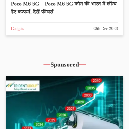
Poco M6 5G | Poco M6 5G फोन की भारत में लॉन्च
डेट कन्फर्म, देखें फीचर्स
Gadgets
20th Dec 2023
Sponsored