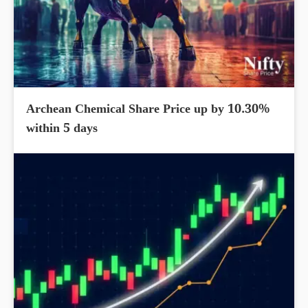
Archean Chemical Share Price up by 10.30%
within 5 days