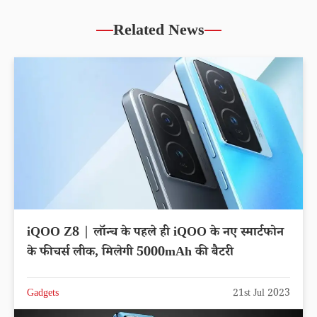
Related News
iQOO Z8 | लॉन्च के पहले ही iQOO के नए स्मार्टफोन
के फीचर्स लीक, मिलेगी 5000mAh की बैटरी
Gadgets
21st Jul 2023