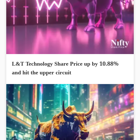
L&T Technology Share Price up by 10.88%
and hit the upper circuit