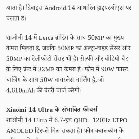
आता है। डिवाइस Android 14 आधारित हाइपरओएस पर
चलता है।
शाओमी 14 में Leica ब्रांडिंग के साथ 50MP का मुख्य
कैमरा मिलता है, जबकि 50MP का अल्ट्रा-वाइड सेंसर और
50MP का टेलीफोटो सेंसर भी है। सेल्फी और वीडियो चैट
के लिए फ्रंट में 32MP का कैमरा है। फोन में 90W फास्ट
चार्जिंग के साथ 50W वायरलेस चार्जिंग है, जो
4,610mAh की बैटरी चार्ज करेगी।
Xiaomi 14 Ultra के संभावित फीचर्स
शाओमी 14 Ultra में 6.7-इंच QHD+ 120Hz LTPO
AMOLED डिस्प्ले मिल सकता है। फोन क्वालकॉम के