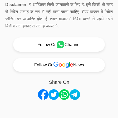
Disclaimer:
ये आर्टिकल सिर्फ जानकारी के लिए है. इसे किसी भी तरह
से निवेश सलाह के रूप में नहीं माना जाना चाहिए. शेयर बाजार में निवेश
जोखिम पर आधारित होता है. शेयर बाजार में निवेश करने से पहले अपने
वित्तीय सलाहकार से सलाह जरूर लें.
Follow On
Channel
Follow On
News
Share On