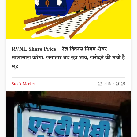
RVNL Share Price | रेल विकास निगम शेयर
मालामाल करेगा, लगातार चढ़ रहा भाव, खरीदने की मची है
लूट
Stock Market
22nd Sep 2025