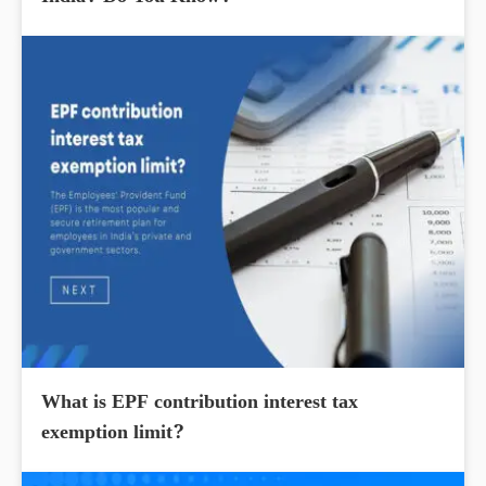
What is EPF contribution interest tax
exemption limit?