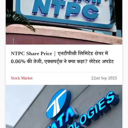
NTPC Share Price | एनटीपीसी लिमिटेड शेयर में
0.06% की तेजी, एक्सपर्ट्स ने क्या कहा? लेटेस्ट अपडेट
Stock Market
22nd Sep 2025