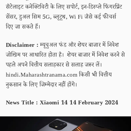
सैटेलाइट कनेक्टिविटी के लिए सपोर्ट, इन-डिस्प्ले फिंगरप्रिंट
सेंसर, डुअल सिम 5G, ब्लूटूथ, Wi Fi जैसे कई फीचर्स
दिए जा सकते हैं।
Disclaimer :
म्यूचुअल फंड और शेयर बाजार में निवेश
जोखिम पर आधारित होता है। शेयर बाजार में निवेश करने से
पहले अपने वित्तीय सलाहकार से सलाह जरूर लें।
hindi.Maharashtranama.com किसी भी वित्तीय
नुकसान के लिए जिम्मेदार नहीं होंगे।
News Title : Xiaomi 14 14 February 2024