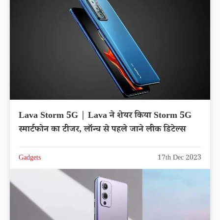
Lava Storm 5G | Lava ने शेयर किया Storm 5G
स्मार्टफोन का टीजर, लॉन्च से पहले जाने लीक डिटेल्स
Gadgets
17th Dec 2023