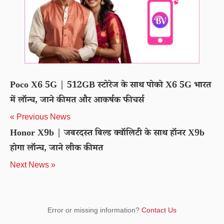
Poco X6 5G | 512GB स्टोरेज के साथ पोको X6 5G भारत
में लॉन्च, जाने कीमत और आकर्षक फीचर्स
« Previous News
Honor X9b | जबरदस्त बिल्ड क्वॉलिटी के साथ हॉनर X9b
होगा लॉन्च, जाने लीक कीमत
Next News »
Error or missing information?
Contact Us