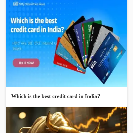
Which is the best credit card in India?