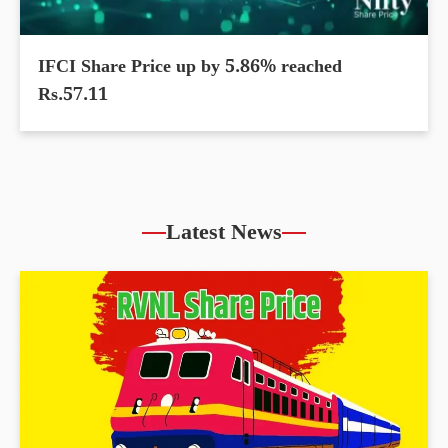
IFCI Share Price up by 5.86% reached
Rs.57.11
Latest News