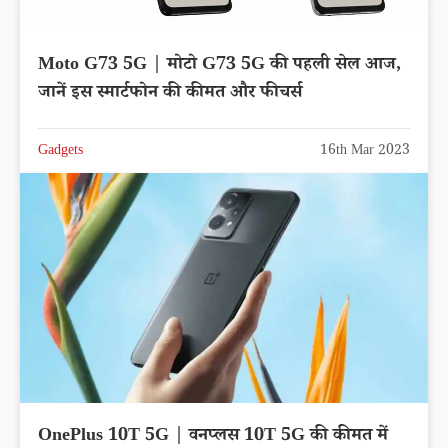
Moto G73 5G | मोटो G73 5G की पहली सेल आज,
जानें इस स्मार्टफोन की कीमत और फीचर्स
Gadgets
16th Mar 2023
OnePlus 10T 5G | वनप्लस 10T 5G की कीमत में