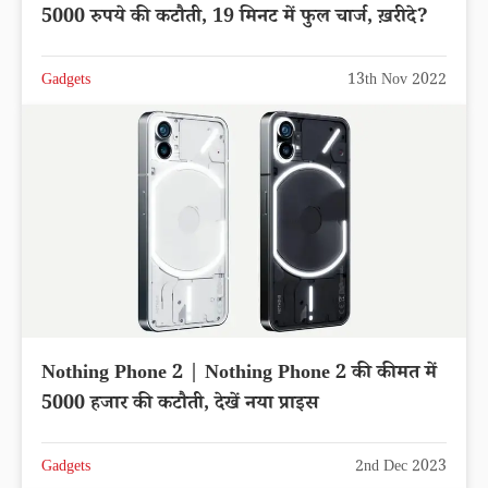
5000 रुपये की कटौती, 19 मिनट में फुल चार्ज, ख़रीदे?
Gadgets
13th Nov 2022
Nothing Phone 2 | Nothing Phone 2 की कीमत में
5000 हजार की कटौती, देखें नया प्राइस
Gadgets
2nd Dec 2023